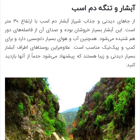
آبشار و تنگه دم اسب
از جاهای دیدنی و جذاب شیراز آبشار دم اسب با ارتفاع ۳۰ متر
است. این آبشار بسیار خروشان بوده و صدای آن از فاصله‌های دور
هم شنیده می‌شود. همچنین آب و هوای بسیار دلچسبی دارد و برای
کمپ و پیک‌نیک مناسب است. علاوه‌براین روستاهای اطراف آبشار‌
بسیار دیدنی و زیبا هستند که پیشنهاد می‌شود حتماً از آنها بازدید
کنید: