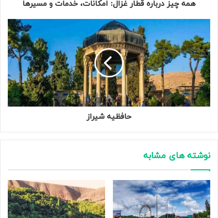
همه‌ چیز درباره قطار غزال: امکانات، خدمات و مسیرها
حافظیه شیراز
نوشته های مشابه