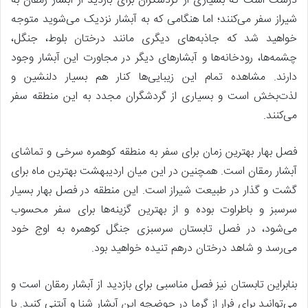
درست است که بسیاری از گردشگران برای بازدید از آبشار رمقان به
شیراز سفر می‌کنند؛ اما هنگامی که به آبشار نزدیک می‌شوید متوجه
خواهید شد که جاذبه‌های دیگری مانند درختان بلوط، جنگل،
چشمه‌ها، رودخانه‌ها و آبشارهای دیگر در مجاورت این آبشار وجود
دارند. مشاهده تمام این زیبایی‌ها کنار هم بسیار دلنشین و
لذت‌بخش است و بسیاری از گردشگران مجدد به این منطقه سفر
می‌کنند.
فصل بهار بهترین زمان برای سفر به منطقه کوهمره سرخی و تماشای
آبشار رمقان است. همچنین در این میان اردیبهشت بهترین ماه برای
گشت و گذار در طبیعت شیراز است. این منطقه در فصل بهار بسیار
سرسبز و باطراوت بوده و از بهترین گزینه‌ها برای سفر محسوب
می‌شود، در فصل تابستان سرسبزی جنگل کوهمره به اوج خود
می‌رسد و شاهد درختان درهم تنیده خواهید بود.
بنابراین تابستان نیز فصل مناسبی برای بازدید از آبشار رمقان است و
می‌توانید برای فرار از گرما در حوضچه این آبشار شنا و آبتنی کنید. با