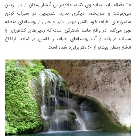
۳۰ دقیقه باید پیاده‌روی کنید، علاوه‌براین آبشار رمقان از دل زمین
می‌جوشد و سرچشمه دیگری ندارد. همچنین در سیراب کردن
شالیزارهای اطراف خود نقش مهمی دارد و حتی از روستاهای منطقه
عبور می‌کند. در واقع مانند شاهرگی است که زمین‌های کشاورزی را
سیراب می‌کند و آب روستاهای اطراف را تامین می‌نماید. ارتفاع
آبشار رمقان بیشتر از ۶۰ متر برآورد شده است.