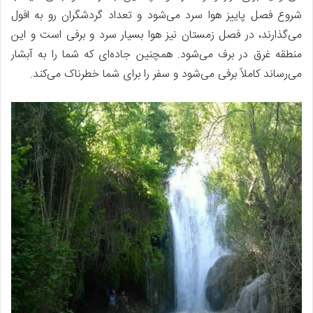
شروع فصل پاییز هوا سرد می‌شود و تعداد گردشگران رو به افول
می‌گذارند، در فصل زمستان نیز هوا بسیار سرد و برفی است و این
منطقه غرق در برف می‌شود. همچنین جاده‌ای که شما را به آبشار
می‌رساند کاملاً برفی می‌شود و سفر را برای شما خطرناک می‌کند.