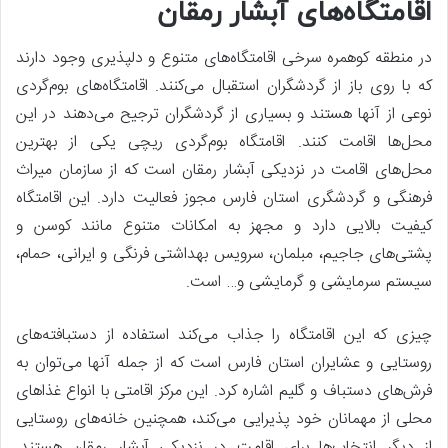
اقامتگاه‌های آبشار رمقان
در منطقه کوهمره سرخی اقامتگاه‌های متنوع و دلپذیری وجود دارند
که با روی باز از گردشگران استقبال می‌کنند. اقامتگاه‌های بوم‌گردی
نوعی از آنها هستند و بسیاری از گردشگران ترجیح می‌دهند در این
محل‌ها اقامت کنند. اقامتگاه بوم‌گردی ریچی یکی از بهترین
محل‌های اقامت در نزدیکی آبشار رمقان است که از سازمان میراث
فرهنگی و گردشگری استان فارس مجوز فعالیت دارد. این اقامتگاه
کیفیت بالایی دارد و مجهز به امکانات متنوع مانند کوسن و
پشتی‌های جاجیم، مبلمان، سرویس بهداشتی فرنگی و ایرانی، حمام،
سیستم سرمایشی و گرمایشی و… است.
چیزی که این اقامتگاه را جذاب می‌کند استفاده از دستبافته‌های
روستایی و عشایران استان فارس است که از جمله آنها می‌توان به
فرش‌های دستباف و گلیم اشاره کرد. این مرکز اقامتی با انواع غذاهای
محلی از مهمانان خود پذیرایی می‌کند، همچنین خانه‌های روستایی
از دیگر انتخاب‌ها برای اقامت در نزدیکی آبشار رمقان هستند.