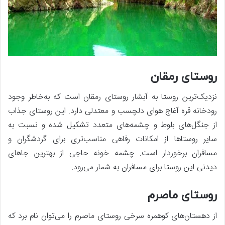
روستای رمقان
نزدیک‌ترین روستا به آبشار روستای رمقان است که به‌خاطر وجود
رودخانه قره آغاج هوای دلچسب و معتدلی دارد. این روستای جذاب
از جنگل‌های بلوط و چشمه‌های متعدد تشکیل شده و نسبت به
سایر روستاها از امکانات رفاهی مناسب‌تری برای گردشگران و
مسافران برخوردار است. چشمه خونه حاجی از بهترین جاهای
دیدنی این روستا برای مسافران به شمار می‌رود.
روستای ماصرم
از دهستان‌های کوهمره سرخی روستای ماصرم را می‌توان نام برد که