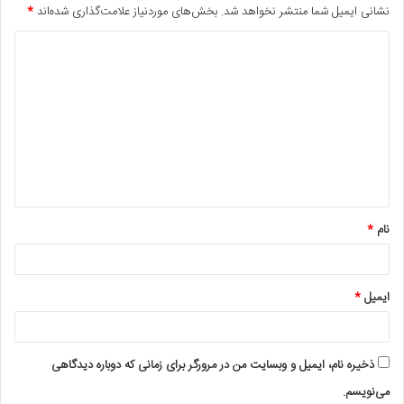
نشانی ایمیل شما منتشر نخواهد شد.
بخش‌های موردنیاز علامت‌گذاری شده‌اند
*
د
ی
د
گ
ا
ه
*
نام
*
ایمیل
*
ذخیره نام، ایمیل و وبسایت من در مرورگر برای زمانی که دوباره دیدگاهی
می‌نویسم.