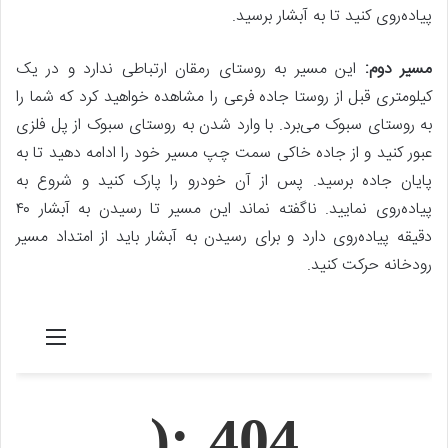
پیاده‌روی کنید تا به آبشار برسید.
مسیر دوم:
این مسیر به روستای رمقان ارتباطی ندارد و در یک
کیلومتری قبل از روستا جاده فرعی را مشاهده خواهید کرد که شما را
به روستای سبوک می‌برد. با وارد شدن به روستای سبوک از پل فلزی
عبور کنید و از جاده خاکی سمت چپ مسیر خود را ادامه دهید تا به
پایان جاده برسید. پس از آن خودرو را پارک کنید و شروع به
پیاده‌روی نمایید. ناگفته نماند این مسیر تا رسیدن به آبشار ۴۰
دقیقه پیاده‌روی دارد و برای رسیدن به آبشار باید از امتداد مسیر
رودخانه حرکت کنید.