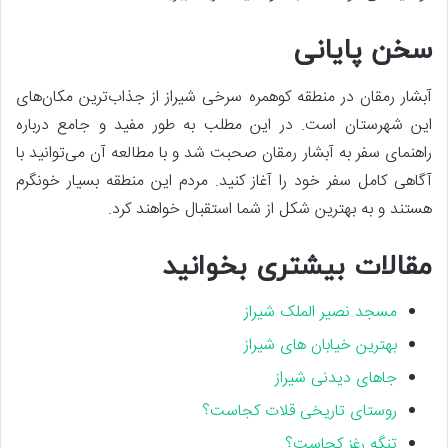
سخن پایانی
آبشار رمقان در منطقه کوهمره سرخی شیراز از جذاب‌ترین مکان‌های
این شهرستان است. در این مطلب به طور مفید و جامع درباره
راهنمای سفر به آبشار رمقان صحبت شد و با مطالعه آن می‌توانید با
آگاهی کامل سفر خود را آغاز کنید. مردم این منطقه بسیار خونگرم
هستند و به بهترین شکل از شما استقبال خواهند کرد.
مقالات بیشتری بخوانید
مسجد نصیر الملک شیراز
بهترین خیابان های شیراز
جاهای دیدنی شیراز
روستای تاریخی قلات کجاست؟
تنگه رغز کجاست؟