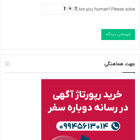
Are you human? Please solve:
جهت هماهنگی