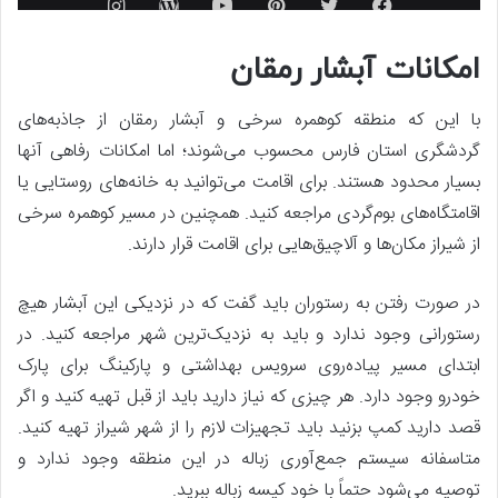
امکانات آبشار رمقان
با این که منطقه کوهمره سرخی و آبشار رمقان از جاذبه‌های
گردشگری استان فارس محسوب می‌شوند؛ اما امکانات رفاهی آنها
بسیار محدود هستند. برای اقامت می‌توانید به خانه‌های روستایی یا
اقامتگاه‌های بوم‌گردی مراجعه کنید. همچنین در مسیر کوهمره سرخی
از شیراز مکان‌ها و آلاچیق‌هایی برای اقامت قرار دارند.
در صورت رفتن به رستوران باید گفت که در نزدیکی این آبشار هیچ
رستورانی وجود ندارد و باید به نزدیک‌ترین شهر مراجعه کنید. در
ابتدای مسیر پیاده‌روی سرویس بهداشتی و پارکینگ برای پارک
خودرو وجود دارد. هر چیزی که نیاز دارید باید از قبل تهیه کنید و اگر
قصد دارید کمپ بزنید باید تجهیزات لازم را از شهر شیراز تهیه کنید.
متاسفانه سیستم جمع‌آوری زباله در این منطقه وجود ندارد و
توصیه می‌شود حتماً با خود کیسه زباله ببرید.