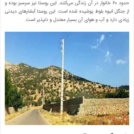
حدود ۶۰ خانوار در آن زندگی می‌کنند. این روستا نیز سرسبز بوده و
از جنگل انبوه بلوط پوشیده شده است. این روستا آبشارهای دیدنی
زیادی دارد و آب و هوای آن بسیار معتدل و دلپذیر است.