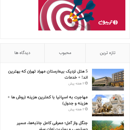
تازه ترین
محبوب
دیدگاه ها
5 هتل نزدیک بیمارستان مهراد تهران که بهترین‌
اند! + خدمات
2 هفته پیش
مهاجرت به اسپانیا با کمترین هزینه (روش ها +
هزینه و جدول)
2 هفته پیش
جنگل واز آمل؛ معرفی کامل جاذبه‌ها، مسیر
دسترسی و بهترین زمان سفر