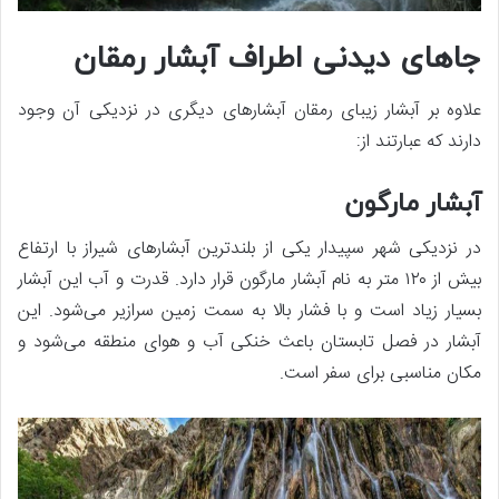
جاهای دیدنی اطراف آبشار رمقان
علاوه بر آبشار زیبای رمقان آبشارهای دیگری در نزدیکی آن وجود
دارند که عبارتند از:
آبشار مارگون
در نزدیکی شهر سپیدار یکی از بلندترین آبشارهای شیراز با ارتفاع
بیش از ۱۲۰ متر به نام آبشار مارگون قرار دارد. قدرت و آب این آبشار
بسیار زیاد است و با فشار بالا به سمت زمین سرازیر می‌شود. این
آبشار در فصل تابستان باعث خنکی آب و هوای منطقه می‌شود و
مکان مناسبی برای سفر است.