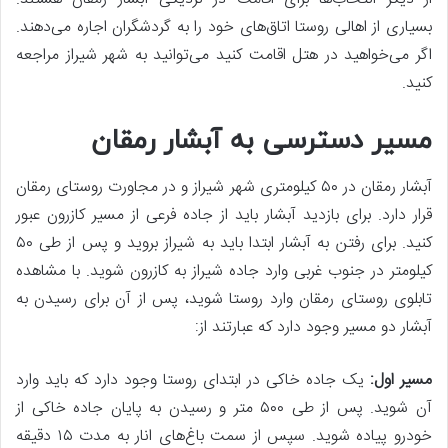
بسیاری از اهالی روستا اتاق‌های خود را به گردشگران اجاره می‌دهند.
اگر می‌خواهید در هتل اقامت کنید می‌توانید به شهر شیراز مراجعه
کنید.
مسیر دسترسی به آبشار رمقان
آبشار رمقان در ۵۰ کیلومتری شهر شیراز و در مجاورت روستای رمقان
قرار دارد. برای بازدید آبشار باید از جاده فرعی از مسیر کازرون عبور
کنید. برای رفتن به آبشار ابتدا باید به شیراز بروید و پس از طی ۵۰
کیلومتر در جنوب غربی وارد جاده شیراز به کازرون شوید. با مشاهده
تابلوی روستای رمقان وارد روستا شوید، پس از آن برای رسیدن به
آبشار دو مسیر وجود دارد که عبارتند از:
مسیر اول:
یک جاده خاکی در ابتدای روستا وجود دارد که باید وارد
آن شوید. پس از طی ۵۰۰ متر و رسیدن به پایان جاده خاکی از
خودرو پیاده شوید. سپس از سمت باغ‌های انار به مدت ۱۵ دقیقه