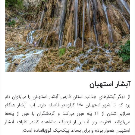
آبشار استهبان
از دیگر آبشارهای جذاب استان فارس آبشار استهبان را می‌توان نام
برد که تا شهر استهبان ۱۷۰ کیلومتر فاصله دارد. آب آبشار هنگام
سرازیر شدن از ۱۶ پله عبور می‌کند و گردشگران با عبور از پله‌ها
می‌توانند قطرات ریز آب را از نزدیک مشاهده کنند. اطراف آبشار
استهبان هموار بوده و برای بساط پیک‌نیک فوق‌العاده است.