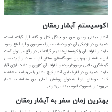
اکوسیستم آبشار رمقان
آبشار دیدنی رمقان بین دو جنگل کتل و گاله قرار گرفته است،
همچنین در نزدیکی آن دو رودخانه معروف سرخون و قره آغاج وجود
دارند و اطراف آن را کوهستان‌ها در بر گرفته‌اند. در واقع می‌توان گفت
این منطقه از مهم‌ترین تفرجگاه‌های استان فارس است و از پتانسیل
گردشگری بالایی برخوردار بوده و اطراف آن کازرون و دشت ارژن قرار
دارند. همچنین در اطراف این آبشار کوچ عشایر را می‌توانید مشاهده
کنید. درختان بلوط به‌عنوان پوشش اصلی این منطقه به شمار
می‌روند و به‌صورت انبوه دیده می‌شوند.
بهترین زمان سفر به آبشار رمقان