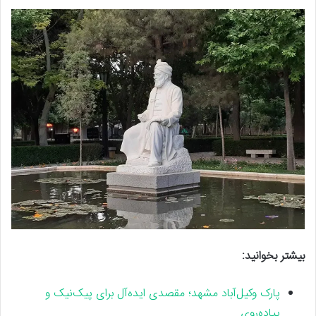
بیشتر بخوانید:
پارک وکیل‌آباد مشهد؛ مقصدی ایده‌آل برای پیک‌نیک و
پیاده‌روی