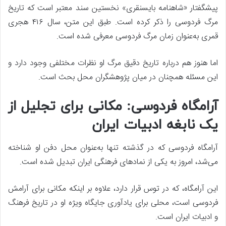
پیشگفتار «شاهنامه بایسنقری» نخستین سند معتبر است که تاریخ
مرگ فردوسی را ذکر کرده است. طبق این متن، سال ۴۱۶ هجری
قمری به‌عنوان زمان مرگ فردوسی معرفی شده است.
اما هنوز هم درباره تاریخ دقیق مرگ او نظرات مختلفی وجود دارد و
این مسئله همچنان در میان پژوهشگران محل بحث است.
آرامگاه فردوسی: مکانی برای تجلیل از
یک نابغه ادبیات ایران
آرامگاه فردوسی که در گذشته تنها به‌عنوان محل دفن او شناخته
می‌شد، امروز به یکی از نمادهای فرهنگی ایران تبدیل شده است.
این آرامگاه، که در توس قرار دارد، علاوه بر اینکه مکانی برای آرامش
فردوسی است، محلی برای یادآوری جایگاه ویژه او در تاریخ فرهنگ
و ادبیات ایران است.