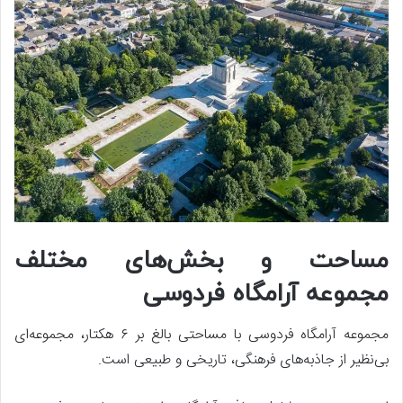
مساحت و بخش‌های مختلف
مجموعه آرامگاه فردوسی
مجموعه آرامگاه فردوسی با مساحتی بالغ بر ۶ هکتار، مجموعه‌ای
بی‌نظیر از جاذبه‌های فرهنگی، تاریخی و طبیعی است.