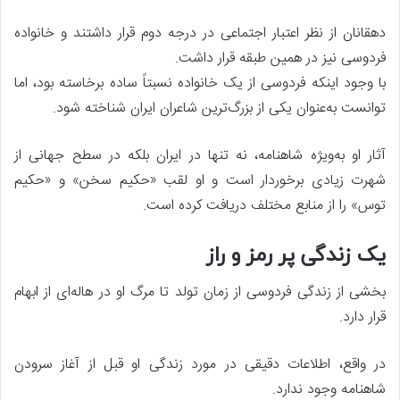
دهقانان از نظر اعتبار اجتماعی در درجه دوم قرار داشتند و خانواده
فردوسی نیز در همین طبقه قرار داشت.
با وجود اینکه فردوسی از یک خانواده نسبتاً ساده برخاسته بود، اما
توانست به‌عنوان یکی از بزرگ‌ترین شاعران ایران شناخته شود.
آثار او به‌ویژه شاهنامه، نه تنها در ایران بلکه در سطح جهانی از
شهرت زیادی برخوردار است و او لقب «حکیم سخن» و «حکیم
توس» را از منابع مختلف دریافت کرده است.
یک زندگی پر رمز و راز
بخشی از زندگی فردوسی از زمان تولد تا مرگ او در هاله‌ای از ابهام
قرار دارد.
در واقع، اطلاعات دقیقی در مورد زندگی او قبل از آغاز سرودن
شاهنامه وجود ندارد.