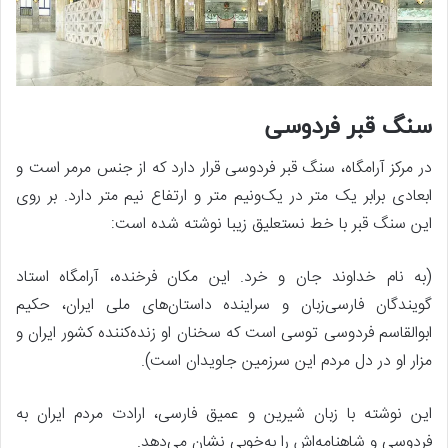
سنگ قبر فردوسی
در مرکز آرامگاه، سنگ قبر فردوسی قرار دارد که از جنس مرمر است و
ابعادی برابر یک متر در یک‌ونیم متر و ارتفاع نیم متر دارد. بر روی
این سنگ قبر با خط نستعلیق زیبا نوشته شده است:
(به نام خداوند جان و خرد. این مکان فرخنده، آرامگاه استاد
گویندگان فارسی‌زبان و سراینده‌ داستان‌های ملی ایران، حکیم
ابوالقاسم فردوسی توسی است که سخنان او زنده‌کننده‌ کشور ایران و
مزار او در دل مردم این سرزمین جاویدان است).
این نوشته با زبان شیرین و عمیق فارسی، ارادت مردم ایران به
فردوسی و شاهنامه‌اش را به‌خوبی نشان می‌دهد.