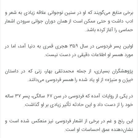
برخی منابع می‌گویند که او در سنین نوجوانی علاقه زیادی به شعر و
ادب داشت و حتی ممکن است از همان دوران جوانی سرودن اشعار
حماسی را آغاز کرده باشد.
اولین پسر فردوسی در سال ۳۵۹ هجری قمری به دنیا آمد، اما در
مورد همسر او اطلاعات دقیقی در دست نیست.
پژوهشگران بسیاری، از جمله محمدتقی بهار، زنی که در داستان
«بیژن و منیژه» از او یاد شده را همسر فردوسی می‌دانند.
در یکی از روایات آمده که فردوسی در سن ۶۷ سالگی، پسر ۳۷ ساله
خود را از دست داد و این حادثه تأثیر زیادی بر او گذاشت.
این رنج و غم در برخی از اشعار فردوسی نیز منعکس شده است و
نشان‌دهنده عمق احساسات او است.