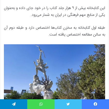
این کتابخانه بیش از ۹ هزار جلد کتاب را در خود جای داده و به‌عنوان
یکی از منابع مهم فرهنگی در ایران به شمار می‌رود.
طبقه اول کتابخانه به مخزن کتاب‌ها اختصاص دارد و طبقه دوم آن
به سالن مطالعه اختصاص یافته است.
یسبوک
توییتر
واتس آپ
تلگرام