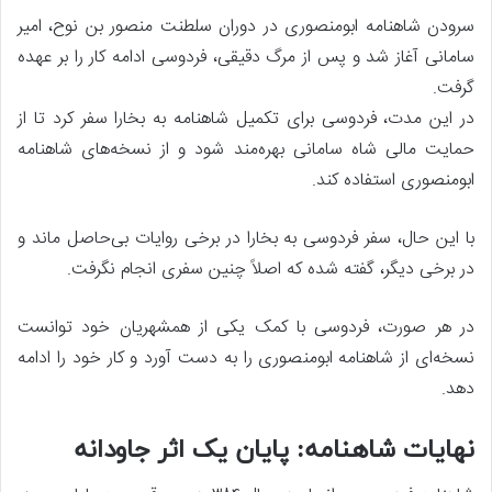
سرودن شاهنامه ابومنصوری در دوران سلطنت منصور بن نوح، امیر
سامانی آغاز شد و پس از مرگ دقیقی، فردوسی ادامه کار را بر عهده
گرفت.
در این مدت، فردوسی برای تکمیل شاهنامه به بخارا سفر کرد تا از
حمایت مالی شاه سامانی بهره‌مند شود و از نسخه‌های شاهنامه
ابومنصوری استفاده کند.
با این حال، سفر فردوسی به بخارا در برخی روایات بی‌حاصل ماند و
در برخی دیگر، گفته شده که اصلاً چنین سفری انجام نگرفت.
در هر صورت، فردوسی با کمک یکی از همشهریان خود توانست
نسخه‌ای از شاهنامه ابومنصوری را به دست آورد و کار خود را ادامه
دهد.
نهایات شاهنامه: پایان یک اثر جاودانه