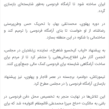
ایران ساخته شود تا آرامگاه فردوسی به‌طور شایسته‌ای بازسازی
گردد.
در دوره پهلوی، محمدتقی بهار، با تحریک حس وطن‌پرستی
رضاشاه، از او خواست تا بنای آرامگاه فردوسی را ترمیم کند و
ساختمانی با شکوه در این منطقه بسازد.
به پیشنهاد «ارباب کیخسرو شاهرخ»، نماینده زرتشتیان در مجلس،
انجمن آثار ملی اطلاع‌رسانی‌هایی را منتشر کرد تا از مردم برای
ساخت آرامگاهی شایسته برای فردوسی کمک مالی جمع‌آوری کنند.
تیمورتاش، دولتمرد برجسته در عصر قاجار و پهلوی، نیز پیشنهاد
بازسازی آرامگاه فردوسی را در مجلس مطرح کرد.
این تلاش‌ها در نهایت منجر به تخصیص محل دفن فردوسی در
باغی به مالکیت «حاج میرزا محمدعلی قائم‌مقام التولیه» شد که برای