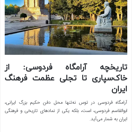
تاریخچه آرامگاه فردوسی: از
خاک‌سپاری تا تجلی عظمت فرهنگ
ایران
آرامگاه فردوسی در توس نه‌تنها محل دفن حکیم بزرگ ایرانی،
ابوالقاسم فردوسی، است، بلکه یکی از نمادهای تاریخی و فرهنگی
ایران به شمار می‌آید.