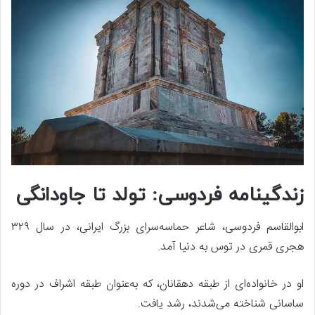
زندگینامه فردوسی: تولد تا جاودانگی
ابوالقاسم فردوسی، شاعر حماسه‌سرای بزرگ ایرانی، در سال ۳۲۹
هجری قمری در توس به دنیا آمد.
او در خانواده‌ای از طبقه دهقانان، که به‌عنوان طبقه‌ اشراف در دوره
ساسانی شناخته می‌شدند، رشد یافت.