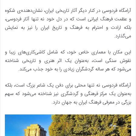
آرامگاه فردوسی در کنار دیگر آثار تاریخی ایران، نشان‌دهنده‌ی شکوه
و عظمت فرهنگ ایرانی است که در دل خود نه تنها آثار فردوسی،
بلکه ارادت و احترام به فرهنگ و تاریخ ایران را نیز به نمایش
می‌گذارد.
این مکان با معماری خاص خود، که شامل کاشی‌کاری‌های زیبا و
نقوش سنگی است، به‌عنوان یک اثر هنری و تاریخی شناخته
می‌شود که هر ساله گردشگران زیادی را به خود جذب می‌کند.
آرامگاه فردوسی نه تنها محلی برای دفن یک شاعر بزرگ است، بلکه
به‌عنوان یک مرکز فرهنگی و گردشگری نیز شناخته می‌شود که سهم
بزرگی در معرفی فرهنگ ایران به جهان دارد.