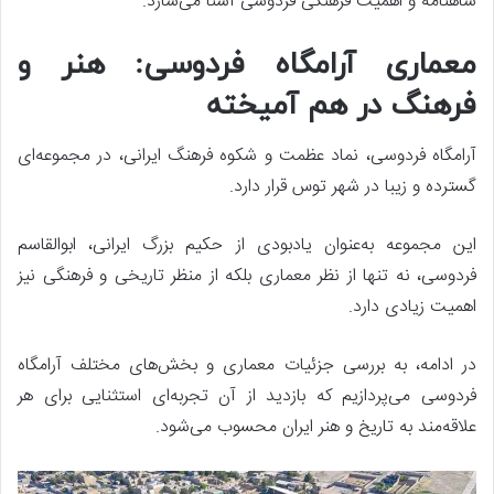
شاهنامه و اهمیت فرهنگی فردوسی آشنا می‌سازد.
معماری آرامگاه فردوسی: هنر و
فرهنگ در هم آمیخته
آرامگاه فردوسی، نماد عظمت و شکوه فرهنگ ایرانی، در مجموعه‌ای
گسترده و زیبا در شهر توس قرار دارد.
این مجموعه به‌عنوان یادبودی از حکیم بزرگ ایرانی، ابوالقاسم
فردوسی، نه تنها از نظر معماری بلکه از منظر تاریخی و فرهنگی نیز
اهمیت زیادی دارد.
در ادامه، به بررسی جزئیات معماری و بخش‌های مختلف آرامگاه
فردوسی می‌پردازیم که بازدید از آن تجربه‌ای استثنایی برای هر
علاقه‌مند به تاریخ و هنر ایران محسوب می‌شود.