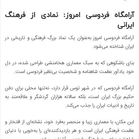
آرامگاه فردوسی امروز: نمادی از فرهنگ
ایرانی
آرامگاه فردوسی امروز به‌عنوان یک نماد بزرگ فرهنگی و تاریخی در
ایران شناخته می‌شود.
بنای باشکوهی که به سبک معماری هخامنشی طراحی شده، در دل
خود یادآور عظمت شاهنامه و شخصیت بی‌نظیر فردوسی است.
آرامگاه فردوسی که در شهر توس قرار دارد، نه‌تنها محلی برای دفن
حکیم بزرگ ایران است، بلکه سالانه هزاران گردشگر و علاقه‌مند به
تاریخ و ادبیات ایران را جذب می‌کند.
این مکان، با معماری زیبا و منحصر به‌فرد خود، نشانه‌ای از افتخار و
عظمت فرهنگی ایران است و هر بازدیدکننده‌ای را به‌خوبی با دنیای