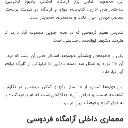
این مجموعه شامل باغ آرامگاه، استخر، یادبود فردوسی،
ساختمان‌های اداری، کتابخانه، موزه، و آرامگاه دو هنرمند برجسته
معاصر، مهدی اخوان ثالث و محمدرضا شجریان است.
تندیس عظیم فردوسی که در ضلع جنوبی مجموعه قرار دارد، اثر
هنرمند مشهور، ابوالحسن صدیقی، است.
یکی از جاذبه‌های چشمگیر مجموعه، استخر اصلی آن است که درون
آن ۳۰ فواره به شکل سه دسته ده‌تایی با تزئیناتی از گلبرگ نیلوفر
آبی قرار دارد.
این فواره‌ها نمادی از ۳۰ سال رنج و تلاش فردوسی در نگارش
شاهنامه هستند و طراحی آن‌ها به‌گونه‌ای است که هر بازدیدکننده را
به عمق تاریخ و فرهنگ ایران می‌برد.
معماری داخلی آرامگاه فردوسی