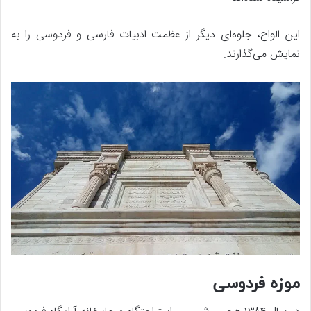
این الواح، جلوه‌ای دیگر از عظمت ادبیات فارسی و فردوسی را به
نمایش می‌گذارند.
موزه فردوسی