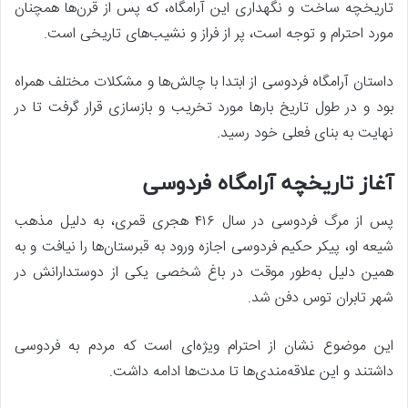
تاریخچه ساخت و نگهداری این آرامگاه، که پس از قرن‌ها همچنان
مورد احترام و توجه است، پر از فراز و نشیب‌های تاریخی است.
داستان آرامگاه فردوسی از ابتدا با چالش‌ها و مشکلات مختلف همراه
بود و در طول تاریخ بارها مورد تخریب و بازسازی قرار گرفت تا در
نهایت به بنای فعلی خود رسید.
آغاز تاریخچه آرامگاه فردوسی
پس از مرگ فردوسی در سال ۴۱۶ هجری قمری، به دلیل مذهب
شیعه او، پیکر حکیم فردوسی اجازه ورود به قبرستان‌ها را نیافت و به
همین دلیل به‌طور موقت در باغ شخصی یکی از دوستدارانش در
شهر تابران توس دفن شد.
این موضوع نشان از احترام ویژه‌ای است که مردم به فردوسی
داشتند و این علاقه‌مندی‌ها تا مدت‌ها ادامه داشت.