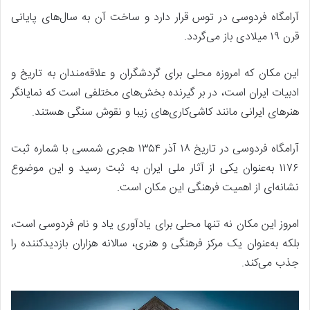
آرامگاه فردوسی در توس قرار دارد و ساخت آن به سال‌های پایانی
قرن ۱۹ میلادی باز می‌گردد.
این مکان که امروزه محلی برای گردشگران و علاقه‌مندان به تاریخ و
ادبیات ایران است، در بر گیرنده بخش‌های مختلفی است که نمایانگر
هنرهای ایرانی مانند کاشی‌کاری‌های زیبا و نقوش سنگی هستند.
آرامگاه فردوسی در تاریخ ۱۸ آذر ۱۳۵۴ هجری شمسی با شماره ثبت
۱۱۷۶ به‌عنوان یکی از آثار ملی ایران به ثبت رسید و این موضوع
نشانه‌ای از اهمیت فرهنگی این مکان است.
امروز این مکان نه تنها محلی برای یادآوری یاد و نام فردوسی است،
بلکه به‌عنوان یک مرکز فرهنگی و هنری، سالانه هزاران بازدیدکننده را
جذب می‌کند.