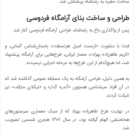
ساخت مقبره به رضاشاه پیشکش شد.
طراحی و ساخت بنای آرامگاه فردوسی
پس از واگذاری باغ به رضاشاه، طراحی آرامگاه فردوسی آغاز شد.
ابتدا با مشورت «ارنست امیل هرتسفلد»، باستان‌شناس آلمانی، و
«کریم طاهرزاده بهزاد»، معمار ایرانی، طرح‌هایی برای آرامگاه پیشنهاد
شد، اما هیچ‌کدام از این طرح‌ها به مرحله اجرایی نرسیدند.
به همین دلیل، طراحی آرامگاه به یک مسابقه عمومی گذاشته شد که
در آن افراد سرشناسی همچون «آندره گدار» و «نیکلای مارکف» نیز
شرکت کردند.
در نهایت طرح طاهرزاده بهزاد که از سبک معماری سرستون‌های
هخامنشی الهام گرفته بود، در سال ۱۳۰۷ هجری شمسی تصویب
شد.