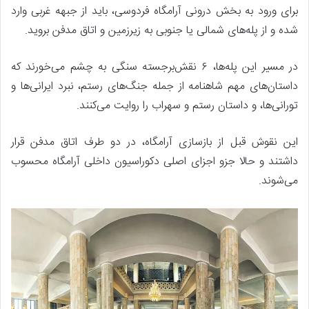
برای ورود به بخش درونی آرامگاه فردوسی، باید از جبهه غربی وارد
شده و از پله‌های شمالی یا جنوبی به زیرزمین و اتاق مدفن بروید.
در مسیر این پله‌ها، ۶ نقش‌برجسته سنگی به چشم می‌خورند که
داستان‌های مهم شاهنامه از جمله جنگ‌های رستم، نبرد ایرانی‌ها و
تورانی‌ها، و داستان رستم و سهراب را روایت می‌کنند.
این نقوش قبل از بازسازی آرامگاه، در دو طرف اتاق مدفن قرار
داشتند و حالا جزو اجزای اصلی دکوراسیون داخلی آرامگاه محسوب
می‌شوند.