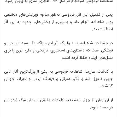
شاهنامه فردوسی سرانجام در سال ۳۸۴ هجری قمری به پایان رسید.
پس از تکمیل این اثر، فردوسی به‌طور مداوم ویرایش‌های مختلفی
روی شاهنامه انجام داد و بسیاری از بخش‌های جدید به این اثر
اضافه شدند.
در حقیقت، شاهنامه نه تنها یک اثر ادبی، بلکه یک سند تاریخی و
فرهنگی است که داستان‌های اساطیری، تاریخی و ملی ایران را برای
نسل‌های آینده حفظ کرده است.
با گذشت سال‌ها، شاهنامه فردوسی به یکی از بزرگ‌ترین آثار ادبی
جهان تبدیل شد و تأثیر عمیقی بر فرهنگ ایرانی و ادبیات جهانی
گذاشت.
از آن زمان تا چهار سده بعد، اطلاعات دقیقی از زمان مرگ فردوسی
در دست نبود.