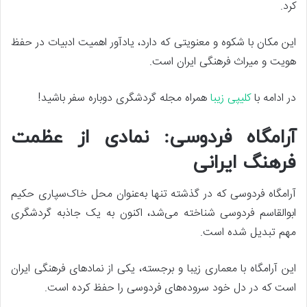
کرد.
این مکان با شکوه و معنویتی که دارد، یادآور اهمیت ادبیات در حفظ
هویت و میراث فرهنگی ایران است.
در ادامه با
کلیپی زیبا
همراه مجله گردشگری دوباره سفر باشید!
آرامگاه فردوسی: نمادی از عظمت
فرهنگ ایرانی
آرامگاه فردوسی که در گذشته تنها به‌عنوان محل خاک‌سپاری حکیم
ابوالقاسم فردوسی شناخته می‌شد، اکنون به یک جاذبه گردشگری
مهم تبدیل شده است.
این آرامگاه با معماری زیبا و برجسته، یکی از نمادهای فرهنگی ایران
است که در دل خود سروده‌های فردوسی را حفظ کرده است.