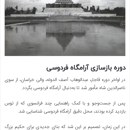
دوره بازسازی آرامگاه فردوسی
در اواخر دوره قاجار، عبدالوهاب آصف الدوله، والی خراسان، از سوی
ناصرالدین شاه مأمور شد تا به‌دنبال آرامگاه فردوسی بگردد.
پس از جست‌وجو و با کمک راهنمایی چند فرانسوی که از توس
بازدید کرده بودند، محل دقیق آرامگاه فردوسی شناسایی شد.
در این زمان، تصمیم بر این شد که بنای جدیدی برای حکیم بزرگ