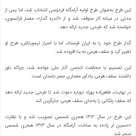
این طرح به‌عنوان طرح اولیه آرامگاه فردوسی انتخاب شد، اما پس از
مدتی در میانه کار متوقف شد و از «آندره گدار»، معمار فرانسوی،
خواسته شد که طرحی جدید ارائه دهد.
گدار طرح خود را به ایران فرستاد، اما با اصرار تیمورتاش، طرح او
تغییر کرد و سقف هرمی به بنا افزوده شد.
این تصمیم با مخالفت انجمن آثار ملی مواجه شد، چراکه باور
داشتند سقف هرمی یادآور معماری مصر باستان است.
در نهایت، طاهرزاده بهزاد دوباره دعوت شد تا طرحی جدید ارائه دهد
که سقف پلکانی را به‌جای سقف هرمی جایگزین کند.
این طرح در سال ۱۳۱۲ هجری شمسی تصویب شد و با نظارت
«حسین لر زاده» به ساخت آرامگاه در سال ۱۳۱۳ هجری شمسی
منجر شد.