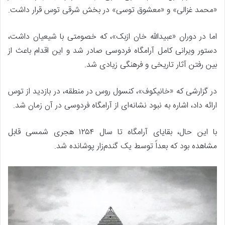
«محمد غزالی» و «معشوق توسی» در بخش شرقی توس قرار داشت.
اما در دوران «عبیدالله خان ازبک»، که خصومتی با شیعیان داشت،
دستور ویرانی کامل آرامگاه فردوسی صادر شد و این اقدام باعث از
بین رفتن آثار تاریخی و فرهنگی زیادی شد.
در گزارشی که «خانیکوف»، کنسول روس در منطقه، در بازدید از توس
ارائه داد، اشاره به نبود نشانه‌ای از آرامگاه فردوسی در آن زمان شد.
با این حال، بقایای آرامگاه تا سال ۱۲۵۴ هجری شمسی قابل
مشاهده بود که بعداً توسط یک گندم‌زار پوشانده شد.