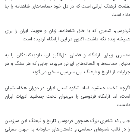
عظمت فرهنگ ایرانی است که در دل خود حماسه‌های شاهنامه را جا
داده است.
فردوسی، شاعری که با خلق شاهنامه، زبان و هویت ایران را برای
همیشه زنده نگه داشت، اکنون در این آرامگاه آرمیده است.
معماری زیبای آرامگاه و فضای دل‌انگیز آن، بازدیدکنندگان را به
دنیای حماسه‌ها و افسانه‌های ایرانی می‌برد، جایی که هر سنگ و هر
جزئیات از تاریخ و فرهنگ این سرزمین سخن می‌گوید.
اگرچه تخت جمشید نماد شکوه تمدن ایران در دوران هخامنشیان
است، اما آرامگاه فردوسی را می‌توان تخت جمشید ادبیات ایران
دانست.
جایی که شاعری بزرگ همچون فردوسی تاریخ و فرهنگ این سرزمین
را در قالب شعرهای حماسی و داستان‌های جاودانه به جهان معرفی