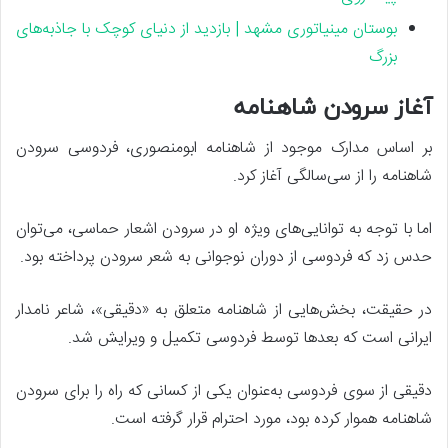
بوستان مینیاتوری مشهد | بازدید از دنیای کوچک با جاذبه‌های
بزرگ
آغاز سرودن شاهنامه
بر اساس مدارک موجود از شاهنامه ابومنصوری، فردوسی سرودن
شاهنامه را از سی‌سالگی آغاز کرد.
اما با توجه به توانایی‌های ویژه او در سرودن اشعار حماسی، می‌توان
حدس زد که فردوسی از دوران نوجوانی به شعر سرودن پرداخته بود.
در حقیقت، بخش‌هایی از شاهنامه متعلق به «دقیقی»، شاعر نامدار
ایرانی است که بعدها توسط فردوسی تکمیل و ویرایش شد.
دقیقی از سوی فردوسی به‌عنوان یکی از کسانی که راه را برای سرودن
شاهنامه هموار کرده بود، مورد احترام قرار گرفته است.