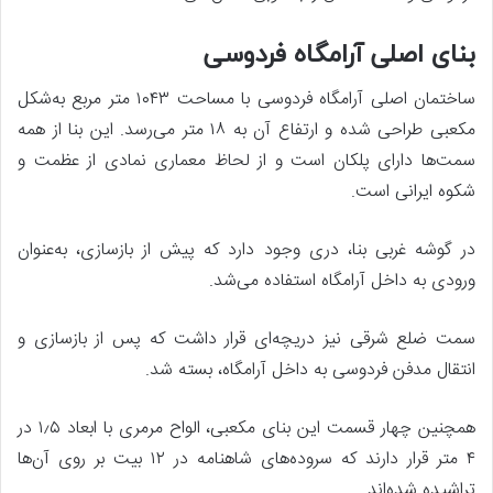
بنای اصلی آرامگاه فردوسی
ساختمان اصلی آرامگاه فردوسی با مساحت ۱۰۴۳ متر مربع به‌شکل
مکعبی طراحی شده و ارتفاع آن به ۱۸ متر می‌رسد. این بنا از همه
سمت‌ها دارای پلکان است و از لحاظ معماری نمادی از عظمت و
شکوه ایرانی است.
در گوشه غربی بنا، دری وجود دارد که پیش از بازسازی، به‌عنوان
ورودی به داخل آرامگاه استفاده می‌شد.
سمت ضلع شرقی نیز دریچه‌ای قرار داشت که پس از بازسازی و
انتقال مدفن فردوسی به داخل آرامگاه، بسته شد.
همچنین چهار قسمت این بنای مکعبی، الواح مرمری با ابعاد ۱٫۵ در
۴ متر قرار دارند که سروده‌های شاهنامه در ۱۲ بیت بر روی آن‌ها
تراشیده شده‌اند.