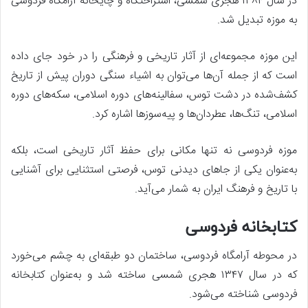
در سال ۱۳۸۴ هجری شمسی، استراحتگاه و چایخانه آرامگاه فردوسی
به موزه تبدیل شد.
این موزه مجموعه‌ای از آثار تاریخی و فرهنگی را در خود جای داده
است که از جمله آن‌ها می‌توان به اشیاء سنگی دوران پیش از تاریخ
کشف‌شده در دشت توس، سفالینه‌های دوره اسلامی، سکه‌های دوره
اسلامی، تنگ‌ها، عطردان‌ها و پیه‌سوزها اشاره کرد.
موزه فردوسی نه تنها مکانی برای حفظ آثار تاریخی است، بلکه
به‌عنوان یکی از جاهای دیدنی توس، فرصتی استثنایی برای آشنایی
با تاریخ و فرهنگ ایران به شمار می‌آید.
کتابخانه فردوسی
در محوطه آرامگاه فردوسی، ساختمان دو طبقه‌ای به چشم می‌خورد
که در سال ۱۳۴۷ هجری شمسی ساخته شد و به‌عنوان کتابخانه
فردوسی شناخته می‌شود.