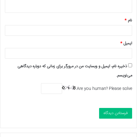
ه
*
نام
*
ایمیل
*
ذخیره نام، ایمیل و وبسایت من در مرورگر برای زمانی که دوباره دیدگاهی
می‌نویسم.
Are you human? Please solve: