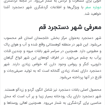
خوبی برای مسافرت و گردش به شمار می‌رود. در مجله گردشگری
دوباره سفر
با ویژگی‌ها و اطلاعات گردشگری شهر دستجرد آشنا
خواهید شد.
معرفی شهر دستجرد قم
شهر دستجرد به‌عنوان مرکز بخش خلجستان استان قم محسوب
می‌شود. این شهر در منطقه کوهستانی واقع شده و آب و هوای پاک
و مطبوعی دارد. همچنین در سراسر شهر باغات میوه و چندین قنات
پرآب به چشم می‌خورد. در اطراف کوه‌های این شهر انواع گیاهان
دارویی، کنگر و ریواس وجود دارن که خواص زیادی دارند. شهر
دستجرد دارای تعداد زیادی گلخانه است که به تولید صیفی‌جات و
قارچ در آنها پرداخته می‌شود.
محصول اصلی باغات دستجرد نیز شامل انگور، گردو و زردآلو هستند.
شهر دستجرد دارای یک رودخانه بسیار زیبا و پر آب است که محل
مناسبی برای گردشگری به شمار می‌رود. همچنین اهالی روستاها و