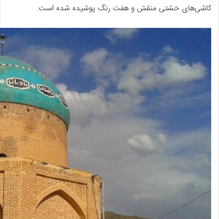
کاشی‌های خشتی منقش و هفت رنگ پوشیده شده است.