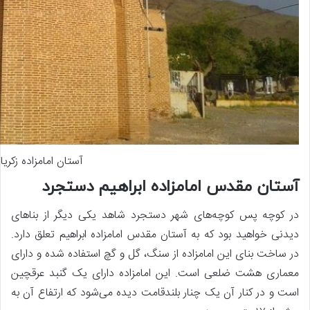
آستان امامزاده زکری
آستان مقدس امامزاده ابراهیم دستجرد
در کوچه پس کوچه‌های شهر دستجرد شاهد یکی دیگر از بناهای
دیدنی خواهید بود که به آستان مقدس امامزاده ابراهیم تعلق دارد.
در ساخت بنای این امامزاده از سنگ، گل و گچ استفاده شده و دارای
معماری هشت ضلعی است. این امامزاده دارای یک گنبد عرقچین
است و در کنار آن یک چنار بلندقامت دیده می‌شود که ارتفاع آن به