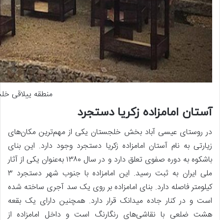
منطقه ییلاقی خل
آستان امامزاده زکریا دستجرد
در روستای عیسی آباد بخش خلجستان یکی از مهم‌ترین مکان‌های
زیارتی به نام آستان امامزاده زکریا دستجرد وجود دارد. این بنای
باشکوه به دوره صفوی تعلق دارد و در سال ۱۳۸۰ به‌عنوان یکی از آثار
ملی ایران به ثبت رسید. این امامزاده با جنوب شهر دستجرد ۳
کیلومتر فاصله دارد. بنای امامزاده بر روی یک سد آجری ساخته شده
است و در کنار جاده میدانک قرار دارد. همچنین دارای یک بقعه
هشت ضلعی با نقاشی‌های رنگارنگ است و داخل امامزاده از