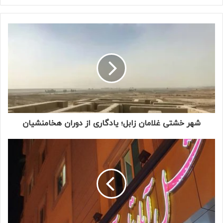
شهر خشتی غلامان زابل؛ یادگاری از دوران هخامنشیان