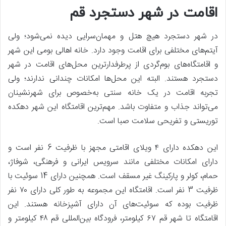
اقامت در شهر دستجرد قم
در شهر دستجرد هیچ هتل و مهمان‌سرایی دیده نمی‌شود؛ ولی
آیتم‌های مختلفی برای اقامت وجود دارد. خانه اهالی بومی این شهر
و اقامتگاه‌های بوم‌گردی از پرطرفدارترین محل‌های اقامت در شهر
دستجرد هستند. البته این محل‌ها امکانات چندانی ندارند؛ ولی
تجربه اقامت در یک خانه سنتی به‌خصوص برای شهرنشینان
می‌تواند جذاب و متفاوت باشد. مهم‌ترین اقامتگاه این شهر دهکده
توریستی و تفریحی سلامت صبا است.
این دهکده دارای ۴ ویلای اقامتی مجهز با ظرفیت 6 نفر است و
دارای امکانات مختلفی مانند سرویس ایرانی و فرهنگی، شوفاژ،
حمام، کولر و پارکینگ غیر مسقف است. همچنین دارای 14 سوئیت با
ظرفیت 3 نفر است. اقامتگاه این مجموعه به طور کلی دارای ۷۰ نفر
ظرفیت بوده که سوئیت‌های آن دارای آشپزخانه هستند. این
اقامتگاه تا شهر قم ۶۷ کیلومتر، فرودگاه بین‌المللی قم ۴۸ کیلومتر و