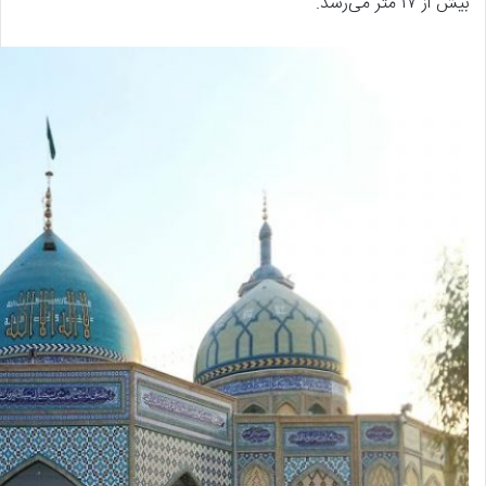
بیش از ۱۷ متر می‌رسد.