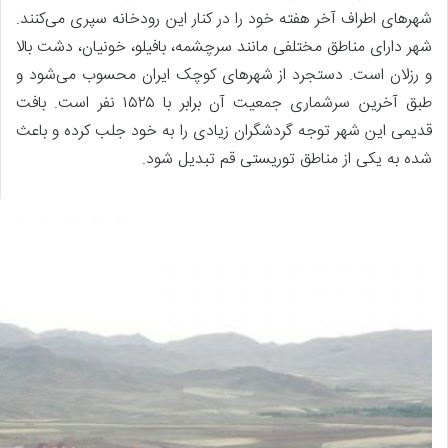
شهرهای اطراف آخر هفته خود را در کنار این رودخانه سپری می‌کنند.
شهر دارای مناطق مختلفی مانند سرچشمه، بافیلو، خونیان، دشت بالا
و رزلان است. دستجرد از شهرهای کوچک ایران محسوب می‌شود و
طبق آخرین سرشماری جمعیت آن برابر با ۱۵۲۵ نفر است. بافت
قدیمی این شهر توجه گردشگران زیادی را به خود جلب کرده و باعث
شده به یکی از مناطق توریستی قم تبدیل شود.