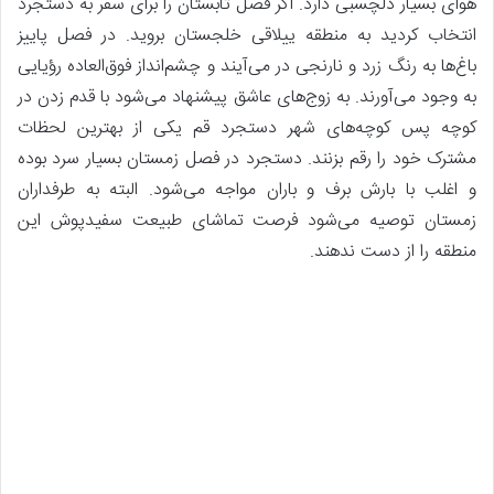
هوای بسیار دلچسبی دارد. اگر فصل تابستان را برای سفر به دستجرد
انتخاب کردید به منطقه ییلاقی خلجستان بروید. در فصل پاییز
باغ‌ها به رنگ زرد و نارنجی در می‌آیند و چشم‌انداز فوق‌العاده رؤیایی
به وجود می‌آورند. به زوج‌های عاشق پیشنهاد می‌شود با قدم زدن در
کوچه پس کوچه‌های شهر دستجرد قم یکی از بهترین لحظات
مشترک خود را رقم بزنند. دستجرد در فصل زمستان بسیار سرد بوده
و اغلب با بارش برف و باران مواجه می‌شود. البته به طرفداران
زمستان توصیه می‌شود فرصت تماشای طبیعت سفیدپوش این
منطقه را از دست ندهند.