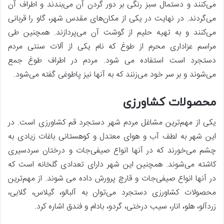
می‌کنند و دستمال سبز رنگی بر دور گردن آن می‌بندند و اطراف آن
می‌گردند. در نهایت در یکی از مکان‌های مقدس شهر، گاو را قربانی
می‌کنند و به تهیه حلیم از گوشت آن می‌پردازند. همچنین طی
مراسم عزاداری محرم از طوغ که نام یکی از آلات سنتی مردم
دستجرد است استفاده می شود. مردم در اطراف طوغ جمع
می‌شوند و بر سر خود می‌زنند که به آنها نیز پاطوغی گفته می‌شود.
محصولات کشاورزی
یکی از مهم‌ترین مشاغل مردم شهر دستجرد قم کشاورزی است. در
این شهر به لطف آب و هوای معتدل و کوهستانی باغات زیادی به
چشم می‌خورند که در آنها انواع صیفی‌جات و درختان سردسیری
کاشته می‌شوند. همچنین این شهر دارای تعدادی گلخانه است که
در آنها انواع صیفی‌جات و قارچ پرورش داده می شوند. از مهم‌ترین
محصولات کشاورزی دستجرد می‌توان به آلبالو، گیلاس، گلابی،
زردآلو، هلو، انار، سیب درختی، گردو، بادام و فندق اشاره کرد.