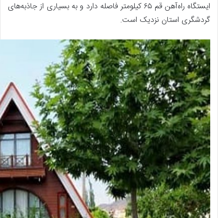
ایستگاه راه‌آهن قم ۶۵ کیلومتر فاصله دارد و به بسیاری از جاذبه‌های
گردشگری استان نزدیک است.