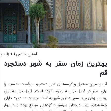
آستان مقدس امامزاده اب
بهترین زمان سفر به شهر دستجرد
قم
آب و هوای معتدل و کوهستانی شهر دستجرد موقعیت مناسبی را
برای سفر در فصل بهار به وجود آورده است. اوایل بهار به‌عنوان
بهترین زمان برای سفر به این شهر به شمار می‌رود. دستجرد دارای
چشمه‌های زیبا، درختان سرسبز و کوه‌های مرتفع بوده و در بهار