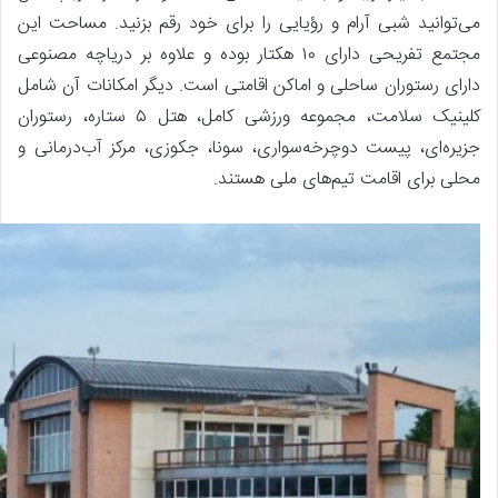
می‌توانید شبی آرام و رؤیایی را برای خود رقم بزنید. مساحت این
مجتمع تفریحی دارای ۱۰ هکتار بوده و علاوه بر دریاچه مصنوعی
دارای رستوران ساحلی و اماکن اقامتی است. دیگر امکانات آن شامل
کلینیک سلامت، مجموعه ورزشی کامل، هتل ۵ ستاره، رستوران
جزیره‌ای، پیست دوچرخه‌سواری، سونا، جکوزی، مرکز آب‌درمانی و
محلی برای اقامت تیم‌های ملی هستند.