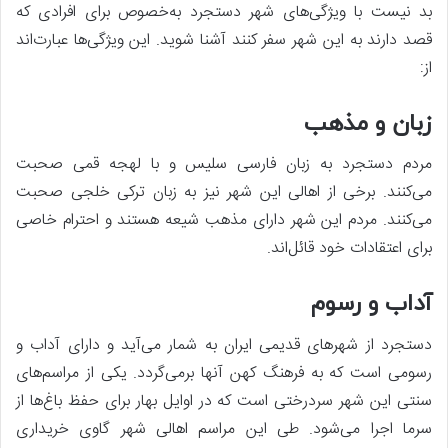
بد نیست با ویژگی‌های شهر دستجرد به‌خصوص برای افرادی که
قصد دارند به این شهر سفر کنند آشنا شوید. این ویژگی‌ها عبارت‌اند
از:
زبان و مذهب
مردم دستجرد به زبان فارسی سلیس و با لهجه قمی صحبت
می‌کنند. برخی از اهالی این شهر نیز به زبان ترکی خلجی صحبت
می‌کنند. مردم این شهر دارای مذهب شیعه هستند و احترام خاصی
برای اعتقادات خود قائل‌اند.
آداب و رسوم
دستجرد از شهرهای قدیمی ایران به شمار می‌آید و دارای آداب و
رسومی است که به فرهنگ کهن آنها برمی‌گردد. یکی از مراسم‌های
سنتی این شهر سردرختی است که در اوایل بهار برای حفظ باغ‌ها از
سرما اجرا می‌شود. طی این مراسم اهالی شهر گاوی خریداری