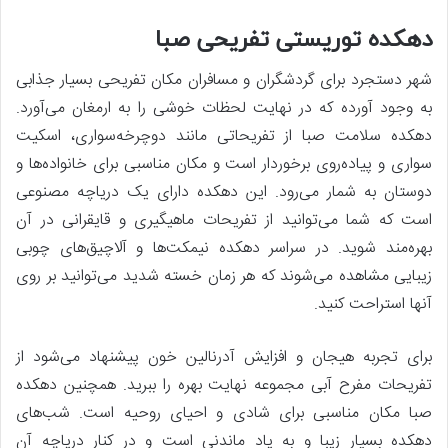
دهکده توریستی تفریحی صبا
شهر دستجرد برای گردشگران و مسافران مکان تفریحی بسیار جذابی
به وجود آورده که در نهایت لحظات خوشی را به ارمغان می‌آورد.
دهکده سلامت صبا از تفریحاتی مانند دوچرخه‌سواری، اسکیت
سواری و پیاده‌روی برخوردار است و مکان مناسبی برای خانواده‌ها و
دوستان به شمار می‌رود. این دهکده دارای یک دریاچه مصنوعی
است که شما می‌توانید از تفریحات ماهیگیری و قایقرانی در آن
بهره‌مند شوید. در سراسر دهکده نیمکت‌ها و آلاچیق‌های چوبی
زیبایی مشاهده می‌شوند که هر زمان خسته شدید می‌توانید بر روی
آنها استراحت کنید.
برای تجربه هیجان و افزایش آدرنالین خون پیشنهاد می‌شود از
تفریحات مفرح آبی مجموعه نهایت بهره را ببرید. همچنین دهکده
صبا مکان مناسبی برای شادی و احیای روحیه است. شب‌های
دهکده بسیار زیبا و به یاد ماندنی است و در کنار دریاچه آن