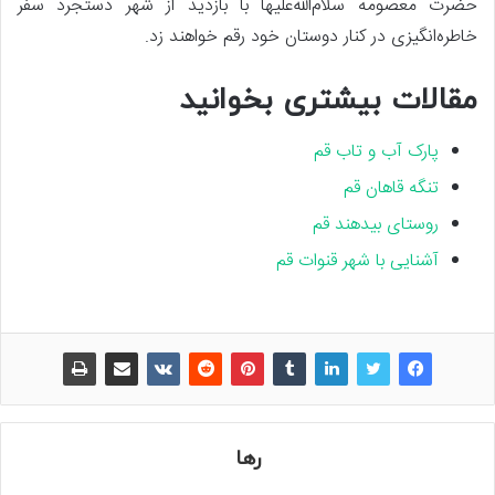
حضرت معصومه سلام‌الله‌علیها با بازدید از شهر دستجرد سفر
خاطره‌انگیزی در کنار دوستان خود رقم خواهند زد.
مقالات بیشتری بخوانید
پارک آب و تاب قم
تنگه قاهان قم
روستای بیدهند قم
آشنایی با شهر قنوات قم
رها