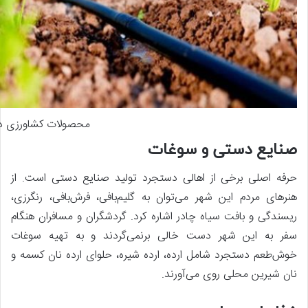
محصولات کشاورزی د
صنایع دستی و سوغات
حرفه اصلی برخی از اهالی دستجرد تولید صنایع دستی است. از
هنرهای مردم این شهر می‌توان به گلیم‌بافی، فرش‌بافی، رنگرزی،
ریسندگی و بافت سیاه چادر اشاره کرد. گردشگران و مسافران هنگام
سفر به این شهر دست خالی برنمی‌گردند و به تهیه سوغات
خوش‌طعم دستجرد شامل ارده، ارده شیره، حلوای ارده نان کسمه و
نان شیرین محلی روی می‌آورند.