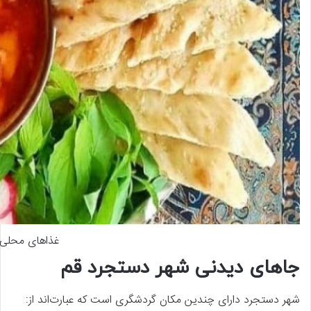
غذاهای محلی 
جاهای دیدنی شهر دستجرد قم
شهر دستجرد دارای چندین مکان گردشگری است که عبارت‌اند از: