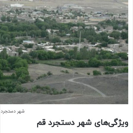
شهر دستجرد 
ویژگی‌های شهر دستجرد قم