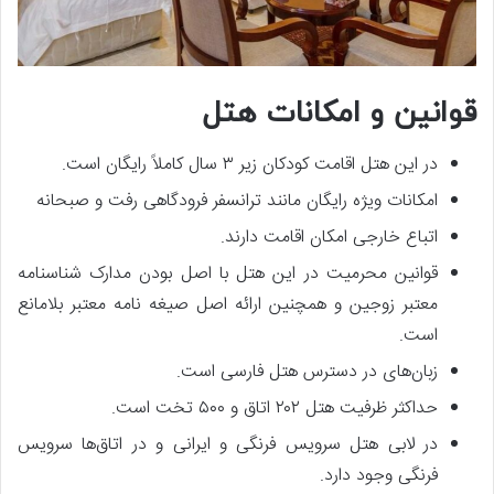
قوانین و امکانات هتل
در این هتل اقامت کودکان زیر ۳ سال کاملاً رایگان است.
امکانات ویژه رایگان مانند ترانسفر فرودگاهی رفت و صبحانه
اتباع خارجی امکان اقامت دارند.
قوانین محرمیت در این هتل با اصل بودن مدارک شناسنامه
معتبر زوجین و همچنین ارائه اصل صیغه نامه معتبر بلامانع
است.
زبان‌های در دسترس هتل فارسی است.
حداکثر ظرفیت هتل ۲۰۲ اتاق و ۵۰۰ تخت است.
در لابی هتل سرویس فرنگی و ایرانی و در اتاق‌ها سرویس
فرنگی وجود دارد.