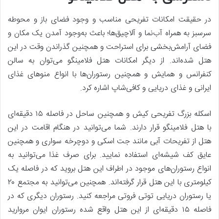
در حقیقت امکانات تفریحی مناسب و وجود فضای باز و محوطه
سرسبز به همراه آب‌نما و آلاچیق‌ها؛ باعث به‌وجود آمدن یک مکان و
فضای آرامش‌بخشی برای استراحت و همچنین گذراندن وقت در این
هتل شده‌اند. از دیگر امکانات هتل فلامینگو می‌توان به سالن
کنفرانس و همایش و همچنین رستوران‌ها با انواع منوهای غذای
ایرانی و غذای دریایی و کافی‌شاپ اشاره کرد.
اسکله بزرگ تفریحی کیش و همچنین ساحل در فاصله ۱۵ دقیقه‌ای
با هتل فلامینگو قرار دارند. شما می‌توانید در هنگام اقامت در این
هتل از تفریحات آبی مانند جت اسکی و دوچرخه ‌سواری و همچنین
عایق کف شیشه‌ای استفاده نمایید. برای صرف غذا می‌توانید به
انواع رستوران‌های موجود در اطراف این هتل بروید که در فاصله یک
کیلومتری با این هتل قرار گرفته‌اند. همچنین می‌توانید به مجتمع ۲۰
یا رستوران دریایی توتی فروتی مراجعه کنید. رستوران دیگری که در
فاصله ۱۵ دقیقه‌ای از این هتل واقع شده رستوران ایوان مروارید