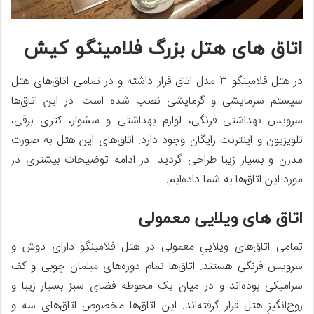
اتاق‌ های هتل بزرگ فلامینگو کیش
در هتل فلامینگو 3 مدل اتاق قرار داشته و در تمامی اتاق‌های هتل
سیستم سرمایشی و گرمایشی نصب شده است. در این اتاق‌ها
سرویس بهداشتی فرنگی، لوازم بهداشتی و سشوار، کتری برقی،
تلویزیون و اینترنت رایگان وجود دارد. اتاق‌های این هتل به ‌صورت
مدرن و بسیار زیبا طراحی گردید. در ادامه توضیحات بیشتری در
مورد این اتاق‌ها به شما داده‌ایم.
اتاق ‌های ویلایی معمولی
تمامی اتاق‌های ویلاییِ معمولی در هتل فلامینگو دارای دوش و
سرویس فرنگی هستند. اتاق‌ها تمام دوره‌های مبلمان چوبی و کف
سرامیکی بوده‌اند و در میان یک محوطه فضای سبز بسیار زیبا و
روح‌انگیزِ هتل قرار گرفته‌اند. این اتاق‌ها مخصوص اتاق‌های سه و