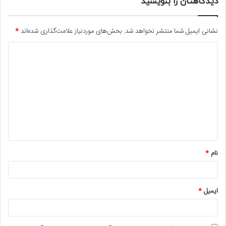
دیدگاهتان را بنویسید
نشانی ایمیل شما منتشر نخواهد شد.
بخش‌های موردنیاز علامت‌گذاری شده‌اند
*
د
ی
د
گ
ا
ه
*
نام
*
ایمیل
*