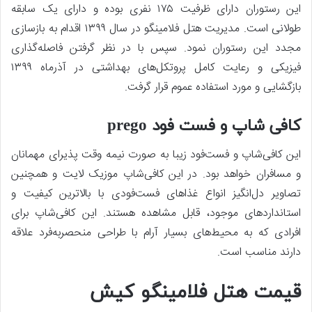
این رستوران دارای ظرفیت ۱۷۵ نفری بوده و دارای یک سابقه
طولانی است. مدیریت هتل فلامینگو در سال ۱۳۹۹ اقدام به بازسازی
مجدد این رستوران نمود. سپس با در نظر گرفتن فاصله‌گذاری
فیزیکی و رعایت کامل پروتکل‌های بهداشتی در آذرماه ۱۳۹۹
بازگشایی و مورد استفاده عموم قرار گرفت.
کافی ‌شاپ و فست ‌فود prego
این کافی‌شاپ و فست‌فود زیبا به‌ صورت نیمه‌ وقت پذیرای مهمانان
و مسافران خواهد بود. در این کافی‌شاپ موزیک لایت و همچنین
تصاویر دل‌انگیز انواع غذاهای فست‌فودی با بالاترین کیفیت و
استانداردهای موجود، قابل مشاهده هستند. این کافی‌شاپ برای
افرادی که به محیط‌های بسیار آرام با طراحی منحصربه‌فرد علاقه
دارند مناسب است.
قیمت هتل فلامینگو کیش