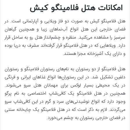
امکانات هتل فلامینگو کیش
هتل فلامینگو کیش به صورت دو فاز ویلایی و آپارتمانی است. در
فضای خارجی این هتل انواع آب‌نماهای زیبا و همچنین گیاهان
سرسبز را مشاهده می‌کنید. منظره و چشم‌انداز هتل رو به ساحل قرار
دارد. ویلاهایی که در هتل فلامینگو قرار گرفته‌اند مشرف به دریا بوده
و دارای یک آشپزخانه مجزا هستند.
هتل فلامینگو از دو رستوران به نام‌های رستوران فلامینگو و رستوران
دلفین تشکیل شد. در این رستوران‌ها انواع غذاهای ایرانی و فرنگی
در یک محیطی بسیار لوکس برای مهمانان هتل سرو می‌شوند.
همچنین در هتل فلامینگو یک کافی‌شاپ اختصاصی به نام پرگو
وجود دارد که انواع نوشیدنی‌های سرد و گرم در این کافی‌شاپ سرو
می‌گردند. لازم به ذکر است که در هتل فلامینگو یک چایخانه سنتی
در فضای خارجی رستوران به چشم می‌خورد.