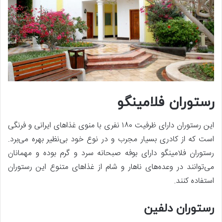
رستوران فلامینگو
این رستوران دارای ظرفیت ۱۸۰ نفری با منوی غذاهای ایرانی و فرنگی
است که از کادری بسیار مجرب و در نوع خود بی‌نظیر بهره می‌برد.
رستوران فلامینگو دارای بوفه صبحانه سرد و گرم بوده و مهمانان
می‌توانند در وعده‌های ناهار و شام از غذاهای متنوع این رستوران
استفاده کنند.
رستوران دلفین