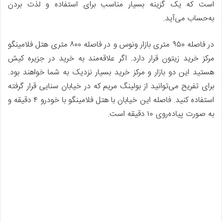
است که یک گزینه بسیار مناسب برای استفاده و لذت بردن
به‌حساب می‌آید.
در فاصله ۹۵۰ متری بازار ونوس و در فاصله ۸۰۰ متری هتل فلامینگو
مرکز خرید زیتون قرار دارد. اگر علاقه‌مند به خرید در جزیره کیش
هستید این دو بازار و مرکز خرید بسیار نزدیک به شما خواهند بود.
برای تفریح می‌توانید از بولینگ مریم که در خیابان سنایی قرار گرفته
استفاده کنید. فاصله این خیابان با هتل فلامینگو با خودرو ۴ دقیقه و
به ‌صورت پیاده‌روی ۱۰ دقیقه است.