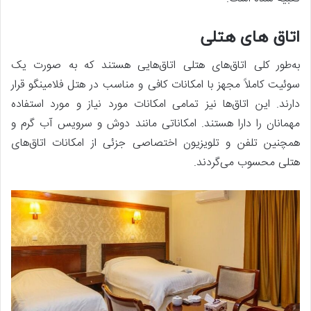
اتاق‌ های هتلی
به‌طور کلی اتاق‌های هتلی اتاق‌هایی هستند که به‌ صورت یک
سوئیت کاملاً مجهز با امکانات کافی و مناسب در هتل فلامینگو قرار
دارند. این اتاق‌ها نیز تمامی امکانات مورد نیاز و مورد استفاده
مهمانان را دارا هستند. امکاناتی مانند دوش و سرویس آب گرم و
همچنین تلفن و تلویزیون اختصاصی جزئی از امکانات اتاق‌های
هتلی محسوب می‌گردند.