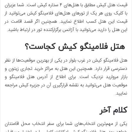
قیمت هتل کیش مطابق با هتل‌های ۴ ستاره کیش است. شما عزیزان
با کلیک روی هر یک از تورهای هتل‌های فلامینگو کیش می‌توانید از
قیمت این هتل کسب اطلاع نمایید. همچنین اگر قصد اقامت در
این هتل را دارید می‌توانید با آژانس برگزارکننده تور در ارتباط باشید.
هتل فلامینگو کیش کجاست؟
هتل فلامینگو کیش در غرب بلوار در یکی از بهترین موقعیت‌ها از نظر
دسترسی قرار دارد. همچنین این هتل به مراکز خرید تجاری زیتون و
بازار مروارید نزدیک است. برای اطلاع از آدرس هتل فلامینگو و
موقعیت هتل می‌توانید به نقشه قرارگیری آن در جزیره کیش مراجعه
نمایید.
کلام آخر
یکی از مهم‌ترین انتخاب‌های شما برای سفر انتخاب محل اقامتتان