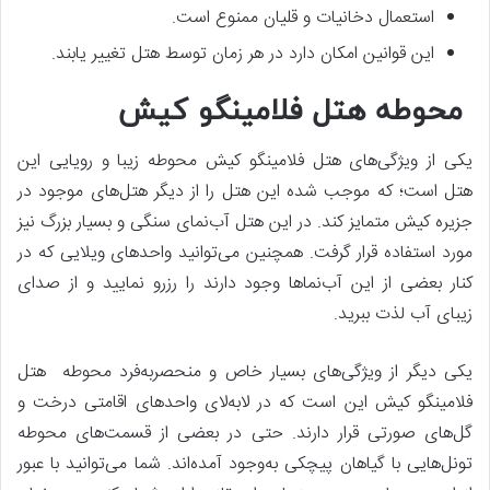
استعمال دخانیات و قلیان ممنوع است.
این قوانین امکان دارد در هر زمان توسط هتل تغییر یابند.
محوطه هتل فلامینگو کیش
یکی از ویژگی‌های هتل فلامینگو کیش محوطه زیبا و رویایی این
هتل است؛ که موجب شده این هتل را از دیگر هتل‌های موجود در
جزیره کیش متمایز کند. در این هتل آب‌نمای سنگی و بسیار بزرگ نیز
مورد استفاده قرار گرفت. همچنین می‌توانید واحدهای ویلایی که در
کنار بعضی از این آب‌نماها وجود دارند را رزرو نمایید و از صدای
زیبای آب لذت ببرید.
یکی دیگر از ویژگی‌های بسیار خاص و منحصربه‌فرد محوطه هتل
فلامینگو کیش این است که در لابه‌لای واحدهای اقامتی درخت و
گل‌های صورتی قرار دارند. حتی در بعضی از قسمت‌های محوطه
تونل‌هایی با گیاهان پیچکی به‌وجود آمده‌اند. شما می‌توانید با عبور