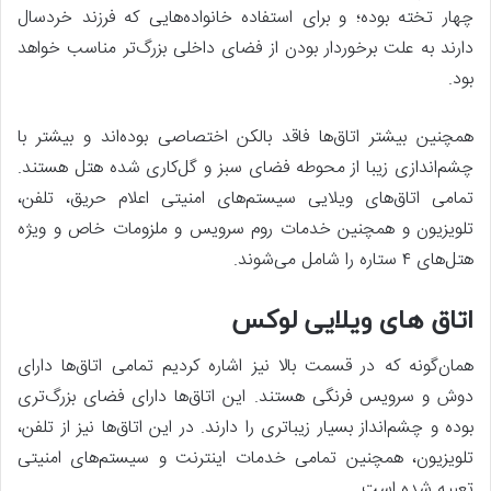
چهار تخته بوده؛ و برای استفاده خانواده‌هایی که فرزند خردسال
دارند به علت برخوردار بودن از فضای داخلی بزرگ‌تر مناسب خواهد
بود.
همچنین بیشتر اتاق‌ها فاقد بالکن اختصاصی بوده‌اند و بیشتر با
چشم‌اندازی زیبا از محوطه فضای سبز و گل‌کاری شده هتل هستند.
تمامی اتاق‌های ویلایی سیستم‌های امنیتی اعلام حریق، تلفن،
تلویزیون و همچنین خدمات روم سرویس و ملزومات خاص و ویژه
هتل‌های ۴ ستاره را شامل می‌شوند.
اتاق‌ های ویلایی لوکس
همان‌گونه که در قسمت بالا نیز اشاره کردیم تمامی اتاق‌ها دارای
دوش و سرویس فرنگی هستند. این اتاق‌ها دارای فضای بزرگ‌تری
بوده و چشم‌انداز بسیار زیباتری را دارند. در این اتاق‌ها نیز از تلفن،
تلویزیون، همچنین تمامی خدمات اینترنت و سیستم‌های امنیتی
تعبیه شده است.