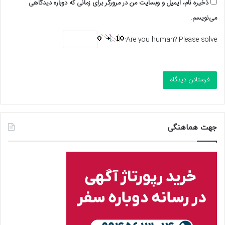
ذخیره نام، ایمیل و وبسایت من در مرورگر برای زمانی که دوباره دیدگاهی
می‌نویسم.
Are you human? Please solve:
جهت هماهنگی