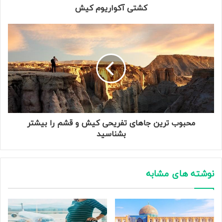
کشتی آکواریوم کیش
محبوب ترین جاهای تفریحی کیش و قشم را بیشتر
بشناسید
نوشته های مشابه