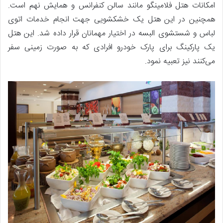
امکانات هتل فلامینگو مانند سالن کنفرانس و همایش نهم است.
همچنین در این هتل یک خشکشویی جهت انجام خدمات اتوی
لباس و شستشوی البسه در اختیار مهمانان قرار داده شد. این هتل
یک پارکینگ برای پارک خودرو افرادی که به‌ صورت زمینی سفر
می‌کنند نیز تعبیه نمود.