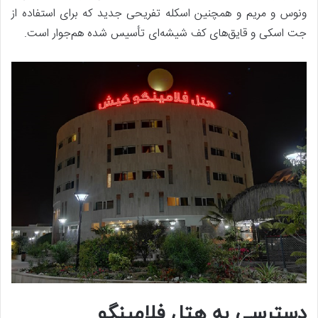
ونوس و مریم و همچنین اسکله تفریحی جدید که برای استفاده از
جت اسکی و قایق‌های کف شیشه‌ای تأسیس شده هم‌جوار است.
دسترسی به هتل فلامینگو