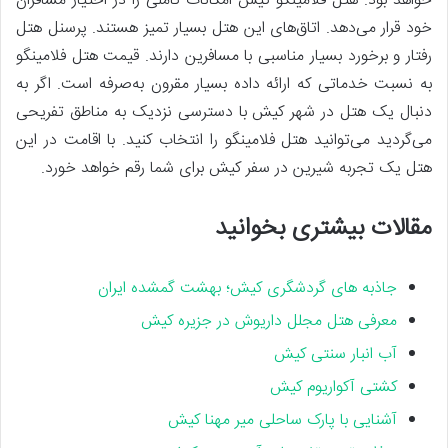
خواهد بود. هتل فلامینگو کیش امکانات کاملی را در اختیار مسافران
خود قرار می‌دهد. اتاق‌های این هتل بسیار تمیز هستند. پرسنل هتل
رفتار و برخورد بسیار مناسبی با مسافرین دارند. قیمت هتل فلامینگو
به نسبت خدماتی که ارائه داده بسیار مقرون‌ به‌صرفه است. اگر به
دنبال یک هتل در شهر کیش با دسترسی نزدیک به مناطق تفریحی
می‌گردید می‌توانید هتل فلامینگو را انتخاب کنید. با اقامت در این
هتل یک تجربه شیرین در سفر کیش برای شما رقم خواهد خورد.
مقالات بیشتری بخوانید
جاذبه های گردشگری کیش؛ بهشت گمشده ایران
معرفی هتل مجلل داریوش در جزیره کیش
آب انبار سنتی کیش
کشتی آکواریوم کیش
آشنایی با پارک ساحلی میر مهنا کیش