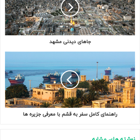
جاهای دیدنی مشهد
راهنمای کامل سفر به قشم با معرفی جزیره ها
نوشته های مشابه