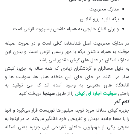
مدارک محرمیت
برگه تایید رزرو آنلاین
و برای اتباع خارجی به همراه داشتن پاسپورت الزامی است
در مدارک محرمیت اصل شناسنامه کافی است و در صورت صیغه
موقت به همراه داشتن برگه با مهر رسمی الزامی است و بدون این
مدارک اسکان در هتل های کیش مقدور نمی باشد.
به دلیل مسافران و گردشگران زیادی که همه ساله به جزیره کیش
سفر می کنند در جای جای این منطقه هتل ها، سوئیت ها و
اقامتگاه های متنوعی به وجود آمده اند که می توانید به
راحتی
سوئیت اجاره ای کیش
را از طریق
سپنجا
دریافت کنید.
کلام آخر
جزیره کیش سالانه مورد توجه میلیون‌ها توریست قرار می‌گیرد و آنها
را با ده‌ها جاذبه دیدنی و تفریحی خود غافلگیر می‌کند. ما در اینجا به
معرفی یکی از مهم‌ترین جاهای تفریحی این جزیره یعنی اسکله