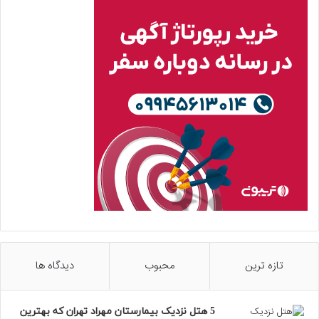
تازه ترین
محبوب
دیدگاه ها
5 هتل نزدیک بیمارستان مهراد تهران که بهترین‌