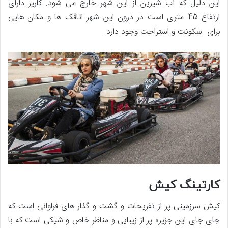
این دلیل که آب شیرین از این شهر خارج می شود. کاریز دارای
ارتفاع 45 متری است در درون این شهر اتاقک ها و مکان هایی
برای سکونت و استراحت وجود دارد.
کارتینگ کیش
کیش سرزمینی پر از تفریحات و گشت و گذار های فراوانی است که
جای جای این جزیره پر از زیبایی و مناظر خاص و شیکی است که با