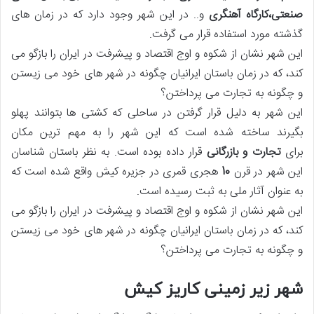
صنعتی،کارگاه آهنگری
و.. در این شهر وجود دارد که در زمان های
گذشته مورد استفاده قرار می گرفت.
این شهر نشان از شکوه و اوج اقتصاد و پیشرفت در ایران را بازگو می
کند، که در زمان باستان ایرانیان چگونه در شهر های خود می زیستن
و چگونه به تجارت می پرداختن؟
این شهر به دلیل قرار گرفتن در ساحلی که کشتی ها بتوانند پهلو
بگیرند ساخته شده است که این شهر را به مهم ترین مکان
برای
تجارت و بازرگانی
قرار داده بوده است. به نظر باستان شناسان
این شهر در قرن
10
هجری قمری در جزیره کیش واقع شده است که
به عنوان آثار ملی به ثبت رسیده است.
این شهر نشان از شکوه و اوج اقتصاد و پیشرفت در ایران را بازگو می
کند، که در زمان باستان ایرانیان چگونه در شهر های خود می زیستن
و چگونه به تجارت می پرداختن؟
شهر زیر زمینی کاریز کیش