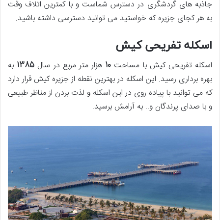
جاذبه های گردشگری در دسترس شماست و با کمترین اتلاف وقت
به هر کجای جزیره که خواستید می توانید دسترسی داشته باشید.
اسکله تفریحی کیش
اسکله تفریحی کیش با مساحت
10
هزار متر مربع در سال
1385
به
بهره برداری رسید. این اسکله در بهترین نقطه از جزیره کیش قرار دارد
که می توانید با پیاده روی در این اسکله و لذت بردن از مناظر طبیعی
و با صدای پرندگان و.. به آرامش برسید.