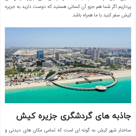
پردازیم اگر شما هم جزو آن کسانی هستید که دوست دارید به جزیره
کیش سفر کنید با ما همراه باشد.
جاذبه های گردشگری جزیره کیش
ساختار شهر کیش به گونه ای است که تمامی مکان های دیدنی و