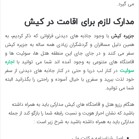
می گیرد.
مدارک لازم برای اقامت در کیش
جزیره کیش
با وجود جاذبه های دیدنی فراوانی که ذکر کردیم، به
همین دلیل مسافران و گردشگران زیادی همه ساله به جزیره کیش
سفر می کنند و در جای جای این منطقه هتل ها، سوئیت ها و
اقامتگاه های متنوعی به وجود آمده اند شما می توانید با
اجاره
سوئیت
در کنار لب دریا و حتی در کنار جاذبه های دیدنی از سفر
خود لذت ببرید و سفری با خیال آسوده و راحتی را بگذرانید البته
شما می توانید.
هنگام رزرو هتل و اقامتگاه های کیش مدارکی باید به همراه داشته
باشید که نشان احراز هویت و نسبت رابطه شما را بازگو کند از جمله
مدارکی باید به همراه داشته باشید به شرح زیر است :
اصل شناسنامه و کارت ملی