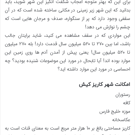
برای این که بهتر متوجه اعجاب شگفت انگیز این شهر شوید، باید
بدانید که این شهر زیر زمینی در مکانی ساخته شده است که در آن
سقفی وجود دارد که پر از سنگواره، صدف و مرجان هایی است که
چشم را نوازش می دهد!
این مواردی که در سقف مشاهده می کنید، شاید برایتان جالب
باشد، اما بین ۲۷۰ تا ۵۲۰ میلیون سال قدمت دارد! بله ۲۷۰ میلیون
تا ۵۲۰ میلیون سال! یعنی پیش از آمدن آدم ها روی زمین این
موارد بوده اند! آیا تابحال در مورد این موضوعات شنیده بودید؟ چه
احساسی در مورد این موارد داشته اید؟
امکانت شهر کاریز کیش
رستوران
کافه
موزه خلیج فارس
عکاسخانه
کاریز مساحتی بالغ بر 10 هزار متر مربع است به معنای قنات است به