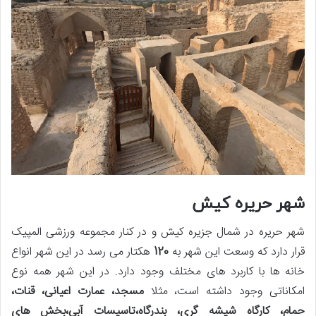
شهر حریره کیش
شهر حریره در شمال جزیره کیش و در کنار مجموعه ورزشی المپیک
قرار دارد که وسعت این شهر به
120
هکتار می رسد در این شهر انواع
خانه ها با کاربرد های مختلف وجود دارد. در این شهر همه نوع
امکاناتی وجود داشته است، مثلا
مسجد، عمارت اعیانی، قنات،
حمام، کارگاه شیشه گری، بندرگاه،تاسیسات آبی،بخش های