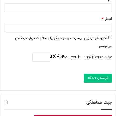
ایمیل
*
ذخیره نام، ایمیل و وبسایت من در مرورگر برای زمانی که دوباره دیدگاهی
می‌نویسم.
Are you human? Please solve:
جهت هماهنگی