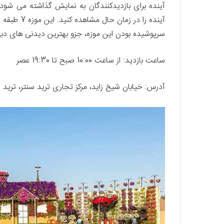
آینده برای بازدیدکنندگان به نمایش گذاشته می شود.
آینده را در
سرپوشیده بودن این موزه، جزو بهترین دیدنی های دبی
ساعت بازدید: از ساعت 10:00 صبح تا 19:30 عصر
آدرس: خیابان شیخ زاید، مرکز تجاری ترید سنتر، ترید س