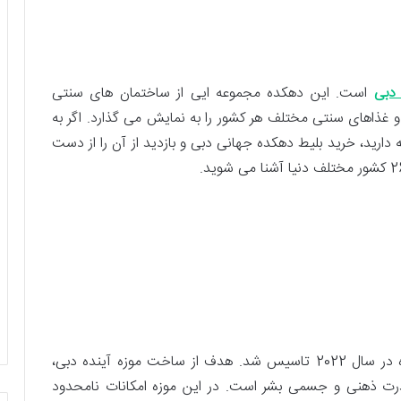
دبی
است. این دهکده مجموعه ایی از ساختمان های سنتی
ذاهای سنتی مختلف هر کشور را به نمایش می گذارد. اگر به
ارید، خرید بلیط دهکده جهانی دبی و بازدید از آن را از دست
موزه آینده از جاذبه دیدنی های دبی است. این موزه در سال 2022 تاسیس شد. هدف از ساخت موزه آینده دبی،
درت ذهنی و جسمی بشر است. در این موزه امکانات نامحدود