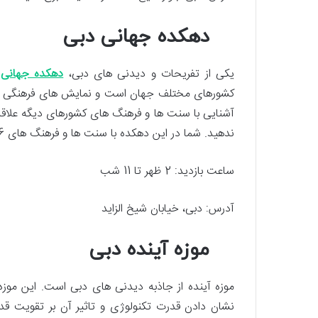
دهکده جهانی دبی
یکی از تفریحات و دیدنی های دبی،
دهکده جهانی 
کشورهای مختلف جهان است و نمایش های فرهنگی و غ
آشنایی با سنت ها و فرهنگ های کشورهای دیگه علاقه د
ندهید. شما در این دهکده با سنت ها و فرهنگ های 26 کشور مختلف دنیا آشنا می شوید.
ساعت بازدید: 2 ظهر تا 11 شب
آدرس: دبی، خیابان شیخ الزاید
موزه آینده دبی
نشان دادن قدرت تکنولوژی و تاثیر آن بر تقویت ق