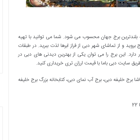
ر دبی قرار دارد که بلندترین برج جهان محسوب می شود. شما می توانید با تهیه
بروید و از تماشای شهر دبی از فراز ابرها لذت ببرید. در طبقات
 دارد. این برج را می توان یکی از بهترین دیدنی های دبی در
ریق سایت دبی باما با قیمت ارزان تری خریداری کنید.
ا برج خلیفه دبی، برج آب نمای دبی، کتابخانه بزرگ برج خلیفه