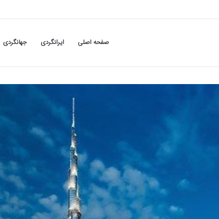
صفحه اصلی
ایرانگردی
جهانگردی