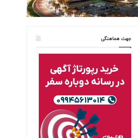
جهت هماهنگی