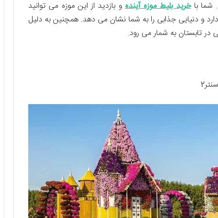
 شما با
خرید بلیط موزه آینده
و بازدید از این موزه می توانید
 زمان حال مشاهده کنید. این موزه 7 طبقه دارد و دنیایی جذابی را به شما نشان می دهد. همچنین به دلیل
 در تابستان به شمار می رود.
نتر2