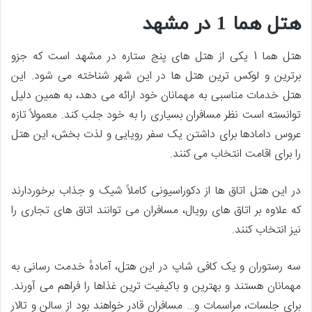
هتل هما 1 در مشهد
هتل هما 1 یکی از هتل های پنج ستاره در مشهد است که جزو
برترین و لوکس ترین هتل ها در این شهر شناخته می شود. این
هتل خدمات مناسبی به مهمانان خود ارائه می دهد، به همین دلیل
توانسته است نظر مسافران بسیاری را به خود جلب کند. معمولاً تازه
عروس دامادها برای داشتن یک سفر رویایی و لذت بخش، این هتل
را برای اقامت انتخاب می کنند.
در این هتل اتاق ها از دکوراسیونی کاملاً شیک و جذاب برخوردارند
که علاوه بر اتاق های رویال، مسافران می توانند اتاق های تجاری را
نیز انتخاب کنند.
سه رستوران و یک کافی شاپ در این هتل، آمادهٔ خدمت رسانی به
مهمانان هستند و بهترین و باکیفیت ترین غذاها را فراهم می آورند.
برای جلسات، مراسمات و… مسافران قادر خواهند بود از سالن و تالار