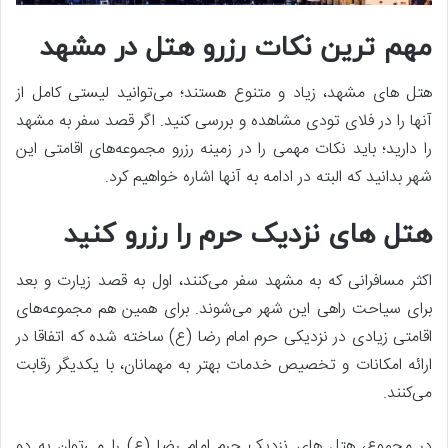
مهم ترین نکات رزرو هتل در مشهد
هتل های مشهد، زیاد و متنوع هستند؛ می‌توانید لیستی کامل از
آنها را در فلای تودی مشاهده و بررسی کنید. اگر قصد سفر به مشهد
را دارید؛ باید نکات مهمی را در زمینه رزرو مجموعه‌های اقامتی این
شهر بدانید که البته در ادامه به آنها اشاره خواهیم کرد.
هتل های نزدیک حرم را رزرو کنید
اکثر مسافرانی که به مشهد سفر می‌کنند، اول به قصد زیارت و بعد
برای سیاحت راهی این شهر می‌شوند. برای همین هم مجموعه‌های
اقامتی زیادی در نزدیکی حرم امام رضا (ع) ساخته شده که اتفاقا در
ارائه امکانات و تخصیص خدمات بهتر به مهمانان، با یکدیگر رقابت
می‌کنند.
در مجموع، هتل های نزدیک حرم امام رضا (ع) را می‌توان به دو