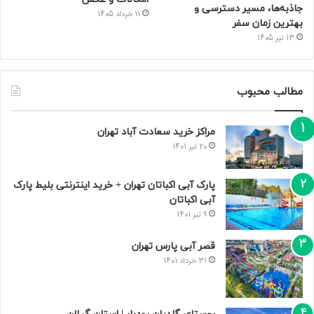
جاذبه‌ها، مسیر دسترسی و
11 خرداد 1405
بهترین زمان سفر
13 تیر 1405
مطالب محبوب
مراکز خرید سعادت‌ آباد تهران
20 تیر 1401
پارک آبی اکباتان تهران + خرید اینترنتی بلیط پارک
آبی اکباتان
9 تیر 1401
قصر آبی پارس تهران
31 خرداد 1401