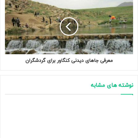
معرفی جاهای دیدنی کنگاور برای گردشگران
نوشته های مشابه