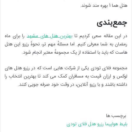
هتل هما 1 بهره مند شوند.
جمع‌بندی
در این مقاله سعی کردیم تا
بهترین هتل های مشهد
را برای ماه
رمضان به شما معرفی کنیم. اما مسئلهٔ مهم تر، نحوهٔ رزرو این هتل
هاست که باید با استفاده از یک مجموعهٔ معتبر انجام شود.
مجموعه فلای تودی یکی از شرکت هایی است که در رزرو هتل های
لوکس و ارزان قیمت به مسافران کمک می کند تا بهترین انتخاب را
داشته باشند و با رزرو آنلاین، در وقت خود صرفه جویی کنند.
برچسب ها
بلیط هواپیما
رزرو هتل
فلای تودی