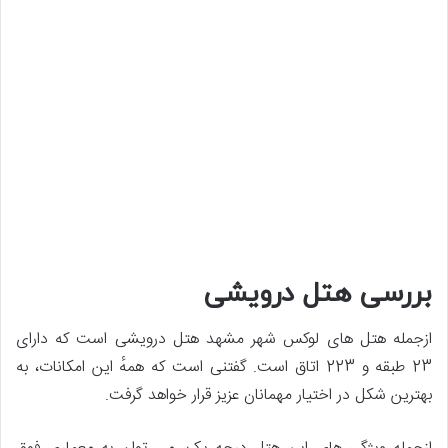
بررسی هتل درویشی
ازجمله هتل های لوکس شهر مشهد هتل درویشی است که دارای
23 طبقه و 223 اتاق است. گفتنی است که همهٔ این امکانات، به
بهترین شکل در اختیار مهمانان عزیز قرار خواهد گرفت.