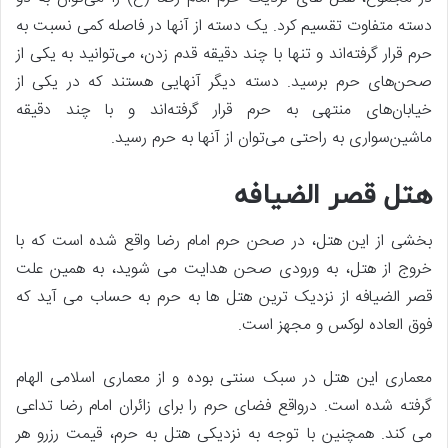
دسته متفاوت تقسیم کرد. یک دسته از آنها در فاصله کمی نسبت به
حرم قرار گرفته‌اند و تنها با چند دقیقه قدم زدن، می‌توانید به یکی از
صحن‌های حرم برسید. دسته دیگر آنهایی هستند که در یکی از
خیابان‌های منتهی به حرم قرار گرفته‌اند و با چند دقیقه
ماشین‌سواری به راحتی می‌توان از آنها به حرم رسید.
هتل قصر الضیافه
بخشی از این هتل، در صحن حرم امام رضا واقع شده است که با
خروج از هتل، به ورودی صحن هدایت می‌ شوید، به همین علت
قصر الضیافه از نزدیک ترین هتل ها به حرم به حساب می آید که
فوق العاده لوکس و مجهز است.
معماری این هتل در سبک سنتی بوده و از معماری اسلامی الهام
گرفته شده است. درواقع فضای حرم را برای زائران امام رضا تداعی
می کند. همچنین با توجه به نزدیکی هتل به حرم، قیمت رزرو هر