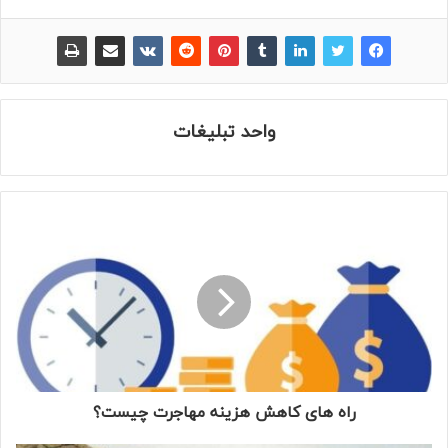
واحد تبلیغات
راه های کاهش هزینه مهاجرت چیست؟