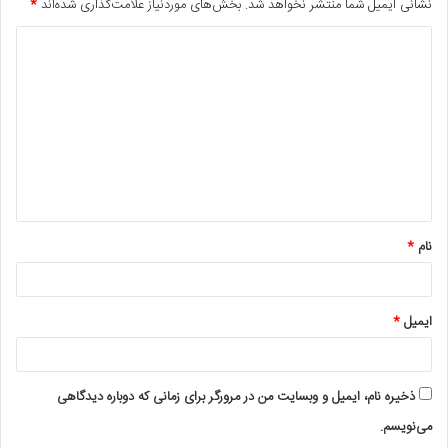
نشانی ایمیل شما منتشر نخواهد شد.
بخش‌های موردنیاز علامت‌گذاری شده‌اند
*
د
ی
د
گ
ا
ه
*
نام
*
ایمیل
*
ذخیره نام، ایمیل و وبسایت من در مرورگر برای زمانی که دوباره دیدگاهی
می‌نویسم.