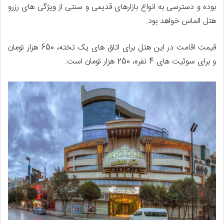
بوده و دسترسی به انواع بازارهای قدیمی و سنتی از ویژگی های رزرو
هتل الماس خواهد بود.
قیمت اقامت در این هتل برای اتاق های یک تخته، 650 هزار تومان
و برای سوئیت‌ های 4 نفره، 250 هزار تومان است.