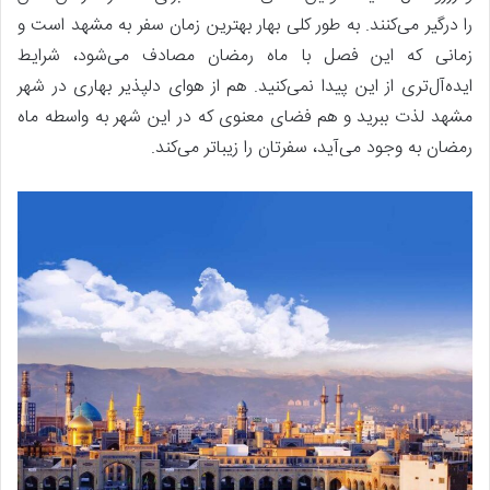
را درگیر می‌کنند. به طور کلی بهار بهترین زمان سفر به مشهد است و
زمانی که این فصل با ماه رمضان مصادف می‌شود، شرایط
ایده‌آل‌تری از این پیدا نمی‌کنید. هم از هوای دلپذیر بهاری در شهر
مشهد لذت ببرید و هم فضای معنوی که در این شهر به واسطه ماه
رمضان به وجود می‌آید، سفرتان را زیباتر می‌کند.