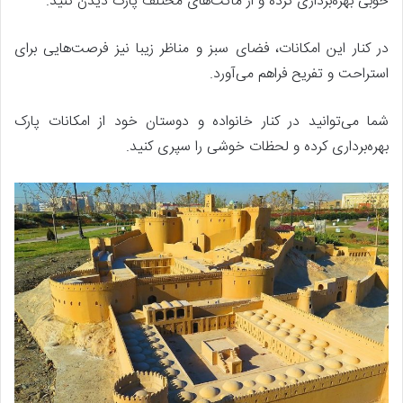
خوبی بهره‌برداری کرده و از ماکت‌های مختلف پارک دیدن کنید.
در کنار این امکانات، فضای سبز و مناظر زیبا نیز فرصت‌هایی برای
استراحت و تفریح فراهم می‌آورد.
شما می‌توانید در کنار خانواده و دوستان خود از امکانات پارک
بهره‌برداری کرده و لحظات خوشی را سپری کنید.