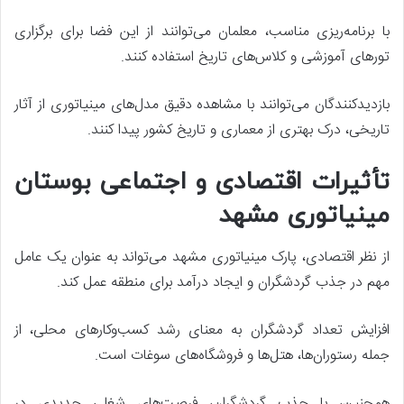
با برنامه‌ریزی مناسب، معلمان می‌توانند از این فضا برای برگزاری
تورهای آموزشی و کلاس‌های تاریخ استفاده کنند.
بازدیدکنندگان می‌توانند با مشاهده دقیق مدل‌های مینیاتوری از آثار
تاریخی، درک بهتری از معماری و تاریخ کشور پیدا کنند.
تأثیرات اقتصادی و اجتماعی بوستان
مینیاتوری مشهد
از نظر اقتصادی، پارک مینیاتوری مشهد می‌تواند به عنوان یک عامل
مهم در جذب گردشگران و ایجاد درآمد برای منطقه عمل کند.
افزایش تعداد گردشگران به معنای رشد کسب‌وکارهای محلی، از
جمله رستوران‌ها، هتل‌ها و فروشگاه‌های سوغات است.
همچنین، با جذب گردشگران، فرصت‌های شغلی جدیدی در