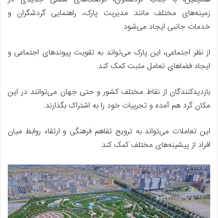
زمینه‌های مختلف مانند مدیریت پارک، راهنمایی گردشگران و
خدمات جانبی ایجاد می‌شود.
از نظر اجتماعی، این پارک می‌تواند به تقویت پیوندهای اجتماعی و
ایجاد فضاهای تعامل مثبت کمک کند.
بازدیدکنندگان از نقاط مختلف کشور و حتی جهان می‌توانند در این
مکان گرد هم آمده و تجربیات خود را به اشتراک بگذارند.
این تعاملات می‌تواند به ترویج تفاهم فرهنگی و ارتقاء روابط میان
افراد از پیشینه‌های مختلف کمک کند.