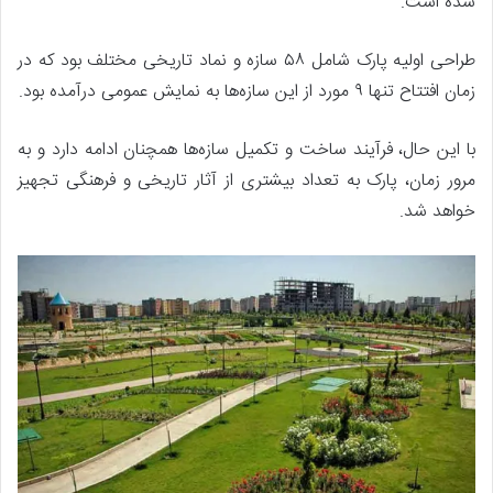
شده است.
طراحی اولیه پارک شامل ۵۸ سازه و نماد تاریخی مختلف بود که در
زمان افتتاح تنها ۹ مورد از این سازه‌ها به نمایش عمومی درآمده بود.
با این حال، فرآیند ساخت و تکمیل سازه‌ها همچنان ادامه دارد و به
مرور زمان، پارک به تعداد بیشتری از آثار تاریخی و فرهنگی تجهیز
خواهد شد.