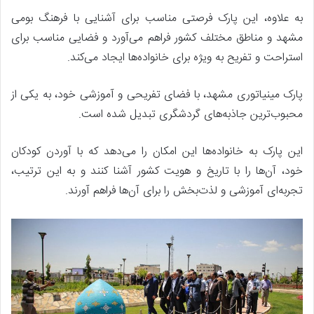
به علاوه، این پارک فرصتی مناسب برای آشنایی با فرهنگ بومی
مشهد و مناطق مختلف کشور فراهم می‌آورد و فضایی مناسب برای
استراحت و تفریح به ویژه برای خانواده‌ها ایجاد می‌کند.
پارک مینیاتوری مشهد، با فضای تفریحی و آموزشی خود، به یکی از
محبوب‌ترین جاذبه‌های گردشگری تبدیل شده است.
این پارک به خانواده‌ها این امکان را می‌دهد که با آوردن کودکان
خود، آن‌ها را با تاریخ و هویت کشور آشنا کنند و به این ترتیب،
تجربه‌ای آموزشی و لذت‌بخش را برای آن‌ها فراهم آورند.