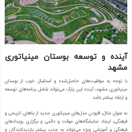
آینده و توسعه بوستان مینیاتوری
مشهد
با توجه به موفقیت‌های حاصل‌شده و استقبال خوب از بوستان
مینیاتوری مشهد، آینده این پارک می‌تواند شامل برنامه‌های توسعه
و ارتقاء بیشتر باشد.
به عنوان مثال، افزودن مدل‌های مینیاتوری جدید از بناهای تاریخی و
فرهنگی، ایجاد نمایشگاه‌های موقت و دائمی و برگزاری رویدادهای
فرهنگی و آموزشی ویژه می‌تواند به جذب بیشتر بازدیدکنندگان و