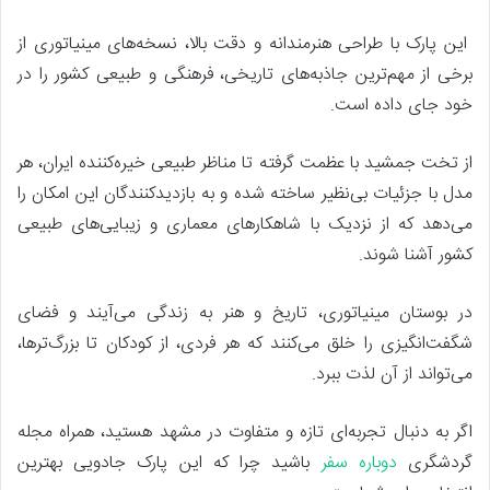
این پارک با طراحی هنرمندانه و دقت بالا، نسخه‌های مینیاتوری از
برخی از مهم‌ترین جاذبه‌های تاریخی، فرهنگی و طبیعی کشور را در
خود جای داده است.
از تخت جمشید با عظمت گرفته تا مناظر طبیعی خیره‌کننده ایران، هر
مدل با جزئیات بی‌نظیر ساخته شده و به بازدیدکنندگان این امکان را
می‌دهد که از نزدیک با شاهکارهای معماری و زیبایی‌های طبیعی
کشور آشنا شوند.
در بوستان مینیاتوری، تاریخ و هنر به زندگی می‌آیند و فضای
شگفت‌انگیزی را خلق می‌کنند که هر فردی، از کودکان تا بزرگ‌ترها،
می‌تواند از آن لذت ببرد.
اگر به دنبال تجربه‌ای تازه و متفاوت در مشهد هستید، همراه مجله
گردشگری
دوباره سفر
باشید چرا که این پارک جادویی بهترین