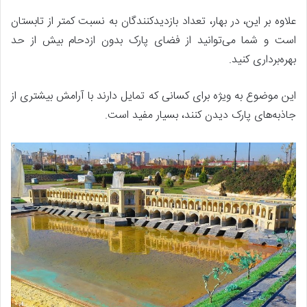
علاوه بر این، در بهار، تعداد بازدیدکنندگان به نسبت کمتر از تابستان
است و شما می‌توانید از فضای پارک بدون ازدحام بیش از حد
بهره‌برداری کنید.
این موضوع به ویژه برای کسانی که تمایل دارند با آرامش بیشتری از
جاذبه‌های پارک دیدن کنند، بسیار مفید است.