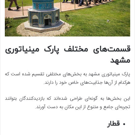
قسمت‌های مختلف پارک مینیاتوری
مشهد
پارک مینیاتوری مشهد به بخش‌های مختلفی تقسیم شده است که
هرکدام از آن‌ها جذابیت‌های خاص خود را دارند.
این بخش‌ها به گونه‌ای طراحی شده‌اند که بازدیدکنندگان بتوانند
تجربه‌ای جامع و متنوع از این مکان به دست آورند.
قطار