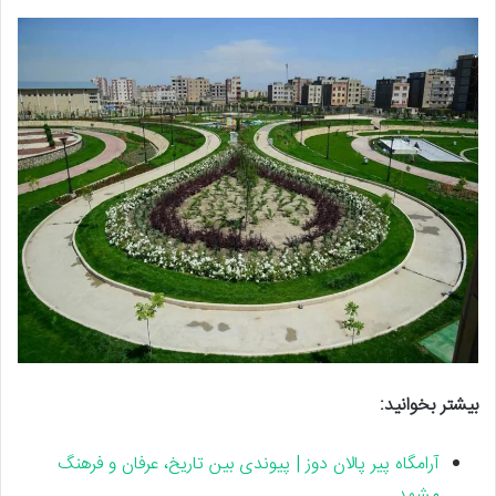
بیشتر بخوانید:
آرامگاه پیر پالان‌ دوز | پیوندی بین تاریخ، عرفان و فرهنگ
مشهد