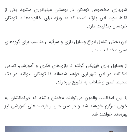
شهربازی مخصوص کودکان در بوستان مینیاتوری مشهد یکی از
نقاط قوت این پارک است که به ویژه برای خانواده‌ها با کودکان
خردسال جذابیت دارد.
این بخش شامل انواع وسایل بازی و سرگرمی مناسب برای گروه‌های
سنی مختلف است.
از وسایل بازی فیزیکی گرفته تا بازی‌های فکری و آموزشی، تمامی
امکانات در این شهربازی فراهم شده‌اند تا کودکان بتوانند در یک
محیط ایمن و شاداب به تفریح بپردازند.
با این امکانات، والدین می‌توانند مطمئن باشند که فرزندانشان به
خوبی سرگرم خواهند شد و در عین حال از فرصت‌های آموزشی نیز
بهره‌مند خواهند شد.