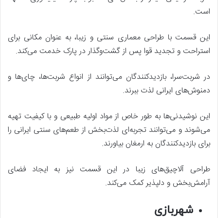
است.
این قسمت با طراحی معماری سنتی و زیبا، به عنوان مکانی برای
استراحت و تجدید قوا پس از گشت‌وگذار در پارک خدمت می‌کند.
در شربت‌سرا، بازدیدکنندگان می‌توانند از انواع شربت‌ها، چای‌ها و
دمنوش‌های ایرانی لذت ببرند.
این نوشیدنی‌ها به طور خاص از مواد اولیه طبیعی و با کیفیت تهیه
می‌شوند و می‌توانند تجربه‌ای لذت‌بخش از طعم‌های سنتی ایرانی را
برای بازدیدکنندگان به ارمغان بیاورند.
طراحی آلاچیق‌های زیبا در این قسمت نیز به ایجاد فضای
آرامش‌بخش و دلپذیر کمک می‌کند.
شهربازی