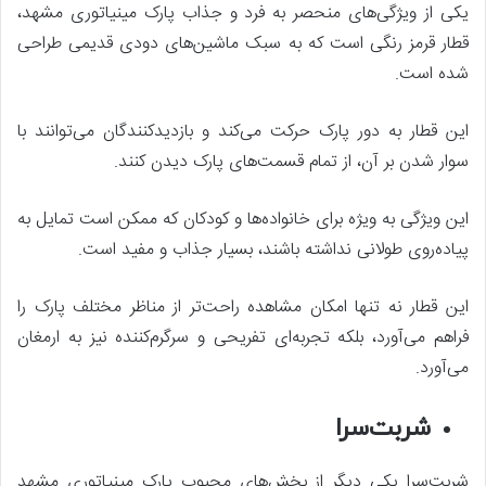
یکی از ویژگی‌های منحصر به فرد و جذاب پارک مینیاتوری مشهد،
قطار قرمز رنگی است که به سبک ماشین‌های دودی قدیمی طراحی
شده است.
این قطار به دور پارک حرکت می‌کند و بازدیدکنندگان می‌توانند با
سوار شدن بر آن، از تمام قسمت‌های پارک دیدن کنند.
این ویژگی به ویژه برای خانواده‌ها و کودکان که ممکن است تمایل به
پیاده‌روی طولانی نداشته باشند، بسیار جذاب و مفید است.
این قطار نه تنها امکان مشاهده راحت‌تر از مناظر مختلف پارک را
فراهم می‌آورد، بلکه تجربه‌ای تفریحی و سرگرم‌کننده نیز به ارمغان
می‌آورد.
شربت‌سرا
شربت‌سرا یکی دیگر از بخش‌های محبوب پارک مینیاتوری مشهد