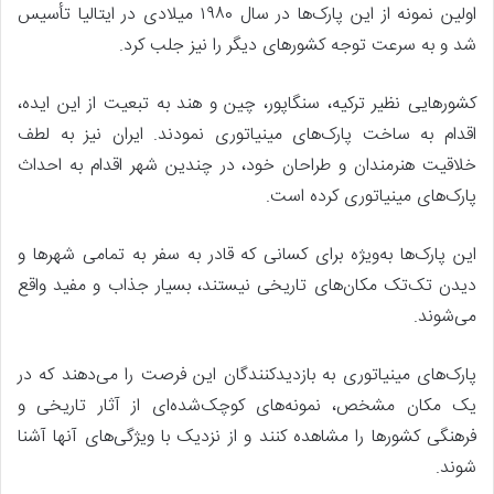
اولین نمونه از این پارک‌ها در سال ۱۹۸۰ میلادی در ایتالیا تأسیس
شد و به سرعت توجه کشورهای دیگر را نیز جلب کرد.
کشورهایی نظیر ترکیه، سنگاپور، چین و هند به تبعیت از این ایده،
اقدام به ساخت پارک‌های مینیاتوری نمودند. ایران نیز به لطف
خلاقیت هنرمندان و طراحان خود، در چندین شهر اقدام به احداث
پارک‌های مینیاتوری کرده است.
این پارک‌ها به‌ویژه برای کسانی که قادر به سفر به تمامی شهرها و
دیدن تک‌تک مکان‌های تاریخی نیستند، بسیار جذاب و مفید واقع
می‌شوند.
پارک‌های مینیاتوری به بازدیدکنندگان این فرصت را می‌دهند که در
یک مکان مشخص، نمونه‌های کوچک‌شده‌ای از آثار تاریخی و
فرهنگی کشورها را مشاهده کنند و از نزدیک با ویژگی‌های آنها آشنا
شوند.