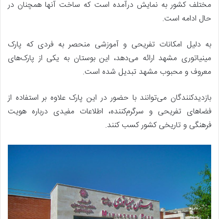
مختلف کشور به نمایش درآمده است که ساخت آنها همچنان در
حال ادامه است.
به دلیل امکانات تفریحی و آموزشی منحصر به فردی که پارک
مینیاتوری مشهد ارائه می‌دهد، این بوستان به یکی از پارک‌های
معروف و محبوب مشهد تبدیل شده است.
بازدیدکنندگان می‌توانند با حضور در این پارک علاوه بر استفاده از
فضاهای تفریحی و سرگرم‌کننده، اطلاعات مفیدی درباره هویت
فرهنگی و تاریخی کشور کسب کنند.