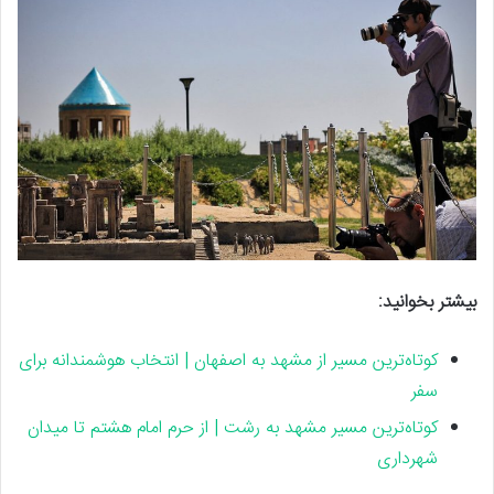
بیشتر بخوانید:
کوتاه‌ترین مسیر از مشهد به اصفهان | انتخاب هوشمندانه برای
سفر
کوتاه‌ترین مسیر مشهد به رشت | از حرم امام هشتم تا میدان
شهرداری