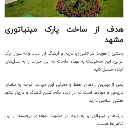
هدف از ساخت پارک مینیاتوری
مشهد
بخشی از هویت هر کشوری، تاریخ و فرهنگ آن است و به عنوان یک
ایرانی، این مسئولیت به عهده ماست که این میراث را به نسل‌های
آینده منتقل کنیم.
یکی از بهترین راه‌های حفظ و معرفی این میراث، توجه به بناهای
تاریخی و موزه‌ها است که در زنده نگه‌داشتن فرهنگ و تاریخ کشور
نقشی اساسی دارند.
پارک‌های مینیاتوری، به ویژه در مشهد، نمونه‌ای برجسته از این
تلاش‌ها هستند.