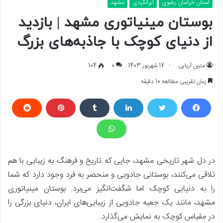
استان خراسان رضوی
ایرانگردی
مشهد
بوستان مینیاتوری مشهد | بازدید
از دنیای کوچک با جاذبه‌های بزرگ
متین آریایی
17 شهریور 1403
0
104
زمان تقریبی مطالعه 10 دقیقه
در دل شهر تاریخی مشهد، جایی که تاریخ و فرهنگ به زیبایی با هم
تلاقی می‌کنند، بوستانی جادویی و منحصر به فرد وجود دارد که شما
را به دنیایی کوچک اما شگفت‌انگیز می‌برد. بوستان مینیاتوری
مشهد، مانند یک جعبه جادویی از زیبایی‌های ایران، دنیای بزرگی را
در مقیاس کوچک به نمایش می‌گذارد.