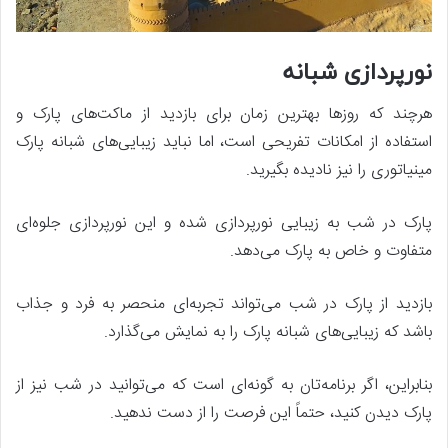
نورپردازی شبانه
هرچند که روزها بهترین زمان برای بازدید از ماکت‌های پارک و
استفاده از امکانات تفریحی است، اما نباید زیبایی‌های شبانه پارک
مینیاتوری را نیز نادیده بگیرید.
پارک در شب به زیبایی نورپردازی شده و این نورپردازی جلوه‌ای
متفاوت و خاص به پارک می‌دهد.
بازدید از پارک در شب می‌تواند تجربه‌ای منحصر به فرد و جذاب
باشد که زیبایی‌های شبانه پارک را به نمایش می‌گذارد.
بنابراین، اگر برنامه‌تان به گونه‌ای است که می‌توانید در شب نیز از
پارک دیدن کنید، حتماً این فرصت را از دست ندهید.