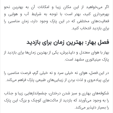
اگر می‌خواهید از این مکان زیبا و امکانات آن به بهترین نحو
بهره‌برداری کنید، بهتر است با توجه به شرایط آب و هوایی و
فعالیت‌های مختلفی که در این پارک وجود دارد، زمان مناسبی را
برای بازدید انتخاب کنید.
فصل بهار: بهترین زمان برای بازدید
بهار با هوای معتدل و دلپذیرش، یکی از بهترین زمان‌ها برای بازدید از
پارک مینیاتوری مشهد است.
در این فصل، هوای نه خیلی سرد و نه خیلی گرم، فرصت مناسبی را
برای پیاده‌روی و لذت بردن از زیبایی‌های طبیعی پارک فراهم می‌کند.
شکوفه‌های بهاری و سبز شدن درختان، چشم‌اندازهایی زیبا و جذاب
را به وجود می‌آورند که بازدید از ماکت‌های کوچک و بزرگ این پارک
را بسیار دلپذیر می‌کند.