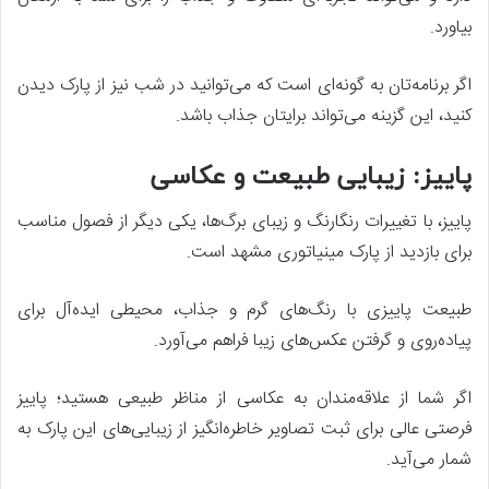
بیاورد.
اگر برنامه‌تان به گونه‌ای است که می‌توانید در شب نیز از پارک دیدن
کنید، این گزینه می‌تواند برایتان جذاب باشد.
پاییز: زیبایی طبیعت و عکاسی
پاییز، با تغییرات رنگارنگ و زیبای برگ‌ها، یکی دیگر از فصول مناسب
برای بازدید از پارک مینیاتوری مشهد است.
طبیعت پاییزی با رنگ‌های گرم و جذاب، محیطی ایده‌آل برای
پیاده‌روی و گرفتن عکس‌های زیبا فراهم می‌آورد.
اگر شما از علاقه‌مندان به عکاسی از مناظر طبیعی هستید؛ پاییز
فرصتی عالی برای ثبت تصاویر خاطره‌انگیز از زیبایی‌های این پارک به
شمار می‌آید.