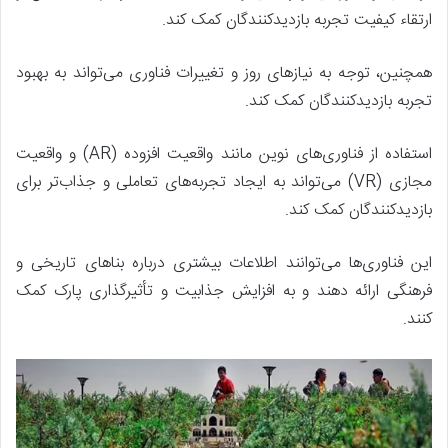
ارتقاء کیفیت تجربه بازدیدکنندگان کمک کند.
همچنین، توجه به نیازهای روز و تغییرات فناوری می‌تواند به بهبود
تجربه بازدیدکنندگان کمک کند.
استفاده از فناوری‌های نوین مانند واقعیت افزوده (AR) و واقعیت
مجازی (VR) می‌تواند به ایجاد تجربه‌های تعاملی و جذاب‌تر برای
بازدیدکنندگان کمک کند.
این فناوری‌ها می‌توانند اطلاعات بیشتری درباره بناهای تاریخی و
فرهنگی ارائه دهند و به افزایش جذابیت و تأثیرگذاری پارک کمک
کنند.