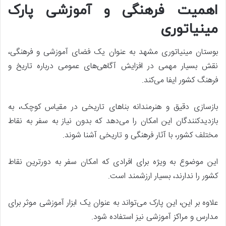
اهمیت فرهنگی و آموزشی پارک
مینیاتوری
بوستان مینیاتوری مشهد به عنوان یک فضای آموزشی و فرهنگی،
نقش بسیار مهمی در افزایش آگاهی‌های عمومی درباره تاریخ و
فرهنگ کشور ایفا می‌کند.
بازسازی دقیق و هنرمندانه بناهای تاریخی در مقیاس کوچک، به
بازدیدکنندگان این امکان را می‌دهد که بدون نیاز به سفر به نقاط
مختلف کشور، با آثار فرهنگی و تاریخی آشنا شوند.
این موضوع به ویژه برای افرادی که امکان سفر به دورترین نقاط
کشور را ندارند، بسیار ارزشمند است.
علاوه بر این، این پارک می‌تواند به عنوان یک ابزار آموزشی موثر برای
مدارس و مراکز آموزشی نیز استفاده شود.