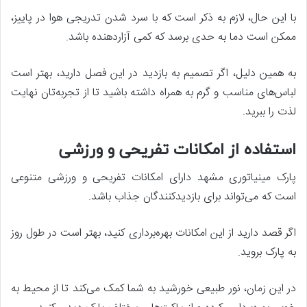
با این حال، لازم به ذکر است که با سرد شدن تدریجی هوا در پاییز،
ممکن است دما به حدی برسد که کمی آزاردهنده باشد.
به همین دلیل، اگر تصمیم به بازدید در این فصل دارید، بهتر است
لباس‌های مناسب و گرم به همراه داشته باشید تا از تجربه‌تان نهایت
لذت را ببرید.
استفاده از امکانات تفریحی و ورزشی
پارک مینیاتوری مشهد دارای امکانات تفریحی و ورزشی متنوعی
است که می‌تواند برای بازدیدکنندگان جذاب باشد.
اگر قصد دارید از این امکانات بهره‌برداری کنید، بهتر است در طول روز
به پارک بروید.
در این زمان، نور طبیعی خورشید به شما کمک می‌کند تا از محیط به