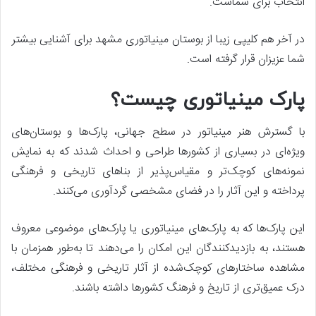
انتخاب برای شماست.
در آخر هم کلیپی زیبا از بوستان مینیاتوری مشهد برای آشنایی بیشتر
شما عزیزان قرار گرفته است.
پارک مینیاتوری چیست؟
با گسترش هنر مینیاتور در سطح جهانی، پارک‌ها و بوستان‌های
ویژه‌ای در بسیاری از کشورها طراحی و احداث شدند که به نمایش
نمونه‌های کوچک‌تر و مقیاس‌پذیر از بناهای تاریخی و فرهنگی
پرداخته و این آثار را در فضای مشخصی گردآوری می‌کنند.
این پارک‌ها که به پارک‌های مینیاتوری یا پارک‌های موضوعی معروف
هستند، به بازدیدکنندگان این امکان را می‌دهند تا به‌طور همزمان با
مشاهده ساختارهای کوچک‌شده از آثار تاریخی و فرهنگی مختلف،
درک عمیق‌تری از تاریخ و فرهنگ کشورها داشته باشند.