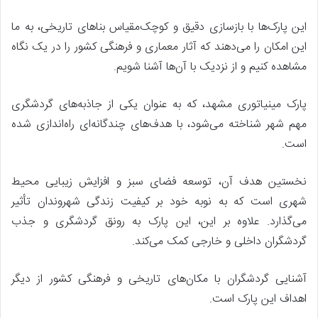
این پارک‌ها با بازسازی دقیق و کوچک‌مقیاس بناهای تاریخی، به ما
این امکان را می‌دهند که آثار معماری و فرهنگی کشور را در یک نگاه
مشاهده کنیم و از نزدیک با آن‌ها آشنا شویم.
پارک مینیاتوری مشهد، که به عنوان یکی از جاذبه‌های گردشگری
مهم شهر شناخته می‌شود، با هدف‌های چندگانه‌ای راه‌اندازی شده
است.
نخستین هدف آن، توسعه فضای سبز و افزایش زیبایی محیط
شهری است که به نوبه خود بر کیفیت زندگی شهروندان تأثیر
می‌گذارد. علاوه بر این، این پارک به رونق گردشگری و جذب
گردشگران داخلی و خارجی کمک می‌کند.
آشنایی گردشگران با مکان‌های تاریخی و فرهنگی کشور از دیگر
اهداف این پارک است.