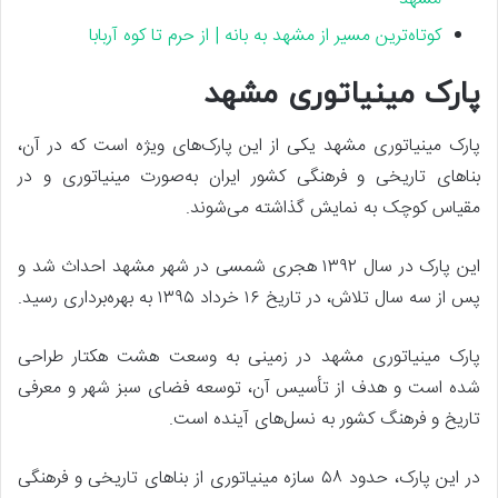
کوتاه‌ترین مسیر از مشهد به بانه | از حرم تا کوه آربابا
پارک مینیاتوری مشهد
پارک مینیاتوری مشهد یکی از این پارک‌های ویژه است که در آن،
بناهای تاریخی و فرهنگی کشور ایران به‌صورت مینیاتوری و در
مقیاس کوچک به نمایش گذاشته می‌شوند.
این پارک در سال ۱۳۹۲ هجری شمسی در شهر مشهد احداث شد و
پس از سه سال تلاش، در تاریخ ۱۶ خرداد ۱۳۹۵ به بهره‌برداری رسید.
پارک مینیاتوری مشهد در زمینی به وسعت هشت هکتار طراحی
شده است و هدف از تأسیس آن، توسعه فضای سبز شهر و معرفی
تاریخ و فرهنگ کشور به نسل‌های آینده است.
در این پارک، حدود ۵۸ سازه مینیاتوری از بناهای تاریخی و فرهنگی