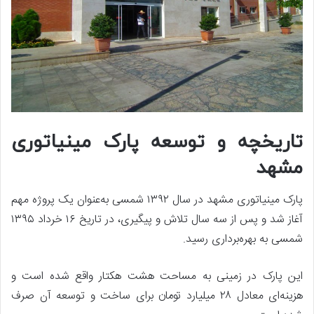
تاریخچه و توسعه پارک مینیاتوری
مشهد
پارک مینیاتوری مشهد در سال ۱۳۹۲ شمسی به‌عنوان یک پروژه مهم
آغاز شد و پس از سه سال تلاش و پیگیری، در تاریخ ۱۶ خرداد ۱۳۹۵
شمسی به بهره‌برداری رسید.
این پارک در زمینی به مساحت هشت هکتار واقع شده است و
هزینه‌ای معادل ۲۸ میلیارد تومان برای ساخت و توسعه آن صرف