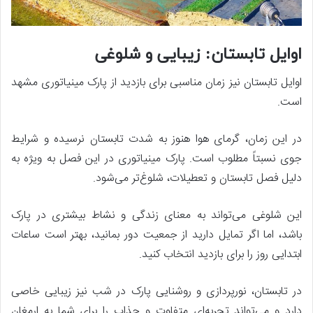
اوایل تابستان: زیبایی و شلوغی
اوایل تابستان نیز زمان مناسبی برای بازدید از پارک مینیاتوری مشهد
است.
در این زمان، گرمای هوا هنوز به شدت تابستان نرسیده و شرایط
جوی نسبتاً مطلوب است. پارک مینیاتوری در این فصل به ویژه به
دلیل فصل تابستان و تعطیلات، شلوغ‌تر می‌شود.
این شلوغی می‌تواند به معنای زندگی و نشاط بیشتری در پارک
باشد، اما اگر تمایل دارید از جمعیت دور بمانید، بهتر است ساعات
ابتدایی روز را برای بازدید انتخاب کنید.
در تابستان، نورپردازی و روشنایی پارک در شب نیز زیبایی خاصی
دارد و می‌تواند تجربه‌ای متفاوت و جذاب را برای شما به ارمغان