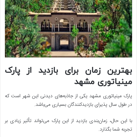
بهترین زمان برای بازدید از پارک
مینیاتوری مشهد
پارک مینیاتوری مشهد یکی از جاذبه‌های دیدنی این شهر است که
در طول سال پذیرای بازدیدکنندگان بسیاری می‌باشد.
با این حال، زمان‌بندی بازدید از این پارک می‌تواند تأثیر زیادی بر
تجربه شما بگذارد.