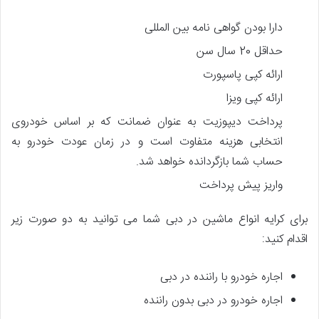
دارا بودن گواهی نامه بین المللی
حداقل 20 سال سن
ارائه کپی پاسپورت
ارائه کپی ویزا
پرداخت دیپوزیت به عنوان ضمانت که بر اساس خودروی
انتخابی هزینه متفاوت است و در زمان عودت خودرو به
حساب شما بازگردانده خواهد شد.
واریز پیش پرداخت
برای کرایه انواع ماشین در دبی شما می توانید به دو صورت زیر
اقدام کنید:
اجاره خودرو با راننده در دبی
اجاره خودرو در دبی بدون راننده