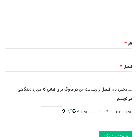
گ
ا
ه
*
نام
*
ایمیل
*
ذخیره نام، ایمیل و وبسایت من در مرورگر برای زمانی که دوباره دیدگاهی
می‌نویسم.
Are you human? Please solve: