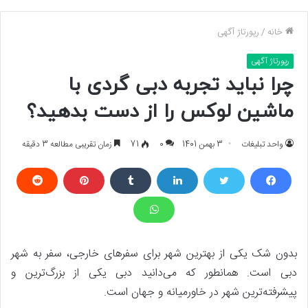
خانه
/
رپورتاژ آگهی
رپورتاژ آگهی
چرا نباید تجربه دبی‌ گردی با
ماشین لوکس را از دست بدهید؟
واحد تبلیغات
3 بهمن 1401
0
71
زمان تقریبی مطالعه 3 دقیقه
بدون شک یکی از بهترین شهر برای سفرهای خارجی، سفر به شهر
دبی است. همانطور که می‌دانید دبی یکی از بزرگ‌ترین و
پیشرفته‌ترین شهر در خاورمیانه و جهان است.