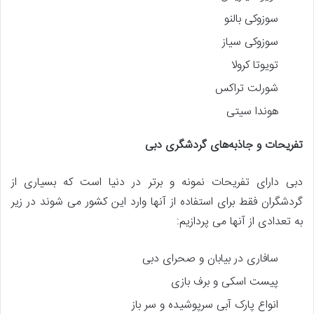
سوزوکی بالنو
سوزوکی سیاز
تویوتا کرولا
شورلت تراکس
هوندا سیتی
تفریحات و جاذبه‌های گردشگری دبی
دبی دارای تفریحات نمونه و برتر در دنیا است که بسیاری از
گردشگران فقط برای استفاده از آنها وارد این کشور می شوند در زیر
به تعدادی از آنها می پردازیم:
سافاری در بیابان و صحرای دبی
پیست اسکی و برف بازی
انواع پارک آبی سرپوشیده و سر باز