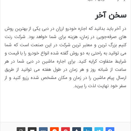
سخن آخر
در آخر باید بدانید که اجاره خودرو ارزان در دبی یکی از بهترین روش
های صرفه‌جویی در زمان، هزینه برای شما خواهد بود. شرکت رنت
کنیم بزرگ ترین و معتبر ترین شرکت در این صنعت است که شما
می توانید به راحتی به دو روش گفته شده انواع خودرو را با قیمت و
شرایط متفاوت کرایه کنید. برای اجاره ماشین در دبی شما در هر
ساعت از شبانه روز و هر زمان در طول هفته می توانید از طریق
ارسال پیام ماشین را در زمان و مکان مشخص شده رزرو کنید و از
سفر خود نهایت لذت را ببرید.