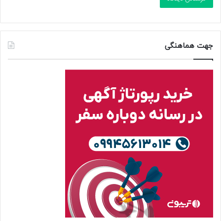
جهت هماهنگی