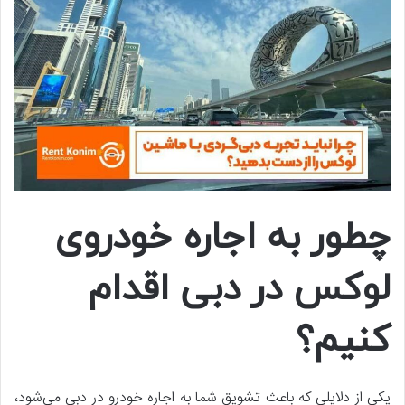
چطور به اجاره خودروی
لوکس در دبی اقدام
کنیم؟
یکی از دلایلی که باعث تشویق شما به اجاره خودرو در دبی می‌شود،