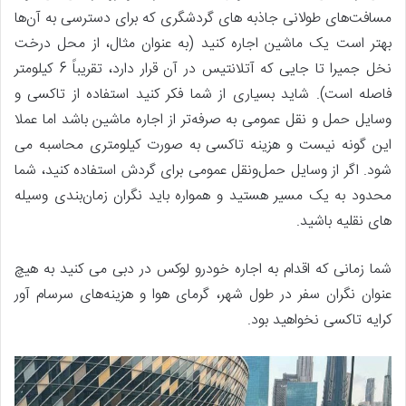
مسافت‌های طولانی جاذبه های گردشگری که برای دسترسی به آن‌ها
بهتر است یک ماشین اجاره کنید (به عنوان مثال، از محل درخت
نخل جمیرا تا جایی که آتلانتیس در آن قرار دارد، تقریباً 6 کیلومتر
فاصله است). شاید بسیاری از شما فکر کنید استفاده از تاکسی و
وسایل حمل و نقل عمومی به صرفه‌تر از اجاره ماشین باشد اما عملا
این گونه نیست و هزینه تاکسی به صورت کیلومتری محاسبه می
شود. اگر از وسایل حمل‌ونقل عمومی برای گردش استفاده کنید، شما
محدود به یک مسیر هستید و همواره باید نگران زمان‌بندی وسیله
های نقلیه باشید.
شما زمانی که اقدام به اجاره خودرو لوکس در دبی می کنید به هیچ
عنوان نگران سفر در طول شهر، گرمای هوا و هزینه‌های سرسام آور
کرایه تاکسی نخواهید بود.