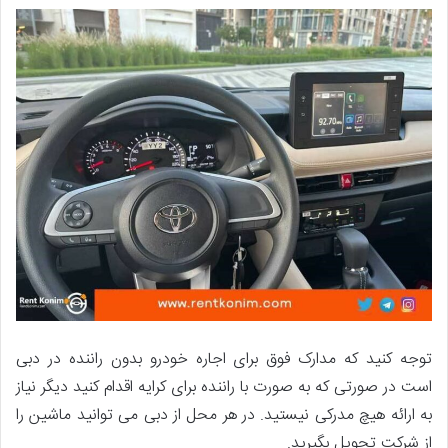
توجه کنید که مدارک فوق برای اجاره خودرو بدون راننده در دبی
است در صورتی که به صورت با راننده برای کرایه اقدام کنید دیگر نیاز
به ارائه هیچ مدرکی نیستید. در هر محل از دبی می توانید ماشین را
از شرکت تحویل بگیرید.