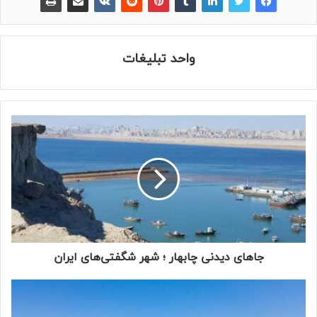
واحد تبلیغات
جاهای دیدنی چابهار ؛ شهر شگفتی‌های ایران