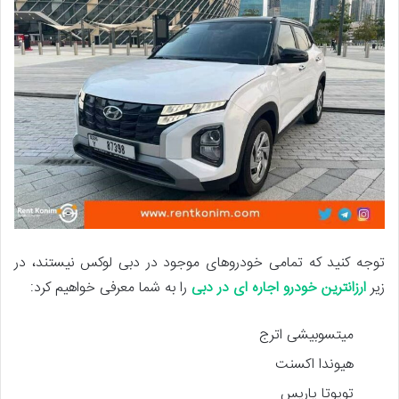
توجه کنید که تمامی خودروهای موجود در دبی لوکس نیستند، در
زیر
ارزانترین خودرو اجاره ای در دبی
را به شما معرفی خواهیم کرد:
میتسوبیشی اترج
هیوندا اکسنت
تویوتا یاریس