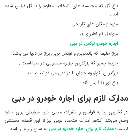
باغ گل که مجسمه های اشخاص معلوم را با گل تزئین شده
اند .
موزه و مکان های تاریخی
سواحل کم نظیر و زیبا
اجاره خودرو لوکس در دبی
برج خلیفه که بلندترین و لوکس ترین برج در دنیا می باشد.
جزیره جمیرا که بزرگترین جزیره مصنوعی در دنیا است .
بزرگترین آکواریوم جهان را در دبی می توانید ببینید.
باغ نور یا گاردن گلو
مدارک لازم برای اجاره خودرو در دبی
هر کشوری بنا به قوانین و مقررات مدنی خود شرایطی برای اجاره
وضع می‌کند. کشور امارات متحده عربی نیز از این قاعده مستثنی
نیست؛
مدارک لازم برای اجاره خودرو در دبی
به شرح زیر می باشد: