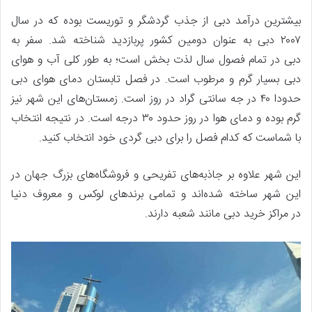
بیشترین درآمد دبی از جذب گردشگر و توریست بوده که در سال
۲۰۰۷ دبی به عنوان دومین کشور پربازدید شناخته شد. سفر به
دبی در تمام فصول سال لذت بخش است؛ به طور کلی آب و هوای
دبی بسیار گرم و مرطوب است. در فصل تابستان دمای هوای دبی
حدودا ۴۰ در جه سانتی گراد در روز است. زمستان‌های این شهر نیز
گرم بوده و دمای هوا در روز حدود ۳۰ درجه است. در نتیجه انتخاب
با شماست که کدام فصل را برای دبی گردی خود انتخاب کنید.
این شهر علاوه بر جاذبه‌های تفریحی و فروشگاه‌های بزرگ جهان در
این شهر ساخته شده‌اند و تمامی برند‌های لوکس و معروف دنیا
در مراکز خرید دبی مانند شعبه دارند.