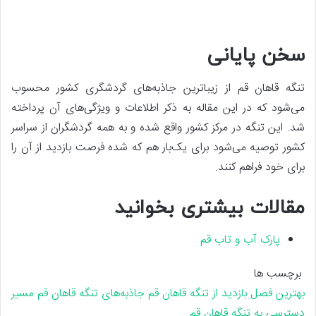
سخن پایانی
تنگه قاهان قم از زیباترین جاذبه‌های گردشگری کشور محسوب
می‌شود که در این مقاله به ذکر اطلاعات و ویژگی‌های آن پرداخته
شد. این تنگه در مرکز کشور واقع شده و به همه گردشگران از سراسر
کشور توصیه می‌شود برای یک‌بار هم که شده فرصت بازدید از آن را
برای خود فراهم کنند.
مقالات بیشتری بخوانید
پارک آب و تاب قم
برچسب ها
بهترین فصل بازدید از تنگه قاهان قم
جاذبه‌های تنگه قاهان قم
مسیر
دسترسی به تنگه قاهان قم