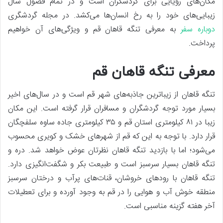
مکان‌های رؤیایی برای گردشگران است و در تمام فصول سال
زیبایی‌های خود را به رخ انسان‌ها می‌کشد. در مجله گردشگری
دوباره سفر
به معرفی تنگه قاهان قم و ویژگی‌های آن خواهیم
پرداخت.
معرفی تنگه قاهان قم
تنگه قاهان از زیباترین جاذبه‌های شهر قم است و در سال‌های اخیر
بسیار مورد توجه گردشگران و مسافران قرار گرفته است. این مکان
زیبا در ۸۱ کیلومتری استان قم و ۳۵ کیلومتری جاده ساوه سلفچگان
قرار دارد. با توجه به این که قم از شهرهای خشک و کویری محسوب
می‌شود؛ اما با بازدید تنگه قاهان نظرتان عوض خواهد شد. دره و
تنگه قاهان بسیار سرسبز است و طبیعت بکر و شگفت‌انگیزی دارد.
تنگه قاهان با رودهای خروشان، قنات‌های پرآب و درختان سرسبز
منطقه خوش آب و هوایی را در قم به وجود آورده و برای تعطیلات
آخر هفته گزینه مناسبی است.