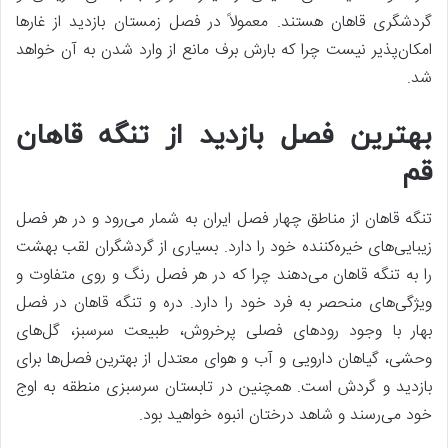
گردشگری قاهان هستند. معمولاً در فصل زمستان بازدید از غارها
امکان‌پذیر نیست چرا که بارش برف مانع از وارد شدن به آن خواهد
شد.
بهترین فصل بازدید از تنگه قاهان
قم
تنگه قاهان از مناطق چهار فصل ایران به شمار می‌رود و در هر فصل
زیبایی‌های خیره‌کننده خود را دارد. بسیاری از گردشگران لقب بهشت
را به تنگه قاهان می‌دهند چرا که در هر فصل رنگ و روی متفاوت و
ویژگی‌های منحصر به فرد خود را دارد. دره و تنگه قاهان در فصل
بهار با وجود رودهای فصلی پرخروش، طبیعت سرسبز، گل‌های
وحشی، گیاهان دارویی و آب و هوای معتدل از بهترین فصل‌ها برای
بازدید و گردش است. همچنین در تابستان سرسبزی منطقه به اوج
خود می‌رسند و شاهد درختان انبوه خواهید بود.