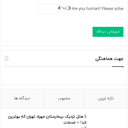
Are you human? Please solve:
جهت هماهنگی
تازه ترین
محبوب
دیدگاه ها
5 هتل نزدیک بیمارستان مهراد تهران که بهترین‌
اند! + خدمات