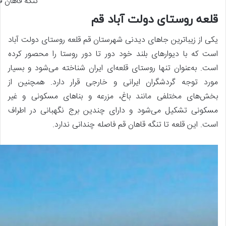
تنگه قاهان ق
قلعه روستای دولت آباد قم
یکی از زیباترین جاهای دیدنی شهرستان قم قلعه روستای دولت آباد
است که با دیوارهای بلند خود دور تا دور روستا را محصور کرده
است. به‌عنوان تنها روستای قلعه‌ای ایران شناخته می‌شود و بسیار
مورد توجه گردشگران ایرانی و خارجی قرار دارد. همچنین از
بخش‌های مختلفی مانند باغ، مزرعه و بناهای مسکونی و غیر
مسکونی تشکیل می‌شود و دارای چندین برج نگهبانی در اطراف
است. این قلعه تا تنگه قاهان قم فاصله چندانی ندارد.