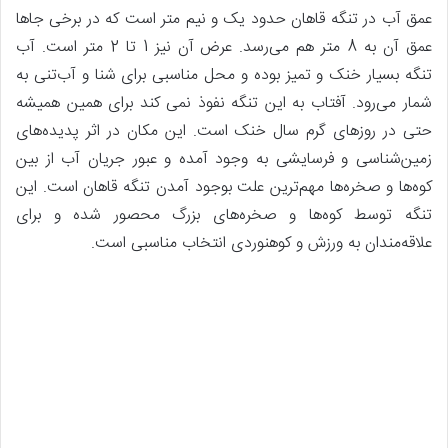
عمق آب در تنگه قاهان حدود یک و نیم متر است که در برخی جاها
عمق آن به 8 متر هم می‌رسد. عرض آن نیز 1 تا 2 متر است. آب
تنگه بسیار خنک و تمیز بوده و محل مناسبی برای شنا و آب‌تنی به
شمار می‌رود. آفتاب به این تنگه نفوذ نمی کند برای همین همیشه
حتی در روزهای گرم سال خنک است. این مکان در اثر پدیده‌های
زمین‌شناسی و فرسایشی به وجود آمده و عبور جریان آب از بین
کوه‌ها و صخره‌ها مهم‌ترین علت بوجود آمدن تنگه قاهان است. این
تنگه توسط کوه‌ها و صخره‌های بزرگ محصور شده و برای
علاقه‌مندان به ورزش و کوهنوردی انتخاب مناسبی است.