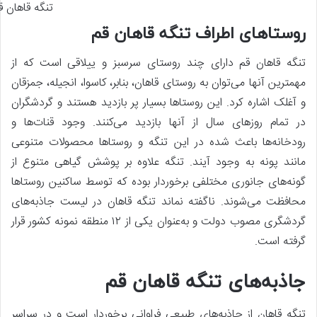
تنگه قاهان ق
روستاهای اطراف تنگه قاهان قم
تنگه قاهان قم دارای چند روستای سرسبز و ییلاقی است که از
مهمترین آنها می‌توان به روستای قاهان، بنابر، کاسوا، انجیله، جمزقان
و آغلک اشاره کرد. این روستاها بسیار پر بازدید هستند و گردشگران
در تمام روزهای سال از آنها بازدید می‌کنند. وجود قنات‌ها و
رودخانه‌ها باعث شده در این تنگه و روستاها محصولات متنوعی
مانند پونه به وجود آیند. تنگه علاوه بر پوشش گیاهی متنوع از
گونه‌های جانوری مختلفی برخوردار بوده که توسط ساکنین روستاها
محافظت می‌شوند. ناگفته نماند تنگه قاهان در لیست جاذبه‌های
گردشگری مصوب دولت و به‌عنوان یکی از ۱۲ منطقه نمونه کشور قرار
گرفته است.
جاذبه‌های تنگه قاهان قم
تنگه قاهان از جاذبه‌های طبیعی فراوانی برخوردار است و در سراسر