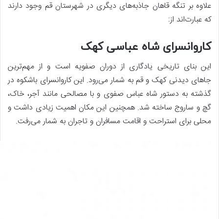
علاوه بر تنگه قاهان جاذبه‌های دیگری در شهرستان قم وجود دارند
که عبارت‌اند از:
کاروانسرای شاه عباسی کهک
این بنای تاریخی یادگاری از دوران صفویه است و از مهم‌ترین
جاهای دیدنی کهک و قم به شمار می‌رود. این کاروانسرای باشکوه در
گذشته به دستور شاه عباس صفوی و با مصالحی مانند آجر، خاک،
گچ و ساروج ساخته شد. همچنین این مکان اهمیت زیادی داشت و
محلی برای استراحت و اقامت مسافران و تاجران به شمار می‌رفت.