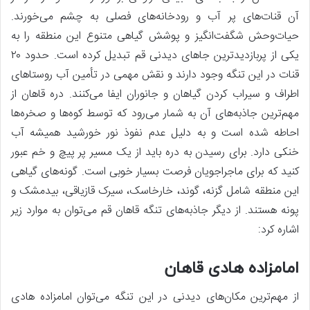
آن قنات‌های پر آب و رودخانه‌های فصلی به چشم می‌خورند.
حیات‌وحش شگفت‌انگیز و پوشش گیاهی متنوع این منطقه را به
یکی از پربازدیدترین جاهای دیدنی قم تبدیل کرده است. حدود ۲۰
قنات در این تنگه وجود دارند و نقش مهمی در تأمین آب روستاهای
اطراف و سیراب کردن گیاهان و جانوران ایفا می‌کنند. دره قاهان از
مهم‌ترین جاذبه‌های آن به شمار می‌رود که توسط کوه‌ها و صخره‌ها
احاطه شده است و به دلیل عدم نفوذ نور خورشید همیشه آب
خنکی دارد. برای رسیدن به دره باید از یک مسیر پر پیچ و خم عبور
کنید که برای ماجراجویان فرصت بسیار خوبی است. گونه‌های گیاهی
این منطقه شامل گزنه، گوند، خارخاسک، سیرک قازیاقی، بیدمشک و
پونه هستند. از دیگر جاذبه‌های تنگه قاهان قم می‌توان به موارد زیر
اشاره کرد:
امامزاده هادی قاهان
از مهم‌ترین مکان‌های دیدنی در این تنگه می‌توان امامزاده هادی