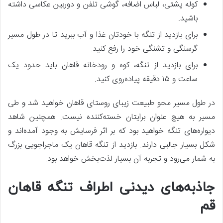
کوله پشتی، لباس اضافه، گوشی تلفن و دوربین عکاسی داشته
باشید.
برای بازدید از تنگه با خودتان غذا و آب ببرید تا در طول مسیر
گرسنگی و تشنگی خود را رفع کنید.
برای بازدید از تنگه، کوه و رودخانه قاهان باید حدود یک
ساعت و ۱۵ دقیقه پیاده‌روی کنید.
در طول مسیر محو طبیعت زیبای روستای قاهان خواهید شد و طی
مسیر به هیچ عنوان برایتان خسته‌کننده نیست. همچنین شاهد
دیواره‌های تنگه خواهید بود که بر اثر فرسایش به وجود آمده‌اند و
شکل بسیار جالبی دارند. بازدید از تنگه قاهان یک ماجراجویی بزرگ
به شمار می‌رود و تجربه آن بسیار لذت‌بخش خواهد بود.
جاذبه‌های دیدنی اطراف تنگه قاهان
قم