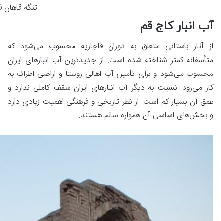
تنگه قاهان ق
آب انبار کاج قم
از آثار باستانی متعلق به دوران قاجاریه محسوب می‌شود که
متأسفانه کمتر شناخته شده است. از جدیدترین آب انبارهای ایران
محسوب می‌شود و برای تأمین آب اهالی روستا و اراضی اطراف به
کار می‌رود. نسبت به دیگر آب انبارهای ایران سقف کاملی ندارد و
عمق آن بسیار کم است. از نظر تاریخی و فرهنگی اهمیت زیادی دارد
و بخش‌های اساسی آن همواره سالم هستند.