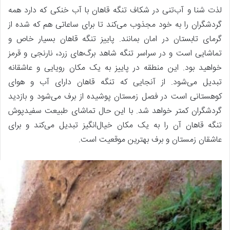
لذت شنا و آب‌تنی در شکاف تنگه قاهان با آب خنکی که دارد همه
گردشگران را به خود مجذوب می‌کند تا برای ساعاتی هم که شده از
گرمای تابستان در امان بمانند. پاییز تنگه قاهان بسیار خاص و
تماشایی است و در سراسر تنگه شاهد برگ‌های زرد، نارنجی و قرمز
خواهید بود. این منطقه در پاییز به یک مکان رویایی و عاشقانه
تبدیل می‌شود. از آنجایی که تنگه قاهان دارای آب و هوای
کوهستانی است در فصل زمستان پوشیده از برف می‌شود و بازدید
گردشگران کمتر خواهد شد. با این حال تماشای طبیعت سفیدپوش
تنگه قاهان آن را به یک مکان خیال‌انگیز تبدیل می‌کند و برای
عاشقان زمستان و برف بهترین موقعیت است.