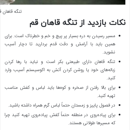
تنگه قاهان ق
نکات بازدید از تنگه قاهان قم
مسیر رسیدن به دره بسیار پر پیچ و خم و خطرناک است. برای
همین باید با آرامش و دقت قدم بردارید تا دچار آسیب
نشوید.
تنگه قاهان دارای طبیعتی بکر است و نباید با رها کردن
زباله‌های خود یا روشن کردن آتش به اکوسیستم آسیب وارد
کنید.
برای بالا رفتن از صخره و کوه‌ها باید لباس و کفش مناسب
تهیه کنید.
در فصول پاییز و زمستان حتماً لباس گرم همراه داشته باشید.
برای پیاده‌روی در منطقه حتماً کفش پیاده‌روی تهیه کنید چرا
که مسیرها طولانی هستند.