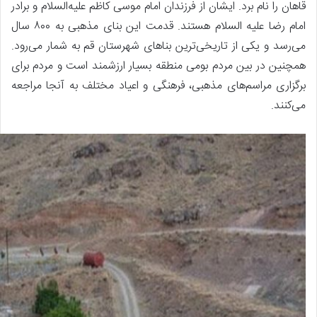
قاهان را نام برد. ایشان از فرزندان امام موسی کاظم علیه‌السلام و برادر
امام رضا علیه السلام هستند. قدمت این بنای مذهبی به ۸۰۰ سال
می‌رسد و یکی از تاریخی‌ترین بناهای شهرستان قم به شمار می‌رود.
همچنین در بین مردم بومی منطقه بسیار ارزشمند است و مردم برای
برگزاری مراسم‌های مذهبی، فرهنگی و اعیاد مختلف به آنجا مراجعه
می‌کنند.