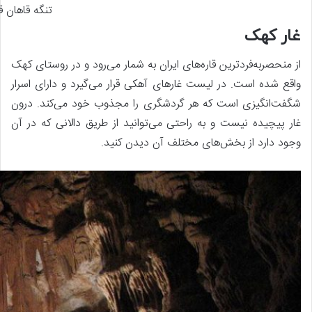
تنگه قاهان ق
غار کهک
از منحصربه‌فردترین قاره‌های ایران به شمار می‌رود و در روستای کهک
واقع شده است. در لیست غارهای آهکی قرار می‌گیرد و دارای اسرار
شگفت‌انگیزی است که هر گردشگری را مجذوب خود می‌کند. درون
غار پیچیده نیست و به راحتی می‌توانید از طریق دالانی که در آن
وجود دارد از بخش‌های مختلف آن دیدن کنید.