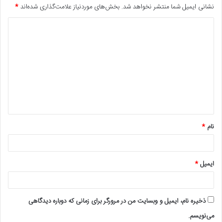
نشانی ایمیل شما منتشر نخواهد شد.
بخش‌های موردنیاز علامت‌گذاری شده‌اند
*
د
ی
د
گ
ا
ه
*
نام
*
ایمیل
*
ذخیره نام، ایمیل و وبسایت من در مرورگر برای زمانی که دوباره دیدگاهی
می‌نویسم.