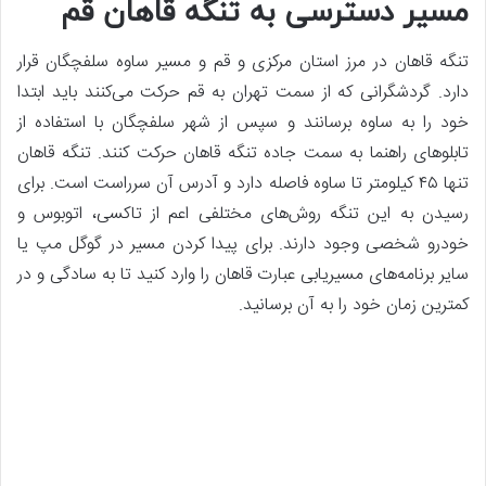
مسیر دسترسی به تنگه قاهان قم
تنگه قاهان در مرز استان مرکزی و قم و مسیر ساوه سلفچگان قرار
دارد. گردشگرانی که از سمت تهران به قم حرکت می‌کنند باید ابتدا
خود را به ساوه برسانند و سپس از شهر سلفچگان با استفاده از
تابلوهای راهنما به سمت جاده تنگه قاهان حرکت کنند. تنگه قاهان
تنها ۴۵ کیلومتر تا ساوه فاصله دارد و آدرس آن سرراست است. برای
رسیدن به این تنگه روش‌های مختلفی اعم از تاکسی، اتوبوس و
خودرو شخصی وجود دارند. برای پیدا کردن مسیر در گوگل مپ یا
سایر برنامه‌های مسیریابی عبارت قاهان را وارد کنید تا به سادگی و در
کمترین زمان خود را به آن برسانید.