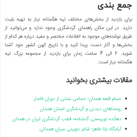
جمع بندی
برای بازدید از بخش‌های مختلف تپه هگمتانه نیاز به تهیه بلیت
دارید. در این مکان راهنمای گردشگری وجود ندارد و می‌توانید از
طریق نوشته‌های موجود به اطلاعات مختصر و مفید درباره هر کدام از
بخش‌ها و آثار دست پیدا کنید و با تاریخ کهن کشور خود آشنا
شوید. 2 الی 4 ساعت زمان برای بازدید از مجموعه بزرگ تپه
هگمتانه نیاز است.
مقالات بیشتری بخوانید
حمام قلعه همدان؛ حمامی سنتی از دوران قاجار
روستاهای دیدنی و گردشگری استان همدان
دهکده توریستی گنجنامه؛ قطب گردشگری ایران در همدان
آرامگاه بابا طاهر؛ شاعر دوبیتی سرای همدانی