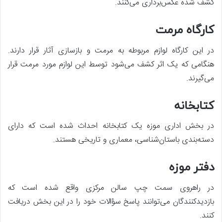
کشف شده عکس‌برداری می‌کنند.
کارگاه مرمت
در این کارگاه لوازم مربوطه به مرمت و بازسازی آثار قرار دارند.
هنگامی که یک اثر کشف می‌شود توسط این لوازم مورد مرمت قرار
می‌گیرند.
کتابخانه
در بخش اداری موزه یک کتابخانه احداث شده است که دارای
دسته‌بندی باستان‌شناسی، معماری و تاریخی هستند.
دفتر موزه
در راهروی سمت چپ سالن مرکزی واقع شده است که
بازدیدکنندگان می‌توانند پاسخ سؤالات خود را در این بخش دریافت
کنند.