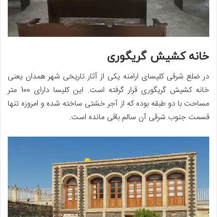
خانه کشیش گریگوری
در ضلع شرقی کلیسای ارامنه یکی از آثار تاریخی شهر همدان یعنی
خانه کشیش گریگوری قرار گرفته است. این کلیسا دارای 100 متر
مساحت با دو طبقه بوده که از آجر خشتی ساخته شده و امروزه تنها
قسمت جنوب شرقی آن سالم باقی مانده است.