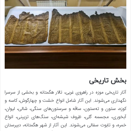
بخش تاریخی
آثار تاریخی موزه در راهروی غربی، تالار هگمتانه و بخشی از سرسرا
نگهداری می‌شوند. این آثار شامل انواع خشت و چهارگوش، کاسه و
کوزه، ستون و ته‌ستون، ساقه و سرستون‌های سنگی، شالی، لیوان،
آبخوری، مجسمه گلی، ظروف شیشه‌ای، سنگ‌های تزیینی، انواع
خمره، و تابوت سفالی می‌شوند. این آثار از شهر هگمتانه، دبیرستان