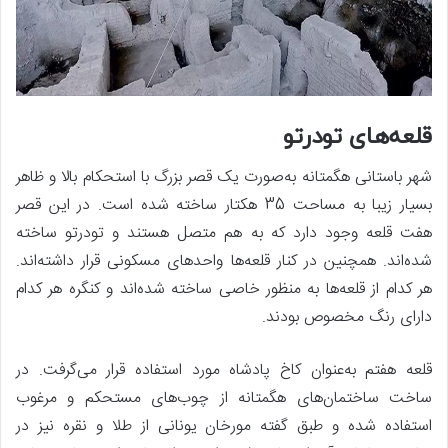
قلعه‌های تودرتو
شهر باستانی هگمتانه به‌صورت یک قصر بزرگ با استحکام بالا و ظاهر
بسیار زیبا به مساحت 35 هکتار ساخته شده است. در این قصر
هفت قلعه وجود دارد که به هم متصل هستند و تودرتو ساخته
شده‌اند. همچنین در کنار قلعه‌ها واحدهای مسکونی قرار داشته‌اند.
هر کدام از قلعه‌ها به منظور خاصی ساخته شده‌اند و کنگره هر کدام
دارای رنگ مخصوص بودند.
قلعه هفتم به‌عنوان کاخ پادشاه مورد استفاده قرار می‌گرفت. در
ساخت ساختمان‌های هگمتانه از چوب‌های مستحکم و مرغوب
استفاده شده و طبق گفته مورخان یونانی از طلا و نقره نیز در