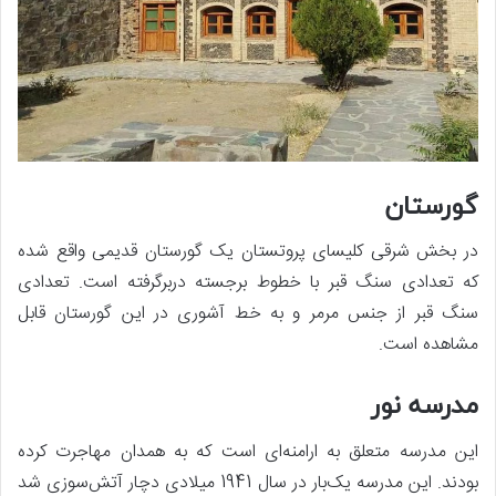
گورستان
در بخش شرقی کلیسای پروتستان یک گورستان قدیمی واقع شده
که تعدادی سنگ قبر با خطوط برجسته دربرگرفته است. تعدادی
سنگ قبر از جنس مرمر و به خط آشوری در این گورستان قابل
مشاهده است.
مدرسه نور
این مدرسه متعلق به ارامنه‌ای است که به همدان مهاجرت کرده
بودند. این مدرسه یک‌بار در سال 1941 میلادی دچار آتش‌سوزی شد