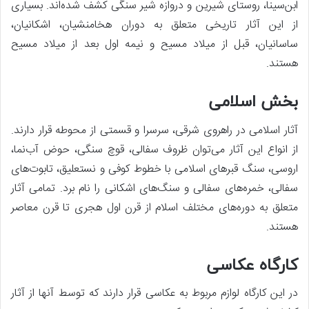
ابن‌سینا، روستای شیرین و دروازه شیر سنگی کشف شده‌اند. بسیاری
از این آثار تاریخی متعلق به دوران هخامنشیان، اشکانیان،
ساسانیان، قبل از میلاد مسیح و نیمه اول بعد از میلاد مسیح
هستند.
بخش اسلامی
آثار اسلامی در راهروی شرقی، سرسرا و قسمتی از محوطه قرار دارند.
از انواع این آثار می‌توان ظروف سفالی، قوچ سنگی، حوض آب‌نما،
اروسی، سنگ قبرهای اسلامی با خطوط کوفی و نستعلیق، تابوت‌های
سفالی، خمره‌های سفالی و سنگ‌های اشکانی را نام برد. تمامی آثار
متعلق به دوره‌های مختلف اسلام از قرن اول هجری تا قرن معاصر
هستند.
کارگاه عکاسی
در این کارگاه لوازم مربوط به عکاسی قرار دارند که توسط آنها از آثار