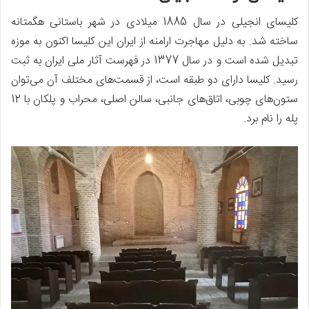
کلیسای انجیلی در سال 1885 میلادی در شهر باستانی هگمتانه
ساخته شد. به دلیل مهاجرت ارامنه از ایران این کلیسا اکنون به موزه
تبدیل شده است و در سال 1377 در فهرست آثار ملی ایران به ثبت
رسید. کلیسا دارای دو طبقه است، از قسمت‌های مختلف آن می‌توان
ستون‌های چوبی، اتاق‌های جانبی، سالن اصلی، محراب و پلکان با 12
پله را نام برد.