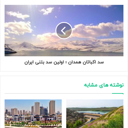
سد اکباتان همدان ؛ اولین سد بتنی ایران
نوشته های مشابه