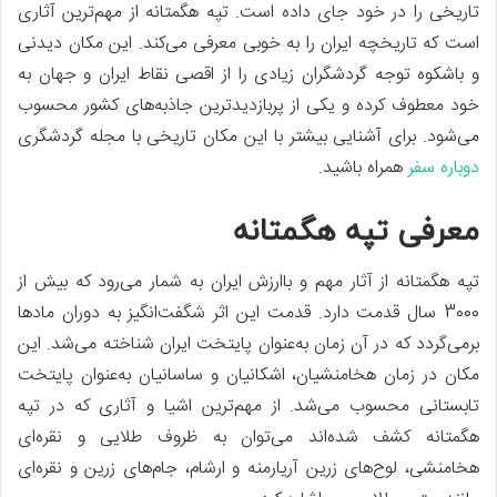
تاریخی را در خود جای داده است. تپه هگمتانه از مهم‌ترین آثاری
است که تاریخچه ایران را به خوبی معرفی می‌کند. این مکان دیدنی
و باشکوه توجه گردشگران زیادی را از اقصی نقاط ایران و جهان به
خود معطوف کرده و یکی از پربازدیدترین جاذبه‌های کشور محسوب
می‌شود. برای آشنایی بیشتر با این مکان تاریخی با مجله گردشگری
دوباره سفر
همراه باشید.
معرفی تپه هگمتانه
تپه هگمتانه از آثار مهم و باارزش ایران به شمار می‌رود که بیش از
3000 سال قدمت دارد. قدمت این اثر شگفت‌انگیز به دوران مادها
برمی‌گردد که در آن زمان به‌عنوان پایتخت ایران شناخته می‌شد. این
مکان در زمان هخامنشیان، اشکانیان و ساسانیان به‌عنوان پایتخت
تابستانی محسوب می‌شد. از مهم‌ترین اشیا و آثاری که در تپه
هگمتانه کشف شده‌اند می‌توان به ظروف طلایی و نقره‌ای
هخامنشی، لوح‌های زرین آریارمنه و ارشام، جام‌های زرین و نقره‌ای