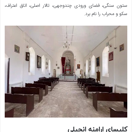
ستون سنگی، فضای ورودی چندوجهی، تالار اصلی، اتاق اعتراف،
سکو و محراب را نام برد.
کلیسای ارامنه انجیلی