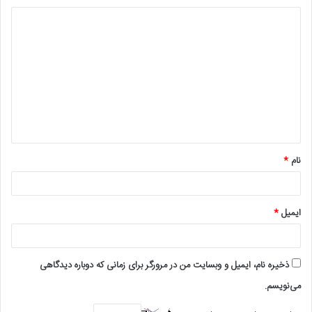
د
ی
د
گ
ا
ه
*
نام
*
ایمیل
*
ذخیره نام، ایمیل و وبسایت من در مرورگر برای زمانی که دوباره دیدگاهی
می‌نویسم.