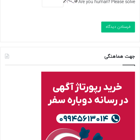
Are you human? Please solve:
جهت هماهنگی