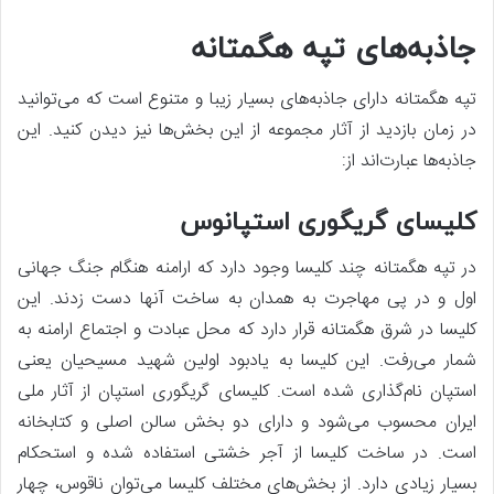
جاذبه‌های تپه هگمتانه
تپه هگمتانه دارای جاذبه‌های بسیار زیبا و متنوع است که می‌توانید
در زمان بازدید از آثار مجموعه از این بخش‌ها نیز دیدن کنید. این
جاذبه‌ها عبارت‌اند از:
کلیسای گریگوری استپانوس
در تپه هگمتانه چند کلیسا وجود دارد که ارامنه هنگام جنگ جهانی
اول و در پی مهاجرت به همدان به ساخت آنها دست زدند. این
کلیسا در شرق هگمتانه قرار دارد که محل عبادت و اجتماع ارامنه به
شمار می‌رفت. این کلیسا به یادبود اولین شهید مسیحیان یعنی
استپان نام‌گذاری شده است. کلیسای گریگوری استپان از آثار ملی
ایران محسوب می‌شود و دارای دو بخش سالن اصلی و کتابخانه
است. در ساخت کلیسا از آجر خشتی استفاده شده و استحکام
بسیار زیادی دارد. از بخش‌های مختلف کلیسا می‌توان ناقوس، چهار