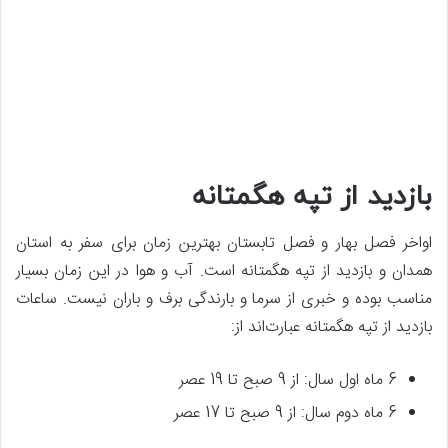
بازدید از تپه هگمتانه
اواخر فصل بهار و فصل تابستان بهترین زمان برای سفر به استان
همدان و بازدید از تپه هگمتانه است. آب و هوا در این زمان بسیار
مناسب بوده و خبری از سرما و بارندگی برف و باران نیست. ساعات
بازدید از تپه هگمتانه عبارت‌اند از:
6 ماه اول سال: از 9 صبح تا 19 عصر
6 ماه دوم سال: از 9 صبح تا 17 عصر