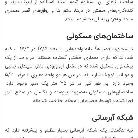
ساخت بناهای آن استفاده شده است. استفاده از تزیینات زیبا و
کنده‌کاری‌های منقش در درها، ستون‌ها و رواق‌های قصر معماری
منحصربه‌فردی به آن بخشیده است.
ساختمان‌های مسکونی
در مجاورت قصر هگمتانه واحدهایی با ابعاد 17/5 در 17/5 ساخته
شده‌اند که دارای معماری خشتی گسترده هستند. هر واحد از یک
پیشخوان تشکیل شده که در مقابل آن ورودی تالار، اتاق‌های جانبی
و دو انبار کوچک قرار دارند. در بین هر دو واحد معبری با عرض 5/3
وجود دارد. به طور کلی در هر 35 متر یک معبر وجود دارد.
ساختمان‌های مسکونی به‌صورت پیوسته و یکسان در سطح شهر
اجرا شده و توسط حصارهایی محکم حفاظت شده‌اند.
شبکه آبرسانی
تپه هگمتانه یک شبکه آبرسانی بسیار عظیم و پیشرفته دارد که