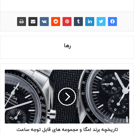
رها
تاریخچه برند امگا و مجموعه های قابل توجه ساعت