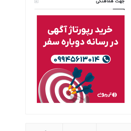
جهت هماهنگی