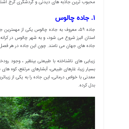
محبوب ترین جاذبه های دیدنی و گردشگری کرج آشنا
۱. جاده چالوس
جاده ۵۹، معروف به جاده چالوس یکی از مهمترین
استان البرز شروع می شود، و به شهر چالوس در کرانه 
جاده های جهان می نامند. چون این جاده در هر فصل و 
زیبایی های ناشناخته با طبیعتی بینظیر ، وجود رودخ
بسیار زیبا، غارهای طبیعی، آبشارهای مرتفع، کوه ها
معدنی با خواص درمانی، این جاده را به یکی از زیبا
بدل کرده.