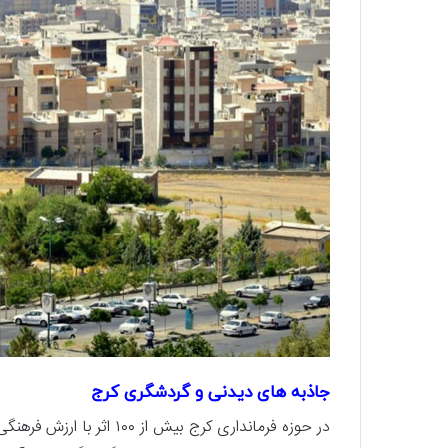
جاذبه های دیدنی و گردشگری کرج
در حوزه فرمانداری کرج بیش