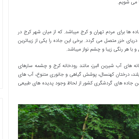
 می شویم.
 جاده ها برای مردم تهران و کرج میباشد. که از میان شهر کرج در
دریای خزر متصل می گردد. برخی این جاده را یکی از زیباترین
با هر رنگی زیبا و چشم نواز میباشد.
انه های آب شیرین البرز، مانند رودخانه کرج و چشمه سارهای
ی بلند، درختان کهنسال، پوشش گیاهی و جانوری متنوع، آب های
ترین جاده های گردشگری کشور از لحاظ وجود پدیده های طبیعی