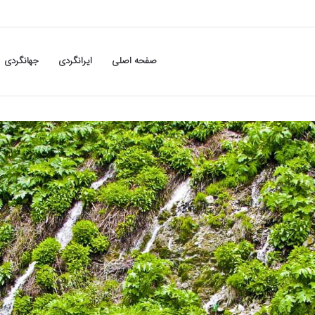
صفحه اصلی
ایرانگردی
جهانگردی