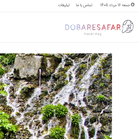
تماس با ما
تبلیغات
جمعه 16 مرداد 1405