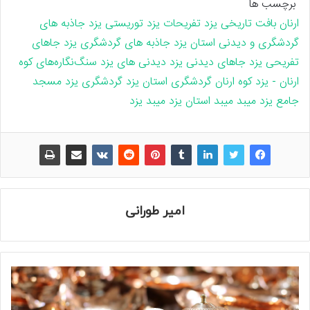
برچسب ها
ارنان
بافت تاریخی یزد
تفریحات یزد
توریستی یزد
جاذبه های
گردشگری و دیدنی استان یزد
جاذبه های گردشگری یزد
جاهای
تفریحی یزد
جاهای دیدنی یزد
دیدنی های یزد
سنگ‌نگاره‌های کوه
ارنان - یزد
کوه ارنان
گردشگری استان یزد
گردشگری یزد
مسجد
جامع یزد
میبد
میبد استان یزد
میبد یزد
امیر طورانی