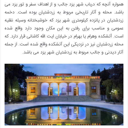
همواره آنچه که درباب شهر یزد جالب و از اهداف سفر و تور یزد می
باشد. محله و آثار تاریخی مربوط به زردشتیان بوده است. دخمه
زردشتیان در پانزده کیلومتری شهر یزد که خوشبختانه وسیله نقلیه
عمومی و مناسب برای رفتن به این مکان وجود دارد واقع شده
است. آتشکده وهرام یا بهرام در خیابان ایت الله کاشانی قرار دارد. که
محله زردشتیان نیز در نزدیکی این آتشکده واقع شده است. از جمله
آثار دیدنی و جالب مربوط به زردشتیان شهر یزد می باشد.