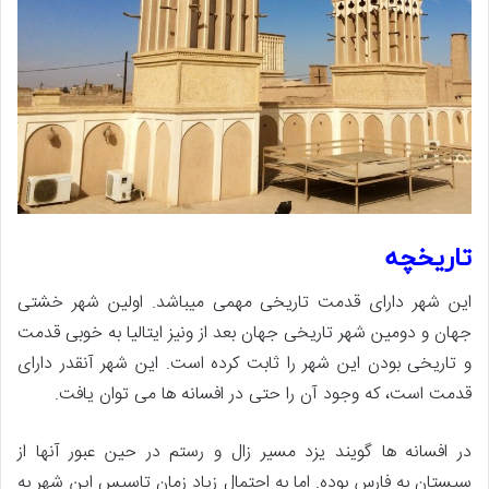
تاریخچه
این شهر دارای قدمت تاریخی مهمی میباشد. اولین شهر خشتی
جهان و دومین شهر تاریخی جهان بعد از ونیز ایتالیا به خوبی قدمت
و تاریخی بودن این شهر را ثابت کرده است. این شهر آنقدر دارای
قدمت است، که وجود آن را حتی در افسانه ها می توان یافت.
در افسانه ها گویند یزد مسیر زال و رستم در حین عبور آنها از
سیستان به فارس بوده. اما به احتمال زیاد زمان تاسیس این شهر به