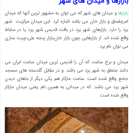
بازارها و میدان های شهر
بازارها
و میدان های شهر که می توان به مشهور ترین آنها که میدان
امرچقماق و بازار خان می باشد اشاره کرد. این میدان مرکزیت شهر
یزد را دارد. بازارهای شهر یزد در بافت قدیمی شهر یزد یا در ساباط
واقع شده اند. از بازارهایی چون بازار خان،بازار پنجه علی،چیت سازی
می توان نام برد.
میدان و برج ساعت که آن را قدیمی ترین میدان ساعت ایران می
دانند متعلق به شهر یزد می باشد. و در مقابل گلدسته های مسجد
جامع واقع شده است. ساعت مارکار هم یکی دیگر از بناهای دیدن
شهر یزد می باشد. که در میدانی به همین نام یعنی میدان مارکار
واقع شده است.