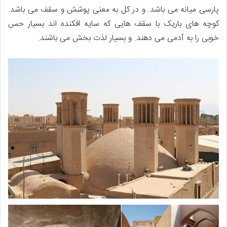
پارسی میانه می باشد. و در کل به معنی پوشش و سقف می باشد.
کوچه های باریک با سقف هایی که سایه افکنده اند بسیار حس
خوبی را به آدمی می دهند. و بسیار لذت بخش می باشند.