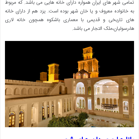
تمامی شهر های ایران همواره دارای خانه هایی می باشد. که مربوط
به خانواده معروف و یا خان شهر بوده است. یزد هم از دارای خانه
های تاریخی و قدیمی با معماری باشکوه همچون خانه لاری
ها،رسولیان،ملک التجار می باشد.