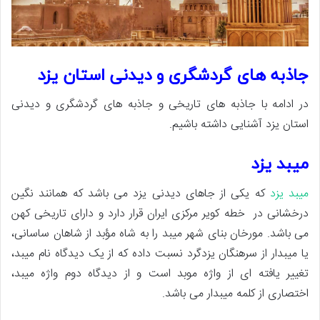
جاذبه های گردشگری و دیدنی استان یزد
در ادامه با جاذبه های تاریخی و جاذبه های گردشگری و دیدنی
استان یزد آشنایی داشته باشیم.
میبد یزد
میبد یزد
که یکی از جاهای دیدنی یزد می باشد که همانند نگین
درخشانی در خطه کویر مرکزی ایران قرار دارد و دارای تاریخی کهن
می باشد. مورخان بنای شهر میبد را به شاه مؤبد از شاهان ساسانی،
یا میبدار از سرهنگان یزدگرد نسبت داده که از یک دیدگاه نام میبد،
تغییر یافته ای از واژه موبد است و از دیدگاه دوم واژه میبد،
اختصاری از کلمه میبدار می باشد.