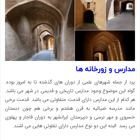
مدارس و زورخانه ها
یزد از جمله شهرهای علمی از دوران های گذشته تا به امروز بوده.
گواه این موضوع وجود مدارس تاریخی و قدیمی در شهر می باشد.
هر کدام از این مدارس دارای قدمت متفاوتی می باشد. قدمت برخی
مانند مدرسه ضیائیه به قرن هشتم و برخی هم چون دبستان
خسروی و مهر نرسی و دبیرستان ایرانشهر به دوران قاجار و پهلوی
می رسد. البته این دو نوع مدارس دارای تفاوتی هایی می اشند.