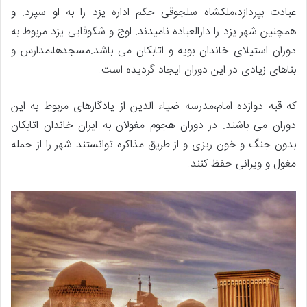
عبادت بپردازد،ملکشاه سلجوقی حکم اداره یزد را به او سپرد. و
همچنین شهر یزد را دارالعباده نامیدند. اوج و شکوفایی یزد مربوط به
دوران استیلای خاندان بویه و اتابکان می باشد.مسجدها،مدارس و
بناهای زیادی در این دوران ایجاد گردیده است.
که قبه دوازده امام،مدرسه ضیاء الدین از یادگارهای مربوط به این
دوران می باشند. در دوران هجوم مغولان به ایران خاندان اتابکان
بدون جنگ و خون ریزی و از طریق مذاکره توانستند شهر را از حمله
مغول و ویرانی حفظ کنند.