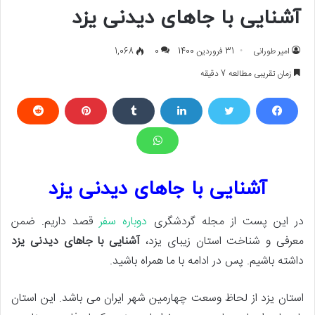
آشنایی با جاهای دیدنی یزد
امیر طورانی
31 فروردین 1400
0
1,068
زمان تقریبی مطالعه 7 دقیقه
آشنایی با جاهای دیدنی یزد
در این پست از مجله گردشگری
دوباره سفر
قصد داریم. ضمن
معرفی و شناخت استان زیبای یزد،
آشنایی با جاهای دیدنی یزد
داشته باشیم. پس در ادامه با ما همراه باشید.
استان یزد از لحاظ وسعت چهارمین شهر ایران می باشد. این استان