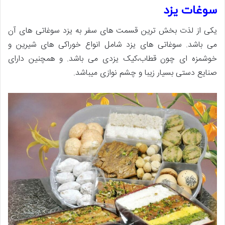
سوغات یزد
یکی از لذت بخش ترین قسمت های سفر به یزد سوغاتی های آن
می باشد. سوغاتی های یزد شامل انواع خوراکی های شیرین و
خوشمزه ای چون قطاب،کیک یزدی می باشد. و همچنین دارای
صنایع دستی بسیار زیبا و چشم نوازی میباشد.