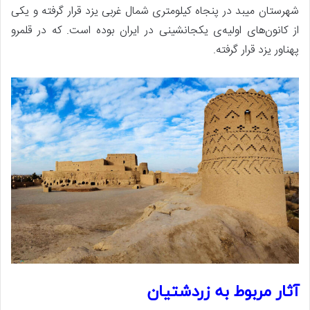
شهرستان میبد در پنجاه کیلومتری شمال غربی یزد قرار گرفته و یکی
از کانون‌های اولیه‌ی یکجانشینی در ایران بوده است. که در قلمرو
پهناور یزد قرار گرفته.
آثار مربوط به زردشتیان