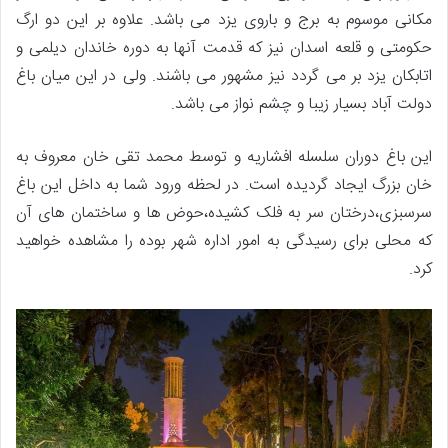
مکانی موسوم به برج و باروی یزد می باشد. علاوه بر این دو ارگ
حکومتی و قلعه اسدان نیز که قدمت آنها به دوره خاندان دیلمی و
اتابکان یزد بر می گردد نیز مشهور می باشند. ولی در این میان باغ
دولت آباد بسیار زیبا و چشم نواز می باشد.
این باغ دوران سلسله افشاریه و توسط محمد تقی خان معروف به
خان بزرگ ایجاد گردیده است. در لحظه ورود شما به داخل این باغ
سرسبزی،درختان سر به فلک کشیده،حوض ها و ساختمان های آن
که محلی برای رسیدگی به امور اداره شهر بوده را مشاهده خواهید
کرد.