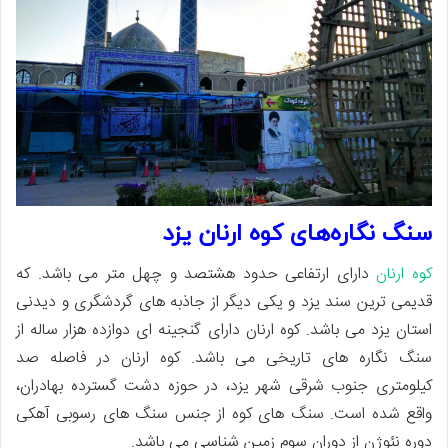
سنگ نگاره‌های کوه ارنان یزد
کوه ارنان
دارای ارتفاعی حدود هشتصد و چهل متر می باشد. که
قدیمی ترین سند یزد و یکی دیگر از جاذبه های گردشگری و دیدنی
استان یزد می باشد. کوه ارنان دارای گنجینه ای دوازده هزار ساله از
سنگ نگاره های تاریخی می باشد. کوه ارنان در فاصله صد
کیلومتری جنوب شرقی شهر یزد، در حوزه دشت گسترده بهادران،
واقع شده است. سنگ های کوه از جنس سنگ های رسوبی آهکی
دوره نئوژن از دوران سوم زمین شناسی می باشد.