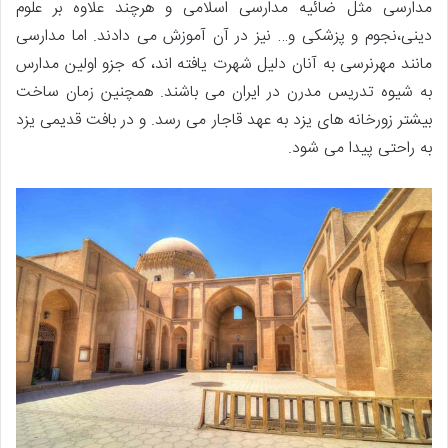
مدارسی مثل ضائیه مدارسی اسلامی و هرچند علاوه بر علوم
دینی،نجوم و پزشکی و… نیز در آن آموزش می دادند. اما مدارسی
مانند مهرنرسی به آنان دلیل شهرت یافته اند، که جزو اولین مدارس
به شیوه تدریس مدرن در ایران می باشند. همچنین زمان ساخت
بیشتر زورخانه های یزد به عهد قاجار می رسد. و در بافت قدیمی یزد
به راحتی پیدا می شود.