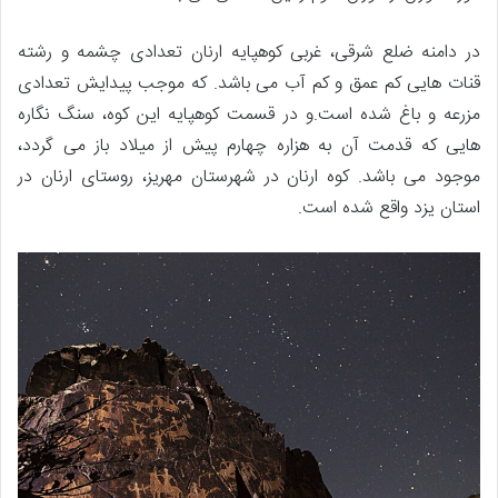
در دامنه ضلع شرقی، غربی کوهپایه ارنان تعدادی چشمه و رشته
قنات هایی کم عمق و کم آب می باشد. که موجب پیدایش تعدادی
مزرعه و باغ شده است.و در قسمت کوهپایه این کوه، سنگ نگاره
هایی که قدمت آن به هزاره چهارم پیش از میلاد باز می گردد،
موجود می باشد. کوه ارنان در شهرستان مهریز، روستای ارنان در
استان یزد واقع شده است.