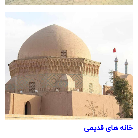
خانه های قدیمی