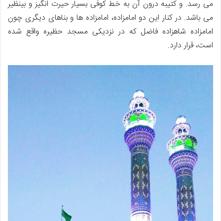
می رسد. و کتیبه درون آن به خط کوفی بسیار حیرت انگیز و بینظیر
می باشد. در کنار این دو امامزاده، امامزاده ها و بناهای دیگری چون
امامزاده شاهزاده فاضل که در نزدیکی مسجد حظیره واقع شده
است، قرار دارد.