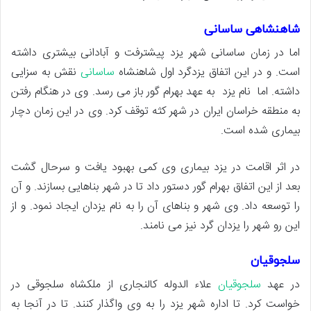
شاهنشاهی ساسانی
اما در زمان ساسانی شهر یزد پیشترفت و آبادانی بیشتری داشته
است. و در این اتفاق یزدگرد اول شاهنشاه
ساسانی
نقش به سزایی
داشته. اما نام یزد به عهد بهرام گور باز می رسد. وی در هنگام رفتن
به منطقه خراسان ایران در شهر کثه توقف کرد. وی در این زمان دچار
بیماری شده است.
در اثر اقامت در یزد بیماری وی کمی بهبود یافت و سرحال گشت
بعد از این اتفاق بهرام گور دستور داد تا در شهر بناهایی بسازند. و آن
را توسعه داد. وی شهر و بناهای آن را به نام یزدان ایجاد نمود. و از
این رو شهر را یزدان گرد نیز می نامند.
سلجوقیان
در عهد
سلجوقیان
علاء الدوله کالنجاری از ملکشاه سلجوقی در
خواست کرد. تا اداره شهر یزد را به وی واگذار کنند. تا در آنجا به