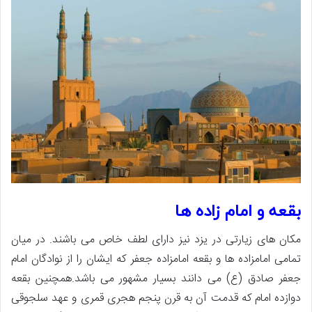
بقعه و امام زاده ها
مکان های زیارتی در یزد نیز دارای لطف خاص می باشند. در میان
تمامی امامزاده ها و بقعه امامزاده جعفر که ایشان را از نوادگان امام
جعفر صادق (ع) می دانند بسیار مشهور می باشد.همچنین بقعه
دوازده امام که قدمت آن به قرن پنجم هجری قمری و عهد سلجوقی