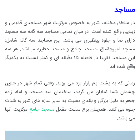
مساجد
در مناطق مختلف شهر به خصوص مرکزیت شهر مساجدی قدیمی و
زیبایی واقع شده است. در میان تمامی مساجد سه گانه سه مسجد
دارای نما و جلوه بینظیری می باشد. این مساجد سه گانه شامل:
مسجد امیرچقماق ،مسجد جامع و مسجد حظیره میباشد. هر سه
این مساجد تقریبا در فاصله ۱۵ دقیقه ای و کمتر نسبت به یکدیگر
واقع شده اند.
زمانی که به پشت بام بازار یزد می روید. وقتی تمام شهر در جلوی
چشمان شما نمایان می گردد، ساختمان سه مسجد و امام زاده
جعفر به دلیل بزرگی و بلندی نسبت به سایر سازه های شهر به شدت
جلوه می کنند. همچنان برج ساعت مقابل
مسجد جامع
مرکزیت آنها
می باشد.