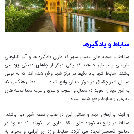
ساباط و بادگیرها
ساباط یا محله های قدمی شهر که دارای بادگیره ها و آب انبارهای
تاریخی و بینظیر هستند که یکی دیگر از
جاهای دیدنی یزد
می
باشند. ساباط شهر یزد دقیقا در مرکز شهر واقع شده اند. که به نوعی
میدان امیر چقماق در مرکزیت آن واقع شده است. یعنی هنگامی که
به این میدان بروید در شمال و جنوب و شرق و غرب شما محله های
قدیمی و ساباط واقع شده است.
و البته بازارهای مهم و سنتی این در همین نقطه شهر می باشند.
ساباط در واقع به کوچه های سقف داری می گویند. که معمولا در
مناطق گرمسیر ایجاد می گردد. ساباط واژه ای ایرانی و مربوط به