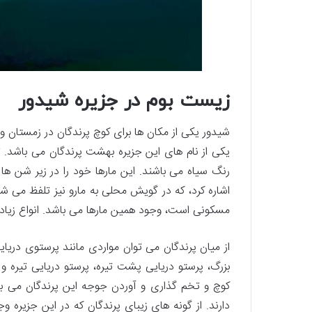
زیست بوم در جزیره شیدور
شیدور یکی از مکان ها برای کوچ پرندگان در زمستان و 
یکی از نام های این جزیره بهشت پرندگان می باشد. ت
رنگ سیاه می باشند. این مارها خود را در زیر شن ها 
اشاره کرد، که در گویش محلی به مارو نیز تلفظ می شود
مسکونی است، وجود همین مارها می باشد. انواع زیادی 
از میان پرندگان می توان مواردی مانند پرستوی دریای
بزرگ، پرستو دریایی پشت تیره، پرستو دریایی تیره و پ
کوچ و تخم گذاری و آوردن جوجه این پرندگان می ب
دارند. از گونه های زیبای پرندگان که در این جزیره و