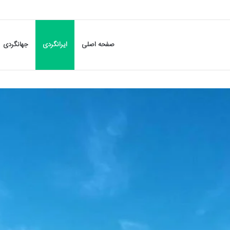
صفحه اصلی
ایرانگردی
جهانگردی