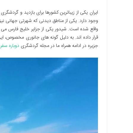
ایران یکی از زیباترین کشورها برای بازدید و گردشگری 
وجود دارد. یکی از مناطق دیدنی که شهرتی جهانی نیز د
واقع شده است. شیدور یکی از جزایر خلیج فارس می 
قرار داده اند. به دلیل گونه های جانوری مخصوص، این 
جزیره در ادامه همراه ما در مجله گردشگری
دوباره سفر
ب