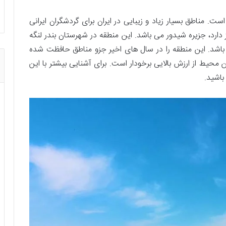
است. مناطق بسیار زیاد و زیبایی در ایران برای گردشگران ایرانی
ارد، جزیره شیدور می ‌باشد. این منطقه در شهرستان بندر لنگه
باشد. این منطقه را در سال های اخیر جزو مناطق حافظت شده
محیط از ارزش بالایی برخودار است. برای آشنایی بیشتر با این
اشید.