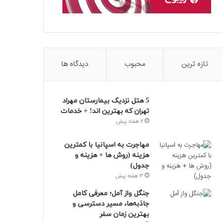
تازه ترین
محبوب
دیدگاه ها
5 هتل نزدیک بیمارستان مهراد
تهران که بهترین‌ اند! + خدمات
2 هفته پیش
مهاجرت به اسپانیا با کمترین
هزینه (روش ها + هزینه و
جدول)
3 هفته پیش
جنگل واز آمل؛ معرفی کامل
جاذبه‌ها، مسیر دسترسی و
بهترین زمان سفر