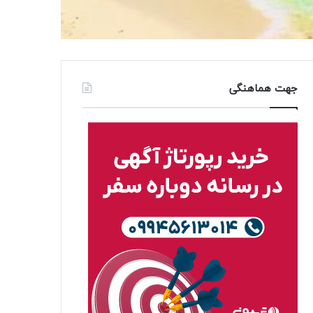
جهت هماهنگی