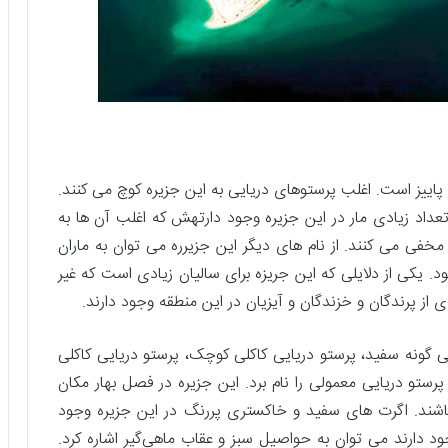
پاییز است. اغلب پرستوهای دریایی به این جزیره کوچ می کنند.
عداد زیادی مار در این جزیره وجود دارتهش که اغلب آن ها به
مخفی می کنند. از نام های دیگر این جزیرره می توان به ماران
. یکی از دلایلی که این جریزه برای سالیان زیادی است که غیر
از پرندگان و خزندگان و آیزیان در این منطقه وجود دارند.
ی گونه سفید، پرستو دریایی کاکلی کوچک، پرستو دریایی کاکلی
رستو دریایی معمولی را نام برد. این جزیره در فصل بهار مکان
اشند. اگرت های سفید و خاکستری پررنگ در این جزیره وجود
جود دارند می توان به حواصیل سبز و عقاب ماهی‌گیر اشاره کرد.