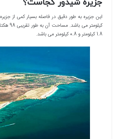
جزیره شیدور کجاست؟
1.8 کیلومتر و 0.8 کیلومتر می باشد.