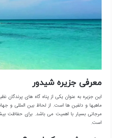
معرفی جزیره شیدور
این جزیره به عنوان یکی از پناه گاه های پرندگان نظی
ماهیها و دلفین ها است. از لحاظ بین المللی و جه
مرجانی بسیار با اهمیت می باشد. برای حفاظت ب
است.