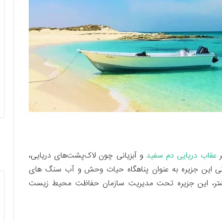
ر
عقاب دریایی دم سفید
و آبزیانی چون لاک‌پشت‌های دریایی،
انی این جزیره به عنوان پناهگاه حیات وحش و آب ‌سنگ ‌های
یشتر، این جزیره تحت مدیریت سازمان حفاظت محیط زیست