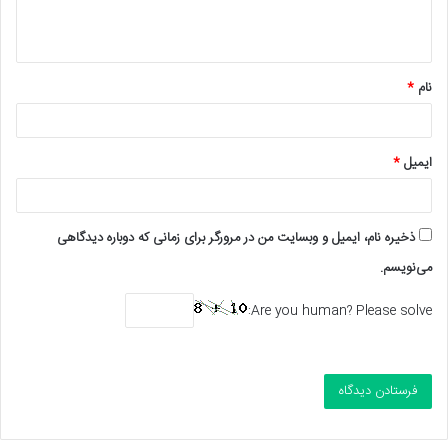
ا
ه
*
نام
*
ایمیل
*
ذخیره نام، ایمیل و وبسایت من در مرورگر برای زمانی که دوباره دیدگاهی
می‌نویسم.
Are you human? Please solve: