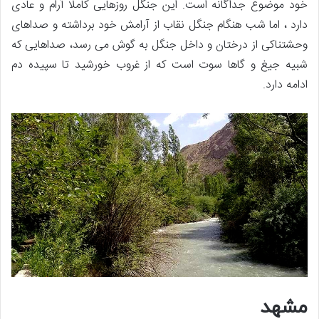
خود موضوع جداگانه است. این جنگل روزهایی کاملا آرام و عادی
دارد ، اما شب هنگام جنگل نقاب از آرامش خود برداشته و صداهای
وحشتناکی از درختان و داخل جنگل به گوش می رسد، صداهایی که
شبیه جیغ و گاها سوت است که از غروب خورشید تا سپیده دم
ادامه دارد.
مشهد