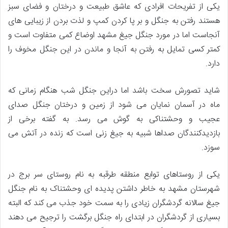
یکی از تفریحات افرادی که عاشق طبیعت و درختان و فضای سبز
هستند رفتن به جنگل و بر پا کردن کمپ و لذت بردن از زیبایی های
آنجاست اما در مورد جنگل جیغ مشهد اوضاع کمی متفاوت است و
کمتر کسی تمایل به رفتن به آنجا و ماندن در این جنگل مخوف را
دارد.
شاید تصورش سخت باشد اما دراین جنگل شب هنگام زمانی که
ماه در آسمان نمایان می شود از زمین و درختان جنگل صدای
عجیب و وحشتناکی به گوش می رسد. به گفته برخی از
بازدیدکنندگان صداها شبیه به جیغ زنی است که زنده در آتش می
سوزد.
یکی از روستاهای توابع منطقه طرقبه به نام روستای سر برج در
شهرستان مشهد به خاطر داشتن پدیده ای وحشتناک به نام جنگل
جیغ سالانه گردشگران زیادی را به سمت خود جذب می کند که البته
بسیاری از گردشگران در ابتدای راه جنگل برگشت را ترجیح می دهند