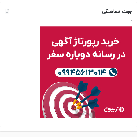
جهت هماهنگی