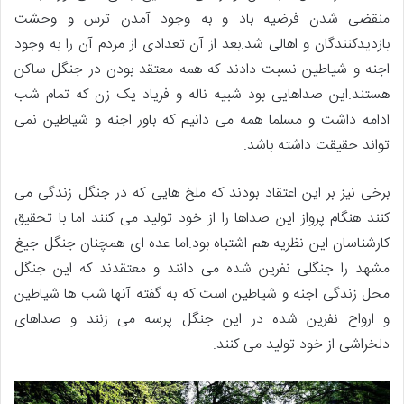
منقضی شدن فرضیه باد و به وجود آمدن ترس و وحشت
بازدیدکنندگان و اهالی شد.بعد از آن تعدادی از مردم آن را به وجود
اجنه و شیاطین نسبت دادند که همه معتقد بودن در جنگل ساکن
هستند.این صداهایی بود شبیه ناله و فریاد یک زن که تمام شب
ادامه داشت و مسلما همه می دانیم که باور اجنه و شیاطین نمی
تواند حقیقت داشته باشد.
برخی نیز بر این اعتقاد بودند که ملخ هایی که در جنگل زندگی می
کنند هنگام پرواز این صداها را از خود تولید می کنند اما با تحقیق
کارشناسان این نظریه هم اشتباه بود.اما عده ای همچنان جنگل جیغ
مشهد را جنگلی نفرین شده می دانند و معتقدند که این جنگل
محل زندگی اجنه و شیاطین است که به گفته آنها شب ها شیاطین
و ارواح نفرین شده در این جنگل پرسه می زنند و صداهای
دلخراشی از خود تولید می کنند.