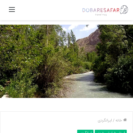
منو
خانه
/
ایرانگردی
استان خراسان رضوی
ایرانگردی