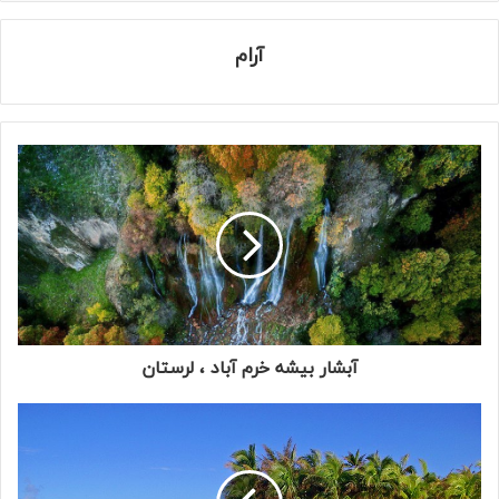
آرام
آبشار بیشه خرم آباد ، لرستان