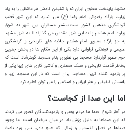
مشهد پایتخت معنوی ایران که با شنیدن نامش هر عاشقی را به یاد
زیارت بارگاه رضوانی امام رضا (ع) می اندازد که این شهر قطب
گردشگری مذهبی کشور است.بیشتر مسافران این شهر به شوق
زیارت امام هشتم پا به این شهر مقدس می گذارند البته شهر مشهد
به جز بارگاه معنوی امام هشتم جاذبه های تاریخی و گردشگری
طبیعی و فرهنگی فراوانی دارد.یکی از این مکان ها در بخش جنوبی
حرم مطهر قراردارد مسجد بی نظیری بنام مسجد گوهرشاد است که
بخاطر قدمت تاریخی و سبک معماری و کاشی کاری های زیبا یکی از
پر بازدید کننده ترین مساجد ایران است که در این مسجد زیبا و
باستانی تلفیقی از هنر ایرانی و اسلامی را می توان نظاره کرد.
اما این صدا از کجاست؟
در آغاز شروع صدا ها مردم بومی و بازدیدکنندگان تصور می کردند
که این صداها به دلیل وزش باد در میان درختان است اما وجود
صداها در فصل تابستان و زمانی که هیچ بادی نمی وزد باعث