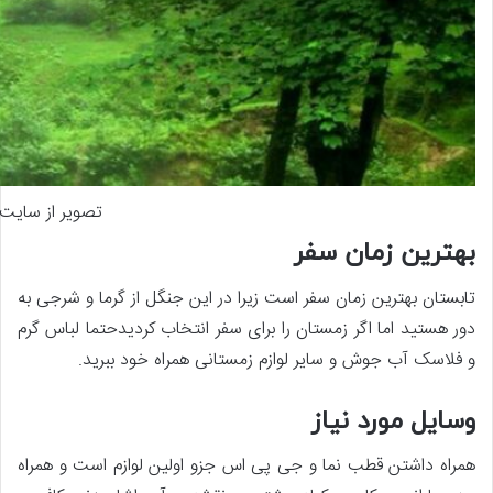
تصویر از سایت 
بهترین زمان سفر
تابستان بهترین زمان سفر است زیرا در این جنگل از گرما و شرجی به
دور هستید اما اگر زمستان را برای سفر انتخاب کردیدحتما لباس گرم
و فلاسک آب جوش و سایر لوازم زمستانی همراه خود ببرید.
وسایل مورد نیاز
همراه داشتن قطب نما و جی پی اس جزو اولین لوازم است و همراه