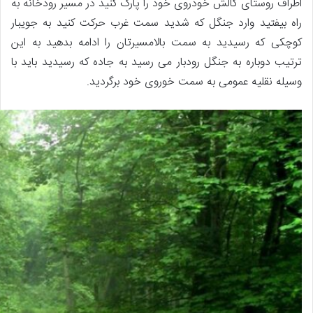
اطراف روستای گالش خودروی خود را پارک کنید در مسیر رودخانه به
راه بیفتید وارد جنگل که شدید سمت غرب حرکت کنید به جویبار
کوچکی که رسیدید به سمت بالامسیرتان را ادامه بدهید به این
ترتیب دوباره به جنگل رودبار می رسید به جاده که رسیدید باید با
وسیله نقلیه عمومی به سمت خوروی خود برگردید.