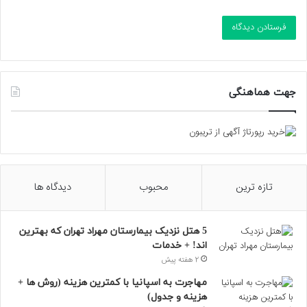
جهت هماهنگی
تازه ترین
محبوب
دیدگاه ها
5 هتل نزدیک بیمارستان مهراد تهران که بهترین‌
اند! + خدمات
2 هفته پیش
مهاجرت به اسپانیا با کمترین هزینه (روش ها +
هزینه و جدول)