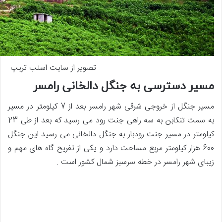
تصویر از سایت اسنب تریپ
مسیر دسترسی به جنگل دالخانی رامسر
مسیر جنگل از خروجی شرقی شهر رامسر بعد از 7 کیلومتر در مسیر
به سمت تنکابن به سه راهی جنت رود می رسید که بعد از طی 23
کیلومتر در مسیر جنت رودبار به جنگل دالخانی می رسید این جنگل
600 هزار کیلومتر مربع مساحت دارد و یکی از تفریح گاه های مهم و
زیبای شهر رامسر در خطه سرسبز شمال کشور است .