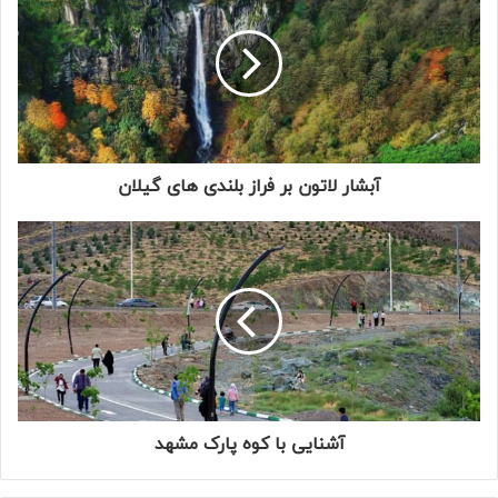
آبشار لاتون بر فراز بلندی های گیلان
آشنایی با کوه پارک مشهد