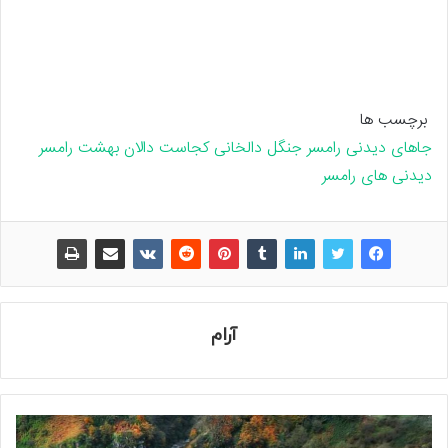
برچسب ها
جاهای دیدنی رامسر
جنگل دالخانی کجاست
دالان بهشت رامسر
دیدنی های رامسر
آرام