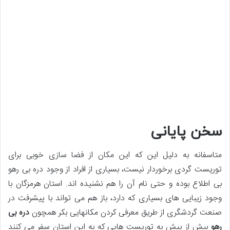
سخن پایانی
متاسفانه به دلیل این که این مکان از فضا سازی خوبی برای
توریست گردی برخوردار نیست، بسیاری از افراد از وجود دره بی رهو
بی اطلاع بوده و حتی نام آن را هم نشنیده ­اند. استان هرمزگان با
وجود زیبایی­ های بسیاری که دارد، باز هم می­ تواند با پیشرفت در
صنعت گردشگری از طریق معرفی کردن مکان­هایی بکر همچون
دره بی
رهو
بیش از پیش به توریست­ هایی که به این استان سفر می ­کنند