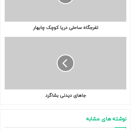
تفرجگاه ساحلی دریا کوچک چابهار
جاهای دیدنی بشاگرد
نوشته های مشابه