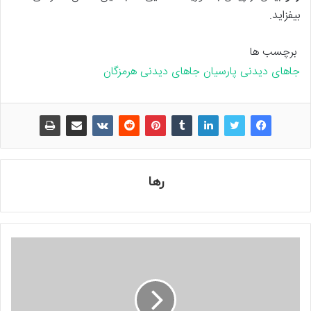
بیفزاید.
برچسب ها
جاهای دیدنی پارسیان
جاهای دیدنی هرمزگان
رها