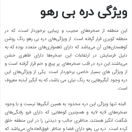
ویژگی دره بی رهو
این منطقه از صخره‌های عجیب و زیبایی برخوردار است، که در
منطقه کویری قرار گرفته است. از ویژگی‌های دره بی رهو رنگ روشن
کوهستان‌های آن می‌باشد که دارای ناهمواری‌های متعدد بوده که به
دلیل فرسایش در ارتفاعات این صخره‌ها دارای ظاهری خشن
می‌باشند.این دره در قلب صخره‌های پر پیچ و خم قرار گرفته است و
از ویژگی های بسیار خاصی برخوردار است. یکی از ویژگی‌های این
دره وجود آبگیر‌هایی به رنگ نیلی می باشد، که به آبگیر آبدبه معروف
است.
البته تنها ویژگی این دره محدود به همین آبگیرها نیست و با وجود
صخره‌های لایه لایه و همچنین کوه‌هایی که دارای فرو رفتگی‌های
شگفت انگیز هستند، مناظری جالب و دیدنی را در این منطقه خلق
کرده است. دره بی رهو دارای فضا و مناظر فوق‌العاده‌ای می‌باشد که