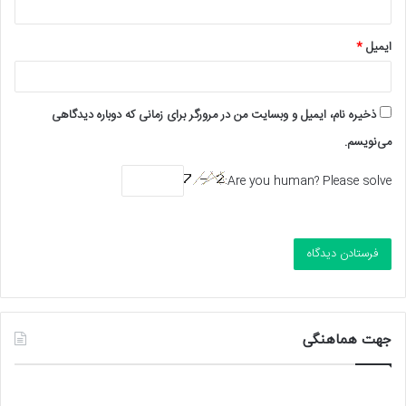
ایمیل
*
ذخیره نام، ایمیل و وبسایت من در مرورگر برای زمانی که دوباره دیدگاهی
می‌نویسم.
Are you human? Please solve:
جهت هماهنگی