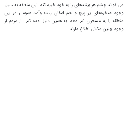
می ­تواند چشم هر بیننده­ای را به خود خیره کند. این منطقه به دلیل
وجود صخره‌های پر پیچ و خم امکان رفت وآمد عمومی در این
منطقه را به مسافران نمی‌دهد. به همین دلیل عده کمی از مردم از
وجود چنین مکانی اطلاع دارند.