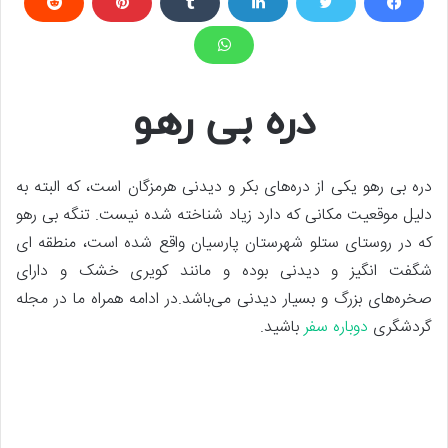
دره بی رهو
دره بی رهو یکی از دره‌های بکر و دیدنی هرمزگان است، که البته به
دلیل موقعیت مکانی که دارد زیاد شناخته شده نیست. تنگه بی رهو
که در روستای ستلو شهرستان پارسیان واقع شده است، منطقه ای
شگفت انگیز و دیدنی بوده و مانند کویری خشک و دارای
صخره‌های بزرگ و بسیار دیدنی می‌باشد.در ادامه همراه ما در مجله
گردشگری
دوباره سفر
باشید.