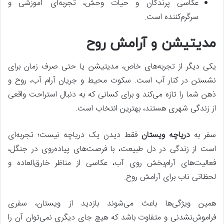
عکاسی پرندگان و حیات وحش، تجربه‌ای آموزشی و
سرگرم‌کننده است.
مدیتیشن و آرامش روح
یکی دیگر از تجربه‌های خاص، مدیتیشن یا حتی صرف زمان برای
نشستن در کنار آب است. سکوت محیط و جریان آرام آب، روح و
ذهن شما را تازه می‌کند و برای کسانی که به دنبال استراحت واقعی
از زندگی شهری هستند، بهترین انتخاب است.
سفر به
دریاچه ویستان
فقط دیدن یک دریاچه نیست؛ تجربه‌ای
است از زندگی در دل طبیعت، با فرصت‌های پیاده‌روی در جنگل،
فعالیت‌های آرام‌بخش روی آب، عکاسی از مناظر خارق‌العاده و
لحظاتی ناب برای آرامش روح.
همین ویژگی‌ها باعث می‌شوند بازدید از ویستان، سفری
فراموش‌نشدنی و متفاوت باشد که هیچ جای دیگری نمی‌توان آن را