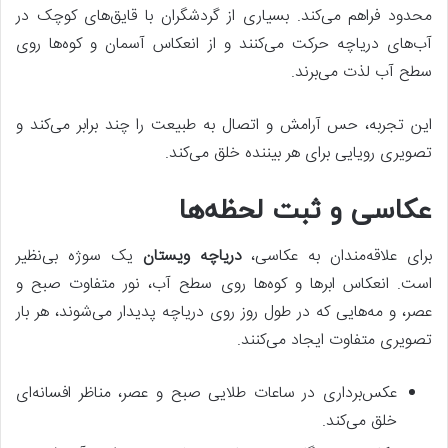
محدود فراهم می‌کند. بسیاری از گردشگران با قایق‌های کوچک در
آب‌های دریاچه حرکت می‌کنند و از انعکاس آسمان و کوه‌ها روی
سطح آب لذت می‌برند.
این تجربه، حس آرامش و اتصال به طبیعت را چند برابر می‌کند و
تصویری رویایی برای هر بیننده خلق می‌کند.
عکاسی و ثبت لحظه‌ها
برای علاقه‌مندان به عکاسی،
دریاچه ویستان
یک سوژه بی‌نظیر
است. انعکاس ابرها و کوه‌ها روی سطح آب، نور متفاوت صبح و
عصر، و مه‌هایی که در طول روز روی دریاچه پدیدار می‌شوند، هر بار
تصویری متفاوت ایجاد می‌کنند.
عکس‌برداری در ساعات طلایی صبح و عصر، مناظر افسانه‌ای
خلق می‌کند.