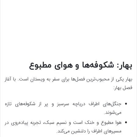
بهار: شکوفه‌ها و هوای مطبوع
بهار یکی از محبوب‌ترین فصل‌ها برای سفر به ویستان است. با آغاز
فصل بهار:
جنگل‌های اطراف دریاچه سرسبز و پر از شکوفه‌های تازه
می‌شوند.
هوا مطبوع و خنک است و نسیم سبک، تجربه پیاده‌روی در
مسیرهای اطراف را دلنشین می‌کند.