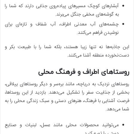
آبشارهای کوچک مسیرهای پیاده‌روی جذابی دارند که شما را
به گوشه‌های مخفی جنگل می‌برند.
چشمه‌های آب معدنی اطراف، آب شفاف و تازه‌ای برای
نوشیدن فراهم می‌کنند.
این جاذبه‌ها نه تنها زیبا هستند، بلکه شما را با طبیعت بکر و
دست‌نخورده منطقه آشنا می‌کنند.
روستاهای اطراف و فرهنگ محلی
روستاهای نزدیک به دریاچه، مانند بره‌سر و دیگر روستاهای ییلاقی،
بخشی از جذابیت سفر را تشکیل می‌دهند. بازدید از این روستاها،
فرصت آشنایی با فرهنگ، هنرهای دستی و سبک زندگی محلی را به
شما می‌دهد.
می‌توانید محصولات محلی مانند عسل، لبنیات و صنایع
دستی را تهیه کنید.