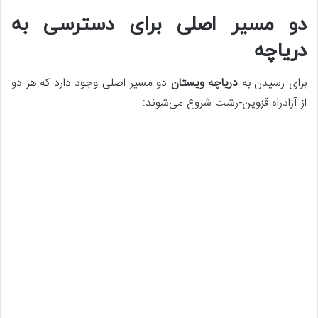
دو مسیر اصلی برای دسترسی به
دریاچه
برای رسیدن به
دریاچه ویستان
دو مسیر اصلی وجود دارد که هر دو
از آزادراه قزوین-رشت شروع می‌شوند: