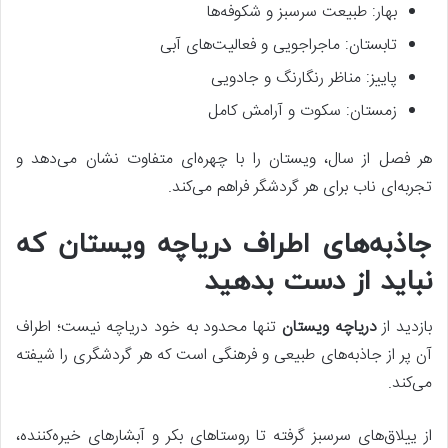
بهار: طبیعت سرسبز و شکوفه‌ها
تابستان: ماجراجویی و فعالیت‌های آبی
پاییز: مناظر رنگارنگ و جادویی
زمستان: سکوت و آرامش کامل
هر فصل از سال، ویستان را با چهره‌ای متفاوت نشان می‌دهد و
تجربه‌ای ناب برای هر گردشگر فراهم می‌کند.
جاذبه‌های اطراف دریاچه ویستان که
نباید از دست بدهید
بازدید از
دریاچه ویستان
تنها محدود به خود دریاچه نیست؛ اطراف
آن پر از جاذبه‌های طبیعی و فرهنگی است که هر گردشگری را شیفته
می‌کند.
از ییلاق‌های سرسبز گرفته تا روستاهای بکر و آبشارهای خیره‌کننده،