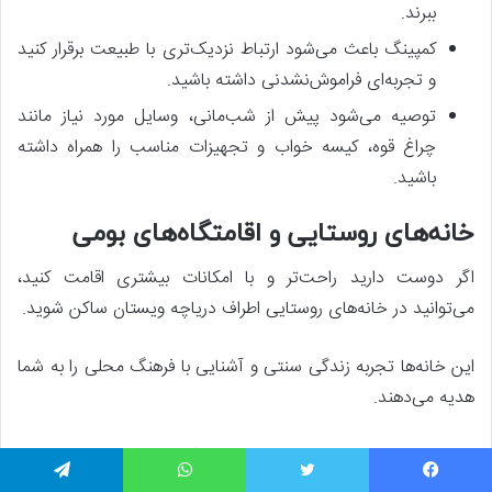
ببرند.
کمپینگ باعث می‌شود ارتباط نزدیک‌تری با طبیعت برقرار کنید
و تجربه‌ای فراموش‌نشدنی داشته باشید.
توصیه می‌شود پیش از شب‌مانی، وسایل مورد نیاز مانند
چراغ قوه، کیسه خواب و تجهیزات مناسب را همراه داشته
باشید.
خانه‌های روستایی و اقامتگاه‌های بومی
اگر دوست دارید راحت‌تر و با امکانات بیشتری اقامت کنید،
می‌توانید در خانه‌های روستایی اطراف دریاچه ویستان ساکن شوید.
این خانه‌ها تجربه زندگی سنتی و آشنایی با فرهنگ محلی را به شما
هدیه می‌دهند.
بسیاری از خانه‌های روستایی امکانات پایه مانند تخت،
آشپزخانه کوچک و سرویس بهداشتی دارند.
یسبوک
توییتر
واتس آپ
تلگرام