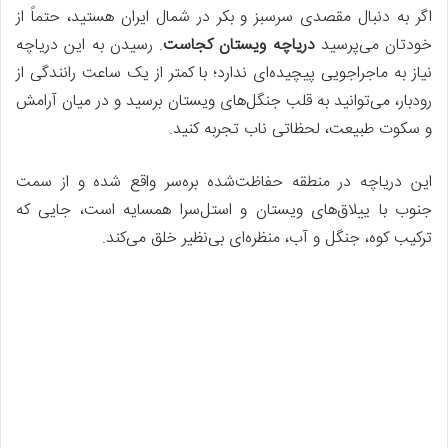
اگر به دنبال مقصدی سرسبز و بکر در شمال ایران هستید، حتماً از
خودتان می‌پرسید
دریاچه ویستان کجاست
. رسیدن به این دریاچه
نیاز به ماجراجویی پیچیده‌ای ندارد؛ با کمتر از یک ساعت رانندگی از
رودبار، می‌توانید به قلب جنگل‌های ویستان برسید و در میان آرامش
و سکوت طبیعت، لحظاتی ناب تجربه کنید.
این دریاچه در منطقه حفاظت‌شده بره‌سر واقع شده و از سمت
جنوب با ییلاق‌های ویستان و استل‌سرا همسایه است، جایی که
ترکیب کوه، جنگل و آب، منظره‌ای بی‌نظیر خلق می‌کند.