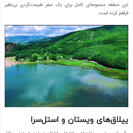
این منطقه مجموعه‌ای کامل برای یک سفر طبیعت‌گردی بی‌نظیر
فراهم کرده است.
ییلاق‌های ویستان و استل‌سرا