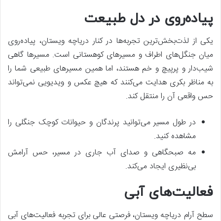
پیاده‌روی در دل طبیعت
یکی از لذت‌بخش‌ترین تجربه‌ها در کنار دریاچه ویستان، پیاده‌روی
میان جنگل‌های اطراف و مسیرهای کوهستانی است. مسیرها گاهی
شیب‌دار و پرپیچ و خم هستند، اما همین مسیرهای طبیعی شما را
به مناظر بکری هدایت می‌کنند که هیچ عکس و ویدیویی نمی‌تواند
حس واقعی آن را منتقل کند.
در طول مسیر می‌توانید پرندگان و حیوانات کوچک جنگلی را
مشاهده کنید.
مه صبحگاهی و صدای آب جاری در مسیر، حس آرامش
بی‌نظیری ایجاد می‌کند.
فعالیت‌های آبی
سطح آرام دریاچه ویستان، فرصتی عالی برای تجربه فعالیت‌های آبی