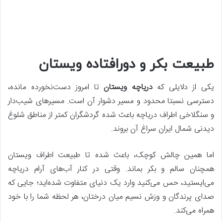
طبیعت بکر و دورافتاده ویستان
یکی از دلایلی که
دریاچه ویستان
تا امروز دست‌نخورده مانده،
دسترسی نسبتا محدود و مسیر دشوار آن است. مسیرهای شیب‌دار
و سنگلاخی اطراف دریاچه باعث شده گردشگران کمتر از مناطق شلوغ
دیدنی شمال ایران سراغ آن بروند.
اما همین چالش کوچک، باعث شده تا طبیعت اطراف ویستان
همچنان سالم و بکر بماند. وقتی در کنار آب‌های آرام دریاچه
می‌ایستید، حس می‌کنید وارد یک دنیای متفاوت شده‌اید؛ جایی که
صدای پرندگان و وزش نسیم میان درختان، هر لحظه شما را با خود
همراه می‌کند.