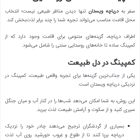
سفر به
دریاچه ویستان
تنها دیدن مناظر طبیعی نیست؛ انتخاب
محل اقامت مناسب می‌تواند تجربه شما را چند برابر لذت‌بخش کند.
اطراف دریاچه، گزینه‌های متنوعی برای اقامت وجود دارد که از
کمپینگ ساده تا خانه‌های روستایی سنتی را شامل می‌شود.
کمپینگ در دل طبیعت
یکی از جذاب‌ترین گزینه‌ها برای تجربه واقعی طبیعت، کمپینگ در
نزدیکی دریاچه ویستان است.
این روش، به شما امکان می‌دهد شب‌ها را در کنار آب و میان جنگل
سپری کنید و از سکوت و آرامش طبیعت لذت ببرید.
بسیاری از گردشگران ترجیح می‌دهند چادر خود را نزدیک
دریاچه برپا کنند تا از طلوع و غروب خورشید روی آب لذت