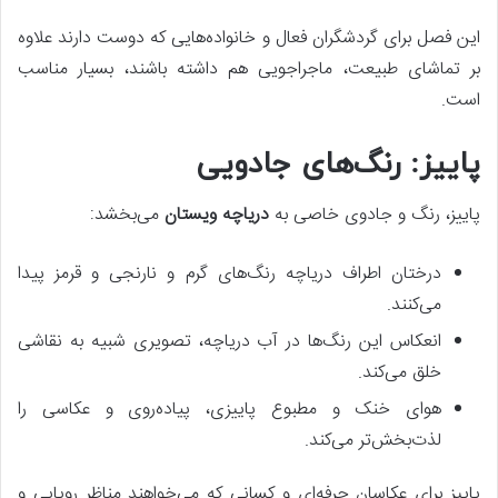
این فصل برای گردشگران فعال و خانواده‌هایی که دوست دارند علاوه
بر تماشای طبیعت، ماجراجویی هم داشته باشند، بسیار مناسب
است.
پاییز: رنگ‌های جادویی
پاییز، رنگ و جادوی خاصی به
دریاچه ویستان
می‌بخشد:
درختان اطراف دریاچه رنگ‌های گرم و نارنجی و قرمز پیدا
می‌کنند.
انعکاس این رنگ‌ها در آب دریاچه، تصویری شبیه به نقاشی
خلق می‌کند.
هوای خنک و مطبوع پاییزی، پیاده‌روی و عکاسی را
لذت‌بخش‌تر می‌کند.
پاییز برای عکاسان حرفه‌ای و کسانی که می‌خواهند مناظر رویایی و