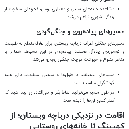
مشاهده خانه‌های سنتی و معماری بومی، تجربه‌ای متفاوت از
زندگی شهری فراهم می‌کند.
مسیرهای پیاده‌روی و جنگل‌گردی
مسیرهای جنگلی اطراف دریاچه ویستان، برای علاقه‌مندان به طبیعت
و کوه‌نوردی ایده‌آل هستند. پیاده‌روی در این مسیرها، شما را با
مناظر متنوع و حیوانات کوچک جنگلی روبه‌رو می‌کند.
مسیرهای مختلف، با طول‌ها و سختی متفاوت، برای همه
گردشگران مناسب است.
در طول مسیر می‌توانید نقاط بکر و دورافتاده‌ای پیدا کنید که
کمتر کسی آن‌ها را دیده است.
اقامت در نزدیکی دریاچه ویستان؛ از
کمپینگ تا خانه‌های روستایی