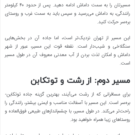
مسیرتان را به سمت داماش ادامه دهید. پس از حدود ۴۰ کیلومتر
رانندگی، به داماش می‌رسید و سپس باید به سمت غرب و روستای
بره‌سر حرکت کنید.
این مسیر از تهران نزدیک‌تر است، اما جاده آن در بخش‌هایی
سنگلاخی و شیب‌دار است. نقطه قوت این مسیر، عبور از شهر
داماش و امکان لذت بردن از آب معدنی معروف آن در طول مسیر
است.
مسیر دوم: از رشت و توتکابن
برای مسافرانی که از رشت می‌آیند، بهترین گزینه جاده توتکابن-
بره‌سر است. این مسیر با آسفالت مناسب و ایمنی بیشتر، رانندگی را
راحت‌تر می‌کند. در طول مسیر، با چشم‌اندازهای طبیعی فوق‌العاده و
روستاهای زیبا همراه خواهید بود.