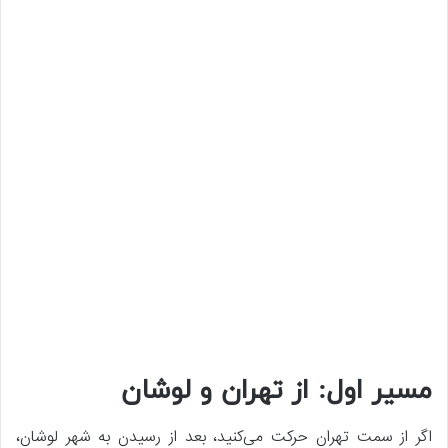
مسیر اول: از تهران و لوشان
اگر از سمت تهران حرکت می‌کنید، بعد از رسیدن به شهر لوشان،