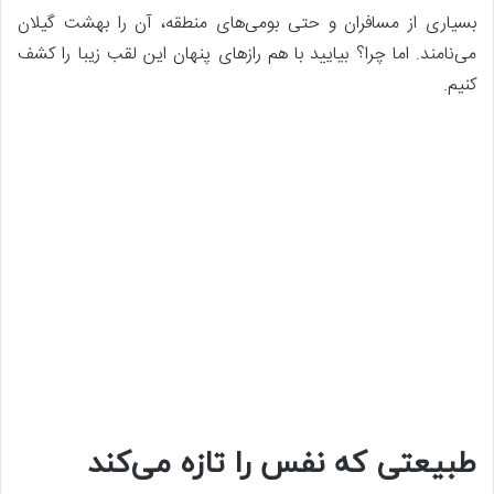
بسیاری از مسافران و حتی بومی‌های منطقه، آن را بهشت گیلان
می‌نامند. اما چرا؟ بیایید با هم رازهای پنهان این لقب زیبا را کشف
کنیم.
طبیعتی که نفس را تازه می‌کند