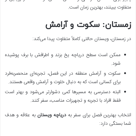
متفاوت ببینند، بهترین زمان است.
زمستان: سکوت و آرامش
در زمستان، ویستان حالتی کاملاً متفاوت پیدا می‌کند:
ممکن است سطح دریاچه یخ بزند و اطرافش با برف پوشیده
شود.
سکوت و آرامش منطقه در این فصل، تجربه‌ای منحصربه‌فرد
برای کسانی است که به دنبال خلوت و آرامش واقعی هستند.
البته دسترسی به مسیرها کمی دشوارتر می‌شود و بهتر است
فقط افراد با تجربه و تجهیزات مناسب، سفر کنند.
انتخاب بهترین فصل برای سفر به
دریاچه ویستان
به علاقه و هدف
شما بستگی دارد: