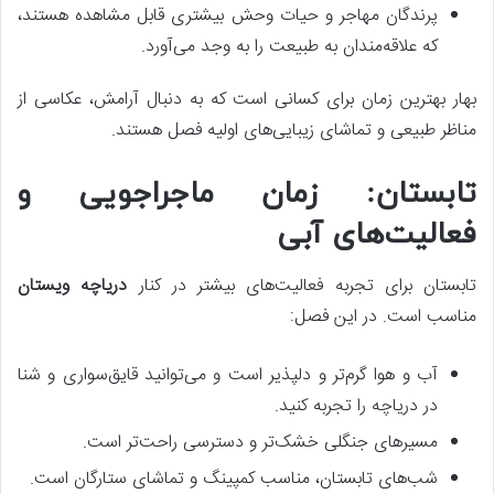
پرندگان مهاجر و حیات وحش بیشتری قابل مشاهده هستند،
که علاقه‌مندان به طبیعت را به وجد می‌آورد.
بهار بهترین زمان برای کسانی است که به دنبال آرامش، عکاسی از
مناظر طبیعی و تماشای زیبایی‌های اولیه فصل هستند.
تابستان: زمان ماجراجویی و
فعالیت‌های آبی
تابستان برای تجربه فعالیت‌های بیشتر در کنار
دریاچه ویستان
مناسب است. در این فصل:
آب و هوا گرم‌تر و دلپذیر است و می‌توانید قایق‌سواری و شنا
در دریاچه را تجربه کنید.
مسیرهای جنگلی خشک‌تر و دسترسی راحت‌تر است.
شب‌های تابستان، مناسب کمپینگ و تماشای ستارگان است.