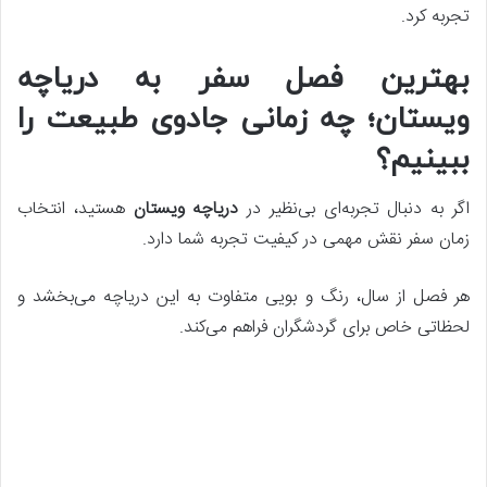
تجربه کرد.
بهترین فصل سفر به دریاچه
ویستان؛ چه زمانی جادوی طبیعت را
ببینیم؟
اگر به دنبال تجربه‌ای بی‌نظیر در
دریاچه ویستان
هستید، انتخاب
زمان سفر نقش مهمی در کیفیت تجربه شما دارد.
هر فصل از سال، رنگ و بویی متفاوت به این دریاچه می‌بخشد و
لحظاتی خاص برای گردشگران فراهم می‌کند.