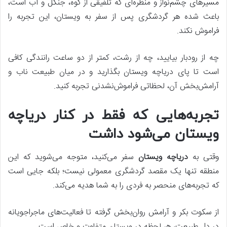
مسیرهای چشم‌نواز و منظره‌ای که تلفیقی از کوه، جنگل و آب است،
باعث شده هر گردشگری پس از سفر به ویستان، این تجربه را
فراموش نکند.
چه از رودبار بیایید، چه از رشت، کمتر از دو ساعت رانندگی کافی
است تا پای دریاچه ویستان بگذارید و در میان طبیعت ناب و
آرامش‌بخش آن، لحظاتی فراموش‌نشدنی تجربه کنید.
تجربه‌هایی که فقط در کنار دریاچه
ویستان می‌شود داشت
وقتی به
دریاچه ویستان
سفر می‌کنید، متوجه می‌شوید که این
منطقه تنها یک مقصد گردشگری معمولی نیست؛ بلکه جایی است
که تجربه‌های منحصر به فردی را به شما هدیه می‌کند.
از سکوت بکر و آرامش روان‌بخش گرفته تا فعالیت‌های ماجراجویانه
در دل طبیعت، هر لحظه در ویستان متفاوت و خاص است.