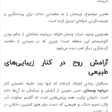
می‌زنند.
همین موضوع، ویستان را به مقصدی جذاب برای پرنده‌نگری و
طبیعت‌گردی حرفه‌ای تبدیل کرده است.
همچنین وجود حیات وحش اطراف دریاچه، نشانه‌ای از سالم بودن
اکوسیستم این منطقه است؛ چیزی که در بسیاری از مقاصد
گردشگری دیگر کمتر دیده می‌شود.
آرامش روح در کنار زیبایی‌های
طبیعی
مسافران زیادی اعتراف کرده‌اند که تنها چند دقیقه نشستن کنار
دریاچه ویستان
، حس عجیبی از آرامش و سبکبالی به آن‌ها داده
است. دلیلش ترکیب همه زیبایی‌هایی است که گفتیم: سکوت، آب
زلال، نسیم خنک، و طبیعتی که دست بشر هنوز کمترین دخالتی در
آن داشته.