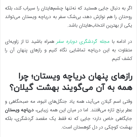
اگر به دنبال جایی هستید که نه‌تنها چشم‌هایتان را سیراب کند، بلکه
روحتان را هم نوازش دهد، بی‌شک سفر به دریاچه ویستان می‌تواند
یکی از بهترین انتخاب‌هایتان باشد.
در ادامه با
مجله گردشگری
دوباره سفر
همراه باشید تا از زاویه‌ای
متفاوت به این دریاچه تماشایی نگاه کنیم و رازهای پنهان آن را
کشف کنیم.
رازهای پنهان دریاچه ویستان؛ چرا
همه به آن می‌گویند بهشت گیلان؟
وقتی اسم گیلان می‌آید، همه یاد جنگل‌های انبوه، مه صبحگاهی و
عطر برنج تازه می‌افتند. اما در میان این همه زیبایی،
دریاچه ویستان
جایگاهی خاص دارد؛ جایی که نه فقط یک مقصد گردشگری، بلکه
بهشت کوچکی در دل کوهستان است.