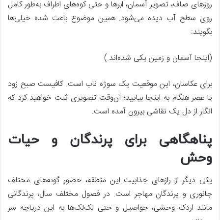
روزهای صاف، تصویر آسمان، ابرها و حتی کوه‌های اطراف به‌طور کامل
روی سطح آب دیده می‌شود. همین موضوع باعث شده خیلی‌ها
بگویند:
(اینجا آسمان و زمین یکی شده‌اند.)
برای عکاسان، این موقعیت یک سوژه ناب است. کافیست صبح زود
یا عصر هنگام به اینجا بیایید؛ آن‌وقت تصویری ثبت خواهید کرد که
انگار از دل یک نقاشی بیرون آمده است.
پناهگاهی برای پرندگان و حیات
وحش
یکی دیگر از رازهای جذابیت این منطقه، حضور گونه‌های مختلف
جانوری و پرندگان مهاجر است. در فصول مختلف سال، پرندگانی
مانند اردک وحشی، حواصیل و حتی لک‌لک‌ها به این دریاچه سر