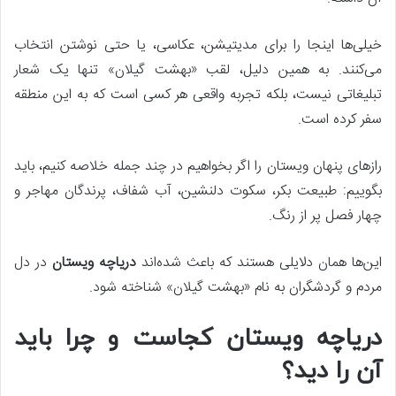
خیلی‌ها اینجا را برای مدیتیشن، عکاسی، یا حتی نوشتن انتخاب
می‌کنند. به همین دلیل، لقب «بهشت گیلان» تنها یک شعار
تبلیغاتی نیست، بلکه تجربه واقعی هر کسی است که به این منطقه
سفر کرده است.
رازهای پنهان ویستان را اگر بخواهیم در چند جمله خلاصه کنیم، باید
بگوییم: طبیعت بکر، سکوت دلنشین، آب شفاف، پرندگان مهاجر و
چهار فصل پر از رنگ.
این‌ها همان دلایلی هستند که باعث شده‌اند
دریاچه ویستان
در دل
مردم و گردشگران به نام «بهشت گیلان» شناخته شود.
دریاچه ویستان کجاست و چرا باید
آن را دید؟