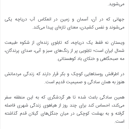
می‌شوید.
جهانی که در آن، آسمان و زمین در انعکاس آب دریاچه یکی
می‌شوند و نفس کشیدن، معنای تازه‌ای پیدا می‌کند.
ویستان نه فقط یک دریاچه، که تابلوی زنده‌ای از شکوه طبیعت
شمال ایران است؛ تابلویی پر از رنگ‌های سبز و آبی، صدای پرندگان،
مه صبحگاهی و خنکای باد کوهستانی.
در اطرافش روستاهایی کوچک و بکر قرار دارند که زندگی مردمانش
هنوز به همان سادگی و صمیمیت قدیم است.
همین سادگی باعث شده تا هر گردشگری که به این منطقه سفر
می‌کند، احساس کند برای چند روز از هیاهوی زندگی شهری فاصله
گرفته و به بهشت کوچکی در میان جنگل‌های گیلان قدم گذاشته
است.