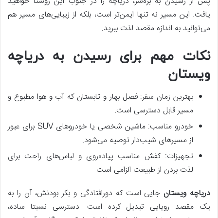
پس از رسیدن به بره‌سر، دریاچه را در جنوب این روستا خواهید
یافت. این مسیر نه تنها ایمن‌تر است، بلکه از زیبایی‌های مسیر هم
می‌توانید به اندازه مقصد لذت ببرید.
نکات مهم برای رسیدن به دریاچه
ویستان
بهترین زمان سفر: فصل بهار و تابستان که آب و هوا مطبوع و
مسیر قابل دسترسی است.
خودرو مناسب: ماشین شخصی یا خودروهای SUV برای عبور
از مسیرهای شیب‌دار توصیه می‌شود.
تجهیزات: کفش مناسب پیاده‌روی و لباس‌های راحت برای
لذت بردن از طبیعت الزامی است.
دریاچه ویستان
جایی است که دورافتادگی و بکر بودنش، آن را به
یک مقصد رویایی تبدیل کرده است. دسترسی نسبتا ساده،