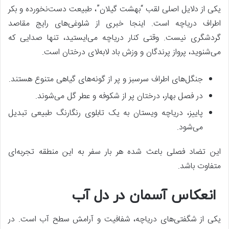
یکی از دلایل اصلی لقب “بهشت گیلان”، طبیعت دست‌نخورده و بکر
اطراف دریاچه است. اینجا خبری از شلوغی‌های رایج مقاصد
گردشگری نیست. وقتی کنار دریاچه می‌ایستید، تنها صدایی که
می‌شنوید، پرواز پرندگان و وزش باد لابه‌لای درختان است.
جنگل‌های اطراف سرسبز و پر از گونه‌های گیاهی متنوع هستند.
در فصل بهار، درختان پر از شکوفه و عطر گل می‌شوند.
پاییز، دریاچه ویستان به یک تابلوی رنگارنگ طبیعی تبدیل
می‌شود.
این تضاد فصلی باعث شده هر بار سفر به این منطقه تجربه‌ای
متفاوت باشد.
انعکاس آسمان در دل آب
یکی از شگفتی‌های دریاچه، شفافیت و آرامش سطح آب است. در