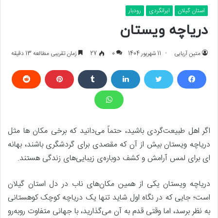
استان گیلان
ایرانگردی
رودبار
دریاچه ویستان
متین آریایی
11 شهریور 1404
0
27
زمان تقریبی مطالعه 13 دقیقه
اگر اهل طبیعت‌گردی باشید، حتماً می‌دانید که برخی مکان‌ ها مثل
دریاچه ویستان بیش از آن که مقصدی برای گردشگری باشند، بهانه‌
ای برای لمس آرامش و کشف دوباره‌ی زیبایی‌های زندگی هستند.
دریاچه ویستان یکی از همین مکان‌های ناب در دل استان گیلان
است؛ جایی که در نگاه اول شاید تنها یک دریاچه کوچک کوهستانی
به نظر برسد، اما وقتی قدم به آن می‌گذارید، با جهانی متفاوت روبه‌رو