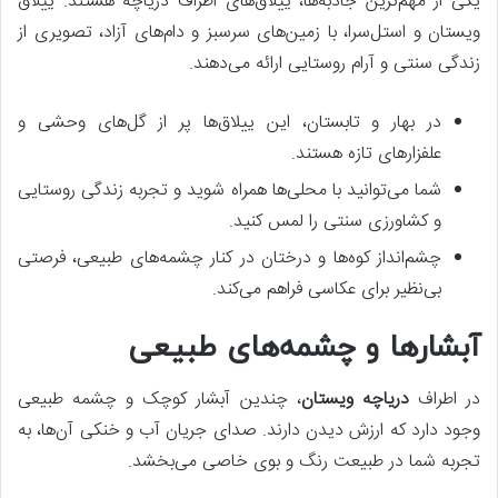
یکی از مهم‌ترین جاذبه‌ها، ییلاق‌های اطراف دریاچه هستند. ییلاق
ویستان و استل‌سرا، با زمین‌های سرسبز و دام‌های آزاد، تصویری از
زندگی سنتی و آرام روستایی ارائه می‌دهند.
در بهار و تابستان، این ییلاق‌ها پر از گل‌های وحشی و
علفزارهای تازه هستند.
شما می‌توانید با محلی‌ها همراه شوید و تجربه زندگی روستایی
و کشاورزی سنتی را لمس کنید.
چشم‌انداز کوه‌ها و درختان در کنار چشمه‌های طبیعی، فرصتی
بی‌نظیر برای عکاسی فراهم می‌کند.
آبشارها و چشمه‌های طبیعی
در اطراف
دریاچه ویستان
، چندین آبشار کوچک و چشمه طبیعی
وجود دارد که ارزش دیدن دارند. صدای جریان آب و خنکی آن‌ها، به
تجربه شما در طبیعت رنگ و بوی خاصی می‌بخشد.