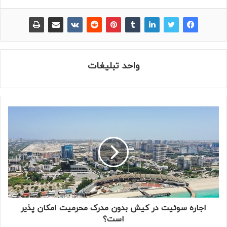
واحد تبلیغات
اجاره سوئیت در کیش بدون مدرک محرمیت امکان پذیر
است؟