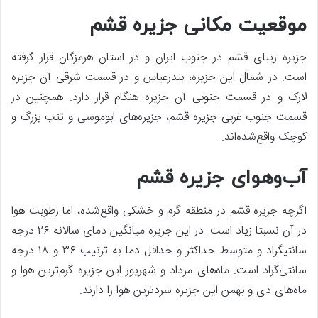
موقعیت مکانی جزیره قشم
جزیره زیبای قشم در جنوب ایران و در استان هرمزگان قرار گرفته
است. در شمال این جزیره، بندرعباس و در قسمت شرقی آن جزیره
لارک و در قسمت جنوبی آن جزیره هنگام قرار دارد. همچنین در
قسمت جنوب غربی جزیره قشم، جزیره‌های ابوموسی و تنب بزرگ و
کوچک واقع‌شده‌اند.
آب‌وهوای جزیره قشم
اگرچه جزیره قشم در منطقه گرم و خشکی واقع‌شده، اما رطوبت هوا
در آن نسبتا زیاد است. در این جزیره میانگین دمای سالانه ۲۶ درجه
سانتیگراد و متوسط حداکثر و حداقل دما به ترتیب ۳۶ و ۱۸ درجه
سانتی‌گراد است. ماه‌های مرداد و شهریور این جزیره گرم‌ترین هوا و
ماه‌های دی و بهمن این جزیره سردترین هوا را دارند.