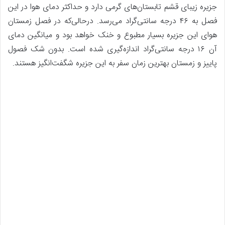
جزیره زیبای قشم تابستان‌های گرمی دارد و حداکثر دمای هوا در این
فصل به ۴۶ درجه سانتی‌گراد می‌رسد. درحالی‌که در فصل زمستان
هوای این جزیره بسیار مطبوع و خنک خواهد بود و میانگین دمای
آن ۱۶ درجه سانتی‌گراد اندازه‌گیری شده است. بدون شک فصول
پاییز و زمستان بهترین زمان سفر به این جزیره شگفت‌انگیز هستند.