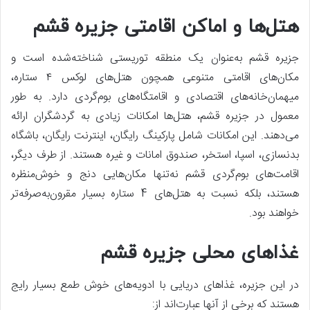
هتل‌ها و اماکن اقامتی جزیره قشم
جزیره قشم به‌عنوان یک منطقه توریستی شناخته‌شده است و
مکان‌های اقامتی متنوعی همچون هتل‌های لوکس ۴ ستاره،
میهمان‌خانه‌های اقتصادی و اقامتگاه‌های بوم‌گردی دارد. به طور
معمول در جزیره قشم، هتل‌ها امکانات زیادی به گردشگران ارائه
می‌دهند. این امکانات شامل پارکینگ رایگان، اینترنت رایگان، باشگاه
بدنسازی، اسپا، استخر، صندوق امانات و غیره هستند. از طرف دیگر،
اقامت‌های بوم‌گردی قشم نه‌تنها مکان‌هایی دنج و خوش‌منظره
هستند، بلکه نسبت به هتل‌های 4 ستاره بسیار مقرون‌به‌صرفه‌تر
خواهند بود.
غذاهای محلی جزیره قشم
در این جزیره، غذاهای دریایی با ادویه‌های خوش طمع بسیار رایج
هستند که برخی از آنها عبارت‌اند از: