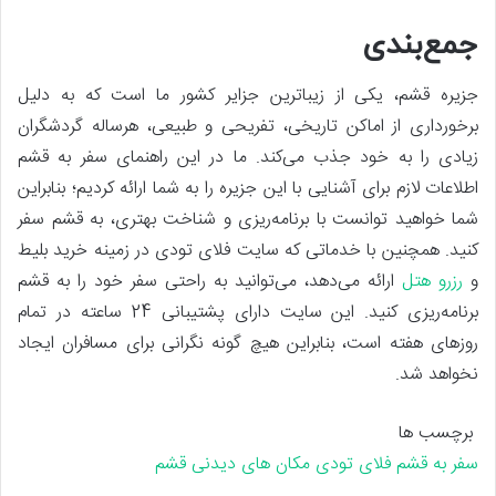
جمع‌بندی
جزیره قشم، یکی از زیباترین جزایر کشور ما است که به دلیل
برخورداری از اماکن تاریخی، تفریحی و طبیعی، هرساله گردشگران
زیادی را به خود جذب می‌کند. ما در این راهنمای سفر به قشم
اطلاعات لازم برای آشنایی با این جزیره را به شما ارائه کردیم؛ بنابراین
شما خواهید توانست با برنامه‌ریزی و شناخت بهتری، به قشم سفر
کنید. همچنین با خدماتی که سایت فلای تودی در زمینه خرید بلیط
و
رزرو هتل
ارائه می‌دهد، می‌توانید به راحتی سفر خود را به قشم
برنامه‌ریزی کنید. این سایت دارای پشتیبانی 24 ساعته در تمام
روزهای هفته است، بنابراین هیچ گونه نگرانی برای مسافران ایجاد
نخواهد شد.
برچسب ها
سفر به قشم
فلای تودی
مکان های دیدنی قشم