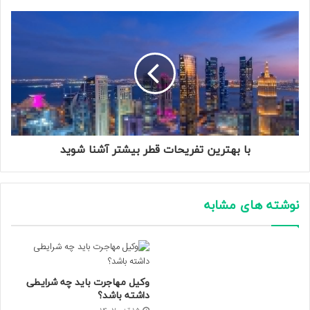
با بهترین تفریحات قطر بیشتر آشنا شوید
نوشته های مشابه
وکیل مهاجرت باید چه شرایطی
داشته باشد؟