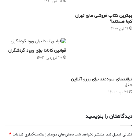
15 آبان 1402
بهترین کتاب فروشی های تهران
کجا هستند؟
19 آبان 1400
قوانین کانادا برای ورود گردشگران
20 فروردین 1403
ترفندهای سودمند برای رزرو آنلاین
هتل
29 مرداد 1401
دیدگاهتان را بنویسید
نشانی ایمیل شما منتشر نخواهد شد.
بخش‌های موردنیاز علامت‌گذاری شده‌اند
*