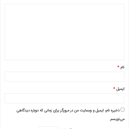
د
ی
د
گ
ا
ه
*
نام
*
ایمیل
*
ذخیره نام، ایمیل و وبسایت من در مرورگر برای زمانی که دوباره دیدگاهی
می‌نویسم.