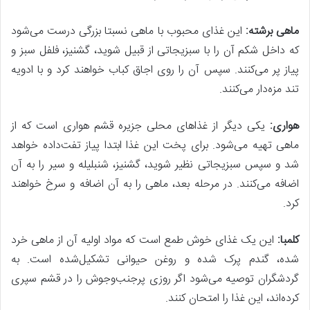
ماهی برشته:
این غذای محبوب با ماهی نسبتا بزرگی درست می‌شود
که داخل شکم آن را با سبزیجاتی از قبیل شوید، گشنیز، فلفل سبز و
پیاز پر می‌کنند. سپس آن را روی اجاق کباب خواهند کرد و با ادویه
تند مزه‌دار می‌کنند.
هواری:
یکی دیگر از غذاهای محلی جزیره قشم هواری است که از
ماهی تهیه می‌شود. برای پخت این غذا ابتدا پیاز تفت‌داده خواهد
شد و سپس سبزیجاتی نظیر شوید، گشنیز، شنبلیله و سیر را به آن
اضافه می‌کنند. در مرحله بعد، ماهی را به آن اضافه و سرخ خواهند
کرد.
کلمبا:
این یک غذای خوش طمع است که مواد اولیه آن از ماهی خرد
شده، گندم پرک شده و روغن حیوانی تشکیل‌شده است. به
گردشگران توصیه می‌شود اگر روزی پرجنب‌وجوش را در قشم سپری
کرده‌اند، این غذا را امتحان کنند.