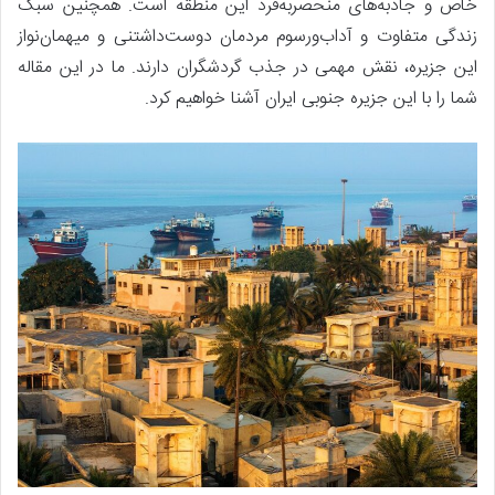
خاص و جاذبه‌های منحصربه‌فرد این منطقه است. همچنین سبک
زندگی متفاوت و آداب‌ورسوم مردمان دوست‌داشتنی و میهمان‌نواز
این جزیره، نقش مهمی در جذب گردشگران دارند. ما در این مقاله
شما را با این جزیره جنوبی ایران آشنا خواهیم کرد.