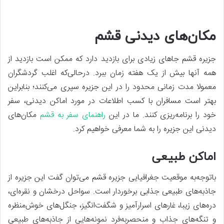
مکان‌های دیدنی قشم
جزیره قشم جاهای زیادی برای بازدید دارد که ممکن است بازدید از
همه آنها بیش از یک هفته زمان ببرد. درحالی‌که اغلب گردشگران
معمولا مدت زمانی محدود را در این جزیره سپری می‌کنند؛ بنابراین
بهتر است مسافران با کسب اطلاعات در مورد اماکن دیدنی، سفر
خود را برنامه‌ریزی کنند. ما در این
راهنمای سفر به قشم
مکان‌های
دیدنی این جزیره را به شما معرفی خواهیم کرد.
اماکن طبیعی
باتوجه‌به موقعیت جغرافیایی جزیره قشم می‌توان گفت این جزیره از
جاذبه‌های طبیعی جذابی برخوردار است. سواحل درخشان و نقره‌ای،
دره‌های زیبا، غارهای اسرارآمیز و شگفت‌انگیز، جنگل‌های خوش‌منظره
و تنگه‌های جذاب و منحصربه‌فرد نمونه‌هایی از جاذبه‌های طبیعی