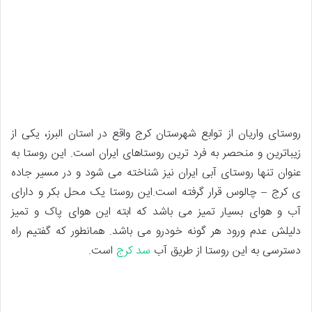
روستای واریان از توابع شهرستان کرج واقع در استان البرز، یکی از
زیباترین و منحصر به فرد ترین روستاهای ایران است. این روستا به
عنوان تنها روستای آبی ایران نیز شناخته می شود و در مسیر جاده
ی کرج – چالوس قرار گرفته است.این روستا یک محل بکر و دارای
آب و هوای بسیار تمیز می باشد که ابته این هوای پاک و تمیز
دلیلش عدم ورود هر گونه خودرو می باشد. همانطور که گفتیم راه
دسترسی به این روستا از طریق آب
سد کرج
است.