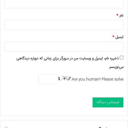
*
نام
*
ایمیل
*
ذخیره نام، ایمیل و وبسایت من در مرورگر برای زمانی که دوباره دیدگاهی
می‌نویسم.
Are you human? Please solve: