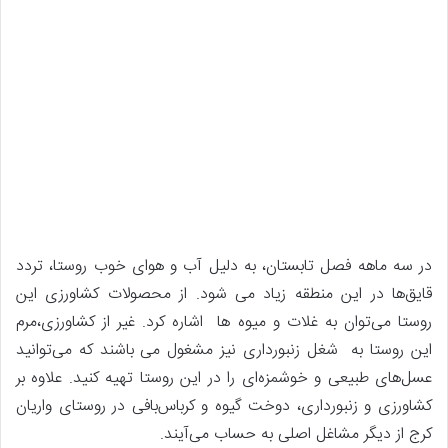
در سه ماهه فصل تابستان، به دلیل آب‌ و هوای خوب روستا، تردد
قایق‌ها در این منطقه زیاد می شود. از محصولات کشاورزی این
روستا می‌توان به غلات و میوه ها اشاره کرد. غیر از کشاورزی،مرم
این روستا به شغل زنبورداری نیز مشغول می باشند که می‌توانید
عسل‌های طبیعی و خوشمزه‌ای را در این روستا تهیه کنید. علاوه بر
کشاورزی و زنبورداری، دوخت گیوه و کرباس‌بافی در روستای واریان
کرج از دیگر مشاغل اصلی به حساب می‌آیند.