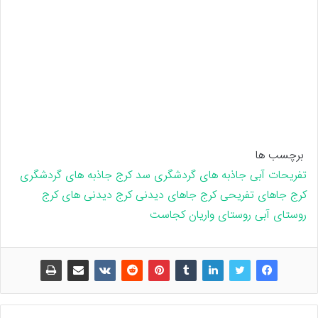
برچسب ها
تفریحات آبی
جاذبه های گردشگری سد کرج
جاذبه های گردشگری
کرج
جاهای تفریحی کرج
جاهای دیدنی کرج
دیدنی های کرج
روستای آبی
روستای واریان کجاست