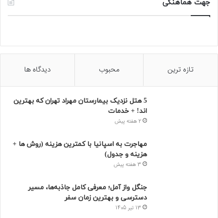
جهت هماهنگی
تازه ترین
محبوب
دیدگاه ها
5 هتل نزدیک بیمارستان مهراد تهران که بهترین‌
اند! + خدمات
2 هفته پیش
مهاجرت به اسپانیا با کمترین هزینه (روش ها +
هزینه و جدول)
3 هفته پیش
جنگل واز آمل؛ معرفی کامل جاذبه‌ها، مسیر
دسترسی و بهترین زمان سفر
13 تیر 1405