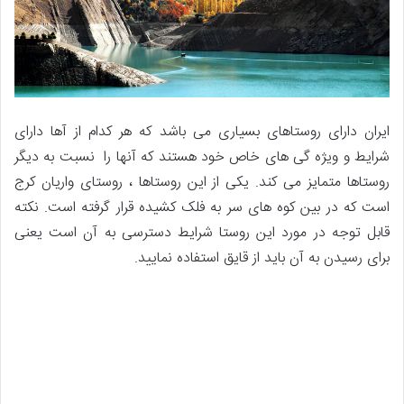
ایران دارای روستاهای بسیاری می باشد که هر کدام از آها دارای
شرایط و ویژه گی های خاص خود هستند که آنها را نسبت به دیگر
روستاها متمایز می کند. یکی از این روستاها ، روستای واریان کرج
است که در بین کوه های سر به فلک کشیده قرار گرفته است. نکته
قابل توجه در مورد این روستا شرایط دسترسی به آن است یعنی
برای رسیدن به آن باید از قایق استفاده نمایید.