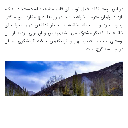
در این روستا نکات قابل توجه ای قابل مشاهده است،مثلا در هنگام
بازدید واریان متوجه خواهید شد در روستا هیچ مغازه سوپرمارکتی
وجود ندارد و یا، حیاط خانه‌ها به خاطر نداشتن در و دیوار برای
خانه‌ها با یکدیگر مشترک می باشد.بهترین زمان برای بازدید از این
روستای جذاب فصل بهار و نزدیکترین جاذبه گردشگری به آن
دریاچه سد کرج است.