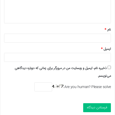
گ
ا
ه
*
نام
*
ایمیل
*
ذخیره نام، ایمیل و وبسایت من در مرورگر برای زمانی که دوباره دیدگاهی
می‌نویسم.
Are you human? Please solve: