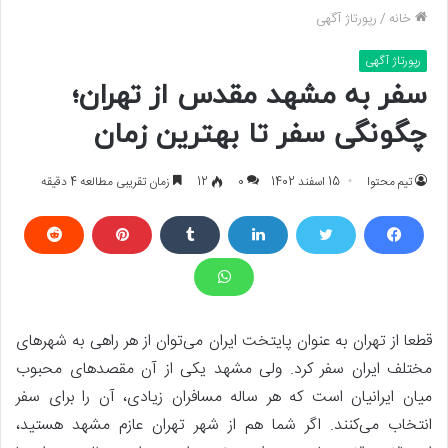
خانه
/
رپورتاژ آگهی
رپورتاژ آگهی
سفر به مشهد مقدس از تهران؛
چگونگی سفر تا بهترین زمان
تیم محتوا
15 اسفند 1402
0
12
زمان تقریبی مطالعه 4 دقیقه
قطعا از تهران به عنوان پایتخت ایران می‌توان از هر راهی به شهرهای
مختلف ایران سفر کرد. ولی مشهد یکی از آن مقصدهای محبوب
میان ایرانیان است که هر ساله مسافران زیادی، آن را برای سفر
انتخاب می‌کنند. اگر شما هم از شهر تهران عازم مشهد هستید،