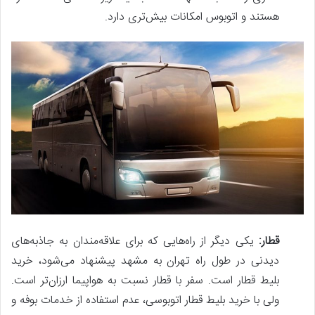
هستند و اتوبوس امکانات بیش‌تری دارد.
قطار:
یکی دیگر از راه‌هایی که برای علاقه‌مندان به جاذبه‌های
دیدنی در طول راه تهران به مشهد پیشنهاد می‌شود، خرید
بلیط قطار است. سفر با قطار نسبت به هواپیما ارزان‌تر است.
ولی با خرید بلیط قطار اتوبوسی، عدم استفاده از خدمات بوفه و