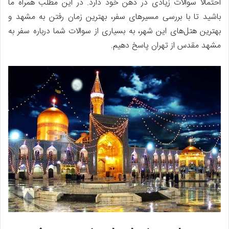
احتمالا سوالات زیادی در ذهن خود دارد. در این مطلب همراه ما
باشید تا با بررسی مسیرهای سفر، بهترین زمان رفتن به مشهد و
بهترین هتل‌های این شهر، به بسیاری از سوالات شما درباره سفر به
مشهد مقدس از تهران پاسخ دهیم.