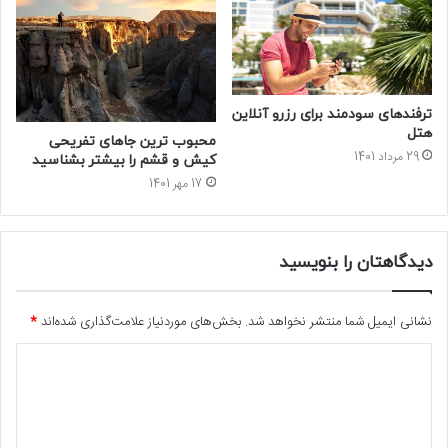
ترفندهای سودمند برای رزرو آنلاین
هتل
محبوب ترین جاهای تفریحی
29 مرداد 1401
کیش و قشم را بیشتر بشناسید
17 مهر 1401
دیدگاهتان را بنویسید
نشانی ایمیل شما منتشر نخواهد شد.
بخش‌های موردنیاز علامت‌گذاری شده‌اند
*
د
ی
د