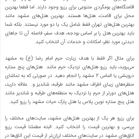
اقامتگاه‌های بومگردی متنوعی برای رزرو وجود دارند. اما قطعا بهترین
محل برای اقامت، هتل‌ها هستند. بهترین هتل‌های مشهد مانند
بهترین هتل‌های تهران فقط شامل یک یا دو مورد نیستند. بلکه شما
باید بهترین هتل را بر اساس بودجه، هدف سفر، فاصله آن تا جاهای
دیدنی مورد نظر، امکانات و خدمات آن انتخاب کنید.
برای مثال اگر فقط با هدف زیارت حرم امام رضا (ع) به مشهد
می‌روید، باید رزرو هتل‌های نزدیک حرم مانند هتل‌های پنج ستاره
درویشی یا الماس 2 مشهد را انجام دهید. در صورتی که به تماشای
منظره‌های زیبای اطراف مشهد مانند طرقبه، شاندیز و… علاقه دارید،
هتل‌های دورتر از حرم یا نزدیک به منطقه‌های طرقبه و شاندیز مانند
هتل پنج ستاره نوین پلاس یا هتل پارک حیات مشهد را رزرو کنید.
برای رزرو هر یک از بهترین هتل‌های مشهد، سایت‌های مختلف را
بررسی و بهترین قیمت را انتخاب کنید. البته مطمئنا قیمت رزرو
اتاق‌های مشهد در سایت‌های مختلف ارزان‌تر از قیمت این اتاق‌ها در