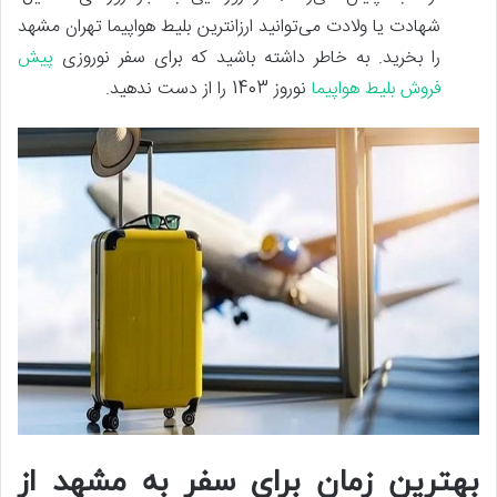
شهادت یا ولادت می‌توانید ارزانترین بلیط هواپیما تهران مشهد
را بخرید. به خاطر داشته باشید که برای سفر نوروزی
پیش
فروش بلیط هواپیما
نوروز 1403 را از دست ندهید.
بهترین زمان برای سفر به مشهد از