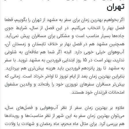
تهران
اگر بخواهیم بهترین زمان برای سفر به مشهد از تهران را بگوییم، قطعا
فصل بهار را انتخاب می‌کنیم. در این فصل از سال، شرایط جوی
جاده‌ها بسیار مناسب است و مشکلی برای مسافران پیش نمی‌آید.
همچنین مشهد هم در فصل بهار بر خلاف تابستان و زمستان آن،
آب‌وهوای خیلی خوبی دارد. البته اگر شما هم علاقه‌ای به شلوغی
ندارید، بهتر است در 15 روز ابتدایی فروردین به مشهد نروید. با سفر
به مشهد تا روز پانزدهم فروردین باید هزینه بیش‌تری هم بپردازید.
بنابراین بهترین زمان بعد از ایام نوروز تا اواخر خرداد است. زمانی که
بیش‌تر مسافران سفرهای نوروزی خود را رفته‌اند و والدین مشغول
امتحانات فرزندان خود هستند.
علاوه بر بهترین زمان سفر از نظر آب‌وهوایی و فصل‌های سال،
می‌توان بهترین زمان سفر به این شهر از نظر مناسبت‌ها و رویدادها
هم بررسی کرد. برای مثال ماه محرم، ماه رمضان و شهادت یا ولادت