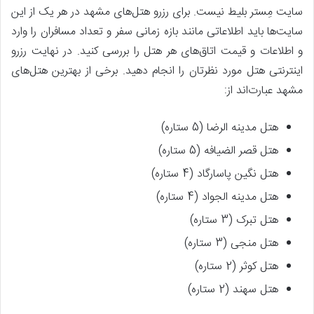
سایت مِستر بلیط نیست. برای رزرو هتل‌های مشهد در هر یک از این
سایت‌ها باید اطلاعاتی مانند بازه زمانی سفر و تعداد مسافران را وارد
و اطلاعات و قیمت اتاق‌های هر هتل را بررسی کنید. در نهایت رزرو
اینترنتی هتل مورد نظرتان را انجام دهید. برخی از بهترین هتل‌های
مشهد عبارت‌اند از:
هتل مدینه الرضا (5 ستاره)
هتل قصر الضیافه (5 ستاره)
هتل نگین پاسارگاد (4 ستاره)
هتل مدینه الجواد (4 ستاره)
هتل تبرک (3 ستاره)
هتل منجی (3 ستاره)
هتل کوثر (2 ستاره)
هتل سهند (2 ستاره)