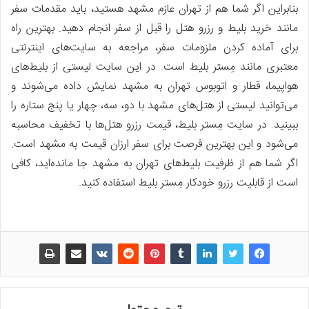
بنابراین اگر شما هم از تهران عازم مشهد هستید، باید مقدمات سفر
مانند خرید بلیط و رزرو هتل را قبل از سفر انجام دهید. بهترین راه
برای آماده کردن ملزومات سفر، مراجعه به سایت‌های اینترنتی
معتبری مانند مِستر بلیط است. در این سایت لیستی از بلیط‌های
هواپیما، قطار و اتوبوس تهران به مشهد نمایش داده می‌شوند و
می‌توانید لیستی از هتل‌های مشهد با دو، سه، چهار یا پنج ستاره را
ببینید. در سایت مِستر بلیط، قیمت رزرو هتل‌ها با تخفیف محاسبه
می‌شود و این بهترین فرصت برای سفر ارزان قیمت به مشهد است.
اگر شما هم از ظرفیت بلیط‌های تهران به مشهد جا مانده‌اید، کافی
است از قابلیت رزرو خودکار مِستر بلیط استفاده کنید.