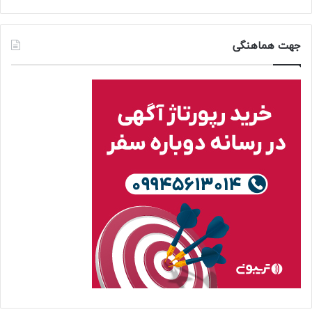
جهت هماهنگی