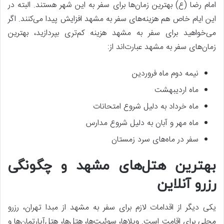
امام رضا (ع) بهترین زمان‌ها برای سفر به این شهر هستند. البته در
این ایام خاص هم هزینه‌های سفر به مشهد افزایش پیدا می‌کنند. اگر
می‌خواهید برای سفر به مشهد هزینه کم‌تری بپردازید، بهترین
زمان‌های سفر به مشهد عبارت‌اند از:
نیمه دوم ماه فروردین
ماه اردیبهشت
ماه خرداد به دلیل شروع امتحانات
ماه مهر و آبان به دلیل شروع مدارس
سفر در ماه‌های سرد زمستان
بهترین هتل‌های مشهد و چگونگی
رزرو آنلاین
یکی دیگر از اقدامات لازم برای سفر به مشهد از مبدا تهران، رزرو
محلی برای اقامت است. ویلاها، سوئیت‌ها، هتل‌ها، هتل‌آپارتمان‌ها و