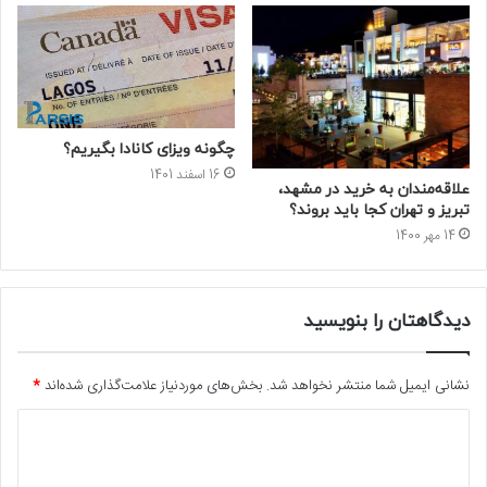
چگونه ویزای کانادا بگیریم؟
16 اسفند 1401
علاقه‌مندان به خرید در مشهد،‌
تبریز و تهران کجا باید بروند؟
14 مهر 1400
دیدگاهتان را بنویسید
نشانی ایمیل شما منتشر نخواهد شد.
بخش‌های موردنیاز علامت‌گذاری شده‌اند
*
د
ی