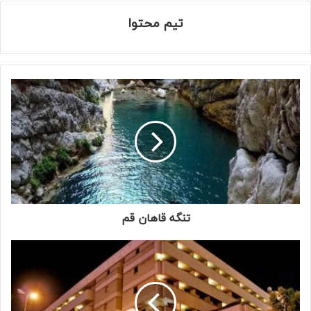
تیم محتوا
تنگه قاهان قم