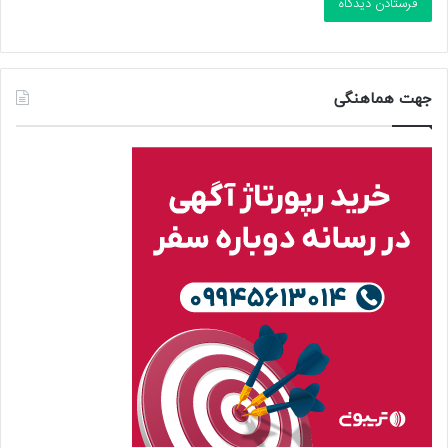
جهت هماهنگی