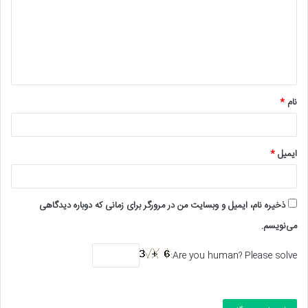
د
گ
ا
ه
*
نام
*
ایمیل
*
ذخیره نام، ایمیل و وبسایت من در مرورگر برای زمانی که دوباره دیدگاهی
می‌نویسم.
Are you human? Please solve: