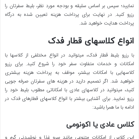
نمایید؛ سپس بر اساس سلیقه و بودجه مورد نظر، بلیط سفرتان را
رزرو کنید. در نهایت برای پرداخت هزینه تعیین شده به درگاه
پرداخت هدایت خواهید شد.
انواع کلاس
های قطار فدک
با رزرو بلیط قطار فدک، می‏توانید در انواع مختلفی از کلاس‎ها با
امکانات و خدمات متفاوت سفر خود را شروع کنید. برای رزرو
کلاس‏هایی با امکانات بیشتر، موظف به پرداخت هزینه بیشتری
خواهید شد. اگر تصمیم دارید در هزینه‏ های سفرتان صرفه جویی
کنید، می‏توانید در کلاس‏های عادی با امکاناتی مطلوب بلیط خود را
رزرو نمایید. برای آشنایی بیشتر با انواع کلاس‏های قطارهای فدک در
ادامه با ما همرا باشید:
کلاس عادی یا اکونومی
این کلاس از امکانات متنوعی مانند سرو غذا و نوشیدنی گرم و