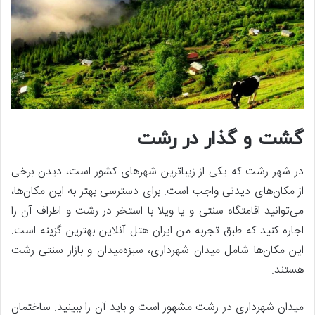
گشت و گذار در رشت
در شهر رشت که یکی از زیباترین شهرهای کشور است، دیدن برخی
از مکان‌های دیدنی واجب است. برای دسترسی بهتر به این مکان‌ها،
می‌توانید اقامتگاه سنتی و یا ویلا با استخر در رشت و اطراف آن را
اجاره کنید که طبق تجربه من ایران هتل آنلاین بهترین گزینه است.
این مکان‌ها شامل میدان شهرداری، سبزه‌میدان و بازار سنتی رشت
هستند.
میدان شهرداری در رشت مشهور است و باید آن را ببینید. ساختمان