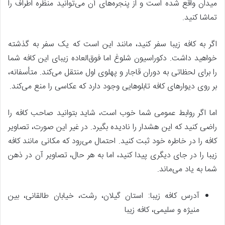
میدان واقع شده است و از پنجره‌های آن می‌توانید منظره اطراف را
تماشا کنید.
اگر به کافه زیبا سفر کنید، مانند این است که یک سفر به گذشته
خواهید داشت. دکوراسیون شلوغ اما فوق‌العاده زیبای این کافه شما
را برای لحظاتی به دوران قاجار و پهلوی اول منتقل می‌کند. متأسفانه،
بر روی دیوارهای کافه تابلوهایی وجود دارد که عکاسی را منع می‌کند.
اما اگر روابط عمومی شما خوب است، شاید بتوانید صاحب کافه را
راضی کنید که این هشدار را نادیده بگیرد. در غیر این صورت، تصاویر
کافه را در خاطره خود ثبت کنید. احتمال می‌رود که مکانی مانند کافه
زیبا را در جای دیگری پیدا کنید، اما به هر حال، تصاویر آن در ذهن
شما به یاد می‌ماند.
آدرس کافه زیبا: استان گیلان، رشت، خیابان طالقانی، بین
منیژه و سلیمی، کافه زیبا