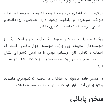
در پاییز هم فومن زیبا و رنگارنگ می‌شود.
در فومن رودخانه‌های مهمی مانند رودخانه رودخان، پسخان، تنیان،
سونگ، سیاهرود و پلنگورد وجود دارد. همچنین رودخانه‌های
بیشتری نیز هستند که اهمیت کمتری دارند.
پارک فومن با مجسمه‌های معروفی که دارد، مشهور است. یکی از
مجسمه‌های معروف این پارک، مجسمه چهار دختران است که
زحمات و تلاش زنان روستایی فومن را در زمین کشاورزی نشان
می‌دهد. همچنین در پارک مجسمه‌هایی از کودکان شاد نیز وجود
دارد.
در مسیر جاده ماسوله به خلخال، در فاصله 5 کیلومتری ماسوله،
ییلاق زیبای آندره قرار دارد که می‌تواند مقصد سفر شما باشد.
سخن پایانی