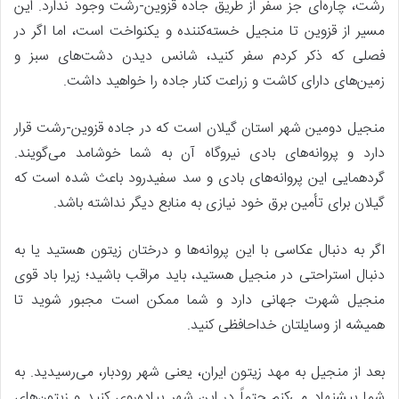
رشت، چاره‌ای جز سفر از طریق جاده قزوین-رشت وجود ندارد. این
مسیر از قزوین تا منجیل خسته‌کننده و یکنواخت است، اما اگر در
فصلی که ذکر کردم سفر کنید، شانس دیدن دشت‌های سبز و
زمین‌های دارای کاشت و زراعت کنار جاده را خواهید داشت.
منجیل دومین شهر استان گیلان است که در جاده قزوین-رشت قرار
دارد و پروانه‌های بادی نیروگاه آن به شما خوشامد می‌گویند.
گردهمایی این پروانه‌های بادی و سد سفیدرود باعث شده است که
گیلان برای تأمین برق خود نیازی به منابع دیگر نداشته باشد.
اگر به دنبال عکاسی با این پروانه‌ها و درختان زیتون هستید یا به
دنبال استراحتی در منجیل هستید، باید مراقب باشید؛ زیرا باد قوی
منجیل شهرت جهانی دارد و شما ممکن است مجبور شوید تا
همیشه از وسایلتان خداحافظی کنید.
بعد از منجیل به مهد زیتون ایران، یعنی شهر رودبار، می‌رسیدید. به
شما پیشنهاد می‌کنم حتماً در این شهر پیاده‌روی کنید و زیتون‌های