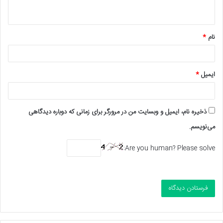
ه
*
نام
*
ایمیل
*
ذخیره نام، ایمیل و وبسایت من در مرورگر برای زمانی که دوباره دیدگاهی
می‌نویسم.
Are you human? Please solve: