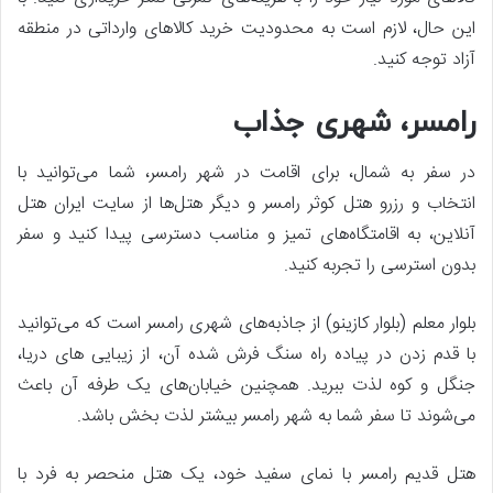
این حال، لازم است به محدودیت خرید کالاهای وارداتی در منطقه
آزاد توجه کنید.
رامسر، شهری جذاب
در سفر به شمال، برای اقامت در شهر رامسر، شما می‌توانید با
انتخاب و رزرو هتل کوثر رامسر و دیگر هتل‌ها از سایت ایران هتل
آنلاین، به اقامتگاه‌های تمیز و مناسب دسترسی پیدا کنید و سفر
بدون استرسی را تجربه کنید.
بلوار معلم (بلوار کازینو) از جاذبه‌های شهری رامسر است که می‌توانید
با قدم زدن در پیاده راه سنگ فرش شده آن، از زیبایی های دریا،
جنگل و کوه لذت ببرید. همچنین خیابان‌های یک طرفه آن باعث
می‌شوند تا سفر شما به شهر رامسر بیشتر لذت بخش باشد.
هتل قدیم رامسر با نمای سفید خود، یک هتل منحصر به فرد با