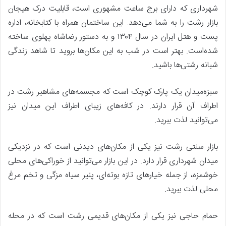
شهرداری که دارای برج ساعت مشهوری است، قابلیت درک هیجان
بازار رشت را به شما می‌دهد. این ساختمان همراه با کتابخانه، اداره
پست و هتل ایران در سال ۱۳۰۴ و به دستور رضاشاه پهلوی ساخته
شده‌است. بهتر است در شب به این مکان‌ها بروید تا شاهد زندگی
شبانه رشتی‌ها باشید.
سبزه‌میدان یک پارک کوچک است که مجسمه‌های مشاهیر رشت در
اطراف آن قرار دارند. در کافه‌های زیبای اطراف این میدان نیز
می‌توانید لذت ببرید.
بازار سنتی رشت نیز یکی از مکان‌های دیدنی است که در نزدیکی
میدان شهرداری قرار دارد. در این بازار می‌توانید از خوراکی‌های محلی
خوشمزه، از جمله خیارهای تازه بوته‌ای، پنیر سیاه مزگی و تخم مرغ
محلی لذت ببرید.
حمام حاجی نیز یکی از مکان‌های قدیمی رشت است که در محله