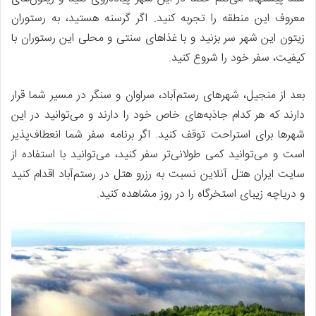
معروف این منطقه را تجربه کنید. اگر گرسنه هستید، به رستوران
زیتون این شهر سر بزنید و با غذاهای سنتی و محلی این رستوران با
کیفیت، سفر خود را شروع کنید.
بعد از منجیل، شهرهای رستم‌آباد، سراوان و سنگر در مسیر شما قرار
دارند که هر کدام جاذبه‌های خاص خود را دارند و می‌توانید در این
شهرها برای استراحت توقف کنید. اگر برنامه سفر شما انعطاف‌پذیر
است و می‌توانید کمی طولانی‌تر سفر کنید، می‌توانید با استفاده از
سایت ایران هتل آنلاین نسبت به رزرو هتل در رستم‌آباد اقدام کنید
و دریاچه زیبای استخرگاه را در روز مشاهده کنید.