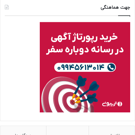
جهت هماهنگی