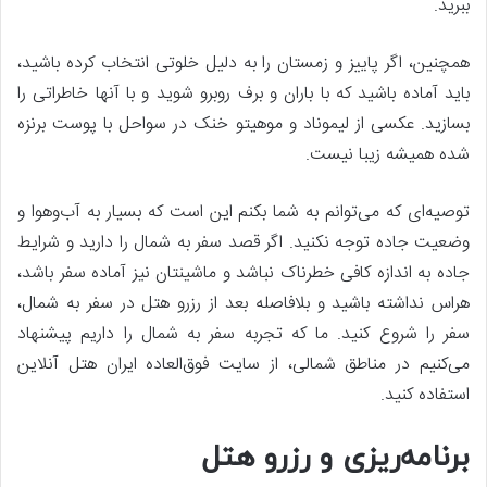
ببرید.
همچنین، اگر پاییز و زمستان را به دلیل خلوتی انتخاب کرده باشید،
باید آماده باشید که با باران و برف روبرو شوید و با آنها خاطراتی را
بسازید. عکسی از لیموناد و موهیتو خنک در سواحل با پوست برنزه
شده همیشه زیبا نیست.
توصیه‌ای که می‌توانم به شما بکنم این است که بسیار به آب‌وهوا و
وضعیت جاده توجه نکنید. اگر قصد سفر به شمال را دارید و شرایط
جاده به اندازه کافی خطرناک نباشد و ماشینتان نیز آماده سفر باشد،
هراس نداشته باشید و بلافاصله بعد از رزرو هتل در سفر به شمال،
سفر را شروع کنید. ما که تجربه سفر به شمال را داریم پیشنهاد
می‌کنیم در مناطق شمالی، از سایت فوق‌العاده ایران هتل آنلاین
استفاده کنید.
برنامه‌ریزی و رزرو هتل