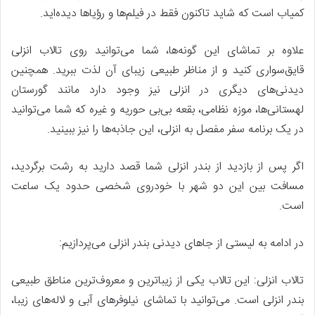
کمیاب است که شاید تاکنون فقط در فیلم‌ها و رؤیاها دیده‌اید.
علاوه بر تماشای این گونه‌ها، شما می‌توانید روی تالاب انزلی
قایق‌سواری کنید و از مناظر طبیعی زیبای آن لذت ببرید. همچنین
دیدنی‌های دیگری در انزلی نیز وجود دارد مانند گورستان
لهستانی‌ها، موزه نظامی، بقعه بی‌بی حوریه و غیره که شما می‌توانید
در یک برنامه سفر مفصل به انزلی، این جاذبه‌ها را نیز ببینید.
اگر پس از بازدید از بندر انزلی شما قصد دارید به رشت برگردید،
مسافت بین این دو شهر با خودروی شخصی حدود یک ساعت
است.
در ادامه به لیستی از جاهای دیدنی بندر انزلی می‌پردازیم:
تالاب انزلی: این تالاب یکی از زیباترین و معروف‌ترین مناطق طبیعی
بندر انزلی است. می‌توانید با تماشای نیلوفرهای آبی و لاله‌های زیبا،