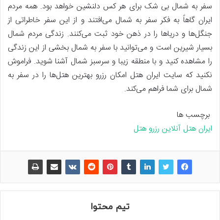
سفر به شمال بی شک برای هر کس دلنشین خواهد بود. همه مردم
ایران گاهاً به فکر سفر به شمال می‌افتند و از این سفر خاطراتی از
جنگل‌ها و دریاها را در ذهن خود ثبت می‌کنند. زندگی مردم شمال
بسیار شیرین است و می‌توانید با سفر به شمال بخشی از این زندگی
را مشاهده کنید و با منطقه زیبا و سرسبز شمال آشنا شوید. فراموش
نکنید که سایت ایران هتل امکان رزرو بهترین هتل‌ها را در سفر به
شمال برای شما فراهم می‌کند.
برچسب ها
ایران هتل آنلاین
رزرو هتل
تیم محتوا