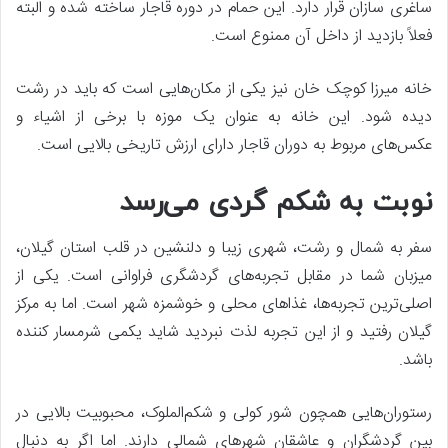
ساغری سازان قرار دارد. این حمام در دوره قاجار ساخته شده و البته
فعلاً بازدید از داخل آن ممنوع است.
خانه میرزا کوچک خان نیز یکی از مکان‌هایی است که باید در رشت
دیده شود. این خانه به عنوان یک موزه با برخی از اشیاء و
عکس‌های مربوط به دوران قاجار دارای ارزش تاریخی بالایی است.
نوبت به شکم گردی می‌رسد
سفر به شمال و رشت، شهری زیبا و دلنشین در قلب استان گیلان،
میزبان شما در مقابل تجربه‌های گردشگری فراوانی است. یکی از
اصلی‌ترین تجربه‌ها، غذاهای محلی و خوشمزه شهر است. اما به مرکز
گیلان رفتید و از این تجربه لذت نبردید شاید یکمی شرمسار کننده
باشد.
رستوران‌هایی همچون شور کولی و شکم‌الملوک، محبوبیت بالایی در
بین گردشگران و عاشقان شهرهای شمالی دارند. اما اگر به دنبال