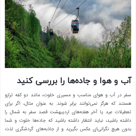
آب و هوا و جاده‌ها را بررسی کنید
سفر در آب و هوای مناسب و مسیری خلوت، مانند دو کفه ترازو
هستند که هرگز نمی‌توانند برابر شوند. به عنوان مثال، اگر برای
تعطیلات عید یا آخر هفته‌های اردیبهشت قصد سفر به شمال را
داشته باشید، نباید انتظار داشته باشید که جاده‌ها خلوت و شما
بدون هیچ نگرانی‌ای عکس بگیرید و از جاذبه‌های گردشگری لذت