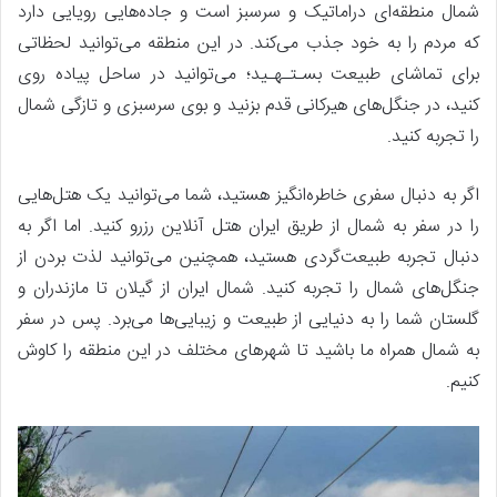
شمال منطقه‌ای دراماتیک و سرسبز است و جاده‌هایی رویایی دارد
که مردم را به خود جذب می‌کند. در این منطقه می‌توانید لحظاتی
برای تماشای طبیعت بسـتـهـید؛ می‌توانید در ساحل پیاده روی
کنید، در جنگل‌های هیرکانی قدم بزنید و بوی سرسبزی و تازگی شمال
را تجربه کنید.
اگر به دنبال سفری خاطره‌انگیز هستید، شما می‌توانید یک هتل‌هایی
را در سفر به شمال از طریق ایران هتل آنلاین رزرو کنید. اما اگر به
دنبال تجربه طبیعت‌گردی هستید، همچنین می‌توانید لذت بردن از
جنگل‌های شمال را تجربه کنید. شمال ایران از گیلان تا مازندران و
گلستان شما را به دنیایی از طبیعت و زیبایی‌ها می‌برد. پس در سفر
به شمال همراه ما باشید تا شهرهای مختلف در این منطقه را کاوش
کنیم.