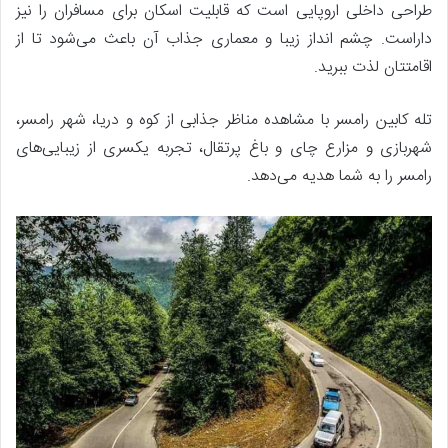
طراحی داخلی اروپایی است که قابلیت اسکان برای مسافران را نیز
داراست. چشم انداز زیبا و معماری جذاب آن باعث می‌شود تا از
اقامتتان لذت ببرید.
تله کابین رامسر با مشاهده مناظر جذابی از کوه و دریا، شهر رامسر،
شهربازی و مزارع چای و باغ پرتقال، تجربه یکسری از زیبایی‌های
رامسر را به شما هدیه می‌دهد.