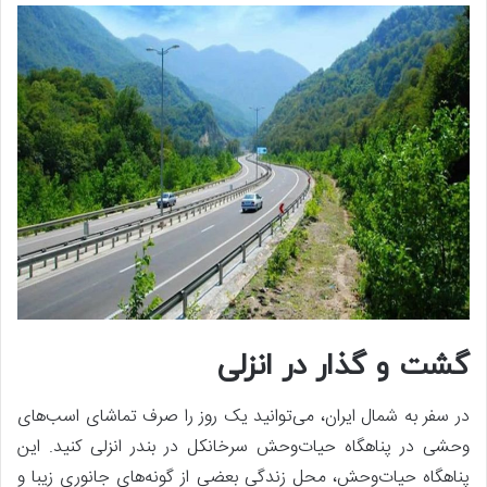
گشت و گذار در انزلی
در سفر به شمال ایران، می‌توانید یک روز را صرف تماشای اسب‌های
وحشی در پناهگاه حیات‌وحش سرخانکل در بندر انزلی کنید. این
پناهگاه حیات‌وحش، محل زندگی بعضی از گونه‌های جانوری زیبا و