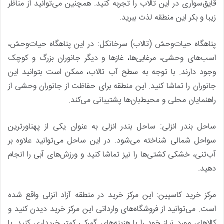
قایق‌سواری در این تالاب را تجربه کنید. همچنین می‌توانید از مناظر
زیبا و بکر این منطقه لذت ببرید.
پناهگاه حیات‌وحش (تالاب) سرخانکل: در این پناهگاه حیات‌وحش،
اسب‌های وحشی، مرغابی‌ها، غازها و دیگر جانوران بزرگ و کوچک
وجود دارند. با توجه به سطح آب تالاب، ممکن است بتوانید این
جانوران را تماشا کنید. این منطقه برای حفاظت از جانوران وحشی از
راهنمایان محلی و محیط‌بان‌ها پشتیبانی می‌کند.
ساحل بندر انزلی: ساحل بندر انزلی به عنوان یکی از پهناورترین
سواحل شمالی شناخته می‌شود. در این ساحل می‌توانید علاوه بر
آب‌تنی، خشکی کشتی‌ها را نیز تماشا کنید و ورزش‌های آبی را انجام
دهید.
مرکز خرید کاسپین: این مرکز خرید در منطقه آزاد انزلی واقع شده
است. می‌توانید از فروشگاه‌های وارداتی این مرکز خرید دیدن کنید و
کالاهای مورد نیاز خود را با هزینه‌های گمرکی کمتر خریداری کنید. با