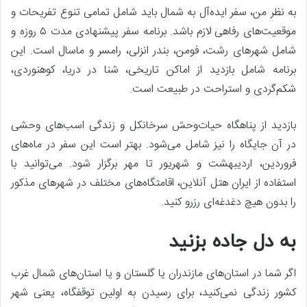
به نظر من، سفر ایده‌آل به شمال باید شامل تمامی تنوع تفریحات و
موقعیت‌های رفاهی لازم باشد. برنامه سفر پیشنهادی مدت ۵ روزه و
شامل شهرهای رشت، فومن، بندر انزلی، رامسر و ماسال است. این
برنامه شامل بازدید از اماکن تاریخی، شنا در دریا، کوهنوردی،
شکم‌گردی و استراحت در طبیعت است.
بازدید از پناهگاه حیات‌وحش سرخانکل و زندگی اسب‌های وحشی
در آن جایگاه را نیز شامل می‌شود. بهتر است این سفر در ماه‌های
فروردین، اردیبهشت و شهریور تا مهر برگزار شود. می‌توانید با
استفاده از ایران هتل آنلاین، اقامتگاه‌های مختلف در شهرهای مذکور
را بدون هیچ دغدغه‌ای رزرو کنید.
به دل جاده بزنید
اگر شما در استان‌های مازندران یا گلستان و یا استان‌های شمال غرب
کشور زندگی نمی‌کنید، برای رسیدن به اولین توقفگاه، یعنی شهر