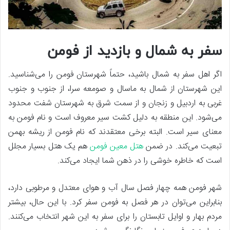
سفر به شمال و بازدید از فومن
اگر اهل سفر به شمال باشید، حتماً شهرستان فومن را می‌شناسید.
این شهرستان از شمال به ماسال و صومعه سرا، از جنوب و جنوب
غربی به اردبیل و زنجان و از سمت شرق به شهرستان شفت محدود
می‌شود. این منطقه به دلیل کشت سیر معروف است و نام فومن به
معنای سیر است. البته برخی معتقدند که نام فومن از ریشه بهمن
تبعیت می‌کند. در ضمن
هتل معین فومن
هم یک هتل بسیار مجلل
است که خاطره خوشی را در ذهن شما ایجاد می‌کند.
شهر فومن همه چهار فصل سال آب و هوای معتدل و مرطوبی دارد،
بنابراین می‌توان در هر فصل به فومن سفر کرد. با این حال، بیشتر
مردم بهار و اوایل تابستان را برای سفر به این شهر انتخاب می‌کنند.