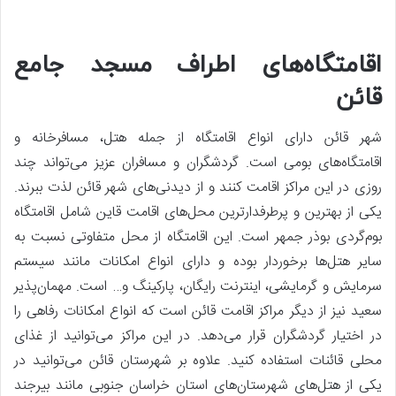
اقامتگاه‌های اطراف مسجد جامع
قائن
شهر قائن دارای انواع اقامتگاه از جمله هتل، مسافرخانه و
اقامتگاه‌های بومی است. گردشگران و مسافران عزیز می‌تواند چند
روزی در این مراکز اقامت کنند و از دیدنی‌های شهر قائن لذت ببرند.
یکی از بهترین و پرطرفدارترین محل‌های اقامت قاین شامل اقامتگاه
بوم‌گردی بوذر جمهر است. این اقامتگاه از محل متفاوتی نسبت به
سایر هتل‌ها برخوردار بوده و دارای انواع امکانات مانند سیستم
سرمایش و گرمایشی، اینترنت رایگان، پارکینگ و… است. مهمان‌پذیر
سعید نیز از دیگر مراکز اقامت قائن است که انواع امکانات رفاهی را
در اختیار گردشگران قرار می‌دهد. در این مراکز می‌توانید از غذای
محلی قائنات استفاده کنید. علاوه بر شهرستان قائن می‌توانید در
یکی از هتل‌های شهرستان‌های استان خراسان جنوبی مانند بیرجند