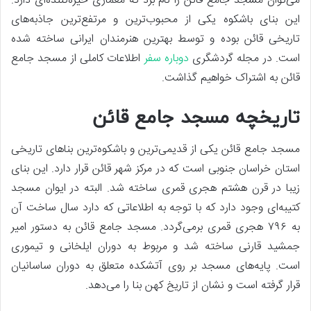
می‌توان مسجد جامع قائن را نام برد که معماری خیره‌کننده‌ای دارد.
این بنای باشکوه یکی از محبوب‌ترین و مرتفع‌ترین جاذبه‌های
تاریخی قائن بوده و توسط بهترین هنرمندان ایرانی ساخته شده
است. در مجله گردشگری
دوباره سفر
اطلاعات کاملی از مسجد جامع
قائن به اشتراک خواهیم گذاشت.
تاریخچه مسجد جامع قائن
مسجد جامع قائن یکی از قدیمی‌ترین و باشکوه‌ترین بناهای تاریخی
استان خراسان جنوبی است که در مرکز شهر قائن قرار دارد. این بنای
زیبا در قرن هشتم هجری قمری ساخته شد. البته در ایوان مسجد
کتیبه‌ای وجود دارد که با توجه به اطلاعاتی که دارد سال ساخت آن
به ۷۹۶ هجری قمری برمی‌گردد. مسجد جامع قائن به دستور امیر
جمشید قارنی ساخته شد و مربوط به دوران ایلخانی و تیموری
است. پایه‌های مسجد بر روی آتشکده متعلق به دوران ساسانیان
قرار گرفته است و نشان از تاریخ کهن بنا را می‌دهد.