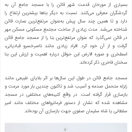
بسیاری از مورخان قدمت شهر قائن را با مسجد جامع آن به
گردشگران معرفی می‌کنند. نسبت به دیگر بناها بیشترین ارتفاع را
دارد و تا همین چند سال پیش به‌عنوان مرتفع‌ترین عمارت قائن
شناخته می‌شد. مدت زیادی از ساخت مجتمع مسکونی مسکن مهر
در قائن نمی‌گذرد که عنوان مرتفع‌ترین بنا را از مسجد جامع قائن
گرفت و از آن خود کرد. افراد زیادی مانند ناصرخسرو قبادیانی،
اسطخری و صوره الارض ابن حوقل درباره اهمیت و ارزش این بنا
سخنان فاخری ذکر کرده‌اند.
مسجد جامع قائن در طول این سال‌ها بر اثر بلایای طبیعی مانند
زلزله متحمل صدمه و آسیب شد و تاکنون چندین بار مورد مرمت و
بازسازی قرار گرفته است. در واقع کتیبه‌های مختلفی در مسجد
مشاهده شده که نشان از دستور فرمانرواهای مختلف مانند امیر
سلطانی یا شاه سلیمان صفوی جهت بازسازی آن بوده‌اند.