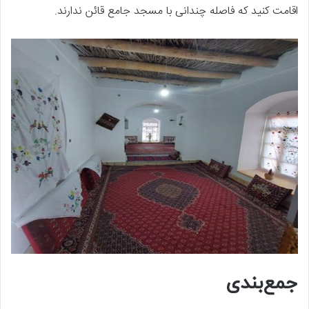
اقامت کنید که فاصله چندانی با مسجد جامع قائن ندارند.
جمع‌بندی