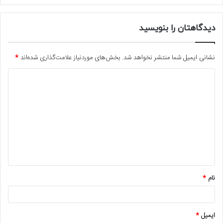
دیدگاهتان را بنویسید
نشانی ایمیل شما منتشر نخواهد شد.
بخش‌های موردنیاز علامت‌گذاری شده‌اند
*
د
ی
د
گ
ا
ه
*
نام
*
ایمیل
*