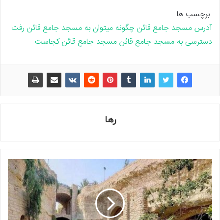
برچسب ها
آدرس مسجد جامع قائن
چگونه میتوان به مسجد جامع قائن رفت
دسترسی به مسجد جامع قائن
مسجد جامع قائن کجاست
رها