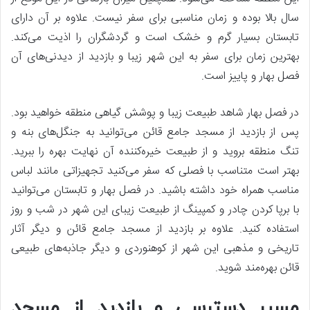
سال بالا بوده و زمان مناسبی برای سفر نیست. علاوه بر آن دارای
تابستان بسیار گرم و خشک است و گردشگران را اذیت می‌کند.
بهترین زمان برای سفر به این شهر زیبا و بازدید از دیدنی‌های آن
فصل بهار و پاییز است.
در فصل بهار شاهد طبیعت زیبا و پوشش گیاهی منطقه خواهید بود.
پس از بازدید از مسجد جامع قائن می‌توانید به جنگل‌های بنه و
تنگ منطقه بروید و از طبیعت خیره‌کننده آن نهایت بهره را ببرید.
بهتر است متناسب با فصلی که سفر می‌کنید تجهیزاتی مانند لباس
مناسب همراه خود داشته باشید. در فصل بهار و تابستان می‌توانید
با برپا کردن چادر و کمپینگ از طبیعت زیبای این شهر در شب و روز
استفاده کنید. علاوه بر بازدید از مسجد جامع قائن و دیگر آثار
تاریخی و مذهبی این شهر از کوهنوردی و دیگر جاذبه‌های طبیعی
قائن بهره‌مند شوید.
مسیر دسترسی و بازدید از مسجد