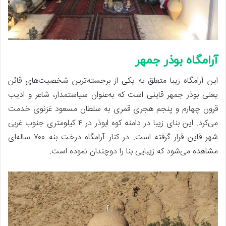
آرامگاه بوذر جمهر
این آرامگاه زیبا متعلق به یکی از برجسته‌ترین شخصیت‌های قائن
یعنی بوذر جمهر قاینی است که به‌عنوان سیاستمدار، شاعر و ادیب
قرون چهارم و پنجم هجری قمری به سلطان مسعود غزنوی خدمت
می‌کرد. این بنای زیبا در دامنه کوه ابوذر در ۴ کیلومتری جنوب غربی
شهر قاین قرار گرفته است. در کنار آرامگاه درخت بنه ۷۰۰ ساله‌ای
مشاهده می‌شود که زیبایی بنا را دوچندان نموده است.