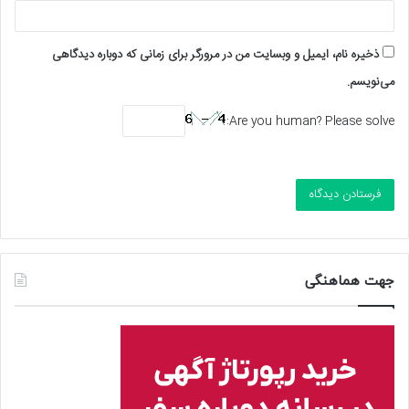
ذخیره نام، ایمیل و وبسایت من در مرورگر برای زمانی که دوباره دیدگاهی
می‌نویسم.
Are you human? Please solve:
جهت هماهنگی