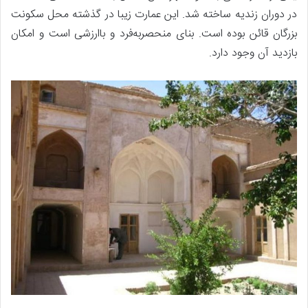
در دوران زندیه ساخته شد. این عمارت زیبا در گذشته محل سکونت
بزرگان قائن بوده است. بنای منحصربه‌فرد و باارزشی است و امکان
بازدید آن وجود دارد.