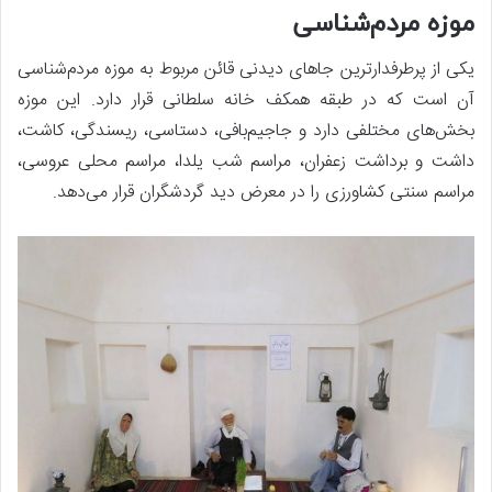
موزه مردم‌شناسی
یکی از پرطرفدارترین جاهای دیدنی قائن مربوط به موزه مردم‌شناسی
آن است که در طبقه همکف خانه سلطانی قرار دارد. این موزه
بخش‌های مختلفی دارد و جاجیم‌بافی، دستاسی، ریسندگی، کاشت،
داشت و برداشت زعفران، مراسم شب یلدا، مراسم محلی عروسی،
مراسم سنتی کشاورزی را در معرض دید گردشگران قرار می‌دهد.