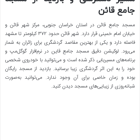
جامع قائن
مسجد جامع قائن در استان خراسان جنوبی، مرکز شهر قائن و
خیابان امام خمینی قرار دارد. شهر قائن حدود ۳۷۲ کیلومتر تا مشهد
فاصله دارد و یکی از بهترین مقاصد گردشگری برای زائران به شمار
می‌رود. لوکیشن دقیق مسجد جامع قاین در نرم‌افزار گوگل‌مپ و
برنامه‌های مسیریابی ذکر شده است و می‌توانید با خودروی شخصی
خود را به این اثر گردشگری زیبا برسانید. بازدید از مسجد رایگان
بوده و زمان خاصی برای آن وجود ندارد. می‌توانید به‌صورت
شبانه‌روزی از زیبایی‌های مسجد دیدن کنید.