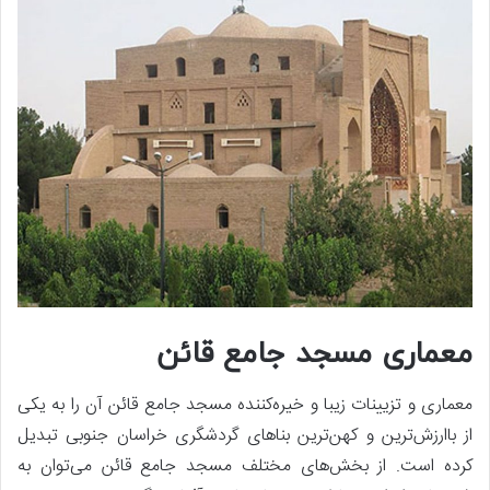
معماری مسجد جامع قائن
معماری و تزیینات زیبا و خیره‌کننده مسجد جامع قائن آن را به یکی
از باارزش‌ترین و کهن‌ترین بناهای گردشگری خراسان جنوبی تبدیل
کرده است. از بخش‌های مختلف مسجد جامع قائن می‌توان به