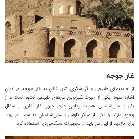
غار جوجه
از جاذبه‌های طبیعی و گردشگری شهر قائن به غار جوجه می‌توان
اشاره نمود. یکی از حیرت‌انگیزترین غارهای طبیعی کشور است و از
نظر باستان‌شناسی اهمیت زیادی دارد. درون غار آثاری از سفال
وجود دارند و یکی از مراکز کاوش باستان‌شناسان به شمار می‌رود.
برای بازدید از این غار باید از تجهیزات سنگ‌نوردی استفاده کرد.