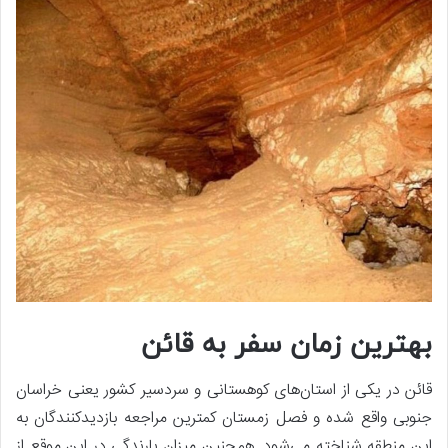
بهترین زمان سفر به قائن
قائن در یکی از استان‌های کوهستانی و سردسیر کشور یعنی خراسان
جنوبی واقع شده و فصل زمستان کمترین مراجعه بازدیدکنندگان به
این منطقه شناخته می‌شود. همچنین میزان بارندگی در این موقع از