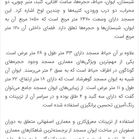
شبستان، ایوان، حیاط، حجره‌ها، ساعت آفتابی، گنبد، منبر چوبی، دو
محراب، دو درب ورودی، کتیبه‌ها و چندین لوح اشاره کرد. این
مسجد دارای وسعت ۲۴۷۰ متر مربع است که ۱۰۵۰ مربع آن به
ایوان، شبستان‌ها و حجره‌ها تعلق دارد. فضای داخلی آن ۱۲۰ متر
مربع است.
علاوه بر آن حیاط مسجد دارای ۳۳ متر طول و ۲۸ متر عرض است.
یکی از مهم‌ترین ویژگی‌های معماری مسجد وجود حجره‌های
گوناگون در اطراف حیاط است که به عمق ۲ متر می‌رسند. ایوان آن
شبیه به ایوان مسجد گوهرشاد است که دارای ۱۸ متر ارتفاع، ۲۲ متر
طول و ۱۱ متر عرض است. از زیبایی‌های ایوان مسجد جامع می‌توان
گفت که دارای سه گنبد و ۴ طاق بوده و در سراسر آن از تزیینات و
رنگ‌آمیزی تحسین برانگیزی استفاده شده است.
استفاده از تزیینات معرق‌کاری و معماری اصفهانی متعلق به دوران
صفویان در ساخت ایوان مسجد از برجسته‌ترین شاهکارهای معماری