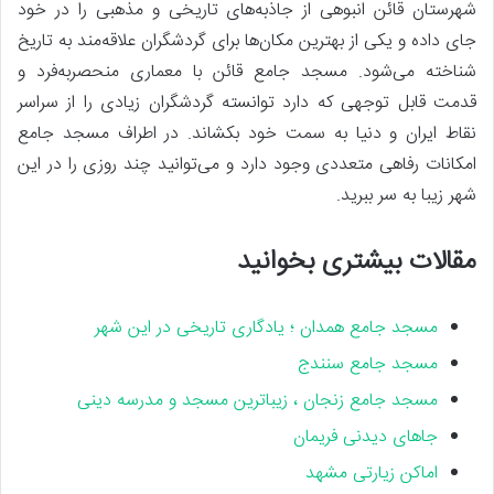
شهرستان قائن انبوهی از جاذبه‌های تاریخی و مذهبی را در خود
جای داده و یکی از بهترین مکان‌ها برای گردشگران علاقه‌مند به تاریخ
شناخته می‌شود. مسجد جامع قائن با معماری منحصربه‌فرد و
قدمت قابل توجهی که دارد توانسته گردشگران زیادی را از سراسر
نقاط ایران و دنیا به سمت خود بکشاند. در اطراف مسجد جامع
امکانات رفاهی متعددی وجود دارد و می‌توانید چند روزی را در این
شهر زیبا به سر ببرید.
مقالات بیشتری بخوانید
مسجد جامع همدان ؛ یادگاری تاریخی در این شهر
مسجد جامع سنندج
مسجد جامع زنجان ، زیباترین مسجد و مدرسه دینی
جاهای دیدنی فریمان
اماکن زیارتی مشهد