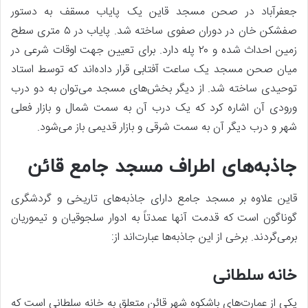
جعفرآباد در صحن مسجد قاین یک پایاب مسقف به دستور
صفشکن خان در دوران صفوی ساخته شد. پایاب در ۵ متری سطح
زمین احداث شده و ۲۰ پله دارد. برای تعیین جهت اوقات شرعی در
میان صحن مسجد یک ساعت آفتابی قرار داده‌اند که توسط استاد
توحیدی ساخته شد. از دیگر بخش‌های مسجد می‌توان به دو درب
ورودی آن اشاره کرد که یک درب آن به سمت شمال و بازار فعلی
شهر و درب دیگر آن به سمت شرقی و بازار قدیمی باز می‌شود.
جاذبه‌های اطراف مسجد جامع قائن
قاین علاوه بر مسجد جامع دارای جاذبه‌های تاریخی و گردشگری
گوناگون است که قدمت آنها عمدتاً به ادوار سلجوقیان و تیموریان
برمی‌گردند. برخی از این جاذبه‌ها عبارت‌اند از:
خانه سلطانی
یکی از عمارت‌های باشکوه شهر قائن متعلق به خانه سلطانی است که