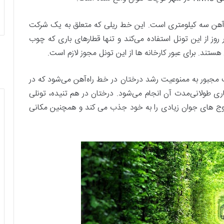
آهن سه کیلومتری است. این خط ریلی که متعلق به یک شرکت
وز از این تونل استفاده می‌کند و تنها قطارهای باری که چوب
هستند. برای عبور کارخانه ها از این تونل مجوز لازم است.
کت مجبور به ممنوعیت رشد درختان در خط راه‌آهن می‌شود که در
ی طولانی‌مدت آن انجام می‌شود. درختان در هم تنیده، تونلی
 زوج های جوان زیادی را به خود جذب می کند و همچنین مکانی