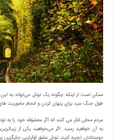
ممکن است از اینکه چگونه یک تونل می‌تواند به این ش
طول جنگ سرد برای پنهان کردن و انجام ماموریت های 
مردم محلی فکر می کنند که اگر معشوقه خود را به تونل
به آن خواهید رسید. اگر می‌خواهید یکی از زیباترین
دوستانتان تجربه کنید، تونل عشق اوکراینی جایگزین 