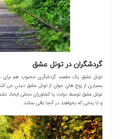
گردشگران در تونل عشق
تونل عشق یک مقصد گردشگری محبوب هم برای مردم
بسیاری از زوج های جوان از تونل عشق دیدن می کنند 
تونل عشق توسط دولت یا کشاورزان محلی ایجاد نشده ا
و تا زمانی که بخواهند در آنجا باقی بمانند.