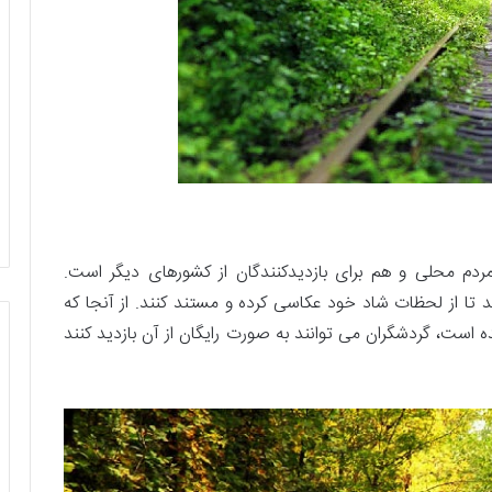
 محلی و هم برای بازدیدکنندگان از کشورهای دیگر است.
تا از لحظات شاد خود عکاسی کرده و مستند کنند. از آنجا که
ست، گردشگران می توانند به صورت رایگان از آن بازدید کنند