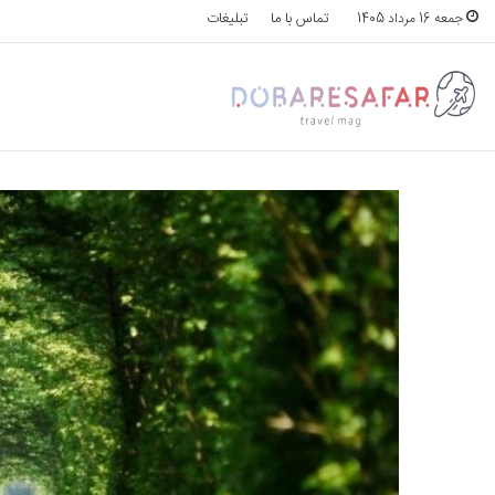
تماس با ما
تبلیغات
جمعه 16 مرداد 1405