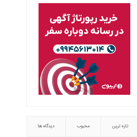
تازه ترین
محبوب
دیدگاه ها