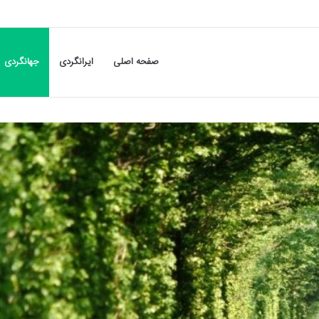
صفحه اصلی
ایرانگردی
جهانگردی