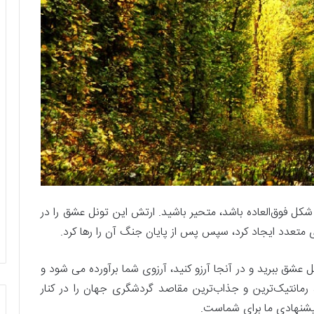
کل فوق‌العاده باشد، متحیر باشید. ارتش این تونل عشق را در
متعدد ایجاد کرد، سپس پس از پایان جنگ آن را رها کرد.
 عشق ببرید و در آنجا آرزو کنید، آرزوی شما برآورده می شود و
، رمانتیک‌ترین و جذاب‌ترین مقاصد گردشگری جهان را در کنار
پیشنهادی ما برای شماست.