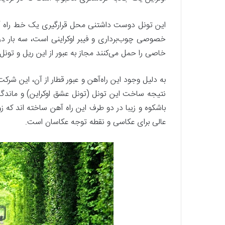
این تونل دوست داشتنی محل قرارگیری یک خط راه 
خصوصی چوب‌برداری و فیبر اوکراینی است، سه بار در ر
خاصی را حمل می‌کنند مجاز به عبور از این ریل و تونل 
به دلیل وجود این راه‌آهن و عبور قطار از آن، این شر
نتیجه ساخت این تونل (تونل عشق اوکراین) و ماندگار
باشکوه و زیبا در دو طرف این راه آهن ساخته اند که
عالی برای عکاسی و نقطه توجه عکاسان است.