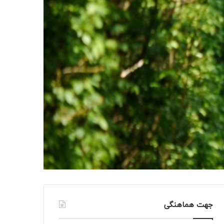
جهت هماهنگی