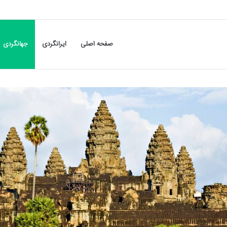
صفحه اصلی
ایرانگردی
جهانگردی