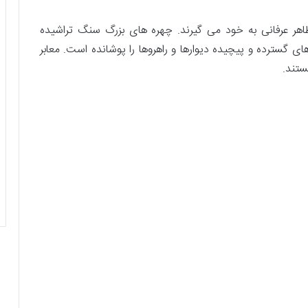
ظاهر عرفانی به خود می گیرند. چهره های بزرگ سنگ تراشیده
سترده و پیچیده دیوارها و راهروها را پوشانده است. معابر
ستند.