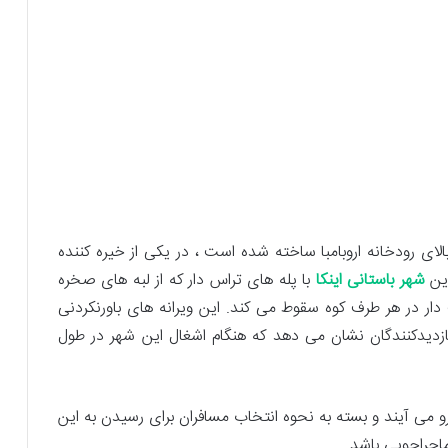
لای رودخانه اروبامبا ساخته شده است ، در یکی از خیره کننده
این
شهر باستانی اینکا
با پله های تراس دار که از لبه های صخره
دار در هر طرف کوه سقوط می کند. این ویرانه های باورنکردنی
ازدیدکنندگان نشان می دهد که هنگام اشغال این شهر در طول
 پرو می آیند و بسته به نحوه انتخاب مسافران برای رسیدن به این
اجراجویی باشد.