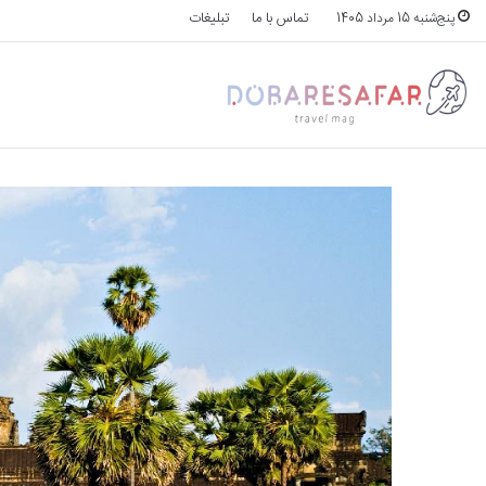
تماس با ما
تبلیغات
پنج‌شنبه 15 مرداد 1405