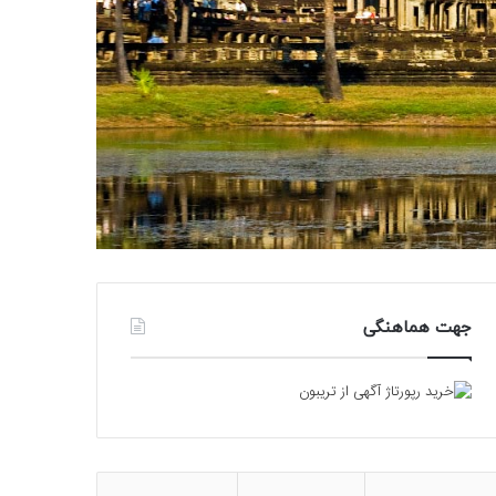
جهت هماهنگی