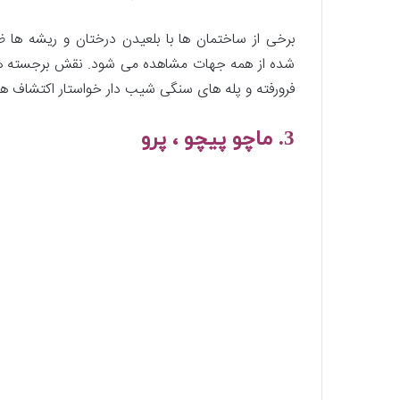
برخی از ساختمان ها با بلعیدن درختان و ریشه ها 
شده از همه جهات مشاهده می شود. نقش برجسته های گ
فرورفته و پله های سنگی شیب دار خواستار اکتشاف ه
3. ماچو پیچو ، پرو