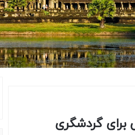
 برای گردشگری