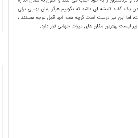
ه و گردشگران را به خود جلب می کنند و اکنون به همان اندازه
ن یک گفته کلیشه ای باشد که بگوییم هرگز زمان بهتری برای
ت، اما این نیز درست است.گرچه همه آنها قابل توجه هستند ،
 زیر لیست بهترین مکان های میراث جهانی قرار دارد.