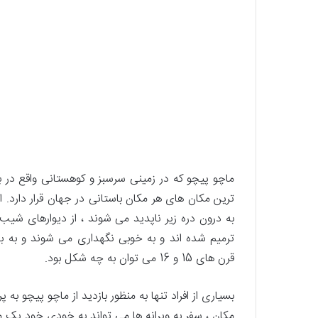
ماچو پیچو که در زمینی سرسبز و کوهستانی واقع در با
ترین مکان های هر مکان باستانی در جهان قرار دارد. 
به درون دره زیر ناپدید می شوند ، از دیوارهای شیب 
ترمیم شده اند و به خوبی نگهداری می شوند و به ب
قرن های 15 و 16 می توان به چه شکل بود.
بسیاری از افراد تنها به منظور بازدید از ماچو پیچو به
مکان ، سفر به ویرانه ها می تواند به خودی خود یک م