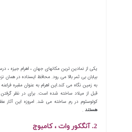
یکی از نمادین ترین مکانهای جهان ، اهرام جیزه ، در
بیابان بی ثمر بالا می رود. محافظ ایستاده در همان نزد
کولوسئوم در رم ساخته می شد. امروزه این آثار عظی
هستند
.
2. آنگکور وات ، کامبوج