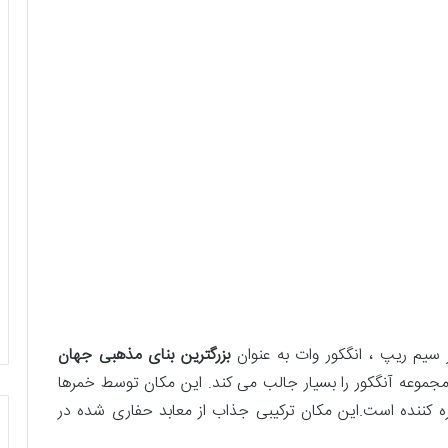
سیم ریپ ، انگکور وات به عنوان
بزرگترین بنای مذهبی جهان
مجموعه آنگکور را بسیار جالب می کند. این مکان توسط خمرها
 خیره کننده است.این مکان ترکیبی جذاب از معابد حفاری شده در