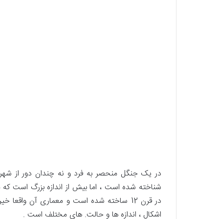
در یک جنگل منحصر به فرد و نه چندان دور از شهر 
شناخته شده است ، اما بیش از اندازه بزرگ است که 
در قرن 12 ساخته شده است و معماری آن واقعا
اشکال ، اندازه ها و حالت. های مختلف است .