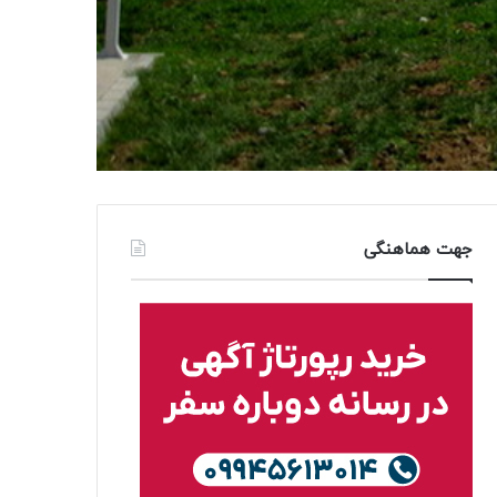
جهت هماهنگی