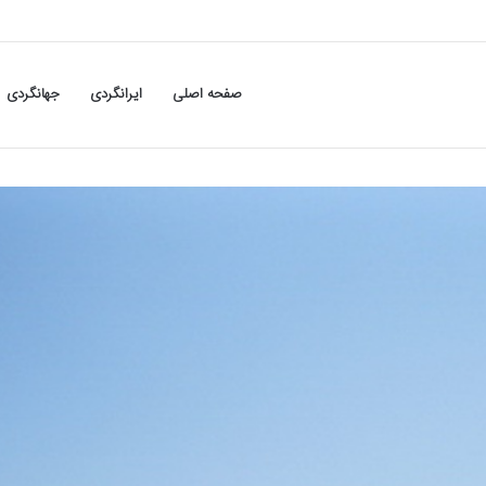
صفحه اصلی
ایرانگردی
جهانگردی