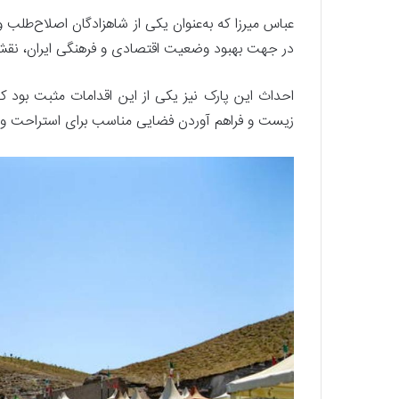
عباس میرزا که به‌عنوان یکی از شاهزادگان اصلاح‌طلب 
در جهت بهبود وضعیت اقتصادی و فرهنگی ایران، نقش 
احداث این پارک نیز یکی از این اقدامات مثبت بود که
زیست و فراهم آوردن فضایی مناسب برای استراحت و ت