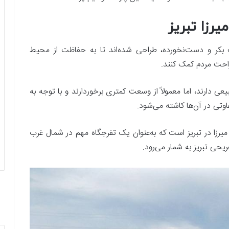
رزا تبریز
 بکر و دست‌نخورده، طراحی شده‌اند تا به حفاظت از محیط
احت مردم کمک کنند.
ی دارند، اما معمولاً از وسعت کمتری برخوردارند و با توجه به
وتی در آن‌ها کاشته می‌شود.
 میرزا در تبریز است که به‌عنوان یک تفرجگاه مهم در شمال غرب
یحی تبریز به شمار می‌رود.