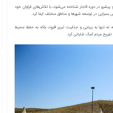
و پیشرو در دوره قاجار شناخته می‌شود، با تلاش‌های فراوان خود
بسزایی در توسعه شهرها و مناطق مختلف ایفا کرد.
 نه تنها به زیبایی و جذابیت تبریز افزود، بلکه به حفظ محیط
فریح مردم کمک شایانی کرد.