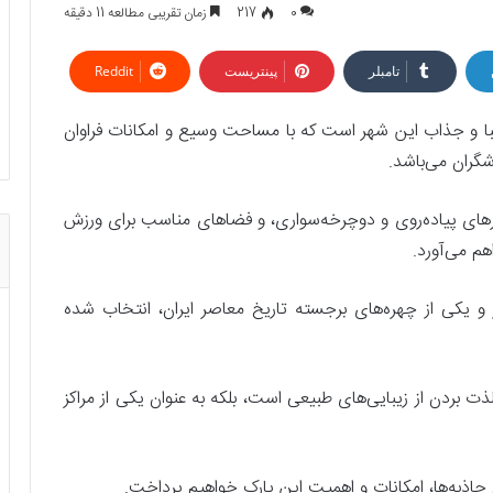
0
217
زمان تقریبی مطالعه 11 دقیقه
تامبلر
پینتریست
Reddit
زیبا و جذاب این شهر است که با مساحت وسیع و امکانات فراوان
گران می‌باشد.
سیرهای پیاده‌روی و دوچرخه‌سواری، و فضاهای مناسب برای ورزش
هم می‌آورد.
ر و یکی از چهره‌های برجسته تاریخ معاصر ایران، انتخاب شده
ذت بردن از زیبایی‌های طبیعی است، بلکه به عنوان یکی از مراکز
جاذبه‌ها، امکانات و اهمیت این پارک خواهیم پرداخت.