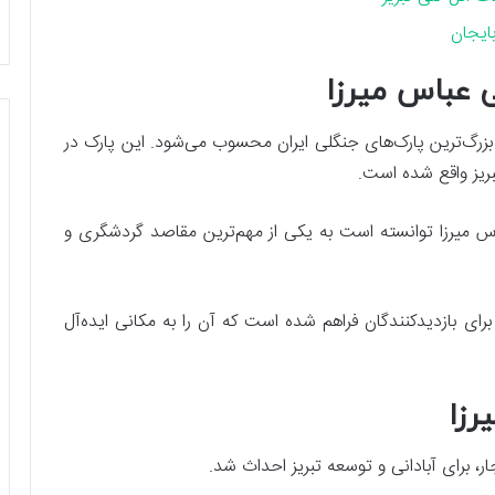
ایجان
 عباس میرزا
ا با وسعت 1800 هکتار، یکی از بزرگ‌ترین پارک‌های جنگلی ایران محسوب می‌شود. این پارک در
اس میرزا توانسته است به یکی از مهم‌ترین مقاصد گردشگری و
 برای بازدیدکنندگان فراهم شده است که آن را به مکانی ایده‌آل
رزا
ر، برای آبادانی و توسعه تبریز احداث شد.