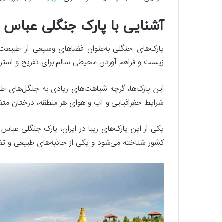
آشنایی با پارک جنگلی عباس می
پارک‌های جنگلی به‌عنوان فضاهای وسیعی از طبیعت
زیست و فراهم آوردن محیطی سالم برای تفریح و استر
این پارک‌ها، گرچه شباهت‌های زیادی به جنگل‌های طبیع
شرایط جغرافیایی و آب و هوای هر منطقه، درختان متفا
یکی از این پارک‌های زیبا در ایران، پارک جنگلی عباس
کشور شناخته می‌شود و یکی از جاذبه‌های طبیعی و تفر