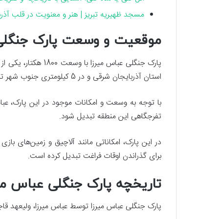
مسجد ظهیریه تبریز | هنر و معنویت در قلب آذرب
موقعیت و وسعت پارک جنگلی
پارک جنگلی عباس میرز
استان آذربایجان شرقی و در 5 کیلومتری جنوب شهر تبریز واقع شده است.
با توجه به وسعت و امکانات موجود در این پارک، عب
تفرجگاهی این منطقه تبدیل شود.
در این پارک، امکاناتی مانند آلاچیق و زمین‌های بازی
برای گذراندن اوقات فراغت تبدیل کرده است.
تاریخچه پارک جنگلی عباس می
پارک جنگلی عباس میرزا توسط عباس میرزا، ولیعهد قاجا