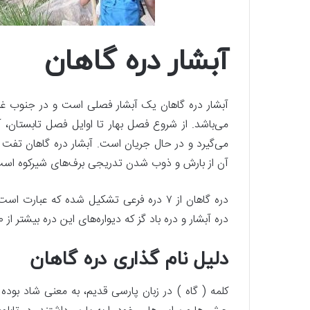
آبشار دره گاهان
می‌باشد. از شروع فصل بهار تا اوایل فصل تابستان، 
می‌گیرد و در حال جریان است. آبشار دره گاهان تفت یز
آن از بارش و ذوب شدن تدریجی برف‌های شیرکوه است
دره گاهان از ۷ دره فرعی تشکیل شده که عبار
دره آبشار و دره باد گز که دیواره‌های این دره بیشتر از ۲۰۰ متر ارتفاع دارند.
دلیل نام گذاری دره گاهان
کلمه ( گاه ) در زبان پارسی قدیم، به معنی شاد بوده 