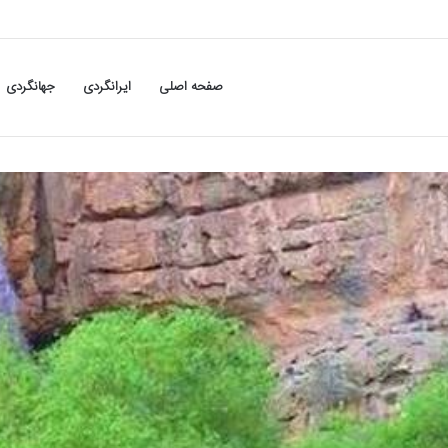
صفحه اصلی
ایرانگردی
جهانگردی