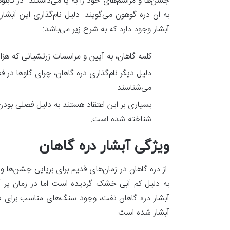
جشن‌ها و مراسم‌های خود را به پا می‌داشتند. در تابل
آبشار وجود دارد که به شرح زیر می‌باشد:
کلمه گاهان، به آیین و مراسمات زرتشیانی که هزا
دلیل دیگر نام‌گذاری دره گاهان، چرای گاو‌ها در 
می‌شناسند.
بسیاری بر این اعتقاد هستند به دلیل فصلی بودن 
شناخته شده است.
ویژگی آبشار دره گاهان
از دره گاهان در زمان‌های قدیم برای برپایی جشن‌ها و
به دلیل کم آبی خشک گردیده است اما در زمان پر آبی ا
آبشار دره گاهان تفت، وجود سنگ‌های مناسب برای صخ
آبشار شده است.