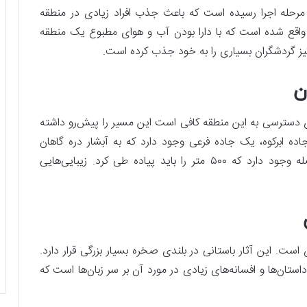
مرحله اجرا رسیده است که باعث جذب افراد زیادی در منطقه
د واقع شده است که با دارا بودن آب و هوای مطبوع یک منطقه
ز گردشگران بسیاری را به خود جذب کرده است.
ن
ای دسترسی به این منطقه کافی است این مسیر را پیش‌رو داشته
ده ابرکوه، یک جاده فرعی وجود دارد که به آبشار دره گاهان
منتهی می‌شود‌. از اول جاده تا آبشار ۵ کیلومتر فاصله وجود دارد که ۵۰۰ متر را باید پیاده طی کرد. زیبایی‌هایی
ی است. این آثار باستانی در بلندی صخره بسیار بزرگی قرار دارد.
تان‌ها و افسانه‌های زیادی در مورد آن بر سر زبان‌ها است که