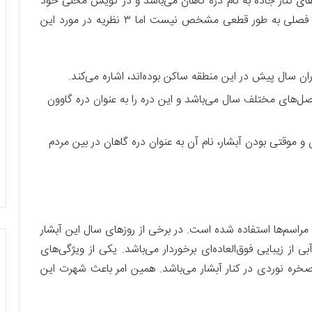
و‌های کنار جاده به نام دره گاهان می‌باشد و در گویش محلی خود
به ان دره گوهون می‌گویند. دلیل نام‌گذاری این آبشار فصلی به طور قطعی مشخص نیست اما ۳ نظریه در مورد این
ران سال پیش در این منطقه ساکن بوده‌اند، اشاره می‌کند.
فصل‌های مختلف سال می‌باشد و این دره را به عنوان دره گاوون
و موقتی بودن آبشار، نام آن به عنوان دره گاهان در بین مردم
 مراسم‌ها استفاده شده است. در برخی از روز‌های سال این آبشار
ز زیبایی فوق‌العاده‌ای برخوردار می‌باشد. یکی از ویژگی‌های
ره‌ نوردی در کنار آبشار می‌باشد. همین امر باعث شهرت این