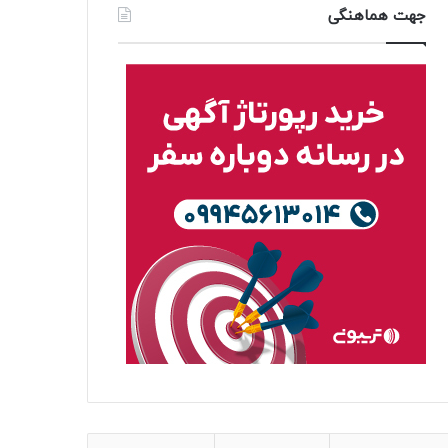
جهت هماهنگی