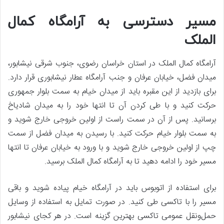
مسیر دسترسی به آرامگاه کمال
الملک
آرامگاه کمال الملک در استان خراسان رضوی، جنوب شرقی نیشابور،
میدان فضل، خیابان عرفان و جنب آرامگاه عطار نیشابوری قرار دارد.
برای بازدید از این مقبره باید از میدان خیام به سمت بلوار جمهوری
حرکت کنید و با طی کردن آن تا انتها خود را به میدان شادیاخ
برسانید. پس از آن در سمت راست از اولین خروجی خارج شوید و
به سمت بلوار خیام حرکت کنید. با رسیدن به میدان فضل از سمت
چپ از اولین خروجی خارج شوید و با ورود به خیابان عرفان تا انتها
مسیر خود را ادامه دهید تا به آرامگاه کمال الملک برسید.
برای استفاده از اتوبوس باید در آرامگاه خیام پیاده شوید و باقی
مسیر را با تاکسی طی کنید. در صورت تمایل به استفاده از وسایل
حمل‌ونقل عمومی تاکسی بهترین گزینه است. در هر کجای نیشابور