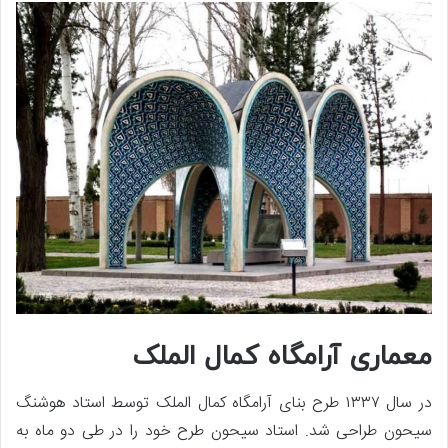
معماری آرامگاه کمال الملک
در سال ۱۳۳۷ طرح بنای آرامگاه کمال الملک توسط استاد هوشنگ
سیحون طراحی شد. استاد سیحون طرح خود را در طی دو ماه به