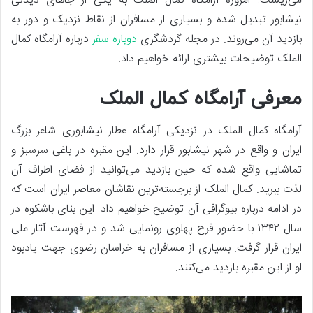
می‌زیست. امروزه آرامگاه کمال الملک به یکی از جاهای دیدنی
نیشابور تبدیل شده و بسیاری از مسافران از نقاط نزدیک و دور به
بازدید آن می‌روند. در مجله گردشگری
دوباره سفر
درباره آرامگاه کمال
الملک توضیحات بیشتری ارائه خواهیم داد.
معرفی آرامگاه کمال الملک
آرامگاه کمال الملک در نزدیکی آرامگاه عطار نیشابوری شاعر بزرگ
ایران و واقع در شهر نیشابور قرار دارد. این مقبره در باغی سرسبز و
تماشایی واقع شده که حین بازدید می‌توانید از فضای اطراف آن
لذت ببرید. کمال الملک از برجسته‌ترین نقاشان معاصر ایران است که
در ادامه درباره بیوگرافی آن توضیح خواهیم داد. این بنای باشکوه در
سال ۱۳۴۲ با حضور فرح پهلوی رونمایی شد و در فهرست آثار ملی
ایران قرار گرفت. بسیاری از مسافران به خراسان رضوی جهت یادبود
او از این مقبره بازدید می‌کنند.