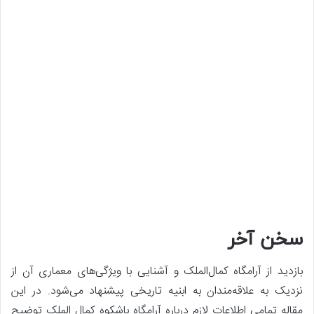
سخن آخر
بازدید از آرامگاه کمال‌الملک و آشنایی با ویژگی‌های معماری آن از
نزدیک به علاقه‌مندان به ابنیه تاریخی پیشنهاد می‌شود. در این
مقاله تمامی اطلاعات لازم درباره آرامگاه باشکوه کمال الملک توضیح