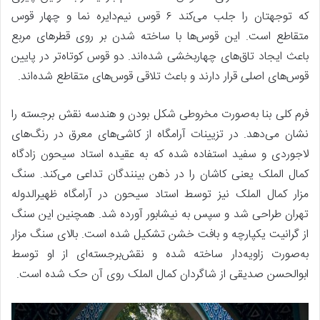
که توجهتان را جلب می‌کند ۶ قوس نیم‌دایره نما و چهار قوس
متقاطع است. این قوس‌ها با ساخته شدن بر روی قطرهای مربع
باعث ایجاد تاق‌های چهاربخشی شده‌اند. دو قوس کوتاه‌تر در پایین
قوس‌های اصلی قرار دارند و باعث تلاقی قوس‌های متقاطع شده‌اند.
فرم کلی بنا به‌صورت مخروطی شکل بودن و هندسه نقش برجسته را
نشان می‌دهد. در تزیینات آرامگاه از کاشی‌های معرق در رنگ‌های
لاجوردی و سفید استفاده شده که به عقیده استاد سیحون زادگاه
کمال الملک یعنی کاشان را در ذهن بینندگان تداعی می‌کند. سنگ
مزار کمال الملک نیز توسط استاد سیحون در آرامگاه ظهیرالدوله
تهران طراحی شد و سپس به نیشابور آورده شد. همچنین این سنگ
از گرانیت یکپارچه و بافت خشن تشکیل شده است. بالای سنگ مزار
به‌صورت زاویه‌دار ساخته شده و نقش‌برجسته‌ای از او توسط
ابوالحسن صدیقی از شاگردان کمال الملک روی آن حک شده است.