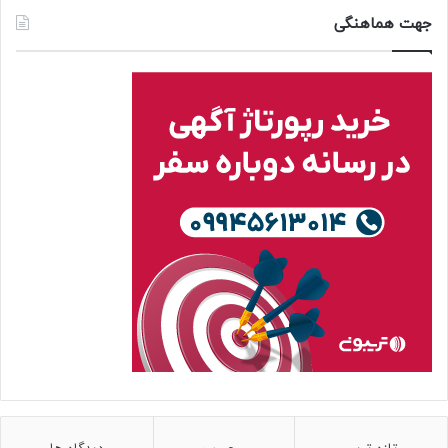
جهت هماهنگی