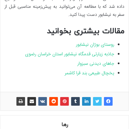
داده شد که با مطالعه آن می‌توانید به پیش‌زمینه مناسبی قبل از
سفر به نیشابور دست پیدا کنید.
مقالات بیشتری بخوانید
روستای بوژان نیشابور
جاذبه زیارتی قدمگاه نیشابور استان خراسان رضوی
جاهای دیدنی سبزوار
یخچال طبیعی بند قرا کاشمر
رها