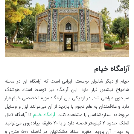
آرامگاه خیام
خیام از دیگر شاعران برجسته ایرانی است که آرامگاه آن در محله
شادیاخ نیشابور قرار دارد. این آرامگاه نیز توسط استاد هوشنگ
سیحون طراحی شد. در نزدیکی این آرامگاه موزه تخصصی خیام قرار
دارد و علاقمندان به علم نجوم با بازدید از آن می‌توانند ابزار و وسایل
مربوط به ستاره‌شناسی را مشاهده کنند.
آرامگاه خیام
تا آرامگاه کمال
الملک حدود ۲ کیلومتر فاصله دارد و با ۲۰ دقیقه پیاده‌روی می‌توانید
به دیدن آن بروید. مقبره استاد مشکاتیان در فاصله ۵۰۰ متری و