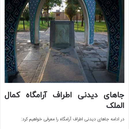
جاهای دیدنی اطراف آرامگاه کمال
الملک
در ادامه جاهای دیدنی اطراف آرامگاه را معرفی خواهیم کرد: