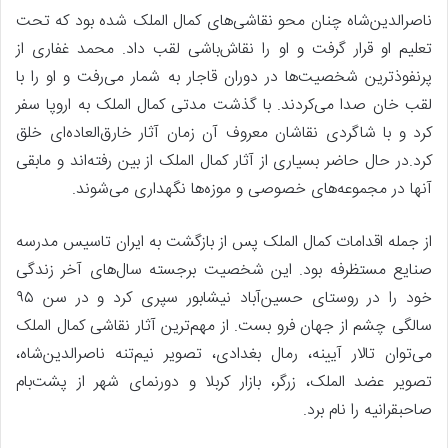
ناصرالدین‌شاه چنان محو نقاشی‌های کمال الملک شده بود که تحت
تعلیم او قرار گرفت و او را نقاش‌باشی لقب داد. محمد غفاری از
پرنفوذترین شخصیت‌ها در دوران قاجار به شمار می‌رفت و او را با
لقب خان صدا می‌کردند. با گذشت مدتی کمال الملک به اروپا سفر
کرد و با شاگردی نقاشان معروف آن زمان آثار خارق‌العاده‌ای خلق
کرد.در حال حاضر بسیاری از آثار کمال الملک از بین رفته‌اند و مابقی
آنها در مجموعه‌های خصوصی و موزه‌ها نگهداری می‌شوند.
از جمله اقدامات کمال الملک پس از بازگشت به ایران تاسیس مدرسه
صنایع مستظرفه بود. این شخصیت برجسته سال‌های آخر زندگی
خود را در روستای حسین‌آباد نیشابور سپری کرد و در سن ۹۵
سالگی چشم از جهان فرو بست. از مهم‌ترین آثار نقاشی کمال الملک
می‌توان تالار آیینه، رمال بغدادی، تصویر نیم‌تنه ناصرالدین‌شاه،
تصویر عضد الملک، زرگر، بازار کربلا و دورنمای شهر از پشت‌بام
صاحبقرانیه را نام برد.