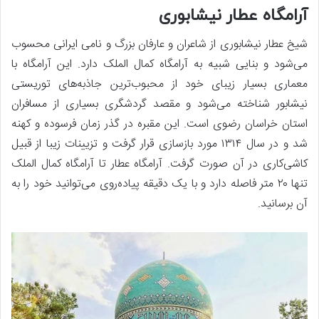
آرامگاه عطار نیشابوری
شیخ عطار نیشابوری از شاعران و عارفان بزرگ و نامی ایرانی محسوب
می‌شود و بنایی شبیه به آرامگاه کمال الملک دارد. این آرامگاه با
معماری بسیار زیبای خود از محبوب‌ترین جاذبه‌های توریستی
نیشابور شناخته می‌شود و مقصد گردشگری بسیاری از مسافران
استان خراسان رضوی است. این مقبره در گذر زمان فرسوده و کهنه
شد و در سال ۱۳۱۴ مورد بازسازی قرار گرفت و تزیینات زیبا از قبیل
کاشی‌کاری در آن صورت گرفت. آرامگاه عطار تا آرامگاه کمال الملک
تنها ۲۰ متر فاصله دارد و با یک دقیقه پیاده‌روی می‌توانید خود را به
آن برسانید.