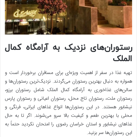
رستوران‌های نزدیک به آرامگاه کمال
الملک
تهیه غذا در سفر از اهمیت ویژه‌ای برای مسافران برخوردار است و
همواره به دنبال بهترین رستوران می‌گردند. نزدیک‌ترین رستوران‌ها و
سالن‌های غذاخوری به آرامگاه کمال الملک شامل رستوران برزو،
رستوران ملت، رستوران تاج محل، رستوران اعیانی و رستوران پارس
نیشابور هستند. در این رستوران‌ها انواع غذاهای ایرانی، فرنگی و
محلی با بهترین طعم و کیفیت بالا سرو می‌شوند. اگر تا به حال
غذاهای نیشابور و استان خراسان رضوی را امتحان نکردید حتماً به
این رستوران‌ها سر بزنید.