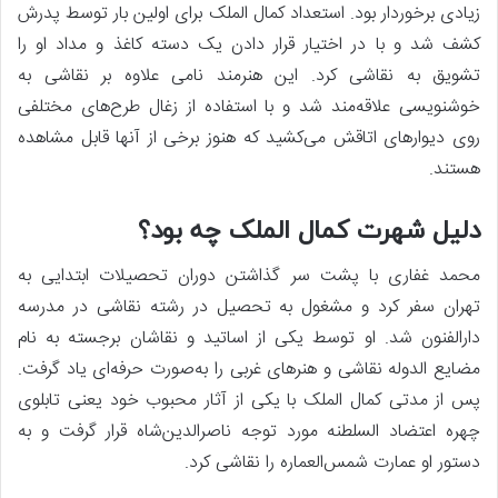
زیادی برخوردار بود. استعداد کمال الملک برای اولین بار توسط پدرش
کشف شد و با در اختیار قرار دادن یک دسته کاغذ و مداد او را
تشویق به نقاشی کرد. این هنرمند نامی علاوه بر نقاشی به
خوشنویسی علاقه‌مند شد و با استفاده از زغال طرح‌های مختلفی
روی دیوارهای اتاقش می‌کشید که هنوز برخی از آنها قابل مشاهده
هستند.
دلیل شهرت کمال الملک چه بود؟
محمد غفاری با پشت سر گذاشتن دوران تحصیلات ابتدایی به
تهران سفر کرد و مشغول به تحصیل در رشته نقاشی در مدرسه
دارالفنون شد. او توسط یکی از اساتید و نقاشان برجسته به نام
مضایع الدوله نقاشی و هنرهای غربی را به‌صورت حرفه‌ای یاد گرفت.
پس از مدتی کمال الملک با یکی از آثار محبوب خود یعنی تابلوی
چهره اعتضاد السلطنه مورد توجه ناصرالدین‌شاه قرار گرفت و به
دستور او عمارت شمس‌العماره را نقاشی کرد.