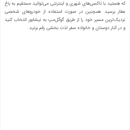
که هستید با تاکسی‌های شهری و اینترنتی می‌توانید مستقیم به باغ
عطار برسید. همچنین در صورت استفاده از خودروهای شخصی
نزدیک‌ترین مسیر خود را از طریق گوگل‌مپ به نیشابور انتخاب کنید
و در کنار دوستان و خانواده سفر لذت بخشی رقم بزنید.