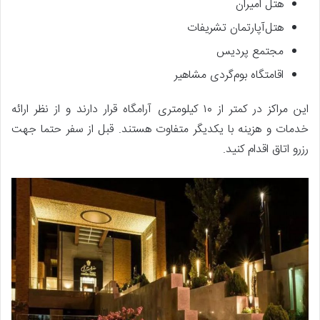
هتل امیران
هتل‌آپارتمان تشریفات
مجتمع پردیس
اقامتگاه بوم‌گردی مشاهیر
این مراکز در کمتر از ۱۰ کیلومتری آرامگاه قرار دارند و از نظر ارائه
خدمات و هزینه با یکدیگر متفاوت هستند. قبل از سفر حتما جهت
رزرو اتاق اقدام کنید.