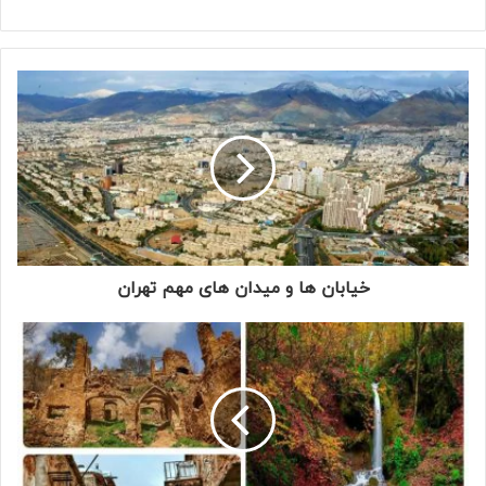
خیابان ها و میدان های مهم تهران