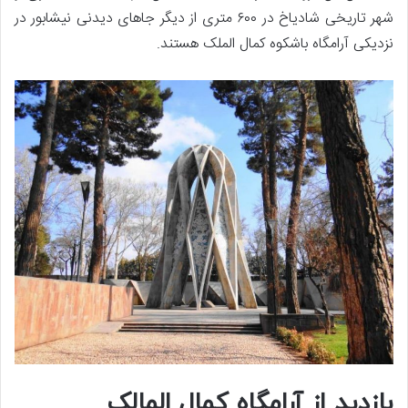
شهر تاریخی شادیاخ در ۶۰۰ متری از دیگر جاهای دیدنی نیشابور در
نزدیکی آرامگاه باشکوه کمال الملک هستند.
بازدید از آرامگاه کمال المالک