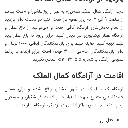
درب آرامگاه کمال الملک همه‌روزه به غیر از روز عاشورا و رحلت پیامبر
از ساعت ۹ الی ۱۷ به روی عموم باز است. تنها دو ساعت برای بازدید
از تمام بخش‌های آرامگاه کافی است و می‌توانید از باغ عطار و
آرامگاه عطار نیشابوری نیز دیدن کنید. برای ورود به باغ عطار باید
بلیط تهیه کنید. هزینه بلیط برای بازدیدکنندگان ایرانی ۴۰۰۰ تومان و
برای بازدیدکنندگان خارجی ۳۰۰۰۰ تومان است. برای ارتباط با روابط
عمومی آرامگاه با شماره ۰۵۱۴۲۲۲۴۵۱۵ تماس بگیرید.
اقامت در آرامگاه کمال الملک
آرامگاه کمال الملک در شهر نیشابور واقع شده و برای همین
اقامتگاه‌های متنوع جهت استراحت و اقامت گردشگران و مسافران
وجود دارد. مهمترین مراکز اقامتی در نزدیکی آرامگاه عبارتند از:
هتل ارم