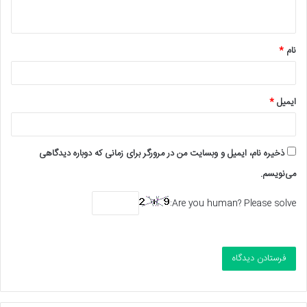
ه
*
نام
*
ایمیل
*
ذخیره نام، ایمیل و وبسایت من در مرورگر برای زمانی که دوباره دیدگاهی
می‌نویسم.
Are you human? Please solve: