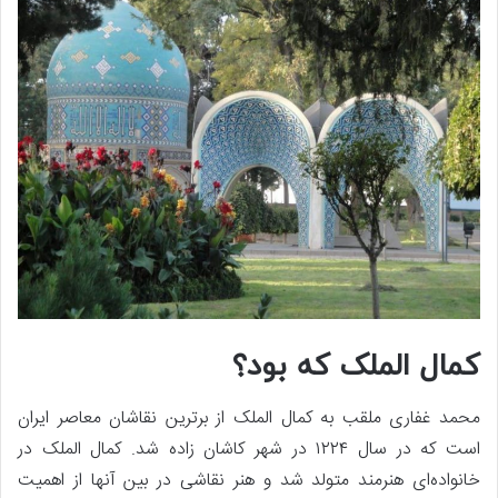
کمال الملک که بود؟
محمد غفاری ملقب به کمال الملک از برترین نقاشان معاصر ایران
است که در سال ۱۲۲۴ در شهر کاشان زاده شد. کمال الملک در
خانواده‌ای هنرمند متولد شد و هنر نقاشی در بین آنها از اهمیت