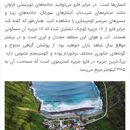
انسان‌ها است. در جزایر فارو می‌توانید جاذبه‌های توریستی فراوان
مانند صخره‌های شیب‌دار، آبشارهای سورئال، جاذبه‌های زیبا و
مسیرهای سرسبز کوه‌پیمایی را مشاهده کنید. همان‌طور که گفته شد
جزایر فارو از ۱۸ جزیره کوچک تشکیل شده که ۱۷ جزیره آن مسکونی
هستند. آب و هوای این منطقه معتدل و ابری است و در بیشتر
مواقع سال شاهد باران خواهید بود. از پوشش گیاهی متنوع و
گونه‌های جانوری مختلف برخوردار بوده و اکوسیستم متنوعی دارد.
بزرگ‌ترین جزیره در فارو جزیره استریموی است که مساحت آن به
۳۸۵ کیلومتر مربع می‌رسد.