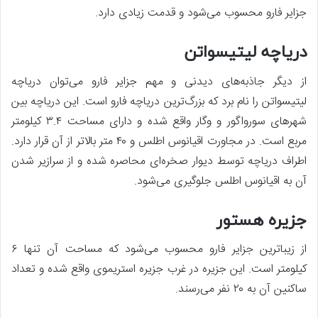
جزایر فارو محسوب می‌شود و قدمت زیادی دارد.
دریاچه لیتیسواتن
از دیگر جاذبه‌های دیدنی و مهم جزایر فارو می‌توان دریاچه
لیتیسواتن را نام برد که بزرگ‌ترین دریاچه فارو است. این دریاچه بین
شهرهای سورواگور و وگار واقع شده و دارای مساحت ۳.۴ کیلومتر
مربع است. در مجاورت اقیانوس اطلس و ۴۰ متر بالاتر از آن قرار دارد.
اطراف دریاچه توسط دیوار صخره‌ای محاصره شده و از سرازیر شدن
آن به اقیانوس اطلس جلوگیری می‌شود.
جزیره هستور
از زیباترین جزایر فارو محسوب می‌شود که مساحت آن تنها ۶
کیلومتر است. این جزیره در غرب جزیره استریموی واقع شده و تعداد
ساکنین آن به ۲۰ نفر می‌رسند.