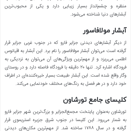
منظره و چشم‌انداز بسیار زیبایی دارد و یکی از محبوب‌ترین
آبشارهای دنیا شناخته می‌شود.
آبشار مولافاسور
از دیگر آبشارهای دیدنی جزایر فارو که در جنوب غربی جزایر قرار
گرفته است می‌توان آبشار مولافاسور را نام برد. این آبشار به اقیانوس
اطلس می‌ریزد و از مهم‌ترین ویژگی‌های آن می‌توان به نزدیکی به
فرودگاه اشاره کرد. تنها ۲۰ دقیقه با فرودگاه فاصله دارد و در روستای
وگار واقع شده است. این آبشار طبیعت بسیار خیره‌کننده‌ای در اطراف
خود دارد و در هر فصل به رنگ‌های مختلف خودنمایی می‌کند.
کلیسای جامع تورشاون
تورشاون به‌عنوان پایتخت مجمع‌الجزایر و بزرگ‌ترین شهر جزایر فارو
به شمار می‌رود. این کلیسا در جنوب شرق جزیره استریموی قرار
گرفته و در سال ۱۷۸۸ ساخته شد. از مهم‌ترین مکان‌های دیدنی