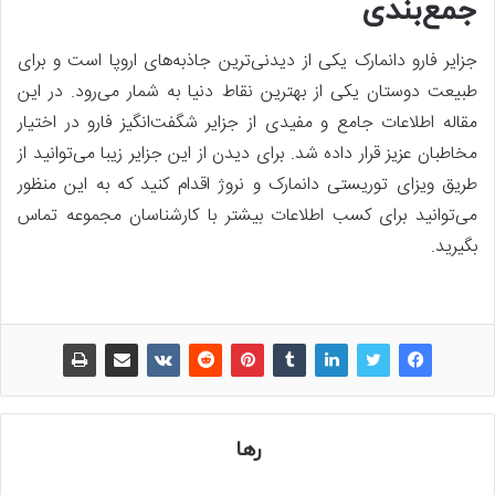
جمع‌بندی
جزایر فارو دانمارک یکی از دیدنی‌ترین جاذبه‌های اروپا است و برای
طبیعت دوستان یکی از بهترین نقاط دنیا به شمار می‌رود. در این
مقاله اطلاعات جامع و مفیدی از جزایر شگفت‌انگیز فارو در اختیار
مخاطبان عزیز قرار داده شد. برای دیدن از این جزایر زیبا می‌توانید از
طریق ویزای توریستی دانمارک و نروژ اقدام کنید که به این منظور
می‌توانید برای کسب اطلاعات بیشتر با کارشناسان مجموعه تماس
بگیرید.
رها