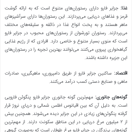
غذا:
جزایر فارو دارای رستوران‌های متنوع است که به ارائه گوشت
قرمز و غذاهای دریایی می‌پردازند. این رستوران‌ها دارای سرآشپزهای
ماهر هستند و به پخت انواع غذا در ذائقه و سلیقه‌های مختلف
می‌پردازند. رستوران تورشوان از رستوران‌های محبوب در جزایر فارو
است که منوی بسیار متنوع و خاصی دارد. افرادی که از رژیم غذایی
گیاهخواری پیروی می‌کنند می‌توانند بهترین تجربه را در رستوران‌های
این جزیره داشته باشند.
اقتصاد:
ساکنین جزایر فارو از طریق دامپروری، ماهیگیری، صادرات
ماهی و صنایع دستی کسب درآمد می‌کنند.
گونه‌های جانوری:
مهم‌ترین گونه جانوری جزایر فارو پنگوئن فارویی
است. به دلیل آن که بین اقیانوس اطلس شمالی و دریای نروژ قرار
گرفته پنگوئن‌های زیادی در این جزایر دیده می‌شوند. همچنین بیش
از ۲ میلیون مرغ دریایی در این مناطق سکونت دارند. از مهم‌ترین
گونه‌های پرندگان در جزایر فارو مرغ طوفان است که به‌صورت گروهی