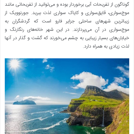
گوناگون از تفریحات آبی برخوردار بوده و می‌توانید از تفریحاتی مانند
موج‌سواری، قایق‌سواری و کایاک سواری لذت ببرید. جورنوویک از
زیباترین شهرهای ساحلی جزایر فارو است که گردشگران به
موج‌سواری در آن می‌پردازند. در این شهر خانه‌های رنگارنگ و
خیابان‌های بسیار زیبایی به چشم می‌خورند که گشت و گذار در آنها
لذت زیادی به همراه دارد.