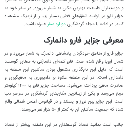
هستند. جزایر فارو بسیار سرسبز هستند و برای علاقمندان به عکاسی
و دوستداران طبیعت بهترین مکان به شمار می‌رود. در سفر خود به
جزایر فارو می‌توانید شفق‌های قطبی بسیار زیبا را از نزدیک مشاهده
کنید. در ادامه با مجله گردشگری
دوباره سفر
همراه باشید.
معرفی جزایر فارو دانمارک
جزایر فارو از مناطق خودگردان پادشاهی دانمارک به شمار می‌رود و در
شمال اروپا واقع شده است. فارو کلمه‌ای دانمارکی به معنای گوسفند
است که دلیل این نام‌گذاری مشغول بودن ساکنین این منطقه به
دامداری است. در این منطقه علاوه بر دامپروری به ماهیگیری و
صادرات ماهی پرداخته می‌شود. مساحت جزایر فارو به ۱۴۰۰ کیلومتر
مربع می‌رسد و یکی از زیباترین مکان‌های گردشگری در سراسر دنیا
است. این جزایر بین نروژ و ایسلند و در اقیانوس اطلس شمالی واقع
شده که جمعیت ساکنان آن به کمتر از ۵۰ هزار نفر می‌رسند.
جالب است بدانید تعداد گوسفندان در این منطقه بیشتر از تعداد