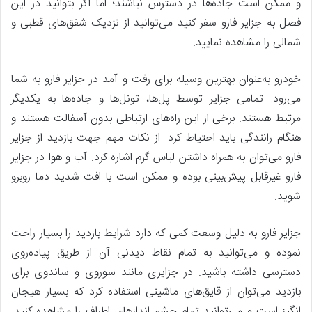
و ممکن است جاده‌ها در دسترس نباشند؛ اما اگر بتوانید در این
فصل به جزایر فارو سفر کنید می‌توانید از نزدیک شفق‌های قطبی و
شمالی را مشاهده نمایید.
خودرو به‌عنوان بهترین وسیله برای رفت و آمد در جزایر فارو به شما
می‌رود. تمامی جزایر توسط پل‌ها، تونل‌ها و جاده‌ها به یکدیگر
مرتبط هستند. برخی از این راه‌های ارتباطی بدون آسفالت هستند و
هنگام رانندگی باید احتیاط کرد. از نکات مهم جهت بازدید از جزایر
فارو می‌توان به همراه داشتن لباس گرم اشاره کرد. آب و هوا در جزایر
فارو غیرقابل پیش‌بینی بوده و ممکن است با افت شدید دما روبرو
شوید.
جزایر فارو به دلیل وسعت کمی که دارد شرایط بازدید را بسیار راحت
نموده و می‌توانید به تمام نقاط دیدنی آن از طریق پیاده‌روی
دسترسی داشته باشید. در جزایری مانند سوروی و ساندوی برای
بازدید می‌توان از قایق‌های ماشینی استفاده کرد که بسیار هیجان
انگیز است و می‌توانید تمام چشم اندازهای اطراف را مشاهده کنید.