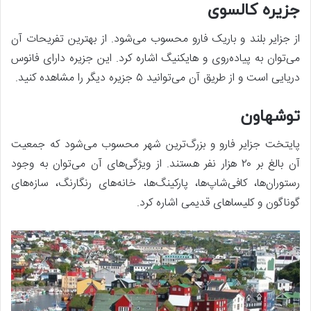
جزیره کالسوی
از جزایر بلند و باریک فارو محسوب می‌شود. از بهترین تفریحات آن
می‌توان به پیاده‌روی و هایکنیگ اشاره کرد. این جزیره دارای فانوس
دریایی است و از طریق آن می‌توانید ۵ جزیره دیگر را مشاهده کنید.
توشهاون
پایتخت جزایر فارو و بزرگ‌ترین شهر محسوب می‌شود که جمعیت
آن بالغ بر ۲۰ هزار نفر هستند. از ویژگی‌های آن می‌توان به وجود
رستوران‌ها، کافی‌شاپ‌ها، پارکینگ‌ها، خانه‌های رنگارنگ، سازه‌های
گوناگون و کلیساهای قدیمی اشاره کرد.