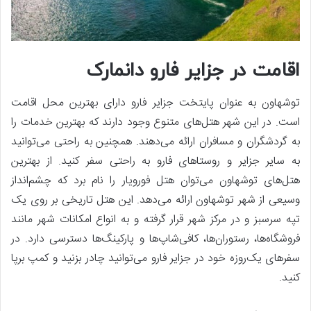
اقامت در جزایر فارو دانمارک
توشهاون به عنوان پایتخت جزایر فارو دارای بهترین محل اقامت
است. در این شهر هتل‌های متنوع وجود دارند که بهترین خدمات را
به گردشگران و مسافران ارائه می‌دهند. همچنین به راحتی می‌توانید
به سایر جزایر و روستاهای فارو به راحتی سفر کنید. از بهترین
هتل‌های توشهاون می‌توان هتل فورویار را نام برد که چشم‌انداز
وسیعی از شهر توشهاون ارائه می‌دهد. این هتل تاریخی بر روی یک
تپه سرسبز و در مرکز شهر قرار گرفته و به انواع امکانات شهر مانند
فروشگاه‌ها، رستوران‌ها، کافی‌شاپ‌ها و پارکینگ‌ها دسترسی دارد. در
سفرهای یک‌روزه خود در جزایر فارو می‌توانید چادر بزنید و کمپ برپا
کنید.