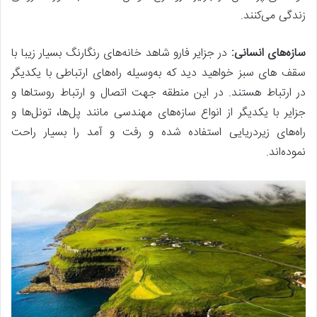
زندگی می‌کنند.
سازه‌های انسانی:
در جزایر فارو شاهد خانه‌های رنگارنگ بسیار زیبا با
سقف های سبز خواهید دید که به‌وسیله راه‌های ارتباطی با یکدیگر
در ارتباط هستند. در این منطقه جهت اتصال و ارتباط روستاها و
جزایر با یکدیگر از انواع سازه‌های مهندسی مانند پل‌ها، تونل‌ها و
راه‌های زیردریایی استفاده شده و رفت و آمد را بسیار راحت
نموده‌اند.