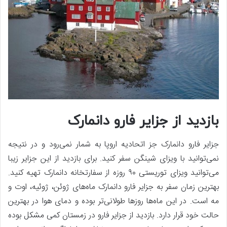
بازدید از جزایر فارو دانمارک
جزایر فارو دانمارک جز اتحادیه اروپا به شمار نمی‌رود و در نتیجه
نمی‌توانید با ویزای شینگن سفر کنید. برای بازدید از این جزایر زیبا
می‌توانید ویزای توریستی ۹۰ روزه از سفارتخانه دانمارک تهیه کنید.
بهترین زمان سفر به جزایر فارو دانمارک ماه‌های ژوئن، ژوئیه، اوت و
مه است. در این ماه‌ها روزها طولانی‌تر بوده و دمای هوا در بهترین
حالت خود قرار دارد. بازدید از جزایر فارو در زمستان کمی مشکل بوده