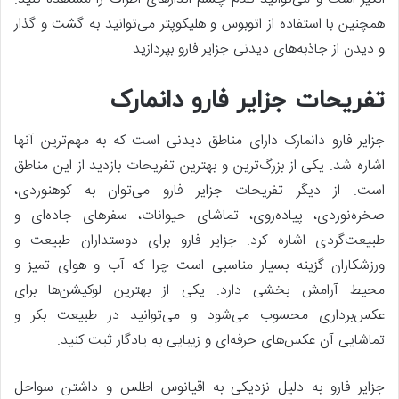
همچنین با استفاده از اتوبوس و هلیکوپتر می‌توانید به گشت و گذار
و دیدن از جاذبه‌های دیدنی جزایر فارو بپردازید.
تفریحات جزایر فارو دانمارک
جزایر فارو دانمارک دارای مناطق دیدنی است که به مهم‌ترین آنها
اشاره شد. یکی از بزرگ‌ترین و بهترین تفریحات بازدید از این مناطق
است. از دیگر تفریحات جزایر فارو می‌توان به کوهنوردی،
صخره‌نوردی، پیاده‌روی، تماشای حیوانات، سفرهای جاده‌ای و
طبیعت‌گردی اشاره کرد. جزایر فارو برای دوستداران طبیعت و
ورزشکاران گزینه بسیار مناسبی است چرا که آب و هوای تمیز و
محیط آرامش بخشی دارد. یکی از بهترین لوکیشن‌ها برای
عکس‌برداری محسوب می‌شود و می‌توانید در طبیعت بکر و
تماشایی آن عکس‌های حرفه‌ای و زیبایی به یادگار ثبت کنید.
جزایر فارو به دلیل نزدیکی به اقیانوس اطلس و داشتن سواحل