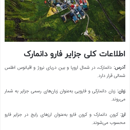
اطلاعات کلی جزایر فارو دانمارک
آدرس:
دانمارک، در شمال اروپا و بین دریای نروژ و اقیانوس اطلس
شمالی قرار دارد.
زبان:
زبان دانمارکی و فارویی به‌عنوان زبان‌های رسمی جزایر به شمار
می‌روند.
ارز:
کرون دانمارک و کرون فارو به‌عنوان ارزهای رایج در جزایر فارو
محسوب می‌شوند.