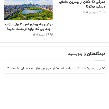
معرفی 12 مکان از بهترین جاهای
دیدنی بوگوتا
14 فروردین 1402
بهترین شهرهای آمریکا برای بازدید
؛ جاهایی که نباید از دست بدید!
26 اسفند 1401
دیدگاهتان را بنویسید
نشانی ایمیل شما منتشر نخواهد شد.
بخش‌های موردنیاز علامت‌گذاری شده‌اند
*
د
ی
د
گ
ا