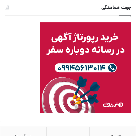
جهت هماهنگی