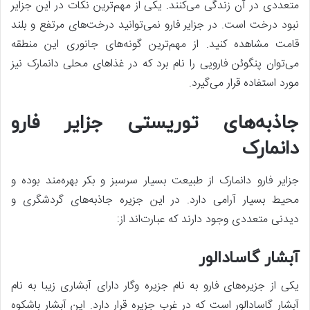
متعددی در آن زندگی می‌کنند. یکی از مهم‌ترین نکات در این جزایر
نبود درخت است. در جزایر فارو نمی‌توانید درخت‌های مرتفع و بلند
قامت مشاهده کنید. از مهم‌ترین گونه‌های جانوری این منطقه
می‌توان پنگوئن فارویی را نام برد که در غذاهای محلی دانمارک نیز
مورد استفاده قرار می‌گیرد.
جاذبه‌های توریستی جزایر فارو
دانمارک
جزایر فارو دانمارک از طبیعت بسیار سرسبز و بکر بهره‌مند بوده و
محیط بسیار آرامی دارد. در این جزیره جاذبه‌های گردشگری و
دیدنی متعددی وجود دارند که عبارت‌اند از:
آبشار گاسادالور
یکی از جزیره‌های فارو به نام جزیره وگار دارای آبشاری زیبا به نام
آبشار گاسادالور است که در غرب جزیره قرار دارد. این آبشار باشکوه