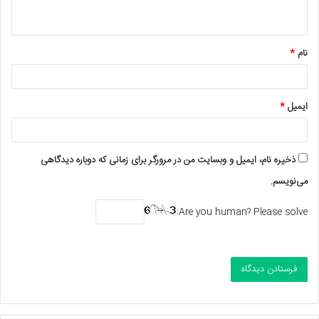
ه
*
نام
*
ایمیل
*
ذخیره نام، ایمیل و وبسایت من در مرورگر برای زمانی که دوباره دیدگاهی
می‌نویسم.
Are you human? Please solve: