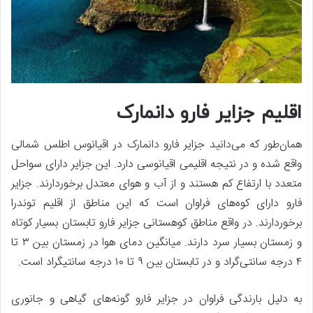
اقلیم جزایر فارو دانمارک
همان‌طور که می‌دانید جزایر فارو دانمارک در اقیانوس اطلس شمالی
واقع شده و در نتیجه اقلیمی اقیانوسی دارد. این جزایر دارای سواحل
متعدد با ارتفاع کم هستند و از آب و هوای معتدل برخوردارند. جزایر
فارو دارای کوه‌های فراوان است که این مناطق از اقلیم توندرا
برخوردارند. در واقع مناطق کوهستانی جزایر فارو تابستان بسیار کوتاه
و زمستان بسیار سرد دارند. میانگین دمای هوا در زمستان بین ۳ تا
۴ درجه سانتی‌گراد و در تابستان بین ۹ تا ۱۰ درجه سانتیگراد است.
به دلیل بارندگی فراوان در جزایر فارو گونه‌های گیاهی و جانوری