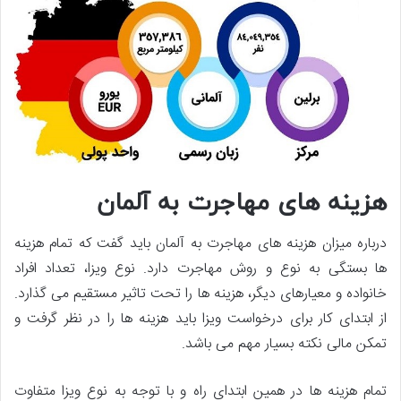
هزینه های مهاجرت به آلمان
درباره میزان هزینه های مهاجرت به آلمان باید گفت که تمام هزینه
ها بستگی به نوع و روش مهاجرت دارد. نوع ویزا، تعداد افراد
خانواده و معیارهای دیگر، هزینه ها را تحت تاثیر مستقیم می گذارد.
از ابتدای کار برای درخواست ویزا باید هزینه ها را در نظر گرفت و
تمکن مالی نکته بسیار مهم می باشد.
تمام هزینه ها در همین ابتدای راه و با توجه به نوع ویزا متفاوت