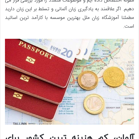
مقوله اختصاص داده ایم و موضوعات متعدد را مورد بررسی قرار می
دهیم. اگر علاقمند به یادگیری زبان آلمانی و تسلط بر این زبان دارید
مطمئنا آموزشگاه زبان ملل بهترین موسسه با کارآمد ترین اساتید
است.
آلمان، کم هزینه ترین کشور برای