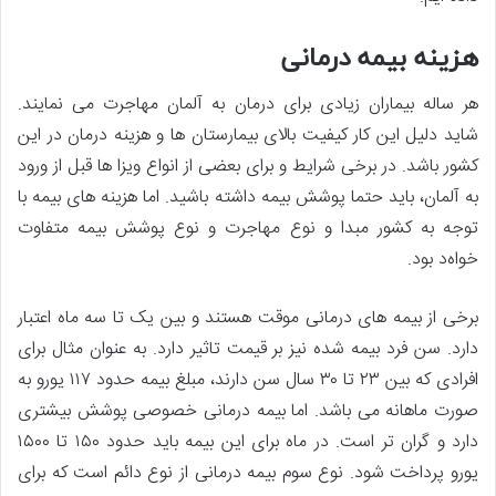
هزینه بیمه درمانی
هر ساله بیماران زیادی برای درمان به آلمان مهاجرت می نمایند.
شاید دلیل این کار کیفیت بالای بیمارستان ها و هزینه درمان در این
کشور باشد. در برخی شرایط و برای بعضی از انواع ویزا ها قبل از ورود
به آلمان، باید حتما پوشش بیمه داشته باشید. اما هزینه های بیمه با
توجه به کشور مبدا و نوع مهاجرت و نوع پوشش بیمه متفاوت
خواه‌د بود.
برخی از بیمه های درمانی موقت هستند و بین یک تا سه ماه اعتبار
دارد. سن فرد بیمه شده نیز بر قیمت تاثیر دارد. به عنوان مثال برای
افرادی که بین ۲۳ تا ۳۰ سال سن دارند، مبلغ بیمه حدود ۱۱۷ یورو به
صورت ماهانه می باشد. اما بیمه درمانی خصوصی پوشش بیشتری
دارد و گران‌ تر است. در ماه برای این بیمه باید حدود ۱۵۰ تا ۱۵۰۰
یورو پرداخت شود. نوع سوم بیمه درمانی از نوع دائم است که برای