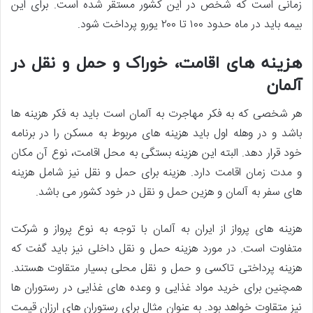
زمانی است که شخص در این کشور مستقر شده است. برای این
بیمه باید در ماه حدود ۱۰۰ تا ۲۰۰ یورو پرداخت شود‌.
هزینه های اقامت، خوراک و حمل و نقل در
آلمان
هر شخصی که به فکر مهاجرت به آلمان است باید به فکر هزینه ها
باشد و در وهله اول باید هزینه های مربوط به مسکن را در برنامه
خود قرار دهد. البته این هزینه بستگی به محل اقامت، نوع آن مکان
و مدت زمان اقامت دارد. هزینه برای حمل و نقل نیز شامل هزینه
های سفر به آلمان و هزین حمل و نقل در خود کشور می باشد.
هزینه های پرواز از ایران به آلمان با توجه به نوع پرواز و شرکت
متفاوت است. در مورد هزینه حمل و نقل داخلی نیز باید گفت که
هزینه پرداختی تاکسی و حمل و نقل محلی بسیار متقاوت هستند.
همچنین برای خرید مواد غذایی و وعده های غذایی در رستوران ها
نیز متقاوت خواهد بود. به عنوان مثال برای رستوران های ارزان قیمت