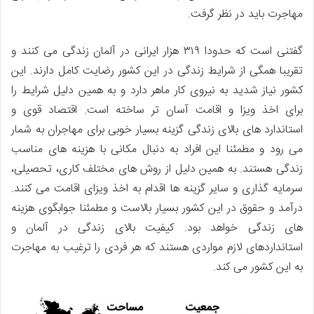
مهاجرت باید در نظر گرفت.
گفتنی است که حدودا ۳۱۹ هزار ایرانی در آلمان زندگی می کنند و
تقریبا همگی از شرایط زندگی در این کشور رضایت کامل دارند. این
کشور نیاز شدید به نیروی کار ماهر دارد و به همین دلیل شرایط را
برای اخذ ویزا و اقامت آسان تر ساخته است. اقتصاد قوی و
استاندارد های بالای زندگی گزینه بسیار خوبی برای مهاجران به شمار
می رود و مطمئنا این افراد به دنبال مکانی با هزینه های مناسب
زندگی هستند. به همین دلیل از روش های مختلف کاری، تحصیلی،
سرمایه گذاری و سایر گزینه ها اقدام به اخذ ویزای اقامت می کنند.
درآمد و حقوق در این کشور بسیار بالاست و مطمئنا جوابگوی هزینه
های زندگی خواهد بود. کیفیت بالای زندگی در آلمان و
استانداردهای لازم مواردی هستند که هر فردی را ترغیب به مهاجرت
به این کشور می کند.