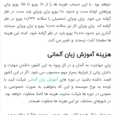
خواهد بود‌. با این حساب هزینه ها را از ۶۰ یورو تا ۷۵ یورو برای
ویزاهای کوتاه مدت و حدود ۱۱۰ یورو برای ویزای بلند مدت در نظر
گرفته می شود. برای ویزای تحصیلی را سالانه ۱۰,۳۳۲ یورو در نظر
گرفته اند‌. برای ویزای کار نیز سالانه ۱۰,۰۰۰ یورو و برای ویزای سرمایه
گذاری نیز حدود ۲۰,۰۰۰ یورو باید در نظر گرفته شود. البته این هزینه
ها مطمئنا ثابت نیستند و تغییر می کنند‌.
هزینه آموزش زبان آلمانی
برای مهاجرت به آلمان و در کل ورود به این کشور، داشتن مهارت و
دانش زبانی از شرایط بسیار مهم محسوب می شود. اگر در این کشور
قصد داشته باشید در دوره های
آموزش زبان آلمانی
شرکت کنید با
توجه به نوع موسسه و این که بخواهید به صورت خصوصی یا
عمومی در دوره ها شرکت نمایید، هزینه ها کاملا متفاوت خواهد بود‌.
در شهرهای مختلف نیز این هزینه ها متفاوت هستند.
به عنوان مثال هزینه کلاس های عمومی حدود ۹۵۰ تا ۱۲۰۰ یورو می