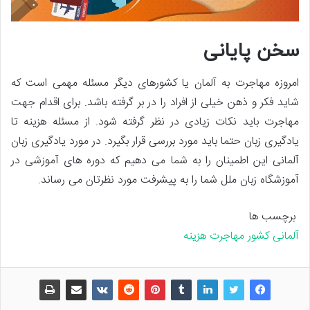
سخن پایانی
امروزه مهاجرت به آلمان یا کشورهای دیگر مسئله مهمی است که
شاید فکر و ذهن خیلی از افراد را در بر گرفته باشد. برای اقدام جهت
مهاجرت باید نکات زیادی در نظر گرفته شود. از مسئله هزینه‌ تا
یادگیری زبان حتما باید مورد بررسی قرار بگیرد. در مورد یادگیری زبان
آلمانی این اطمینان را به شما می دهیم که دوره های آموزشی در
آموزشگاه زبان ملل شما را به پیشرفت مورد نظرتان می رساند.
برچسب ها
آلمانی
کشور
مهاجرت
هزینه