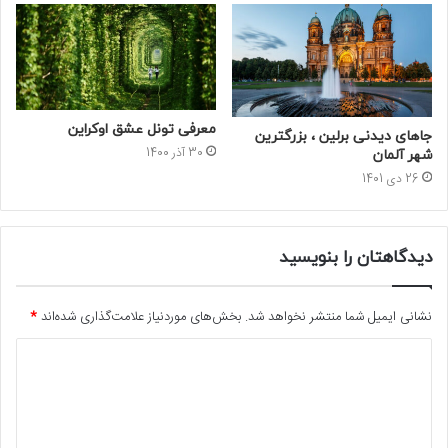
معرفی تونل عشق اوکراین
جاهای دیدنی برلین ، بزرگترین
30 آذر 1400
شهر آلمان
26 دی 1401
دیدگاهتان را بنویسید
نشانی ایمیل شما منتشر نخواهد شد.
بخش‌های موردنیاز علامت‌گذاری شده‌اند
*
د
ی
د
گ