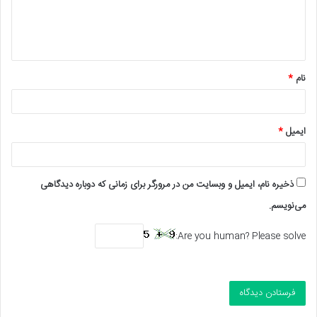
ا
ه
*
نام
*
ایمیل
*
ذخیره نام، ایمیل و وبسایت من در مرورگر برای زمانی که دوباره دیدگاهی
می‌نویسم.
Are you human? Please solve: