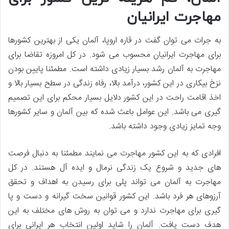
مهاجرت ایرانیان
به جرات می توان گفت در قاره اروپا، آلمان یکی از بهترین کشورها
برای مهاجرت ایرانیان محسوب می شود. در کل امروزه تقاضا برای
مهاجرت به آلمان رشد بسیار زیادی داشته است. مطمئنا پایین بودن
نزخ بیکاری در این کشور، درآمد بالا، رفاه زندگی در سطح بسیار بالا و
اخذ اقامت راحت در این کشور دلایل بسیار محکم برای این تصمیم
گیری می باشد. این عوامل باعث شده که بین آلمان و سایر کشورها
وجه تمایز زیادی وجود داشته باشد.
افرادی که به این کشور مهاجرت می نمایند مطمئنا به دنبال فرصت
های جدید و شروع یک زندگی نرمال و ایده آل هستند. در کل
مهاجرت به آلمان می تواند پلی برای رسیدن به اهداف و تحقق
آرزوهای هر فرد باشد. این کشور قوانین سخت گیرانه و دست و پا
گیری برای مهاجرت ندارد و می توان به روش های مختلف به این
هدف دست یافت‌. آلمان را شاید اولین انتخاب هر ایرانی برای