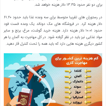
برای دو نفر حدود ۱۳.۳۵ دلار هزینه خواهد شد.
در رستوران های تقریبا متوسط برای سه وعده غذا باید حدود ۶۱.۲۰
دلار هزینه کرد. در فروشگاه های مک‌ دونالد یک وعده فست فود
حدود ۱۰.۰۱ دلار هزینه دارد. هزینه خرید گوشت، مرغ، برنج و سایر
مواد غذایی نیز باید در نظر گرفته شود. در کل مهاجرت به آلمان یا هر
کشور دیگری هزینه هایی دارد که باید همه را تحت کنترل قار دهید.