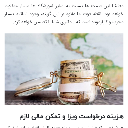
مطمئنا این قیمت ها نسبت به سایر آموزشگاه ها بسیار متفاوت
خواهد بود. نقطه قوت ما علاوه بر این گزینه، وجود اساتید بسیار
مجرب و کارآزموده است که یادگیری شما را تضمین خواهد کرد.
هزینه درخواست ویزا و تمکن مالی لازم