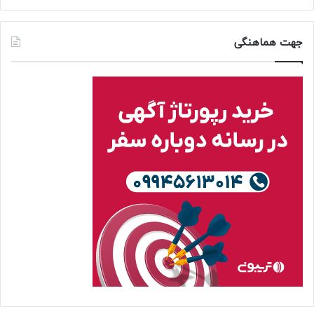
جهت هماهنگی