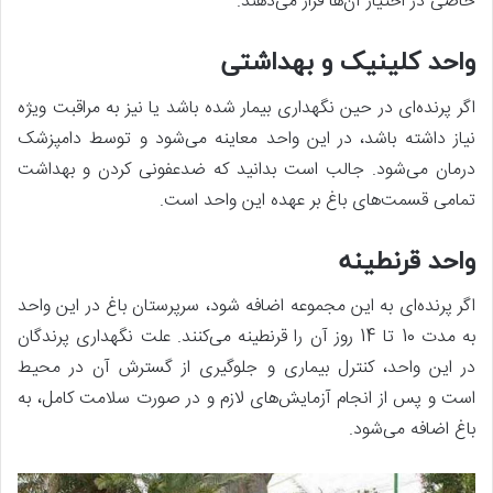
خاصی در اختیار آن‌ها قرار می‌دهند.
واحد کلینیک و بهداشتی
اگر پرنده‌ای در حین نگهداری بیمار شده باشد یا نیز به مراقبت ویژه
نیاز داشته باشد، در این واحد معاینه می‌شود و توسط دامپزشک
درمان می‌شود. جالب است بدانید که ضدعفونی کردن و بهداشت
تمامی قسمت‌های باغ بر عهده این واحد است.
واحد قرنطینه
اگر پرنده‌ای به این مجموعه اضافه شود، سرپرستان باغ در این واحد
به مدت 10 تا 14 روز آن را قرنطینه می‌کنند. علت نگهداری پرندگان
در این واحد، کنترل بیماری و جلوگیری از گسترش آن در محیط
است و پس از انجام آزمایش‌های لازم و در صورت سلامت کامل، به
باغ اضافه می‌شود.