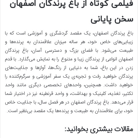
فیلمی کوتاه از باغ پرندگان اصفهان
سخن پایانی
باغ پرندگان اصفهان، یک مقصد گردشگری و آموزشی است که با
زیبایی‌های خاص خود، هر ساله میزبان علاقمندان به پرنده‌ها و
طبیعت می‌شود. با فضای بزرگ و دسترسی آسان، باغ پرندگان
اصفهان انواعی از پرندگان زیبا و متنوع را به نمایش می‌گذارد. با قدم
زدن در این باغ، شما به دنیایی از رنگ‌ها، آوازها و جذابیت‌های
پرندگان خواهید رفت و تجربه‌ی یک سفر آموزشی و سرگرم‌کننده را
خواهید داشت. همچنین، واحدهای تخصصی دیگری مانند واحد
تکثیر، تغذیه، کلینیک و بهداشت، و واحد قرنطینه نیز در اختیار شما
قرار می‌دهد. باغ پرندگان اصفهان در هر فصل سال، با جذابیت خاص
خود، برای علاقمندان به طبیعت و پرنده‌ها یک مقصد بی‌نظیر است.
مقالات بیشتری بخوانید: