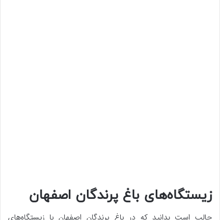
زیستگاه‌های باغ پرندگان اصفهان
جالب است بدانید که در باغ پرندگان اصفهان با زیستگاه‌های