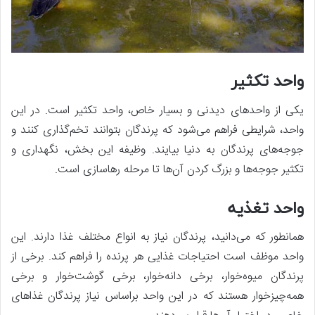
واحد تکثیر
یکی از واحدهای دیدنی و بسیار خاص، واحد تکثیر است. در این
واحد، شرایطی فراهم می‌شود که پرندگان بتوانند تخم‌گذاری کنند و
جوجه‌های پرندگان به دنیا بیایند. وظیفه این بخش، نگهداری و
تکثیر جوجه‌ها و بزرگ کردن آن‌ها تا مرحله رهاسازی است.
واحد تغذیه
همانطور که می‌دانید، پرندگان نیاز به انواع مختلف غذا دارند. این
واحد موظف است احتیاجات غذایی هر پرنده را فراهم کند. برخی از
پرندگان میوه‌خوار، برخی دانه‌خوار، برخی گوشت‌خوار و برخی
همه‌چیزخوار هستند که در این واحد براساس نیاز پرندگان غذاهای