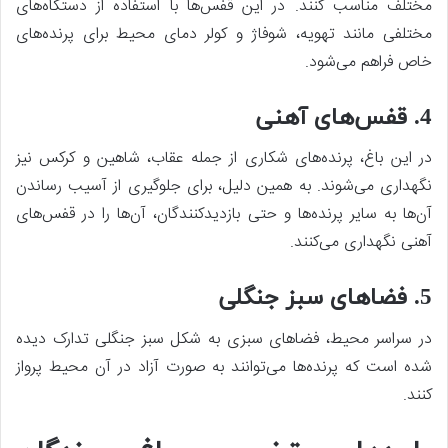
مختلف مناسب کنند. در این قفس‌ها با استفاده از دستگاه‌های
مختلفی مانند تهویه، شوفاژ و کولر دمای محیط برای پرنده‌های
خاص فراهم می‌شود.
4. قفس‌های آهنی
در این باغ، پرنده‌های شکاری از جمله عقاب، شاهین و کرکس نیز
نگهداری می‌شوند. به همین دلیل، برای جلوگیری از آسیب رساندن
آن‌ها به سایر پرنده‌ها و حتی بازدیدکنندگان، آن‌ها را در قفس‌های
آهنی نگهداری می‌کنند.
5. فضاهای سبز جنگلی
در سراسر محیط، فضاهای سبزی به شکل سبز جنگلی تدارک دیده
شده است که پرنده‌ها می‌توانند به صورت آزاد در آن محیط پرواز
کنند.