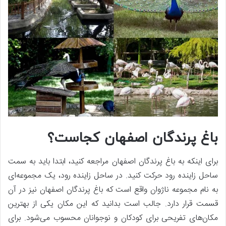
باغ پرندگان اصفهان کجاست؟
برای اینکه به باغ پرندگان اصفهان مراجعه کنید، ابتدا باید به سمت
ساحل زاینده رود حرکت کنید. در ساحل زاینده رود، یک مجموعه‌ای
به نام مجموعه ناژوان واقع است که باغ پرندگان اصفهان نیز در آن
قسمت قرار دارد. جالب است بدانید که این مکان یکی از بهترین
مکان‌های تفریحی برای کودکان و نوجوانان محسوب می‌شود. برای