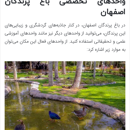
واحدهای تخصصی باغ پرندگان
اصفهان
در باغ پرندگان اصفهان، در کنار جاذبه‌های گردشگری و زیبایی‌های
این پرندگان، می‌توانید از واحدهای دیگر نیز مانند واحدهای آموزشی
علمی و تحقیقاتی استفاده کنید. از واحدهای فعال این مکان می‌توان
به موارد زیر اشاره کرد: