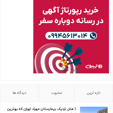
تازه ترین
محبوب
دیدگاه ها
5 هتل نزدیک بیمارستان مهراد تهران که بهترین‌