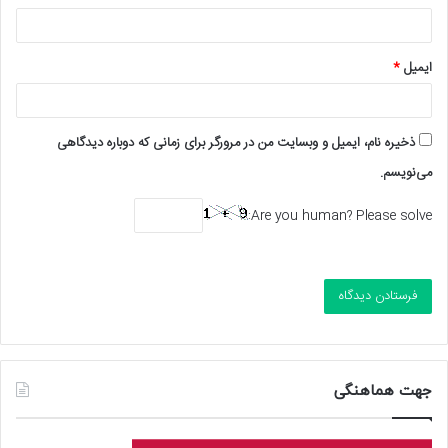
ایمیل
*
ذخیره نام، ایمیل و وبسایت من در مرورگر برای زمانی که دوباره دیدگاهی
می‌نویسم.
Are you human? Please solve:
جهت هماهنگی