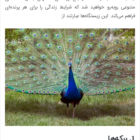
متنوعی روبه‌رو خواهید شد که شرایط زندگی را برای هر پرنده‌ای
فراهم می‌کند. این زیستگاه‌ها عبارتند از:
1. برکه‌ها