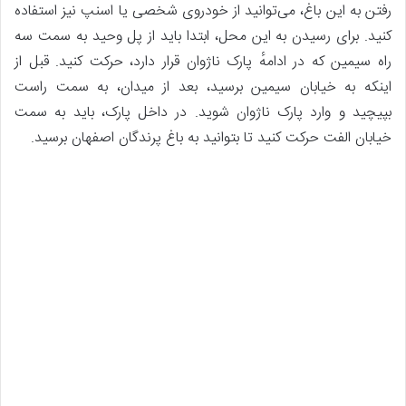
رفتن به این باغ، می‌توانید از خودروی شخصی یا اسنپ نیز استفاده
کنید. برای رسیدن به این محل، ابتدا باید از پل وحید به سمت سه
راه سیمین که در ادامهٔ پارک ناژوان قرار دارد، حرکت کنید. قبل از
اینکه به خیابان سیمین برسید، بعد از میدان، به سمت راست
بپیچید و وارد پارک ناژوان شوید. در داخل پارک، باید به سمت
خیابان الفت حرکت کنید تا بتوانید به باغ پرندگان اصفهان برسید.