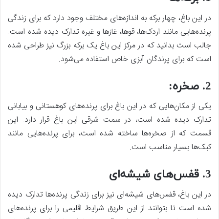
در این باغ، چهار برکه به اندازه‌های مختلف وجود دارد که برای زندگی
پرنده‌هایی مانند اردک‌ها، قو‌ها، غازها و غیره تدارک دیده شده است.
جالب است بدانید که در مرکز این باغ یک برکه بزرگ نیز طراحی شده
است که برای پرندگان آبزی خاص استفاده می‌شود.
2. صخره:
یکی از مکان‌هایی که در این باغ برای پرنده‌های کوهستانی و بیابانی
تدارک دیده شده است، در سمت شرقی این باغ قرار دارد. این
قسمت که از صخره‌ها ساخته شده است، برای پرنده‌هایی مانند
کبک‌ها بسیار مناسب است.
3. قفس‌های شیشه‌ای
در این باغ، قفس‌های شیشه‌ای نیز برای زندگی پرنده‌ها تدارک دیده
شده است تا بتوانند از این طریق شرایط اقلیمی را برای پرنده‌های