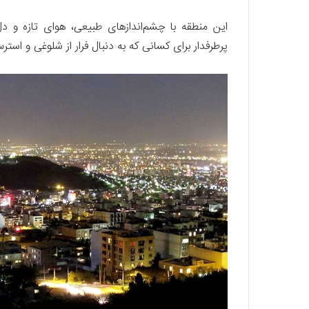
این منطقه با چشم‌اندازهای طبیعی، هوای تازه و دل‌
پرطرفدار برای کسانی که به دنبال فرار از شلوغی و 