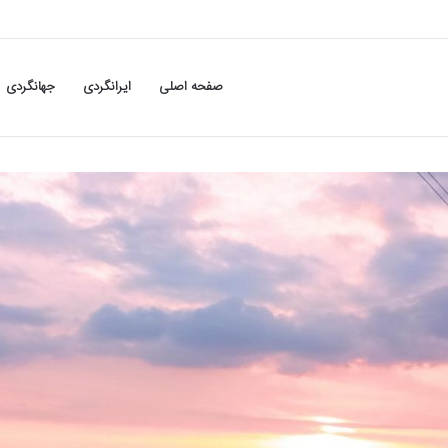
صفحه اصلی
ایرانگردی
جهانگردی