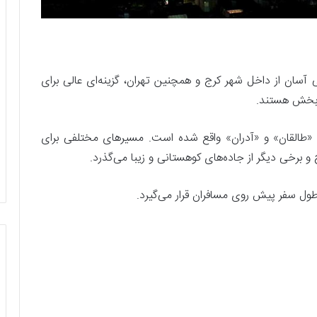
سی آسان از داخل شهر کرج و همچنین تهران، گزینه‌ای عالی برای
‌بخش هستند.
«طالقان» و «آدران» واقع شده است. مسیرهای مختلفی برای
و برخی دیگر از جاده‌های کوهستانی و زیبا می‌گذرد.
ول سفر پیش روی مسافران قرار می‌گیرد.