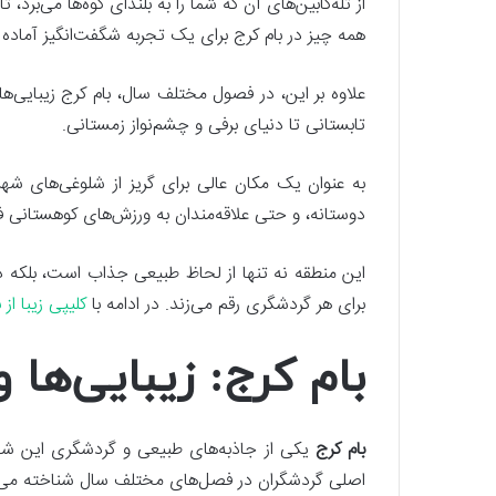
از تله‌کابین‌های آن که شما را به بلندای کوه‌ها می‌برد
همه چیز در بام کرج برای یک تجربه شگفت‌انگیز آماده
علاوه بر این، در فصول مختلف سال، بام کرج زیبایی‌
تابستانی تا دنیای برفی و چشم‌نواز زمستانی.
به عنوان یک مکان عالی برای گریز از شلوغی‌های شهر
دوستانه، و حتی علاقه‌مندان به ورزش‌های کوهستانی ف
این منطقه نه تنها از لحاظ طبیعی جذاب است، بلکه دا
برای هر گردشگری رقم می‌زند. در ادامه با
کلیپی زیبا از 
بام کرج: زیبایی‌ها
بام کرج
یکی از جاذبه‌های طبیعی و گردشگری این شهر 
اصلی گردشگران در فصل‌های مختلف سال شناخته می‌