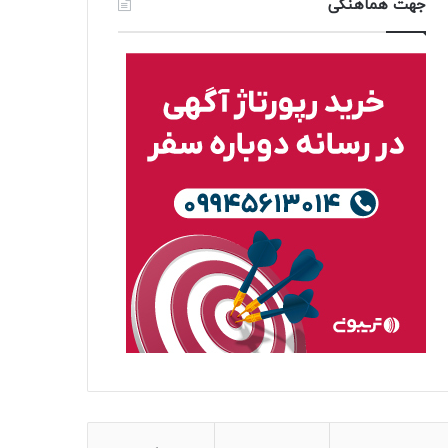
جهت هماهنگی