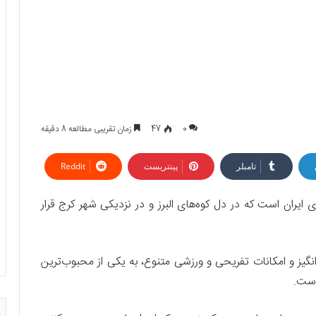
0
47
زمان تقریبی مطالعه 8 دقیقه
تامبلر
پینتریست
Reddit
ایران است که در دل کوه‌های البرز و در نزدیکی شهر کرج قرار
نگیز و امکانات تفریحی و ورزشی متنوع، به یکی از محبوب‌ترین
است.