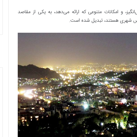
انگیز، و امکانات متنوعی که ارائه می‌دهد، به یکی از مقاصد
استرس شهری هستند، تبدیل شده است.