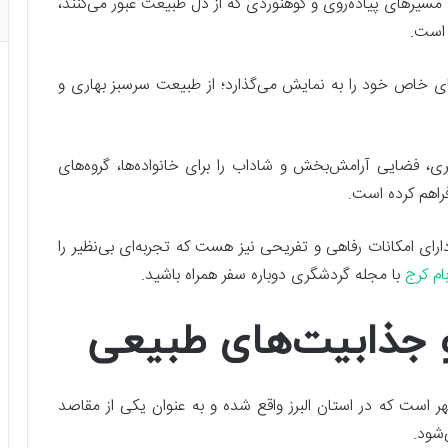
، تا مسیرهای پیاده‌روی و کوهنوردی که از دل طبیعت عبور می‌کنند،
 است.
های خاص خود را به نمایش می‌گذارد؛ از طبیعت سرسبز بهاری و
ی، فضایی آرامش‌بخش و شاداب را برای خانواده‌ها، گروه‌های
راهم کرده است.
رای امکانات رفاهی و تفریحی نیز هست که تجربه‌ای بی‌نظیر را
بام کرج
با مجله گردشگری دوباره سفر همراه باشید.
 و جذابیت‌های طبیعی
است که در استان البرز واقع شده و به عنوان یکی از مقاصد
شود.