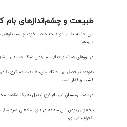
طبیعت و چشم‌اندازهای بام ک
این جا به دلیل موقعیت خاص خود، چشم‌اندازهایی بی‌نظ
می‌دهد.
در روزهای صاف و آفتابی، می‌توان مناظر وسیعی از شهر
به‌ویژه در فصل بهار و تابستان، طبیعت بام کرج با در
گشت و گذار است.
در فصل زمستان نیز، بام کرج تبدیل به یک مقصد محب
برف‌پوش بودن این منطقه در طول ماه‌های سرد سال، 
را فراهم می‌آورد.