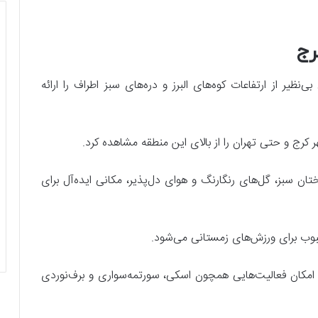
رج
یر از ارتفاعات کوه‌های البرز و دره‌های سبز اطراف را ارائه
 کرج و حتی تهران را از بالای این منطقه مشاهده کرد.
ختان سبز، گل‌های رنگارنگ و هوای دل‌پذیر، مکانی ایده‌آل برای
وب برای ورزش‌های زمستانی می‌شود.
امکان فعالیت‌هایی همچون اسکی، سورتمه‌سواری و برف‌نوردی