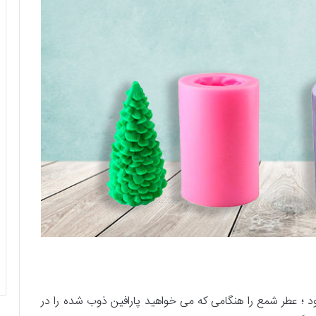
 ؛ عطر شمع را هنگامی که می خواهید پارافین ذوب شده را در