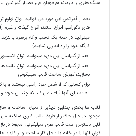
سنگ هنری را دارد،که هرجویان عزیز بعد از گذراندن این
بعد از گذراندن این دوره می توانید انواع لوازم تزئ
های دکوراتیو، انواع استند، انواع گیفت و غیره…)
میتوانید در خانه یک کسب و کار پرسود با هزینه او
کارگاه خود را راه اندازی نمایید)
بعد از گذراندن این دوره میتوانید انواع اکسسوری
بعد از گذراندن این دوره میتوانید انواع قالب ه
بسازید،آموزش ساخت قالب سیلیکونی
برای کسانی که از شغل خود راضی نیستند و یا 
العاده برای آنها فراهم می کند که چندین حرفه و ه
قالب ها بخش جدایی ناپذیر از دنیای ساخت و ساز
موجود در حال حاضر از طریق قالب گیری ساخته می شو
قابل دسترس است قالب های سیلیکونی مجود در بازار ا
توان آنها را در خانه یا محل کار ساخت و از کاربرد ه