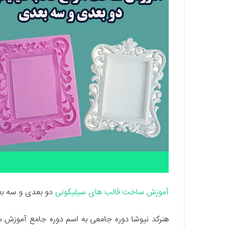
آموزش ساخت قالب های سیلیکونی
دو بعدی و سه بعد
هنرکد نیوشا دوره جامعی به اسم دوره جامع آموزش س