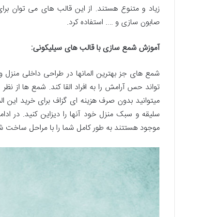
زیاد و متنوع هستند. از این قالب های می توان ب
صابون سازی و …. استفاده کرد.
:آموزش شمع سازی با قالب های سیلیکونی
شمع های جز بهترین المانها در طراحی داخلی منزل 
تواند حس آرامش را به افراد القا کند. شمع ها از نظ
میتوانید بدون صرف هزینه ای گزاف برای خرید این المان
سلیقه و سبک منزل خود آنها را دیزاین کنید. در ادامه
موجود هستتند به طور کامل شما را با مراحل ساخت شم