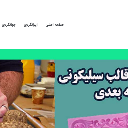
صفحه اصلی
ایرانگردی
جهانگردی