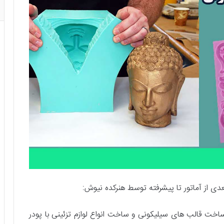
ی از آماتور تا پیشرفته توسط هنرکده نیوش
:
اخت قالب های سیلیکونی و ساخت انواع لوازم تزئینی با پودر