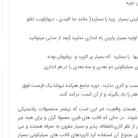
 دوره:
ینی بسیار زیبا را بسازید( مانند جا کلیدی ، دیوارکوب، تابلو
لیه بسیار پایین راه اندازی نمایید.(بعد از مدتی میتوانید
ها را بسازید که بسیار پر کاربرد و پرفروش بوده
ای سیلیکونی دو بعدی و سه بعدی را در هر اندازی
کسب و کاری ندارند. دوره جامع هنرکده نیوشا یک فرصت فوق
نر را یاد بگیرند و از آن کسب درآمد کنند.
 هستند واقعیت امر این است که بیشتر محصولات پلاستیکی
ند. در حالی که قالب های فلزی معمولا گران و برای همه غیر
ز نظر کاری،انعطاف پذیر و بسیار مقرون به صرفه هستند و می
ای متنوع آن استفاده کرد.کاربردهای قالب های سیلیکونی بسیار