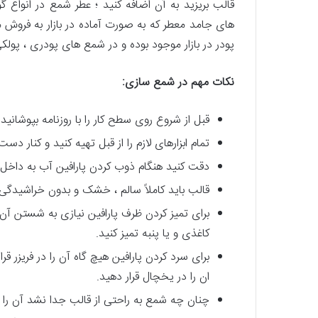
قالب بریزید به آن اضافه کنید ؛ عطر شمع در انواع 
های جامد معطر که به صورت آماده در بازار به فروش
پودر در بازار موجود بوده و در شمع های پودری ، پول
نکات مهم در شمع سازی:
قبل از شروع روی سطح کار را با روزنامه بپوشانید.
تمام ابزارهای لازم را از قبل تهیه کنید و کنار دست
دقت کنید هنگام ذوب کردن پارافین آب به داخل 
قالب باید کاملاً سالم ، خشک و بدون خراشیدگی 
برای تمیز کردن ظرف پارافین نیازی به شستن آن ن
کاغذی و یا پنبه تمیز کنید.
برای سرد کردن پارافین هیچ گاه آن را در فریزر
ان را در یخچال قرار دهید.
چنان چه شمع به راحتی از قالب جدا نشد آن را 