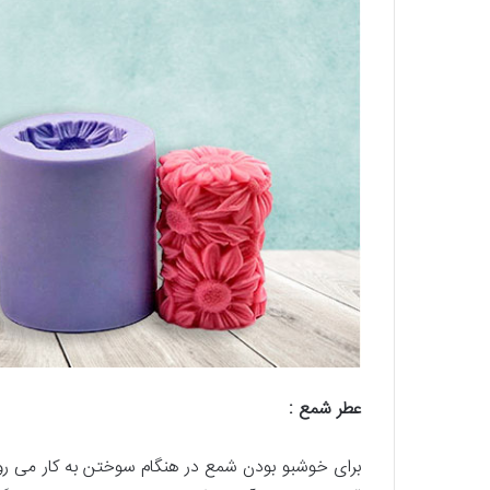
عطر شمع :
برای خوشبو بودن شمع در هنگام سوختن به کار می رود