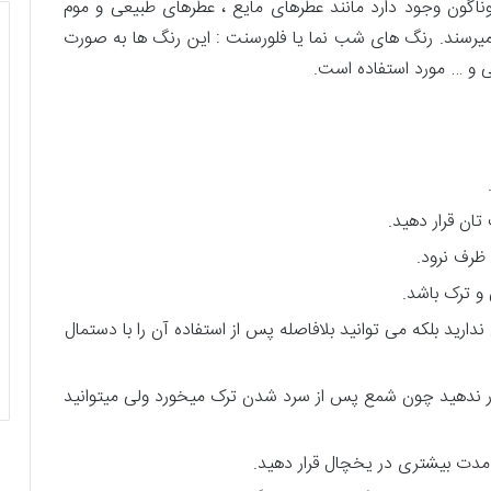
گوناگون وجود دارد مانند عطرهای مایع ، عطرهای طبیعی و موم
 میرسند. رنگ های شب نما یا فلورسنت : این رنگ ها به صورت
کی و … مورد استفاده است.
 تان قرار دهید.
ظرف نرود.
و ترک باشد.
دارید بلکه می توانید بلافاصله پس از استفاده آن را با دستمال
 قرار ندهید چون شمع پس از سرد شدن ترک میخورد ولی میتوانید
مدت بیشتری در یخچال قرار دهید.