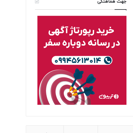
جهت هماهنگی