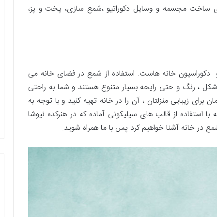
رای ساخت مجسمه و وسایل دکوراتیو ،شمع سازی، پخت و پز،
و دکوراسیون خانه هاست. استفاده از شمع در فضای خانه می
ر شکل ، رنگ و حتی رایحه بسیار متنوع هستند و شما به راحتی
 برای زیبایی منزلتان ، آن را در خانه تهیه کنید و با توجه به
 با استفاده از قالب های سیلیکونی آماده که در هنرکده نیوشا
ع در خانه آشنا خواهیم کرد پس با ما همراه شوید.