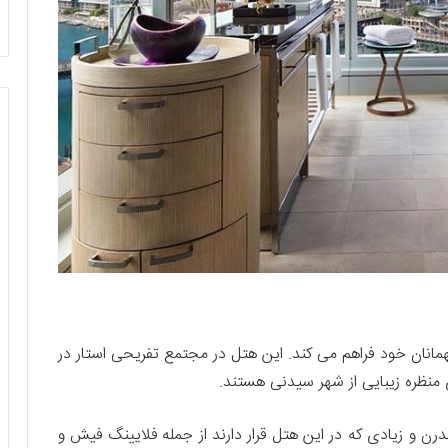
مانان خود فراهم می کند. این هتل در مجتمع تفریحی استار در
 منظره‌ زیبایی از شهر سیدنی هستند.
 مدرن و زیادی که در این هتل قرار دارند از جمله فلایینگ فیش و