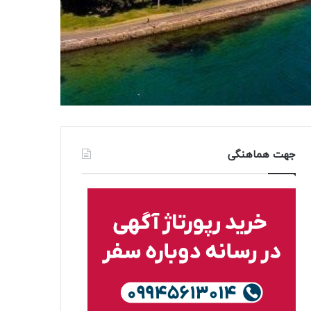
جهت هماهنگی