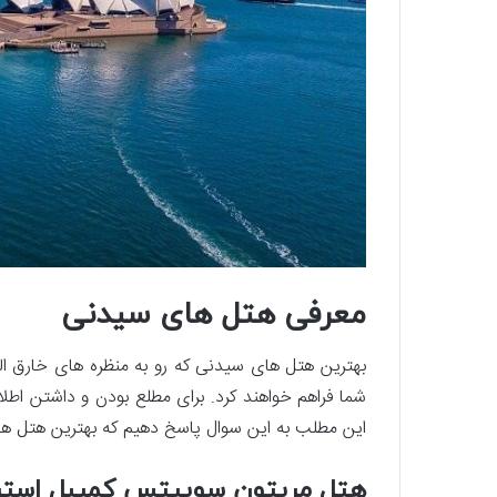
معرفی هتل های سیدنی
بهترین هتل ‌های سیدنی که رو به منظره های خارق ‌العا
شما فراهم خواهند کرد. برای مطلع بودن و داشتن ا
این مطلب به این سوال پاسخ دهیم که بهترین هتل
هتل مریتون سوییتس کمپبل است