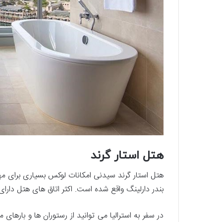
هتل استار گرند
هتل استار گرند سیدنی امکانات لوکس بسیاری برای مه
بندر دارلینگ واقع شده است. اکثر اتاق ‌های هتل دارای
در سفر به استرالیا می توانید از رستوران‌ ها و بارهای