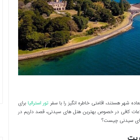
ده‌ شهر هستند، اقامتی خاطره‌ انگیز را با سفر
تور استرالیا
برای
طلاعات کافی در خصوص بهترین هتل های سیدنی، قصد داریم در
 های سیدنی چیست؟
ریت