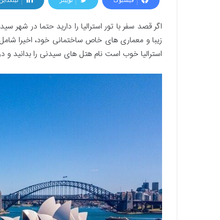
اگر قصد سفر با تور استرالیا را دارید حتما در شهر 
زیبا و معماری‌ های خاص ساختمانی خود، اخیرا شامل 
استرالیا خوب است نام هتل ‌های سیدنی را بدانید و در