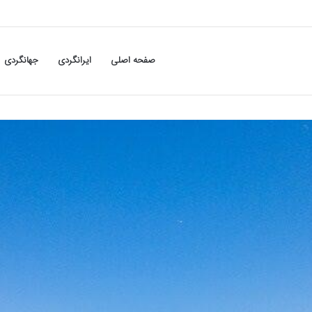
صفحه اصلی
ایرانگردی
جهانگردی