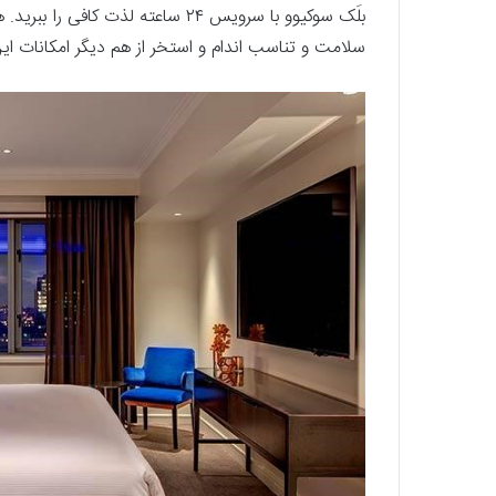
بلَک سوکیوو با سرویس ۲۴ ساعته لذت
سلامت و تناسب اندام و استخر از هم دیگر امکانات ا