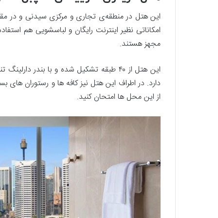
این هتل در منطقه‌ی تجاری و مرکزی سیدنی و در مقاب
امکاناتی نظیر اینترنت رایگان و لباسشویی هم استفاده
مجهز هستند.
دارد. در اطراف این هتل نیز کافه ها و رستوران‌ های 
از این محل ها امتحان کنید.