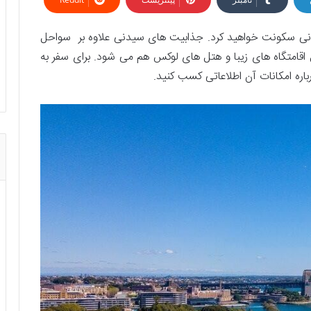
سیدنی سکونت خواهید کرد. جذابیت ‌های سیدنی علاوه بر سواحل
اقامتگاه های زیبا و هتل های لوکس هم می شود. برای سفر به
باره امکانات آن اطلاعاتی کسب کنید.