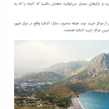
د و بازار‌های بسیار، می‌توانید مطمئن باشید که آنچه را که به
از مراکز خرید چند طبقه محبوب مارک آنتالیا واقع در مرکز شهر،
رین مراکز خرید آنتالیا هستند.