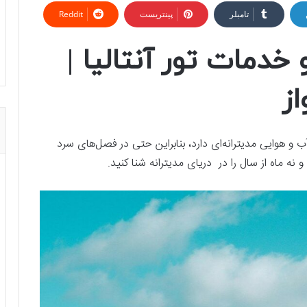
تامبلر
پینتریست
Reddit
و خدمات تور آنتالیا |
از
ل، ویژگی های آب و هوایی مدیترانه‌ای دارد، بنابراین حتی در فصل‌های سرد
 و نه ماه از سال را در دریای مدیترانه شنا کنید.