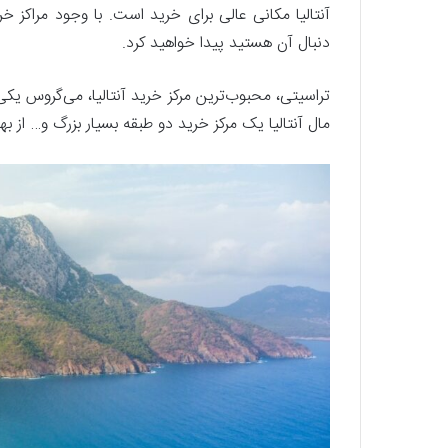
آنتالیا مکانی عالی برای خرید است. با وجود مراکز خری
دنبال آن هستید پیدا خواهید کرد.
تراسیتی، محبوب‌ترین مرکز خرید آنتالیا، می‌گروس یکی 
مال آنتالیا یک مرکز خرید دو طبقه بسیار بزرگ و… از بهت