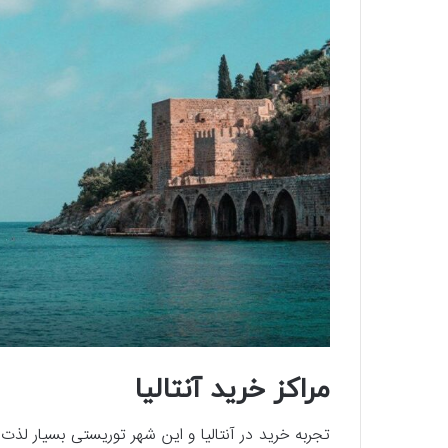
مراکز خرید آنتالیا
تجربه خرید در آنتالیا و این شهر توریستی بسیار ل