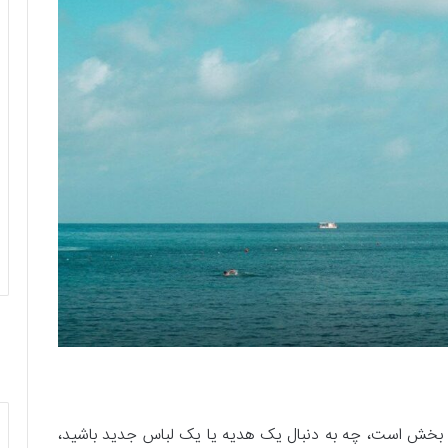
ذت بخش است، چه به دنبال یک هدیه یا یک لباس جدید باشید،