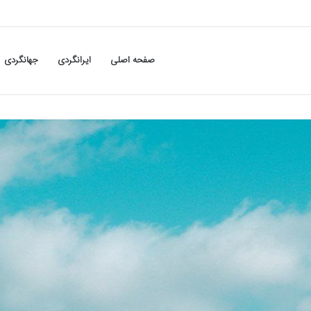
صفحه اصلی
ایرانگردی
جهانگردی