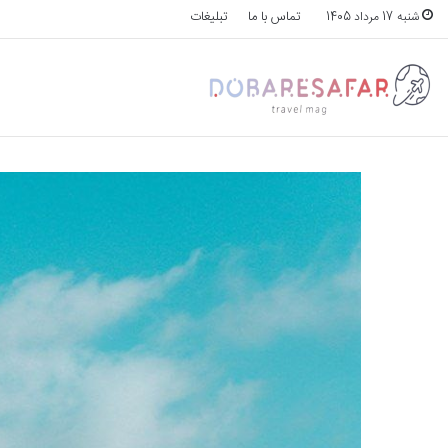
تماس با ما
تبلیغات
شنبه 17 مرداد 1405