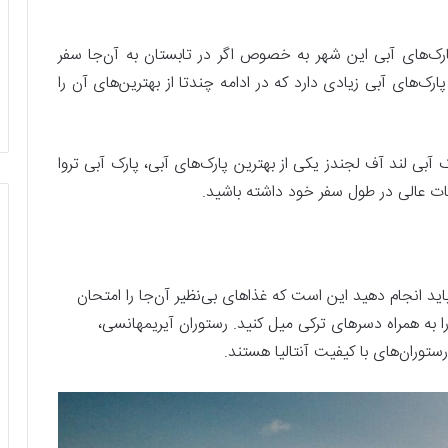
پارک‌های آبی این شهر به خصوص اگر در تابستان به آن‌جا سفر
و پارک‌های آبی زیادی دارد که در ادامه چندتا از بهترین‌های آن را
رک آبی لند آف لجندز یکی از بهترین پارک‌های آبی، پارک آبی تروا
یحات عالی در طول سفر خود داشته باشید.
 باید انجام دهید این است که غذا‌های بی‌نظیر آن‌جا را امتحان
 را به همراه دسر‌های ترکی میل کنید. رستوران آیریمهانسی،
ستوران‌های با کیفیت آنتالیا هستند.