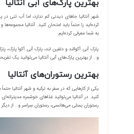
بهترین پارک‌های آبی آنتالیا
شهر آنتالیا جا‌های دیدنی کم ندارد، اما آب تنی در 
کرده‌اید را حتماً باید امتحان کنید. آنتالیا مجموعه‌ها 
به شما معرفی کرده‌ایم.
پارک آبی آکوالند و دلفین لند، پارک آبی آکوا پارک، پا
و… از بهترین پارک‌های آبی آنتالیا می‌توانید یک تفر
بهترین رستوران‌های آنتالیا
یکی از کار‌هایی که در سفر به ترکیه و شهر آنتالیا حتماً
کنید. در آنتالیا می‌توانید غذا‌های خوشمزه مدیترانه‌ای
رستوران یمنلی می‌هانسی، رستوران سِراسر و… از دیگر ر