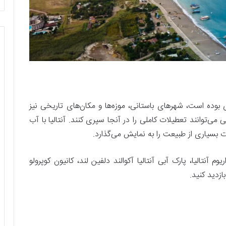
بوده است، شهر‌های باستانی، موزه‌ها و مکان‌های تاریخی نیز
 می‌توانند تعطیلات کاملی را در آنجا سپری کنند. آنتالیا با آب
بسیاری از طبیعت را به نمایش می‌گذارد.
یوم آنتالیا، پارک آبی آنتالیا آکوالند دلفین لند، کانیون کوپرولو
بازدید کنید.