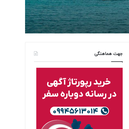
جهت هماهنگی