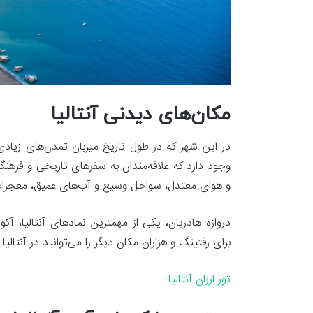
مکان‌های دیدنی آنتالیا
در این شهر که در طول تاریخ میزبان تمدن‌های زیادی 
وجود دارد که علاقه‌مندان به سفر‌های تاریخی و فرهنگی
و هوای معتدل، سواحل وسیع و آب‌های عمیق، معجزات 
دروازه هادریان، یکی از مهمترین نماد‌های آنتالیا، آکوار
برای رفتینگ و هزاران مکان دیگر را می‌توانید در آنتالیا 
تور ارزان آنتالیا