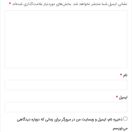
نشانی ایمیل شما منتشر نخواهد شد.
بخش‌های موردنیاز علامت‌گذاری شده‌اند
*
د
ی
د
گ
ا
ه
*
نام
*
ایمیل
*
ذخیره نام، ایمیل و وبسایت من در مرورگر برای زمانی که دوباره دیدگاهی
می‌نویسم.