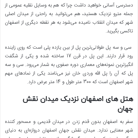
دسترسی آسانی خواهید داشت چرا که هم به وسایل نقلیه عمومی از
جمله مترو نزدیک هستید، هم می‌توانید به راحتی از میدان اصلی
شهر که میدان انقلاب نامیده می‌شود به هر نقطه دیگری از اصفهان
تاکسی بگیرید.
سی و سه پل طولانی‌ترین پل از بین یازده پلی است که روی زاینده
رود قرار دارند. این پل در قرن 17 ساخته شده و یکی از شگفت
انگیزترین نمونه‌های معماری دوره صفوی به شمار می‌رود. سی و سه
پل که آن را پل الله وردی خان نیز می‌نامند یکی از نمادهای مهم
شهر اصفهان است که 300 متر طول و 14 متر عرض دارد.
هتل های اصفهان نزدیک میدان نقش
جهان
سفر به اصفهان بدون قدم زدن در میدان قدیمی و مسحور کننده
شهر معنایی ندارد. میدان نقش جهان اصفهان دروازه‌ای به دنیای