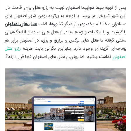
پس از تهیه بلیط هواپیما اصفهان نوبت به رزرو هتل برای اقامت در
این شهر تاریخی می‌رسد. با توجه به پرتردد بودن شهر اصفهان برای
مسافران مختلف، بخصوص از دیگر کشورها، اغلب
هتل های اصفهان
با کیفیت و با امکانات ویژه هستند. از هتل های ساده و اقامتگاههای
سنتی گرفته تا هتل های لوکس و پرزرق و برق، در اصفهان برای هر
بودجه‌ای گزینه‌ای وجود دارد. بنابراین نگرانی بابت هزینه
رزرو هتل
اصفهان
نداشته باشید. اما بهترین هتل های اصفهان کجا قرار دارند؟