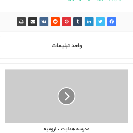
واحد تبلیغات
مدرسه هدایت ، ارومیه