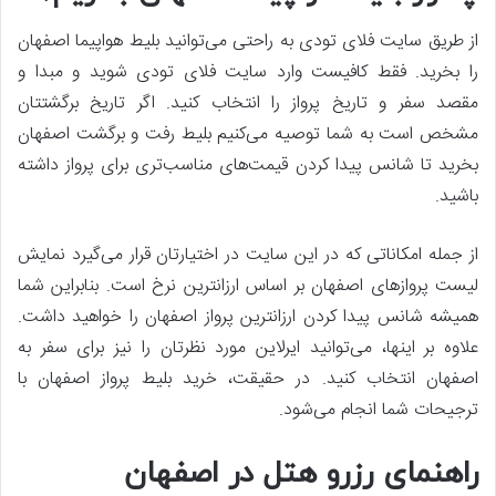
از طریق سایت فلای تودی به راحتی می‌توانید بلیط هواپیما اصفهان
را بخرید. فقط کافیست وارد سایت فلای تودی شوید و مبدا و
مقصد سفر و تاریخ پرواز را انتخاب کنید. اگر تاریخ برگشتتان
مشخص است به شما توصیه می‌کنیم بلیط رفت و برگشت اصفهان
بخرید تا شانس پیدا کردن قیمت‌های مناسب‌تری برای پرواز داشته
باشید.
از جمله امکاناتی که در این سایت در اختیارتان قرار می‌گیرد نمایش
لیست پروازهای اصفهان بر اساس ارزانترین نرخ است. بنابراین شما
همیشه شانس پیدا کردن ارزانترین پرواز اصفهان را خواهید داشت.
علاوه بر اینها، می‌توانید ایرلاین مورد نظرتان را نیز برای سفر به
اصفهان انتخاب کنید. در حقیقت، خرید بلیط پرواز اصفهان با
ترجیحات شما انجام می‌شود.
راهنمای رزرو هتل در اصفهان