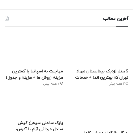
آخرین مطالب
5 هتل نزدیک بیمارستان مهراد
مهاجرت به اسپانیا با کمترین
تهران که بهترین‌ اند! + خدمات
هزینه (روش ها + هزینه و جدول)
2 هفته پیش
2 هفته پیش
پارک ساحلی سیمرغ کیش |
ساحل مرجانی آرام با آدرس،