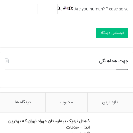
Are you human? Please solve:
جهت هماهنگی
تازه ترین
محبوب
دیدگاه ها
5 هتل نزدیک بیمارستان مهراد تهران که بهترین‌
اند! + خدمات