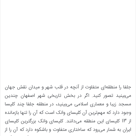
جلفا را منطقه‌ای متفاوت از آنچه در قلب شهر و میدان نقش جهان
می‌بینید تصور کنید. اگر در بخش تاریخی شهر اصفهان چندین
مسجد زیبا و معماری اسلامی می‌بینید، در منطقه جلفا چند کلیسا
وجود دارد که مهم‌ترین آن کلیسای وانک است که آن را تنها بازمانده
از 13 کلیسای این منطقه می‌دانند. کلیسای وانک بزرگترین کلیسای
ایران به شمار می‌رود که ساختاری متفاوت و باشکوه دارد که آن را از