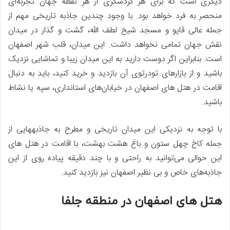
دیگری است که برای هر گردشگری از هر نقطه جهان تجربه‌ای
منحصر به فرد خواهد بود. با وجود چندین جاذبه تاریخی مهم از
جمله عالی قاپو و مسجد شیخ لطف الله، گشت و گذار در میدان
نقش جهان تمامی نخواهد داشت. این میدان، قلب شهر اصفهان
است. بنابراین اگر دوست دارید به این میدان زیبا و تماشایی نزدیک
باشید و از بازارهای تودرتوی آن بازدید و خرید کنید، باید به دنبال
اقامت در هتل های اصفهان در خیابان‌های استانداری، سپه یا نشاط
باشید.
با توجه به نزدیکی این میدان تاریخی و مطرح به جاذبه‎هایی از
جمله کاخ چهل ستون و باغ هشت بهشت، با اقامت در هتل های
این حوالی می‌توانید به راحتی و با چند دقیقه پیاده روی از این
جاذبه‌های خاص و بی نظیر اصفهان نیز بازدید کنید.
هتل های اصفهان در منطقه جلفا