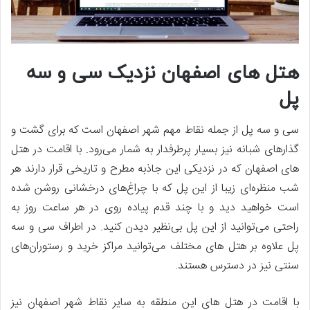
هتل های اصفهان نزدیک سی و سه
پل
سی و سه پل از جمله نقاط مهم شهر اصفهان است که برای گشت و
گذارهای شبانه نیز بسیار پرطرفدار به شمار می‌رود. با اقامت در هتل
های اصفهان که در نزدیکی این جاذبه مطرح و تاریخی قرار دارند هر
شب منظره‌ای زیبا از این پل که با چراغ‌های درخشانی روشن شده
است خواهید دید و با چند قدم پیاده روی در هر ساعت روز به
راحتی می‌توانید از این پل بی‌نظیر دیدن کنید. در اطراف سی و سه
پل علاوه بر هتل های مختلف می‌توانید مراکز خرید و رستوران‌های
سنتی نیز در دسترس هستند.
با اقامت در هتل های این منطقه به سایر نقاط شهر اصفهان نیز