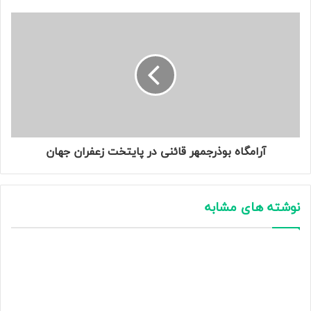
آرامگاه بوذرجمهر قائنی در پایتخت زعفران جهان
نوشته های مشابه