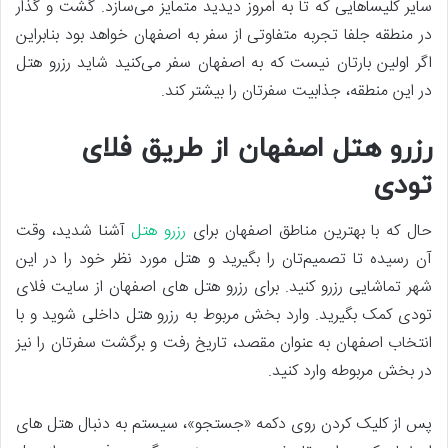
سایر کلیساهایی که تا به امروز دیدید متمایز می‌سازد. گشت و گذار
در منطقه جلفا تجربه متفاوتی از سفر به اصفهان خواهد بود بنابراین
اگر اولین بارتان نیست که به اصفهان سفر می‌کنید شاید رزرو هتل
در این منطقه، جذابیت سفرتان را بیشتر کند.
رزرو هتل اصفهان از طریق فلای
تودی
حال که با بهترین مناطق اصفهان برای
رزرو هتل
آشنا شدید، وقت
آن رسیده تا تصمیم‌تان را بگیرید و هتل مورد نظر خود را در این
شهر تماشایی رزرو کنید. برای رزرو هتل های اصفهان از سایت فلای
تودی کمک بگیرید. وارد بخش مربوط به رزرو هتل داخلی شوید و با
انتخاب اصفهان به عنوان مقصد، تاریخ رفت و برگشت سفرتان را نیز
در بخش مربوطه وارد کنید.
پس از کلیک کردن روی دکمه «جستجو»، سیستم به دنبال هتل های