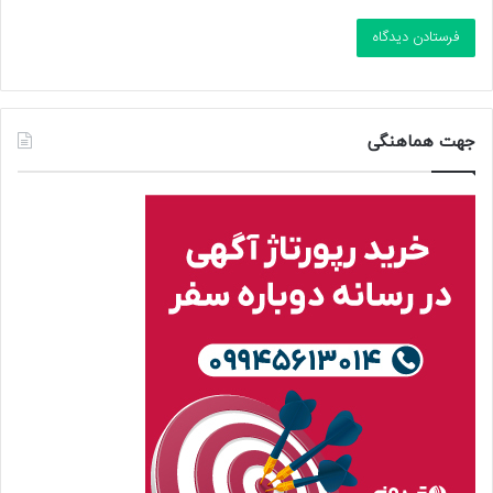
جهت هماهنگی