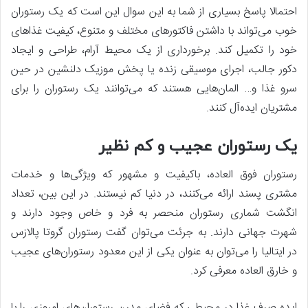
احتمالا پاسخ بسیاری از شما به این سوال این است که یک رستوران
خوب می‌تواند با داشتن فاکتورهای مختلف و متنوع، کیفیت غذاهای
خود را تکمیل کند. برخورداری از یک محیط آرام، طراحی و ایجاد
دکور جالب، اجرای موسیقی زنده یا پخش موزیک دلنشین در حین
سرو غذا و… المان‌هایی هستند که می‌توانند یک رستوران را‌ برای
مشتریان ایده‌آل کنند.
یک رستوران عجیب و کم نظیر
رستوران فوق العاده، باکیفیت و مشهور که ویژگی‌ها و خدمات
مشتری پسند ارائه می‌کنند، در دنیا کم نیستند. در این بین، تعداد
انگشت شماری رستوران منحصر به فرد و خاص وجود دارند و
شهرت جهانی دارند. به جرئت می‌توان گفت رستوران گروتا پالازس
در ایتالیا را می‌توان به عنوان یکی از این معدود رستوران‌های عجیب
و خارق العاده معرفی کرد.
ایده صرف غذا در محیطی که فضای مدرن رستوران‌های امروزی را با