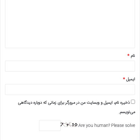
ی
د
گ
ا
ه
*
نام
*
ایمیل
*
ذخیره نام، ایمیل و وبسایت من در مرورگر برای زمانی که دوباره دیدگاهی
می‌نویسم.
Are you human? Please solve: