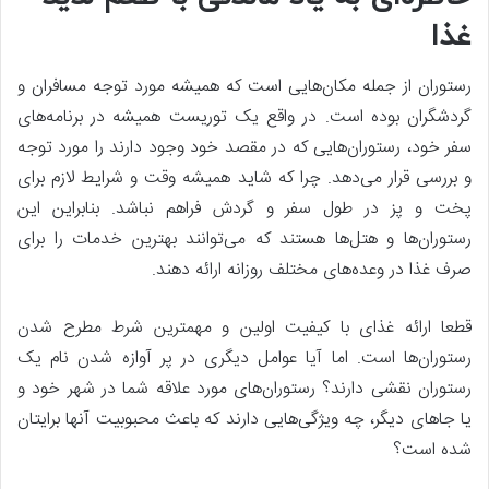
غذا
رستوران از جمله مکان‌هایی است که همیشه مورد توجه مسافران و
گردشگران بوده است. در واقع یک توریست همیشه در برنامه‌های
سفر خود، رستوران‌هایی که در مقصد خود وجود دارند را مورد توجه
و بررسی قرار می‌دهد. چرا که شاید همیشه وقت و شرایط لازم برای
پخت و پز در طول سفر و گردش فراهم نباشد. بنابراین این
رستوران‌ها و هتل‌ها هستند که می‌توانند بهترین خدمات را برای
صرف غذا در وعده‌های مختلف روزانه ارائه دهند.
قطعا ارائه غذای با کیفیت اولین و مهمترین شرط مطرح‌ شدن
رستوران‌ها است. اما آیا عوامل دیگری در پر آوازه شدن نام یک
رستوران نقشی دارند؟ رستوران‌های مورد علاقه شما در شهر خود و
یا جاهای دیگر، چه ویژگی‌هایی دارند که باعث محبوبیت آنها برایتان
شده است؟