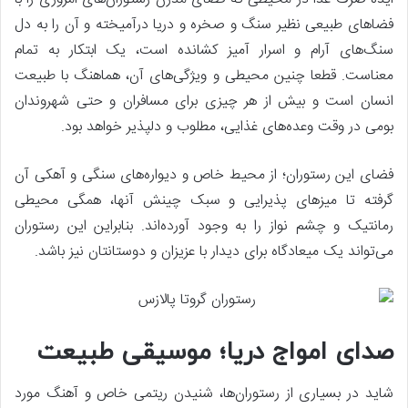
فضاهای طبیعی نظیر سنگ و صخره و دریا درآمیخته و آن را به دل
سنگ‌های آرام و اسرار آمیز کشانده است، یک ابتکار به تمام
معناست. قطعا چنین محیطی و ویژگی‌های آن، هماهنگ با طبیعت
انسان است و بیش از هر چیزی برای مسافران و حتی شهروندان
بومی در وقت وعده‌های غذایی، مطلوب و دلپذیر خواهد بود.
فضای این رستوران؛ از محیط خاص و دیواره‌های سنگی و آهکی آن
گرفته تا میزهای پذیرایی و سبک چینش آنها، همگی محیطی
رمانتیک و چشم نواز را به وجود آورده‌اند. بنابراین این رستوران
می‌تواند یک میعادگاه برای دیدار با عزیزان و دوستانتان نیز باشد.
صدای امواج دریا؛ موسیقی طبیعت
شاید در بسیاری از رستوران‌ها، شنیدن ریتمی خاص و آهنگ مورد