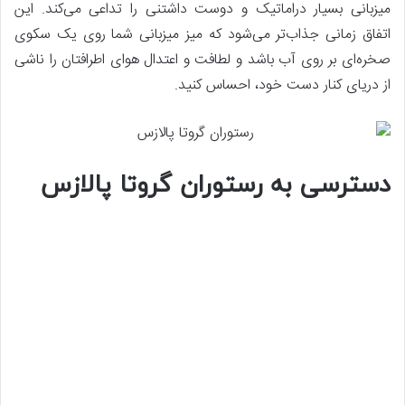
میزبانی بسیار دراماتیک و دوست داشتنی را تداعی می‌کند. این
اتفاق زمانی جذاب‌تر می‌شود که میز میزبانی شما روی یک سکوی
صخره‌‌ای بر روی آب باشد و لطافت و اعتدال هوای اطرافتان را ناشی
از دریای کنار دست خود، احساس کنید.
دسترسی به رستوران گروتا پالازس