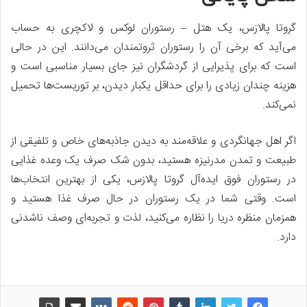
گروتا پالازس، یک هتل – رستوران لوکس و لاکچری به حساب
می‌آید که برخی آن را رستوران ثروتمندان می‌دانند. این در حالی
است که برای پذیرایی از گردشگران نیز جای بسیار مناسبی است و
هزینه چندان زیادی را برای حداقل یکبار دیدن، بر توریست‌ها تحمیل
نمی‌کند.
اگر اهل جهانگردی و علاقه‌مند به دیدن جاذبه‌های خاص و تلفیقی از
طبیعت و تمدن مدرنیزه هستید، بدون شک صرف یک وعده غذایی
در رستوران فوق ایده‌آل گروتا پالازس، یکی از بهترین انتخاب‌ها
است. وقتی شما در یک رستوران در حال صرف غذا هستید و
همزمان منظره دریا را نظاره می‌کنید، لذت و تجربه‌ای وصف ناشدنی
دارد.