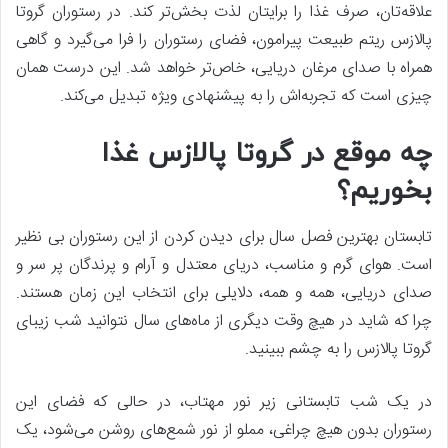
علاقه‌تان، صرف غذا را برایتان لذت بخش‌تر کند. در رستوران گروتا
پالازس ریتم طبیعت پیرامون، فضای رستوران را فرا می‌گیرد و گاهی
همراه با صدای مرغان دریایی، خاص‌تر خواهد شد. این درست همان
چیزی است که تجربه‌اش را به پیشنهادی ویژه تبدیل می‌کند.
چه موقع در گروتا پالازس غذا
بخوریم؟
تابستان بهترین فصل سال برای دیدن کردن از این رستوران بی نظیر
است.‌ هوای گرم و مناسب، دریای معتدل و آرام و پرندگان پر سر و
صدای دریایی، همه و همه، دلایلی برای انتخاب این زمان هستند.
چرا که شاید در هیچ وقت دیگری از ماه‌های سال نتوانید شب زیبای
گروتا پالازس را به چشم ببینید.
در یک شب تابستانی زیر نور مهتاب، در حالی که فضای این
رستوران بدون هیچ چراغی، مملو از نور شمع‌های روشن می‌شود، یک