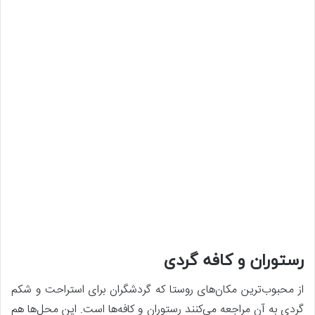
رستوران و کافه گردی
از محبوب‌ترین مکان‌های روستا که گردشگران برای استراحت و شکم
گردی به آن مراجعه می‌کنند رستوران و کافه‌ها است. این محل‌ها هم