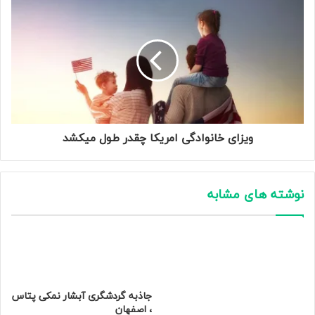
ویزای خانوادگی امریکا چقدر طول میکشد
نوشته های مشابه
جاذبه گردشگری آبشار نمکی پتاس
، اصفهان