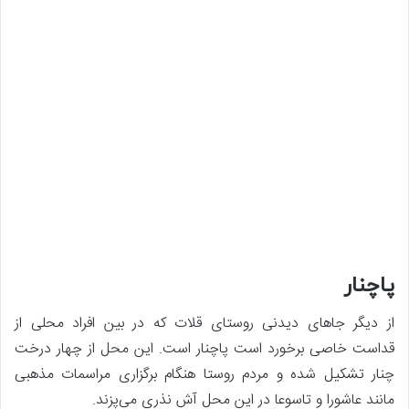
پاچنار
از دیگر جاهای دیدنی روستای قلات که در بین افراد محلی از
قداست خاصی برخورد است پاچنار است. این محل از چهار درخت
چنار تشکیل شده و مردم روستا هنگام برگزاری مراسمات مذهبی
مانند عاشورا و تاسوعا در این محل آش نذری می‌پزند.