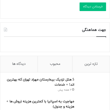
جهت هماهنگی
تازه ترین
محبوب
دیدگاه ها
5 هتل نزدیک بیمارستان مهراد تهران که بهترین‌
اند! + خدمات
2 هفته پیش
مهاجرت به اسپانیا با کمترین هزینه (روش ها +
هزینه و جدول)