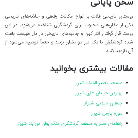
سخن پایانی
روستای تاریخی قلات با انواع امکانات رفاهی و جاذبه‌های تاریخی
یکی از مکان‌های محبوب برای گردشگری شناخته می‌شود. در این
روستا قرار گرفتن آثار کهن و جاذبه‌های تاریخی در دل طبیعت باعث
شده گردشگران با یک تیر دو نشان بزنند و حتماً توصیه می‌شود از
آن بازدید کنید.
مقالات بیشتری بخوانید
مسجد نصیر الملک شیراز
بهترین خیابان های شیراز
جاهای دیدنی شیراز
موزه پارس شیراز
راهنمای سفر به منطقه گردشگری تنگ بوان نورآباد شیراز