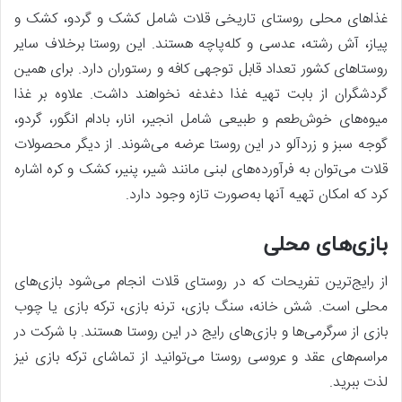
غذاهای محلی روستای تاریخی قلات شامل کشک و گردو، کشک و
پیاز، آش رشته، عدسی و کله‌پاچه هستند. این روستا برخلاف سایر
روستاهای کشور تعداد قابل توجهی کافه و رستوران دارد. برای همین
گردشگران از بابت تهیه غذا دغدغه نخواهند داشت. علاوه بر غذا
میوه‌های خوش‌طعم و طبیعی شامل انجیر، انار، بادام انگور، گردو،
گوجه سبز و زردآلو در این روستا عرضه می‌شوند. از دیگر محصولات
قلات می‌توان به فرآورده‌های لبنی مانند شیر، پنیر، کشک و کره اشاره
کرد که امکان تهیه آنها به‌صورت تازه وجود دارد.
بازی‌های محلی
از رایج‌ترین تفریحات که در روستای قلات انجام می‌شود بازی‌های
محلی است. شش خانه، سنگ بازی، ترنه بازی، ترکه بازی یا چوب
بازی از سرگرمی‌ها و بازی‌های رایج در این روستا هستند. با شرکت در
مراسم‌های عقد و عروسی روستا می‌توانید از تماشای ترکه بازی نیز
لذت ببرید.