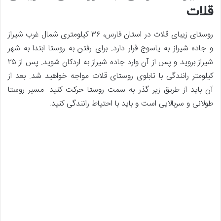
قلات
روستای زیبای قلات در استان فارس، ۳۶ کیلومتری شمال غرب شیراز
و جاده شیراز به یاسوج قرار دارد. برای رفتن به روستا ابتدا به شهر
شیراز بروید و پس از آن وارد جاده شیراز به اردکان شوید. پس از ۲۵
کیلومتر رانندگی با تابلوی روستای قلات مواجه خواهید شد. بعد از
آن باید از طریق زیر گذر به سمت روستا حرکت کنید. مسیر روستا
طولانی و سربالایی است و باید با احتیاط رانندگی کنید.