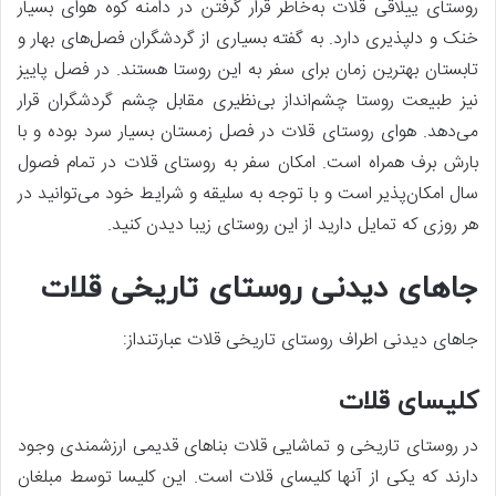
روستای ییلاقی قلات به‌خاطر قرار گرفتن در دامنه کوه هوای بسیار
خنک و دلپذیری دارد. به گفته بسیاری از گردشگران فصل‌های بهار و
تابستان بهترین زمان برای سفر به این روستا هستند. در فصل پاییز
نیز طبیعت روستا چشم‌انداز بی‌نظیری مقابل چشم گردشگران قرار
می‌دهد. هوای روستای قلات در فصل زمستان بسیار سرد بوده و با
بارش برف همراه است. امکان سفر به روستای قلات در تمام فصول
سال امکان‌پذیر است و با توجه به سلیقه و شرایط خود می‌توانید در
هر روزی که تمایل دارید از این روستای زیبا دیدن کنید.
جاهای دیدنی روستای تاریخی قلات
جاهای دیدنی اطراف روستای تاریخی قلات عبارتنداز:
کلیسای قلات
در روستای تاریخی و تماشایی قلات بناهای قدیمی ارزشمندی وجود
دارند که یکی از آنها کلیسای قلات است. این کلیسا توسط مبلغان