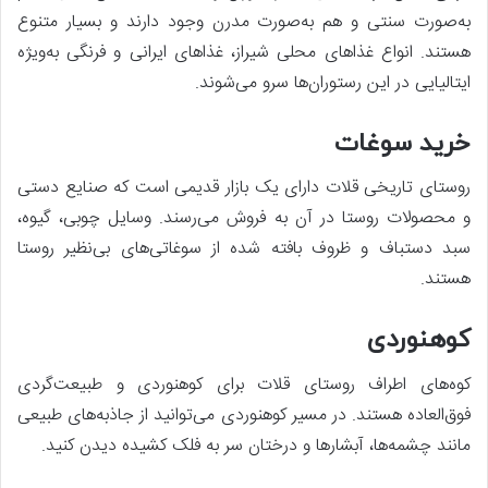
به‌صورت سنتی و هم به‌صورت مدرن وجود دارند و بسیار متنوع
هستند. انواع غذاهای محلی شیراز، غذاهای ایرانی و فرنگی به‌ویژه
ایتالیایی در این رستوران‌ها سرو می‌شوند.
خرید سوغات
روستای تاریخی قلات دارای یک بازار قدیمی است که صنایع دستی
و محصولات روستا در آن به فروش می‌رسند. وسایل چوبی، گیوه،
سبد دستباف و ظروف بافته شده از سوغاتی‌های بی‌نظیر روستا
هستند.
کوهنوردی
کوه‌های اطراف روستای قلات برای کوهنوردی و طبیعت‌گردی
فوق‌العاده هستند. در مسیر کوهنوردی می‌توانید از جاذبه‌های طبیعی
مانند چشمه‌ها، آبشارها و درختان سر به فلک کشیده دیدن کنید.