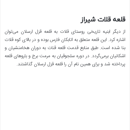
قلعه قلات شیراز
از دیگر ابنیه تاریخی روستای قلات به قلعه قزل ارسلان می‌توان
اشاره کرد. این قلعه متعلق به اتابکان فارس بوده و در بالای کوه قلات
بنا شده است. طبق منابع قدمت قلعه قنات به دوران هخامنشیان و
اشکانیان برمی‌گردد. در دوره سلجوقیان به مرمت برج و باروهای قلعه
پرداخته شد و برای همین نام آن را قلعه قزل ارسلان گذاشتند.