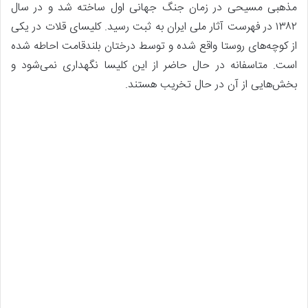
مذهبی مسیحی در زمان جنگ جهانی اول ساخته شد و در سال
۱۳۸۲ در فهرست آثار ملی ایران به ثبت رسید. کلیسای قلات در یکی
از کوچه‌های روستا واقع شده و توسط درختان بلندقامت احاطه شده
است. متاسفانه در حال حاضر از این کلیسا نگهداری نمی‌شود و
بخش‌هایی از آن در حال تخریب هستند.