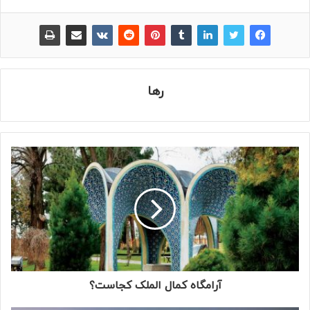
رها
آرامگاه کمال الملک کجاست؟