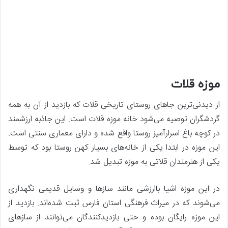
موزه قلات
از دیدنی‌ترین جاهای روستای تاریخی قلات که بازدید از آن به همه
گردشگران توصیه می‌شود خانه موزه قلات است. این جاذبه ارزشمند
در کوچه باغ اسرارآمیز روستا واقع شده و دارای معماری سنتی است.
این موزه در ابتدا یکی از خانه‌های بسیار کهن روستا بود که توسط
یکی از هنرمندان قلاتی به موزه تبدیل شد.
در این موزه اشیا باارزشی مانند سازها و وسایل قدیمی نگهداری
می‌شوند که در میراث فرهنگی استان فارس ثبت شده‌اند. بازدید از
این موزه رایگان بوده و حتی بازدیدکنندگان می‌توانند از سازهای