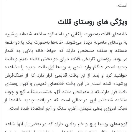
است.
ویژگی های روستای قلات
خانه‌های قلات به‌صورت پلکانی در دامنه کوه ساخته شده‌اند و شبیه
به روستای ماسوله دیده می‌شوند. خانه‌ها به‌صورت یک یا دو طبقه
هستند و سقف مسطحی دارند که حیاط خانه بالایی به شمار
می‌روند. روستای تاریخی قلات دارای دو بخش بافت قدیم و بافت
جدید است. هنگام وارد شدن به روستا اول بافت جدید را مشاهده
خواهید کرد و بعد از آن بافت قدیمی قرار دارد که از سنگ‌فرش
پوشیده شده است. در این بافت خانه‌های قدیمی و کهن روستای
قلات قرار دارند که با مصالحی مانند گل، خشت، سنگ، گچ و چوب
ساخته شده‌اند. این در حالی است که در بافت جدید خانه‌ها از
سبک امروزی یعنی سیمان، آهن، سنگ و آجر استفاده شده است.
کوچه‌های روستا پیچ و خم زیادی دارند که در بعضی از آنها شاهد