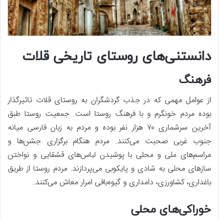
دانستنی‌های روستای تاریخی قلات
فرهنگ
از عوامل مهمی که در جذب گردشگران به روستای قلات تاثیرگذار
بوده مردم خونگرم و با فرهنگ روستا است. جمعیت روستا طبق
آخرین سرشماری ۷۰ هزار نفر بوده و مردم به زبان فارسی میانه
جنوب غربی صحبت می‌کنند. مردم هنگام برگزاری جشن‌ها و
مراسم‌های ملی و محلی با پوشیدن لباس‌های قشقایی و نواختن
سازهای محلی به شادی و پایکوبی می‌پردازند. مردم روستا از طریق
باغداری، کشاورزی، دامداری و گیوه‌بافی امرار معاش می‌کنند.
خوراکی‌های محلی