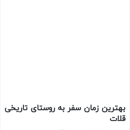
بهترین زمان سفر به روستای تاریخی
قلات