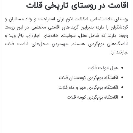
اقامت در روستای تاریخی قلات
روستای قلات تمامی امکانات لازم برای استراحت و رفاه مسافران و
گردشگران را دارد؛ بنابراین گزینه‌های اقامتی مختلفی در این روستا
وجود دارند که شامل هتل، سوئیت، خانه‌های اجاره‌ای، باغ ویلا و
اقامتگاه‌های بوم‌گردی هستند. مهمترین محل‌های اقامت قلات
عبارتند از:
هتل مونت قلات
اقامتگاه بوم‌گردی کوهستان قلات
اقامتگاه بوم‌گردی مهر و ماه قلات
اقامتگاه بوم‌گردی کومه قلات