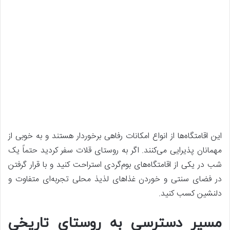
این اقامتگاه‌ها از انواع امکانات رفاهی برخوردار هستند و به خوبی از
مهمانان پذیرایی می‌کنند. اگر به روستای قلات سفر کردید حتماً یک
شب در یکی از اقامتگاه‌های بوم‌گردی استراحت کنید و با قرار گرفتن
در فضای سنتی و خوردن غذاهای لذیذ محلی تجربه‌ای متفاوت و
دلنشین کسب کنید.
مسیر دسترسی به روستای تاریخی