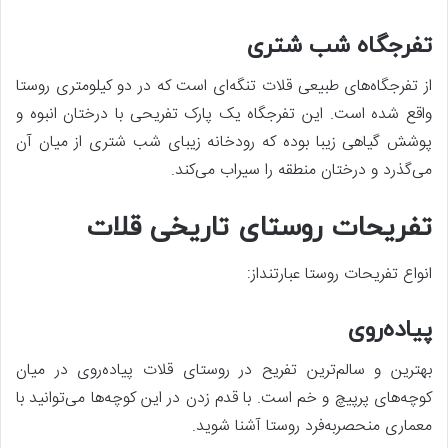
تفرجگاه شب شتری
از تفرجگاه‌های طبیعی قلات تنگه‌ای است که در دو کیلومتری روستا
واقع شده است. این تفرجگاه یک پارک تفریحی با درختان انبوه و
پوشش گیاهی زیبا بوده که رودخانه زیبای شب شتری از میان آن
می‌گذرد و درختان منطقه را سیراب می‌کند.
تفریحات روستای تاریخی قلات
انواع تفریحات روستا عبارتنداز:
پیاده‌روی
بهترین و سالم‌ترین تفریح در روستای قلات پیاده‌روی در میان
کوچه‌های پرپیچ و خم است. با قدم زدن در این کوچه‌ها می‌توانید با
معماری منحصربه‌فرد روستا آشنا شوید.