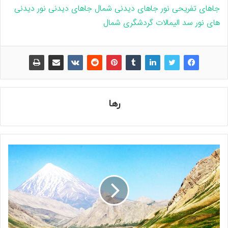
جاهای تفریحی نور
جاهای دیدنی شمال
جاهای دیدنی نور
دیدنی
های نور
سد الیمالات
گردشگری شمال
رها