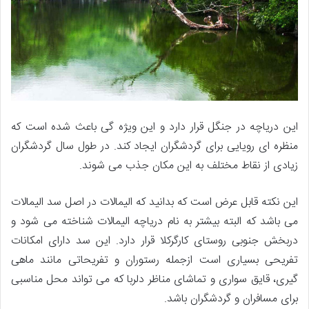
این دریاچه در جنگل قرار دارد و این ويژه گی باعث شده است که
منظره ای رویایی برای گردشگران ایجاد کند. در طول سال گردشگران
زیادی از نقاط مختلف به این مکان جذب می شوند.
این نکته قابل عرض است که بدانید که الیمالات در اصل سد الیمالات
می باشد که البته بیشتر به نام دریاچه الیمالات شناخته می شود و
دربخش جنوبی روستای کارگرکلا قرار دارد. این سد دارای امکانات
تفریحی بسیاری است ازجمله رستوران و تفریحاتی مانند ماهی
گیری، قایق سواری و تماشای مناظر دلربا که می تواند محل مناسبی
برای مسافران و گردشگران باشد.