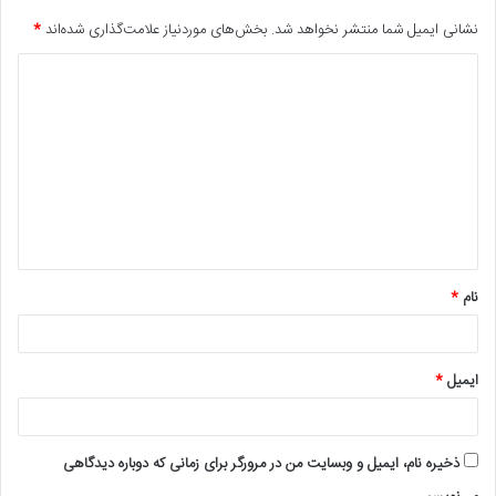
نشانی ایمیل شما منتشر نخواهد شد.
بخش‌های موردنیاز علامت‌گذاری شده‌اند
*
د
ی
د
گ
ا
ه
*
نام
*
ایمیل
*
ذخیره نام، ایمیل و وبسایت من در مرورگر برای زمانی که دوباره دیدگاهی