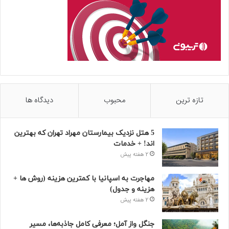
تازه ترین
محبوب
دیدگاه ها
5 هتل نزدیک بیمارستان مهراد تهران که بهترین‌
اند! + خدمات
2 هفته پیش
مهاجرت به اسپانیا با کمترین هزینه (روش ها +
هزینه و جدول)
2 هفته پیش
جنگل واز آمل؛ معرفی کامل جاذبه‌ها، مسیر