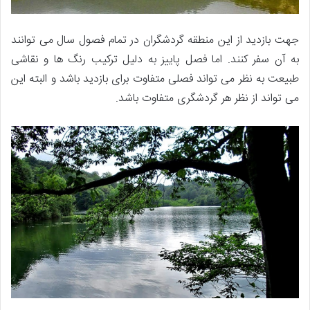
جهت بازدید از این منطقه گردشگران در تمام فصول سال می توانند
به آن سفر کنند. اما فصل پاییز به دلیل ترکیب رنگ ها و نقاشی
طبیعت به نظر می تواند فصلی متفاوت برای بازدید باشد و البته این
می تواند از نظر هر گردشگری متفاوت باشد.