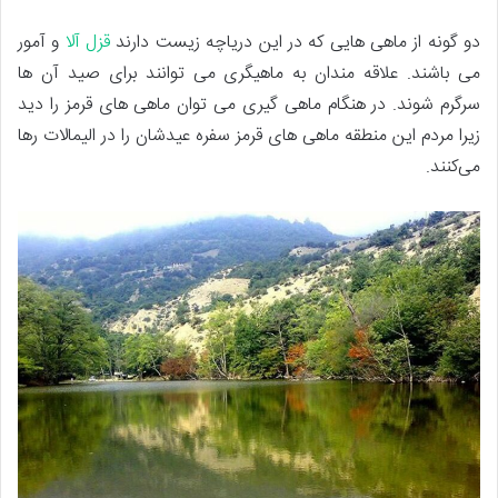
دو گونه از ماهی هایی که در این دریاچه زیست دارند
قزل آلا
و آمور
می باشند. علاقه مندان به ماهیگری می توانند برای صید آن ها
سرگرم شوند. در هنگام ماهی گیری می توان ماهی های قرمز را دید
زیرا مردم این منطقه ماهی‌ های قرمز سفره عیدشان را در الیمالات رها
می‌کنند.