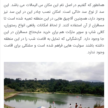
همانطور که گفتیم در اصل نام این مکان س الیمالات می باشد. این
سد از نوع سد خاکی است. امکان نصب چادر این در این سد نیز
وجود دارد، همچنین آلاچیق هایی در این منطقه تعبیه شده است تا
مسافران از آن استفاده کنند. از لحاظ امکانات رفاهی انواع رستوران،
کافی شاپ و سوپر مارکت هم برای خرید مایحتاج مسافران در این
جا وجود دارد. گردشگرانی که تمایل به اقامت شب را در این منطقه
داشته باشند سوئیت هایی فراهم شده است و مشکلی برای اقامت
وجود ندارد.