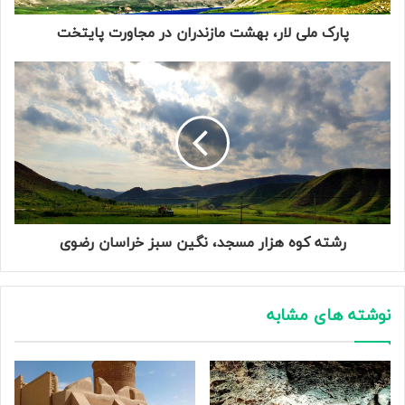
پارک ملی لار، بهشت مازندران در مجاورت پایتخت
رشته کوه هزار مسجد، نگین سبز خراسان رضوی
نوشته های مشابه