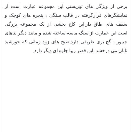
برخی از ویژگی های توریستی این مجموعه عبارت است از
نمایشگرهای قرارگرفته در قالب سنگی ، پنجره های کوچک و
.
سقف های طاق دار
این کاخ بخشی از یک مجموعه بزرگی
.
است
این عمارت از سنگ ماسه ساخته شده و مانند دیگر بناهای
.
جیپور ، گچ بری ظریفی دارد
صبح های زود زمانی که خورشید
.
تابان می درخشد ،این قصر زیبا جلوه ای دیگر دارد