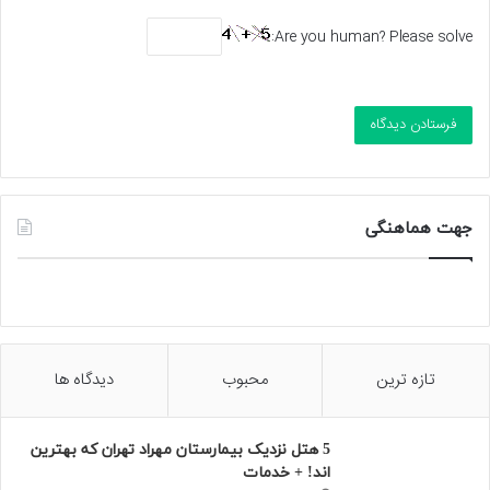
Are you human? Please solve:
جهت هماهنگی
تازه ترین
محبوب
دیدگاه ها
5 هتل نزدیک بیمارستان مهراد تهران که بهترین‌
اند! + خدمات