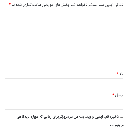
نشانی ایمیل شما منتشر نخواهد شد.
بخش‌های موردنیاز علامت‌گذاری شده‌اند
*
د
ی
د
گ
ا
ه
*
نام
*
ایمیل
*
ذخیره نام، ایمیل و وبسایت من در مرورگر برای زمانی که دوباره دیدگاهی
می‌نویسم.