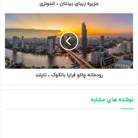
جزیره زیبای بینتان ، اندونزی
رودخانه چائو فرایا بانکوک ، تایلند
نوشته های مشابه