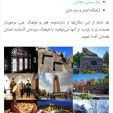
بازار سنتی همدان
آرامگاه استر و مردخای
هر کدام از این مکان‌ها از تاریخچه، هنر و فرهنگ غنی برخوردار
هستند و با بازدید از آنها می‌توانید با فرهنگ مردمان گذشته استان
همدان آشنا شوید.