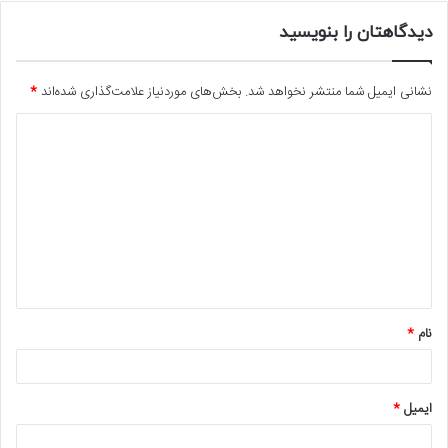
دیدگاهتان را بنویسید
نشانی ایمیل شما منتشر نخواهد شد.
بخش‌های موردنیاز علامت‌گذاری شده‌اند
*
د
ی
د
گ
ا
ه
*
نام
*
ایمیل
*