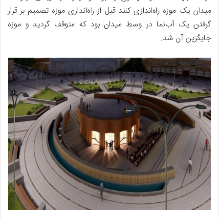
میدان یک موزه راه‌اندازی کنند قبل از راه‌اندازی موزه تصمیم بر قرار
گرفتن یک آب‌نما در وسط میدان بود که متوقف گردید و موزه
جایگزین آن شد.