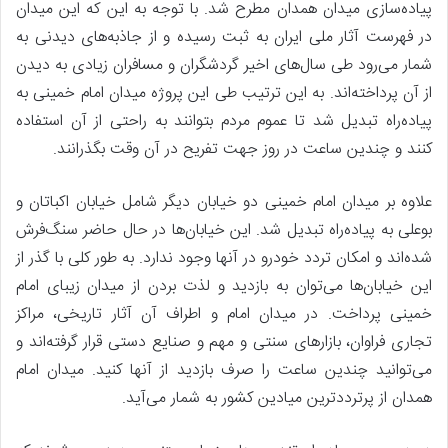
پیاده‌سازی میدان همدان مطرح شد. با توجه به این که این میدان
در فهرست آثار ملی ایران به ثبت رسیده و از جاذبه‌های دیدنی به
شمار می‌رود طی سال‌های اخیر گردشگران و مسافران زیادی به دیدن
از آن پرداخته‌اند. به این ترتیب طی این پروژه میدان امام خمینی به
پیاده‌راه تبدیل شد تا عموم مردم بتوانند به راحتی از آن استفاده
کنند و چندین ساعت در روز جهت تفریح در آن وقت بگذرانند.
علاوه بر میدان امام خمینی دو خیابان دیگر شامل خیابان اکباتان و
بوعلی به پیاده‌راه تبدیل شد. این خیابان‌ها در حال حاضر سنگ‌فرش
شده‌اند و امکان تردد خودرو در آنها وجود ندارد. به طور کلی با گذر از
این خیابان‌ها می‌توان به بازدید و لذت بردن از میدان زیبای امام
خمینی پرداخت. در میدان امام و اطراف آن آثار تاریخی، مراکز
تجاری فراوان، بازارهای سنتی و مهم و صنایع دستی قرار گرفته‌اند و
می‌توانید چندین ساعت را صرف بازدید از آنها کنید. میدان امام
همدان از پرترددترین میادین کشور به شمار می‌آید.