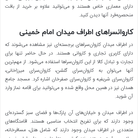
دارای معماری خاص هستند و می‌توانید علاوه بر خرید از بافت
منحصربه‌فرد آنها دیدن کنید.
کاروانسراهای اطراف میدان امام خمینی
در اطراف میدان کاروان‌سراهای برجسته‌ای نیز مشاهده می‌شوند که
دارای کاربری تجاری و کاروانی هستند. در حال حاضر تنها برای
تجارت و تبادل کالا از این کاروان‌سراها استفاده می‌شود. از مهم‌ترین
آنها می‌توان به کاروان‌سرای گلشن، کاروان‌سرای میرزاخانی،
کاروان‌سرای شریفیه و کاروان‌سرای صفرخان اشاره کرد. مسجد جامع
همدان نیز در همین محل واقع شده و می‌توانید برای اقامه نماز وارد
آن شوید.
در اطراف میدان و خیابان‌های آن پارک‌ها و فضای سبز گسترده‌ای
وجود دارند که برای تفریح انتخاب مناسبی هستند. اقامتگاه‌های
متعددی در اطراف میدان وجود دارند که شامل هتل، مسافرخانه،