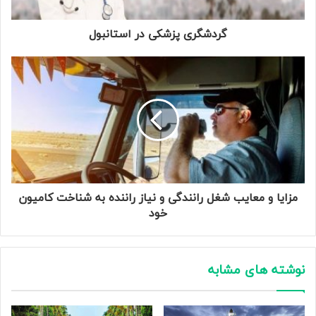
گردشگری پزشکی در استانبول
مزایا و معایب شغل رانندگی و نیاز راننده به شناخت کامیون
خود
نوشته های مشابه