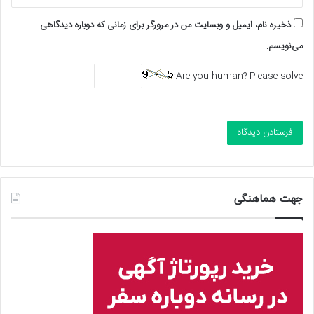
ذخیره نام، ایمیل و وبسایت من در مرورگر برای زمانی که دوباره دیدگاهی
می‌نویسم.
Are you human? Please solve:
جهت هماهنگی