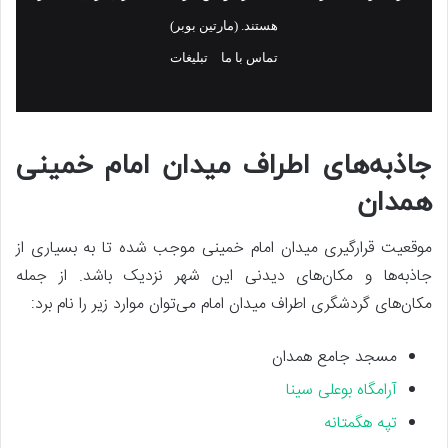
جاذبه‌های اطراف میدان امام خمینی
همدان
موقعیت قرارگیری میدان امام خمینی موجب شده تا به بسیاری از
جاذبه‌ها و مکان‌های دیدنی این شهر نزدیک باشد. از جمله
مکان‌های گردشگری اطراف میدان امام می‌توان موارد زیر را نام برد:
مسجد جامع همدان
آرامگاه بوعلی سینا
تپه هگمتانه