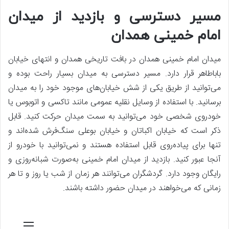
مسیر دسترسی و بازدید از میدان
امام خمینی همدان
میدان امام خمینی همدان در بافت تاریخی همدان و انتهای خیابان
باباطاهر قرار دارد. مسیر دسترسی به میدان بسیار راحت بوده و
می‌توانید از طریق یکی از شش خیابان‌های موجود خود را به میدان
برسانید. با استفاده از وسایل نقلیه عمومی مانند تاکسی و اتوبوس یا
خودروی شخصی خود می‌توانید به سمت میدان حرکت کنید. قابل
ذکر است که خیابان اکباتان و خیابان بوعلی سنگ‌فرش شده‌اند و
تنها برای پیاده‌روی قابل استفاده هستند و نمی‌توانید با خودرو از
آنجا عبور کنید. بازدید از میدان امام خمینی به‌صورت شبانه‌روزی و
رایگان وجود دارد. گردشگران می‌توانند هر زمان از شب یا روز و تا هر
زمانی که می‌خواهند در میدان حضور داشته باشند.