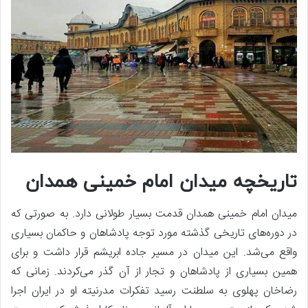
تاریخچه میدان امام خمینی همدان
میدان امام خمینی همدان قدمت بسیار طولانی دارد. به صورتی که
در دوره‌های تاریخی گذشته مورد توجه پادشاهان و حاکمان بسیاری
واقع می‌شد. این میدان در مسیر جاده ابریشم قرار داشت و برای
همین بسیاری از پادشاهان و تجار از آن گذر می‌کردند. زمانی که
رضاخان پهلوی به سلطنت رسید تفکرات مدرنیته او در ایران اجرا