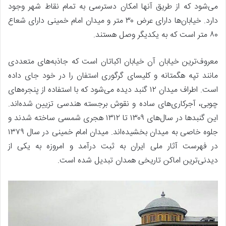
می‌شود که از طریق آنها امکان دسترسی به تمام نقاط شهر وجود
دارد. خیابان‌ها دارای عرض ۳۰ متر و میدان امام خمینی دارای شعاع
۸۰ متر است که به یکدیگر وصل هستند.
معروف‌ترین خیابان آن خیابان اکباتان است که جاذبه‌های متعددی
مانند تپه هگمتانه و کلیسای گرگوری استفان را در خود جای داده
است. اطراف میدان ۱۲ گنبد دیده می‌شود که با استفاده از پنجره‌های
چوبی، آجرکاری‌های ساده و نقوش برجسته هندسی تزیین شده‌اند.
این گنبدها در سال‌های ۱۳۰۹ تا ۱۳۱۲ هجری شمسی ساخته شدند و
جلوه خاصی به میدان بخشیده‌اند. میدان امام خمینی در سال ۱۳۷۹
در فهرست آثار ملی ایران به ثبت درآمد و امروزه به یکی از
دیدنی‌ترین اماکن تاریخی همدان تبدیل شده است.