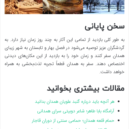
سخن پایانی
به طور کلی بازدید از تمامی این آثار به چند روز زمان نیاز دارد. به
گردشگران عزیز توصیه می‌شود در فصل بهار و تابستان به شهر زیبای
همدان سفر کنند و زمان خود را به بازدید از این مکان‌های دیدنی
اختصاص دهند. سفر به همدان قطعاً تجربه لذت‌بخشی به همراه
خواهد داشت.
مقالات بیشتری بخوانید
هر آنچه باید درباره گنبد علویان همدان بدانید
آرامگاه بابا طاهر؛ شاعر دوبیتی سرای همدانی
حمام قلعه همدان؛ حمامی سنتی از دوران قاجار