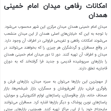
امکانات رفاهی میدان امام خمینی
همدان
میدان امام خمینی همدان میدان مرکزی این شهر محسوب می‌شود.
با توجه به این که خیابان‌های اصلی همدان از این میدان منشعب
می‌شوند امکانات رفاهی و تفریحی فراوانی در اطراف آن وجود دارد.
در واقع مسافران و گردشگران هر چیزی را که بخواهند می‌توانند در
میدان و اطراف آن تهیه کنند. دور تا دور میدان امام خمینی همدان
را بازارهای سرپوشیده قدیمی و جدید فرا گرفته‌اند که به دوران
قاجاریه تعلق دارند.
از مهم‌ترین این بازارها می‌توان به سبزه میدان، بازارهای فرش و
رفوگری فرش، بازار آهن‌فروشان و مسگران، بازار شیشه‌برها، بازار
صحاف خانه، بازار چاقوسازان، پاساژهای لوازم الکترونیکی و موبایل،
پاساژهای نوین پوشاک و دیگر بازارها اشاره کرد. مسافران می‌توانند
مایحتاج خود را از این مراکز تهیه کنند. همچنین بازارهای سنتی