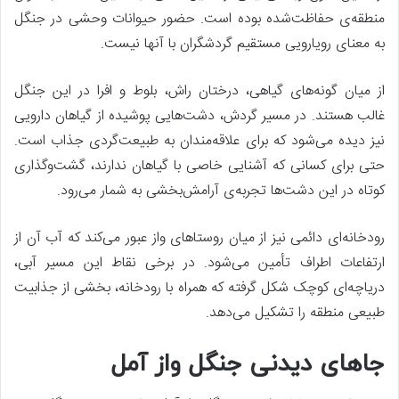
منطقه‌ی حفاظت‌شده بوده است. حضور حیوانات وحشی در جنگل
به معنای رویارویی مستقیم گردشگران با آنها نیست.
از میان گونه‌های گیاهی، درختان راش، بلوط و افرا در این جنگل
غالب هستند. در مسیر گردش، دشت‌هایی پوشیده از گیاهان دارویی
نیز دیده می‌شود که برای علاقه‌مندان به طبیعت‌گردی جذاب است.
حتی برای کسانی که آشنایی خاصی با گیاهان ندارند، گشت‌وگذاری
کوتاه در این دشت‌ها تجربه‌ی آرامش‌بخشی به شمار می‌رود.
رودخانه‌ای دائمی نیز از میان روستاهای واز عبور می‌کند که آب آن از
ارتفاعات اطراف تأمین می‌شود. در برخی نقاط این مسیر آبی،
دریاچه‌ای کوچک شکل گرفته که همراه با رودخانه، بخشی از جذابیت
طبیعی منطقه را تشکیل می‌دهد.
جاهای دیدنی جنگل واز آمل