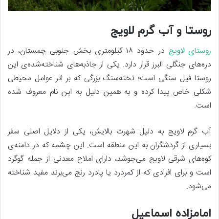
روستا و آب گرم لاویج
روستای لاویج
در حدود ۱۸ کیلومتری بخش جنوبی چمستان، در
دره‌های جنگلی البرز قرار دارد. یکی از جاذبه‌های شناخته‌شده‌ی این
روستا فیل سنگی است؛ تخته‌سنگ بزرگی که بر اثر عوامل محیطی
شکلی خاص پیدا کرده و به همین دلیل به این نام معروف شده
است.
آب گرم لاویج به دلیل شهرت بالایش، یکی از دلایل اصلی سفر
بسیاری از گردشگران به این منطقه است. این چشمه که در دامنه‌ی
کوه‌های شرقی لاویج می‌جوشد، دارای املاح معدنی از جمله گوگرد
است و برای افرادی که از کمردرد یا پادرد رنج می‌برند مفید شناخته
می‌شود.
امامزاده اسماعیل