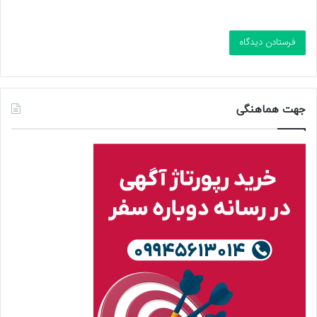
جهت هماهنگی