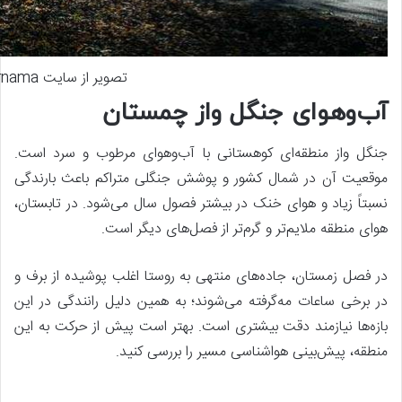
تصویر از سایت khazarnama
آب‌وهوای جنگل واز چمستان
جنگل واز منطقه‌ای کوهستانی با آب‌وهوای مرطوب و سرد است.
موقعیت آن در شمال کشور و پوشش جنگلی متراکم باعث بارندگی
نسبتاً زیاد و هوای خنک در بیشتر فصول سال می‌شود. در تابستان،
هوای منطقه ملایم‌تر و گرم‌تر از فصل‌های دیگر است.
در فصل زمستان، جاده‌های منتهی به روستا اغلب پوشیده از برف و
در برخی ساعات مه‌گرفته می‌شوند؛ به همین دلیل رانندگی در این
بازه‌ها نیازمند دقت بیشتری است. بهتر است پیش از حرکت به این
منطقه، پیش‌بینی هواشناسی مسیر را بررسی کنید.