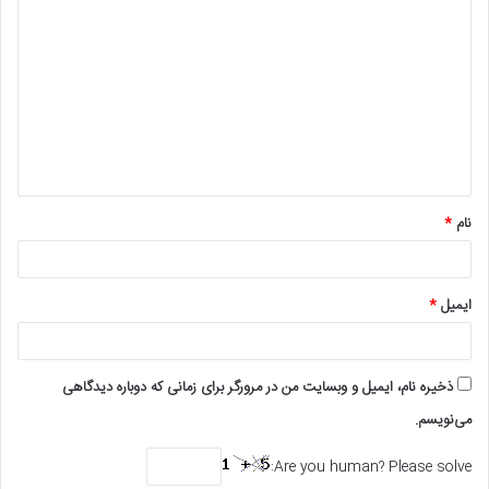
ی
د
گ
ا
ه
*
نام
*
ایمیل
*
ذخیره نام، ایمیل و وبسایت من در مرورگر برای زمانی که دوباره دیدگاهی
می‌نویسم.
Are you human? Please solve: