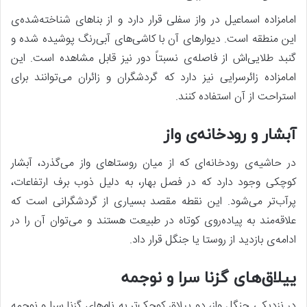
امامزاده اسماعیل در واز سفلی قرار دارد و از بناهای شناخته‌شده‌ی
این منطقه است. دیوارهای آن با کاشی‌های آبی‌رنگ پوشیده شده و
گنبد طلایی‌اش از فاصله‌ی نسبتاً دور نیز قابل مشاهده است. این
امامزاده زائرسرایی نیز دارد که گردشگران و زائران می‌توانند برای
استراحت از آن استفاده کنند.
آبشار و رودخانه‌ی واز
در حاشیه‌ی رودخانه‌ای که از میان روستاهای واز می‌گذرد، آبشار
کوچکی وجود دارد که در فصل بهار، به دلیل ذوب برف ارتفاعات،
پرآب‌تر می‌شود. این نقطه مقصد بسیاری از گردشگرانی است که
علاقه‌مند به پیاده‌روی کوتاه در طبیعت هستند و می‌توان آن را در
ادامه‌ی بازدید از روستا یا جنگل قرار داد.
ییلاق‌های گزنا سرا و نوجمه
در نزدیکی جنگل واز، دو ییلاق کوچک‌تر به نام‌های گزنا سرا و نوجمه