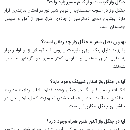
جنگل واز کجاست و از کدام مسیر باید رفت؟
جنگل واز در جنوب چمستان، از توابع شهر نور در استان مازندران قرار
دارد. بهترین مسیر دسترسی از جاده‌ی هراز، عبور از آمل و سپس
چمستان است.
بهترین فصل سفر به جنگل واز چه زمانی است؟
پاییز به دلیل رنگ‌آمیزی طبیعت و رونق آب گرم لاویج، و اواخر بهار
به دلیل هوای معتدل و شلوغی کمتر مسیر، دو گزینه‌ی مناسب
هستند.
آیا در جنگل واز امکان کمپینگ وجود دارد؟
امکانات رسمی کمپینگ در جنگل وجود ندارد، اما با رعایت مقررات
منطقه‌ی حفاظت‌شده و همراه داشتن تجهیزات کامل، اردو زدن در
حاشیه‌ی جنگل امکان‌پذیر است.
آیا در جنگل واز آنتن تلفن همراه وجود دارد؟
در ابتدای مسیر ورود به جنگل، آنتن تلفن همراه قطع می‌شود؛