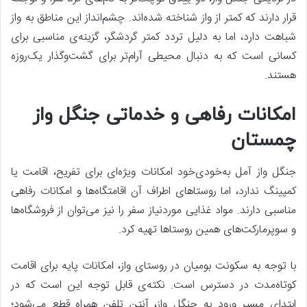
قرار دارند که کمتر از واز شناخته شده‌اند. چشم‌انداز این مناطق به واز
شباهت دارد، اما به دلیل تردد کمتر گردشگر، گزینه‌ی مناسبی برای
کسانی است که به دنبال محیطی آرام‌تر برای گشت‌وگذار یک‌روزه
هستند.
امکانات رفاهی و خدماتی جنگل واز
چمستان
جنگل واز آمل به‌خودی‌خود امکانات ویژه‌ای برای تفریح، اقامت یا
کمپینگ ندارد، اما روستاهای اطراف آن اقامتگاه‌ها و امکانات رفاهی
مناسبی دارند. مواد غذایی موردنیاز سفر را نیز می‌توان از فروشگاه‌ها
و سوپرمارکت‌های همین روستاها تهیه کرد.
با توجه به سکونت بومیان در روستای واز، امکانات پایه برای اقامت
کوتاه‌مدت در دسترس است. نکته‌ی قابل توجه این است که در
ابتدای مسیر ورود به جنگل واز، آنتن تلفن همراه قطع می‌شود؛