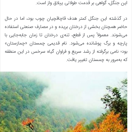
این جنگل، گواهی بر قدمت طولانی ییلاق واز است.
در گذشته این جنگل کمتر هدف قاچاقچیان چوب بود، اما در حال
حاضر همچنان بخشی از درختان بریده و در مصارف صنعتی استفاده
می‌شوند. معمولاً پس از قطع، تنه‌ی درختان تا زمان جابه‌جایی با
پارچه و برگ پوشانده می‌شود. نام قدیمی چمستان «چمازستان»
بود؛ نامی برگرفته از رشد سریع و فراوان گیاه سرخس در این منطقه
که به‌مرور به چمستان تغییر یافت.