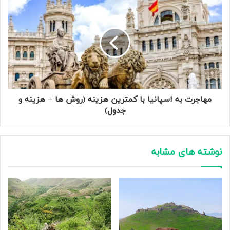
مهاجرت به اسپانیا با کمترین هزینه (روش ها + هزینه و
جدول)
نوشته های مشابه