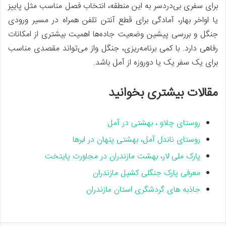
برای سفری بی‌دردسر به این منطقه، انتخاب فصل مناسب مثل پاییز
یا اواخر بهار، آمادگی برای قطع آنتن تلفن همراه در مسیر ورودی
جنگل و بررسی پیشین وضعیت جاده‌ها اهمیت بیشتری از امکانات
رفاهی دارد. با کمی برنامه‌ریزی، جنگل واز می‌تواند مقصدی مناسب
برای یک سفر یک یا دوروزه از آمل باشد.
مقالات بیشتری بخوانید
روستای چلاو ، بهشتی در آمل
روستای ناندل آمل، بهشتی پنهان در ابرها
پارک ملی لار، بهشت مازندران در مجاورت پایتخت
معرفی پارک جنگلی کشپل مازندران
جاذبه های گردشگری استان مازندران