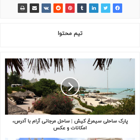
تیم محتوا
پارک ساحلی سیمرغ کیش | ساحل مرجانی آرام با آدرس،
امکانات و عکس