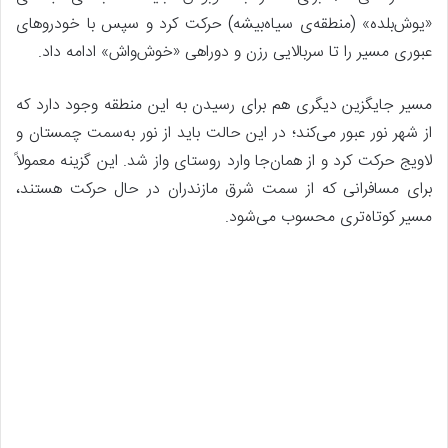
«یوش‌بلده» (منطقه‌ی سیاه‌بیشه) حرکت کرد و سپس با خودروهای
عبوری مسیر را تا سربالایی رزن و دوراهی «خوش‌واش» ادامه داد.
مسیر جایگزین دیگری هم برای رسیدن به این منطقه وجود دارد که
از شهر نور عبور می‌کند؛ در این حالت باید از نور به‌سمت چمستان و
لاویج حرکت کرد و از همان‌جا وارد روستای واز شد. این گزینه معمولاً
برای مسافرانی که از سمت شرق مازندران در حال حرکت هستند،
مسیر کوتاه‌تری محسوب می‌شود.