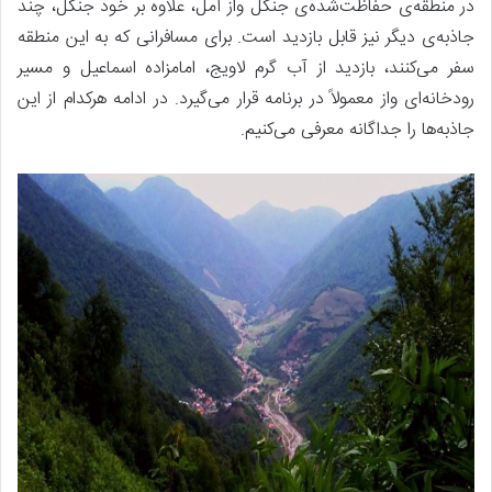
در منطقه‌ی حفاظت‌شده‌ی جنگل واز آمل، علاوه بر خود جنگل، چند
جاذبه‌ی دیگر نیز قابل بازدید است. برای مسافرانی که به این منطقه
سفر می‌کنند، بازدید از آب گرم لاویج، امامزاده اسماعیل و مسیر
رودخانه‌ای واز معمولاً در برنامه قرار می‌گیرد. در ادامه هرکدام از این
جاذبه‌ها را جداگانه معرفی می‌کنیم.