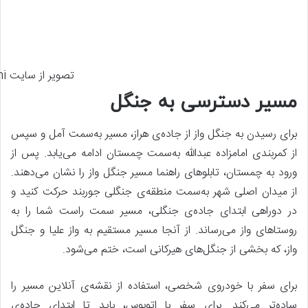
تصویر از سایت golvani
مسیر دسترسی به جنگل
برای رسیدن به جنگل واز از جاده‌ی هراز، مسیر به‌سمت آمل و سپس
از کمربندی امامزاده عبدالله به‌سمت چمستان ادامه می‌یابد. پس از
ورود به چمستان، تابلوهای راهنما مسیر جنگل واز را نشان می‌دهند.
از میدان اصلی شهر به‌سمت منطقه‌ی جنگلی جوربند حرکت کنید و
در دوراهی ابتدای جاده‌ی جنگلی، مسیر سمت راست شما را به
روستاهای واز می‌رساند. از آنجا مسیر مستقیم به واز علیا و جنگل
واز، که بخشی از جنگل‌های هیرکانی است، ختم می‌شود.
برای سفر با خودروی شخصی، استفاده از نقشه‌ی آنلاین مسیر را
ساده‌تر می‌کند. برای سفر با اتوبوس، باید تا ابتدای جاده‌ی