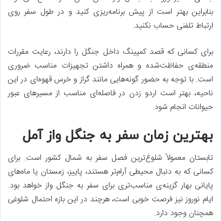
بنابراین بهتر است از پیش برنامه‌ریزی کنید و در طول سفر روی
ارتباط تلفنی حساب نکنید.
برای کسانی که قصد کمپینگ داخل جنگل را دارند، رعایت مقررات
منطقه‌ی حفاظت‌شده و همراه داشتن تجهیزات مناسب ضروری
است. با توجه به حضور گونه‌هایی مانند گراز و خرس قهوه‌ای در این
ناحیه، بهتر است اردو زدن در فاصله‌ای مناسب از مسیرهای عبور
حیوانات انجام شود.
بهترین زمان سفر به جنگل واز آمل
تابستان معمولاً شلوغ‌ترین فصل سفر به شمال کشور است. برای
کسانی که به دنبال محیطی آرام‌تر هستند، پاییز، زمستان یا ماه‌های
پایانی بهار گزینه‌ی مناسب‌تری برای سفر به جنگل واز خواهد بود.
ایام نوروز نیز فرصت خوبی است، هرچند در این بازه احتمال شلوغی
همچنان وجود دارد.