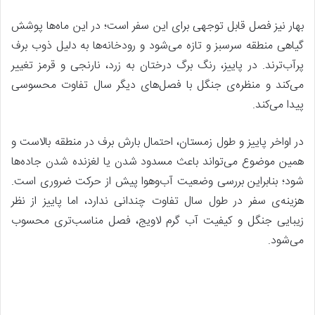
بهار نیز فصل قابل توجهی برای این سفر است؛ در این ماه‌ها پوشش
گیاهی منطقه سرسبز و تازه می‌شود و رودخانه‌ها به دلیل ذوب برف
پرآب‌ترند. در پاییز، رنگ برگ درختان به زرد، نارنجی و قرمز تغییر
می‌کند و منظره‌ی جنگل با فصل‌های دیگر سال تفاوت محسوسی
پیدا می‌کند.
در اواخر پاییز و طول زمستان، احتمال بارش برف در منطقه بالاست و
همین موضوع می‌تواند باعث مسدود شدن یا لغزنده شدن جاده‌ها
شود؛ بنابراین بررسی وضعیت آب‌وهوا پیش از حرکت ضروری است.
هزینه‌ی سفر در طول سال تفاوت چندانی ندارد، اما پاییز از نظر
زیبایی جنگل و کیفیت آب گرم لاویج، فصل مناسب‌تری محسوب
می‌شود.