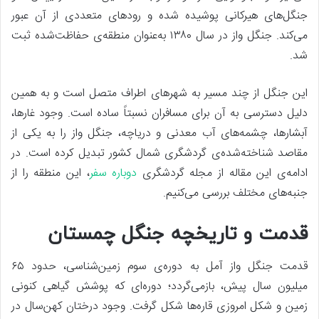
جنگل‌های هیرکانی پوشیده شده و رودهای متعددی از آن عبور
می‌کند. جنگل واز در سال ۱۳۸۰ به‌عنوان منطقه‌ی حفاظت‌شده ثبت
شد.
این جنگل از چند مسیر به شهرهای اطراف متصل است و به همین
دلیل دسترسی به آن برای مسافران نسبتاً ساده است. وجود غارها،
آبشارها، چشمه‌های آب معدنی و دریاچه، جنگل واز را به یکی از
مقاصد شناخته‌شده‌ی گردشگری شمال کشور تبدیل کرده است. در
ادامه‌ی این مقاله از مجله گردشگری
دوباره سفر
، این منطقه را از
جنبه‌های مختلف بررسی می‌کنیم.
قدمت و تاریخچه جنگل چمستان
قدمت جنگل واز آمل به دوره‌ی سوم زمین‌شناسی، حدود ۶۵
میلیون سال پیش، بازمی‌گردد؛ دوره‌ای که پوشش گیاهی کنونی
زمین و شکل امروزی قاره‌ها شکل گرفت. وجود درختان کهن‌سال در