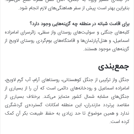
بنابراین بهتر است پیش از سفر هماهنگی‌های لازم انجام شود.
برای اقامت شبانه در منطقه چه گزینه‌هایی وجود دارد؟
کلبه‌های جنگلی و سوئیت‌های روستای واز سفلی، زائرسرای امامزاده
اسماعیل، و هتل‌آپارتمان‌ها و اقامتگاه‌های بوم‌گردی روستای لاویج از
گزینه‌های موجود هستند.
جمع‌بندی
جنگل واز ترکیبی از جنگل کوهستانی، روستاهای آرام، آب گرم لاویج،
امامزاده اسماعیل و رودخانه‌های دائمی است که آن را از بسیاری از
جنگل‌های مشابه شمال کشور متمایز می‌کند. برخلاف بسیاری از
مقاصد پرتردد مازندران، این منطقه امکانات گسترده‌ی گردشگری
ندارد و همین موضوع تا حد زیادی به حفظ طبیعت بکر آن کمک
کرده است.