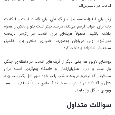
اقامت در دسترس‌اند.
زائرسرای امامزاده اسماعیل نیز گزینه‌ای برای اقامت است و امکانات
پایه برای خواب فراهم می‌کند، هرچند بهتر است پتو و بالش را همراه
داشته باشید. معمولاً هزینه‌ای برای اقامت در زائرسرا دریافت
نمی‌شود، ولی می‌توان به‌صورت اختیاری مبلغی برای تکمیل
ساختمان امامزاده پرداخت کرد.
روستای لاویج هم یکی دیگر از گزینه‌های اقامت در منطقه‌ی جنگل
واز است و دارای هتل‌آپارتمان و اقامتگاه بوم‌گردی است. برای
مسافرانی که ترجیح می‌دهند شب را در خود شهر آمل بگذرانند، چند
هتل و اقامتگاه در دسترس است که فاصله‌ی نسبتاً کوتاهی تا مسیر
ورودی جنگل واز دارند.
سوالات متداول