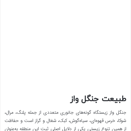
طبیعت جنگل واز
جنگل واز زیستگاه گونه‌های جانوری متعددی از جمله پلنگ، مرال،
شوکا، خرس قهوه‌ای، سیاه‌گوش، کبک، شغال و گراز است و حفاظت
از همین تنوع زیستی یکی از دلایل اصلی ثبت این منطقه به‌عنوان