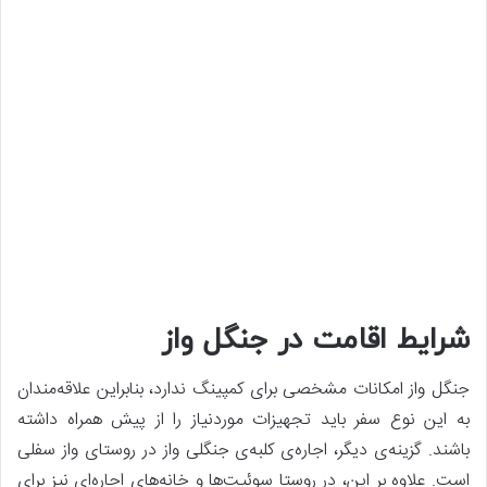
شرایط اقامت در جنگل واز
جنگل واز امکانات مشخصی برای کمپینگ ندارد، بنابراین علاقه‌مندان
به این نوع سفر باید تجهیزات موردنیاز را از پیش همراه داشته
باشند. گزینه‌ی دیگر، اجاره‌ی کلبه‌ی جنگلی واز در روستای واز سفلی
است. علاوه بر این، در روستا سوئیت‌ها و خانه‌های اجاره‌ای نیز برای