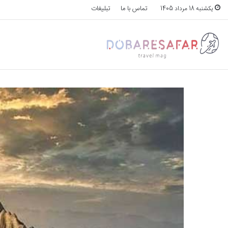
تماس با ما
تبلیغات
یکشنبه 18 مرداد 1405