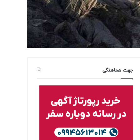
جهت هماهنگی