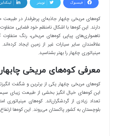
فیسبوک
توییتر
لینکداین
کوه‌های مریخی چابهار جاذبه‌ای پرطرفدار در طبیعت 
دارند. این کوه‌ها با اشکال نامنظم خود فضایی متفاوت ا
ناهمواری‌های پیاپی کوه‌های مریخی، رنگ متفاوت 
علاقمندان سایر سیارات غیر از زمین ایجاد کرده‌اند
مینیاتوری چابهار را بهتر بشناسید.
معرفی کوه‌های مریخی چابهار
کوه‌های مریخی چابهار یکی از برترین و شگفت انگیز
این کوه‌های خیال انگیز بخشی از طبیعت زیبای سیست
تعداد زیادی از گردشگران‌اند. کوه‌های مینیاتوری 
بلوچستان به کشور پاکستان می‌روند‌. این کوه‌ها ارتفاع‌های متغی