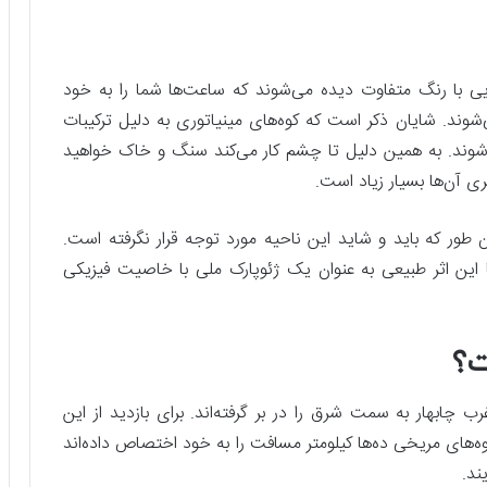
هایی با رنگ متفاوت دیده می‌شوند که ساعت‌ها شما را به خود
‌شوند. شایان ذکر است که کوه‌های مینیاتوری به دلیل ترکیبات
 شوند. به همین دلیل تا چشم کار می‌کند سنگ و خاک خواهید
ری آن‌ها بسیار زیاد است.
ن طور که باید و شاید این ناحیه مورد توجه قرار نگرفته است.
تا این اثر طبیعی به عنوان یک ژئوپارک ملی با خاصیت فیزیکی
ت؟
 چابهار به سمت شرق را در بر گرفته‌اند. برای بازدید از این
 فاصله بگیرید. کوه‌های مریخی ده‌ها کیلومتر مسافت را به خود اختصاص داده‌اند
ند.