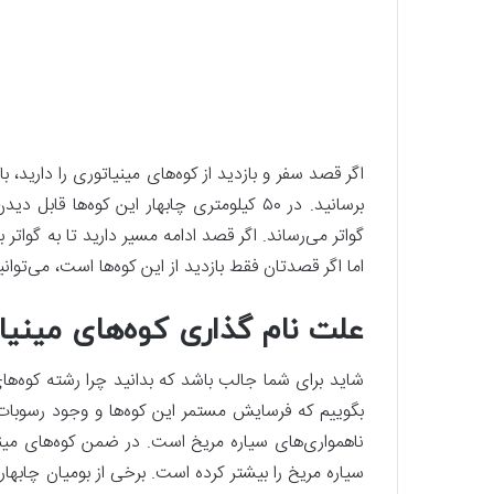
اگر قصد سفر و بازدید از کوه‌های مینیاتوری را دارید، ب
برسانید. در ۵۰ کیلومتری چابهار این کوه‌ه
گواتر می‌رساند. اگر قصد ادامه مسیر دارید تا به گواتر 
اما اگر قصدتان فقط بازدید از این کوه‌ها است، می‌توان
علت نام گذاری کوه‌‌های مینیا
شاید برای شما جالب باشد که بدانید چرا رشته کوه‌های 
بگوییم که فرسایش مستمر این کوه‌ها و وجود رسوبات م
ناهمواری‌های سیاره مریخ است. در ضمن کوه‌های مین
سیاره مریخ را بیشتر کرده است. برخی از بومیان چابه