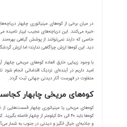
در میان برخی از کوه‌های مینیاتوری چابهار دریاچه‌
خیره می‌کنند. این دریاچه‌های عجیب لیپار نامیده می
خاصی که دارند نمی‌توانند از پوشش گیاهی بهره‌مند
دید. این کوه‌ها ارزش چراگاهی ندارند؛ اما ارزش گردشگ
با وجود زیبایی خارق‌ العاده کوه‌های مریخی چابهار آ
امید داریم در آینده‌ای نزدیک اقداماتی انجام شود 
متفاوت در فهرست آثار دیدنی جهانی ثبت گردد.
کوه‌های مریخی چابهار کجاس
کوه‌های مریخی یا مینیاتوری چابهار قسمت‌هایی از غرب
کوه‌ها باید ۴۰ الی ۵۰ کیلومتر از چابهار
و جاذبه‌ای خیال انگیز و دیدنی در جنوب به شمار می‌آی