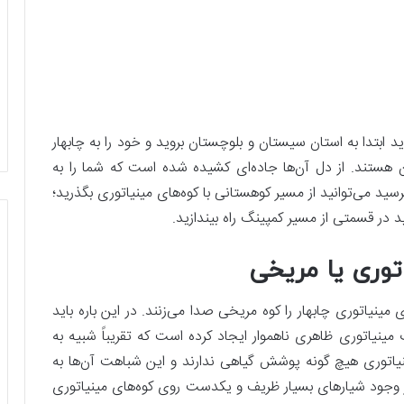
اید ابتدا به استان سیستان و بلوچستان بروید و خود را به چابهار
ا قابل دیدن هستند. از دل آن‌ها جاده‌ای کشیده شده است که شما را به
برسید می‌توانید از مسیر کوهستانی با کوه‌های مینیاتوری بگذرید؛
ید در قسمتی از مسیر کمپینگ راه بیندازید.
توری یا مریخی
مینیاتوری چابهار را کوه مریخی صدا می‌زنند. در این باره باید
ینیاتوری ظاهری ناهموار ایجاد کرده است که تقریباً شبیه به
یاتوری هیچ گونه پوشش گیاهی ندارند و این شباهت آن‌ها به
ار وجود شیارهای بسیار ظریف و یکدست روی کوه‌های مینیاتوری