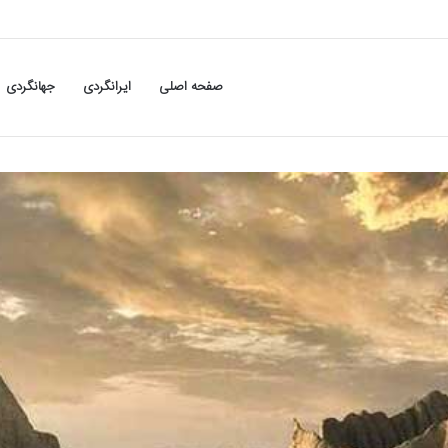
صفحه اصلی
ایرانگردی
جهانگردی