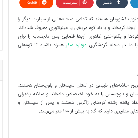
تامبلر
پینتریست
Reddit
جنوب کشورمان هستند که تداعی صحنه‌هایی از سیارات دیگر را
یجاد کرده‌اند و با نام کوه مریخی یا مینیاتوری معروف شده‌اند.
کوه‌ها و یکنواختی ظاهری آن‌ها فضایی بس دلچسب را برای
. با ما در مجله گردشگری
دوباره سفر
همراه باشید تا کوه‌های
ترین جاذبه‌های طبیعی در استان سیستان و بلوچستان هستند.
ان و بلوچستان را به خود اختصاص داده‌اند و سالانه پذیرای
امتداد یافته رشته کوه‌های زاگرس هستند و پس از سیستان و
ری دارند که گاه به بیش از ۱۰۰ متر می‌رسد.