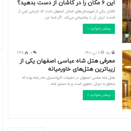
این ۶ مکان را در کاشان از دست بدهید؟
کاشان یکی از شهرستان‌های استان اصفهان است که تاریخی غنی از
قدمت ایران آن را پشتیبانی می‌کند. اگر شما نیز…
بیشتر بخوانید »
رها
11 دی 1401
0
238
معرفی هتل شاه عباسی اصفهان یکی از
زیباترین هتل‌‌های خاورمیانه
هتل شاه عباسی اصفهان در حقیقت کاروانسرای مادر شاه بوده که
متعلق به دوران صفوی است و به دستور شاه…
بیشتر بخوانید »