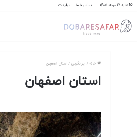
تماس با ما
تبلیغات
شنبه 17 مرداد 1405
خانه
/
ایرانگردی
/
استان اصفهان
استان اصفهان