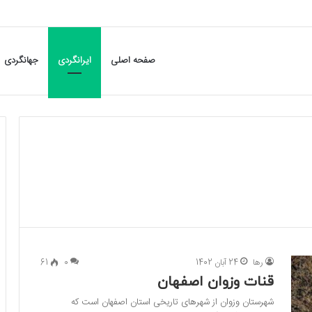
صفحه اصلی
ایرانگردی
جهانگردی
رها
24 آبان 1402
0
61
قنات وزوان اصفهان
شهرستان وزوان از شهرهای تاریخی استان اصفهان است که