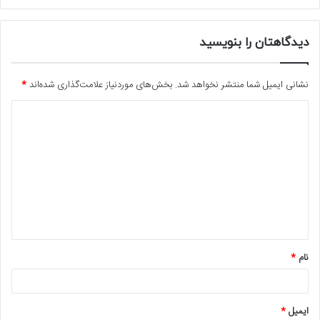
دیدگاهتان را بنویسید
نشانی ایمیل شما منتشر نخواهد شد.
بخش‌های موردنیاز علامت‌گذاری شده‌اند
*
د
ی
د
گ
ا
ه
*
نام
*
ایمیل
*