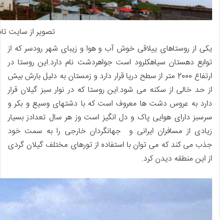
تصویر از سایت تاپ
یکی از روستاهای ییلاقی خوش آب و هوا و زیبای شهر رودسر که از
توابع دهستان سیاهکلرود است جواهردشت نام دارد.این روستا در
ارتفاع 2000 متر از سطح دریا قرار دارد و زمستان به دلیل بارش بیش
از حد خالی از سکنه می شود.این روستا که در نوار سبز گیلان قرار
دارد به عروس دشت ها معروف است که با دشتهای وسیع و بکر و
سرسبز دارای هوایی پاک و دل انگیز است وز هر سال تعدادز بسیار
زیادی از مسافران ایرانی و جهانگردان خارجی را به سمت خود
جذب می کند که می توان با استفاده از تورهای مختلف گیلان گردی
از این منطقه دیدن کرد.