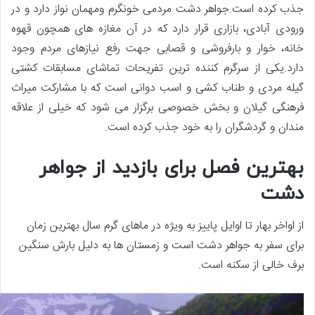
جذب کرده است.جواهر دشت مردمی خونگرم ومهمان نواز دارد و در
ورودی آبادی، بازاری قرار دارد که در آن مغازه های همچون قهوه
خانه، خوار و بارفروشی و قصابی جهت رفع نیازهای مردم وجود
دارد.یکی از سرگرم کننده ترین تفریحات تماشای مسابقات کشتی
گیله مردی و طناب کشی و اسب دوانی است که با مشارکت میراث
فرهنگی گیلان و بخش خصوصی برگزار می شود که خیلی از علاقه
مندان و گردشگران را به خود جذب کرده است.
بهترین فصل برای بازدید از جواهر
دشت
از اواخر بهار تا اوایل پاییز به ویژه در ماهای گرم سال بهترین زمان
برای سفر به جواهر دشت است و زمستان ها به دلیل بارش سنگین
برف خالی از سکنه است.