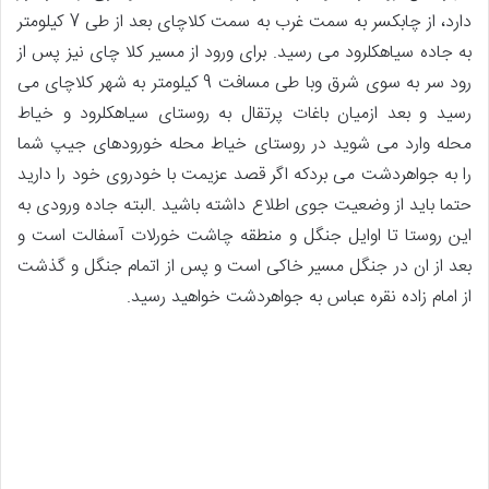
دارد، از چابکسر به سمت غرب به سمت کلاچای بعد از طی 7 کیلومتر
به جاده سیاهکلرود می رسید. برای ورود از مسیر کلا چای نیز پس از
رود سر به سوی شرق وبا طی مسافت 9 کیلومتر به شهر کلاچای می
رسید و بعد ازمیان باغات پرتقال به روستای سیاهکلرود و خیاط
محله وارد می شوید در روستای خیاط محله خورودهای جیپ شما
را به جواهردشت می بردکه اگر قصد عزیمت با خودروی خود را دارید
حتما باید از وضعیت جوی اطلاع داشته باشید .البته جاده ورودی به
این روستا تا اوایل جنگل و منطقه چاشت خورلات آسفالت است و
بعد از ان در جنگل مسیر خاکی است و پس از اتمام جنگل و گذشت
از امام زاده نقره عباس به جواهردشت خواهید رسید.