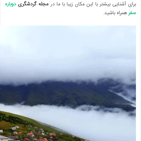
برای آشنایی بیشتر با این مکان زیبا با ما در
مجله گردشگری
دوباره
سفر
همراه باشید.