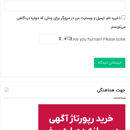
ذخیره نام، ایمیل و وبسایت من در مرورگر برای زمانی که دوباره دیدگاهی
می‌نویسم.
Are you human? Please solve:
جهت هماهنگی