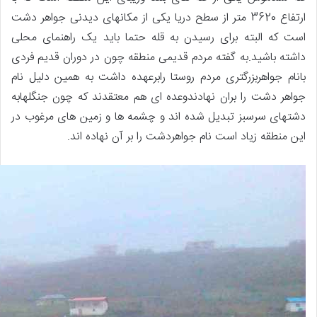
ارتفاع 3620 متر از سطح دریا یکی از مکانهای دیدنی جواهر دشت
است که البته برای رسیدن به قله حتما باید یک راهنمای محلی
داشته باشید.به گفته مردم قدیمی منطقه چون در دوران قدیم فردی
بانام جواهربزرگتری مردم روستا رابرعهده داشت به همین دلیل نام
جواهر دشت را بران نهادندوعده ای هم معتقدند که چون جنگلهابه
دشتهای سرسبز تبدیل شده اند و چشمه ها و زمین های مرغوب در
این منطقه زیاد است نام جواهردشت را بر آن نهاده اند.