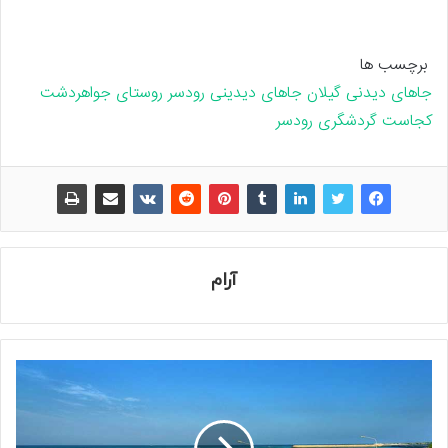
برچسب ها
جاهای دیدنی گیلان
جاهای دیدینی رودسر
روستای جواهردشت
کجاست
گردشگری رودسر
آرام