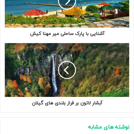
آشنایی با پارک ساحلی میر مهنا کیش
آبشار لاتون بر فراز بلندی های گیلان
نوشته های مشابه