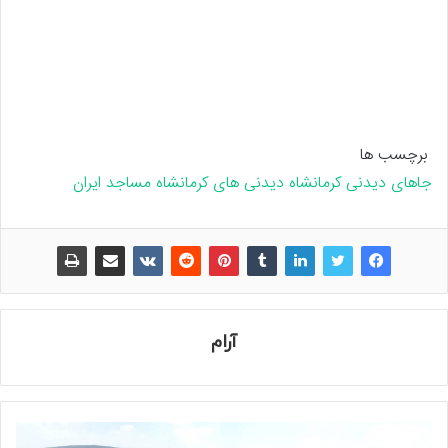
برچسب ها
جاهای دیدنی کرمانشاه
دیدنی های کرمانشاه
مساجد ایران
آرام