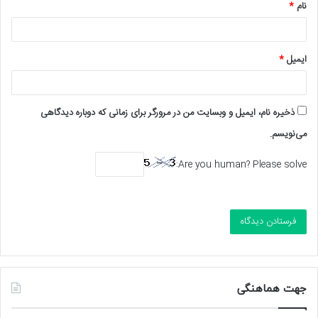
نام
*
ایمیل
*
ذخیره نام، ایمیل و وبسایت من در مرورگر برای زمانی که دوباره دیدگاهی
می‌نویسم.
Are you human? Please solve:
جهت هماهنگی