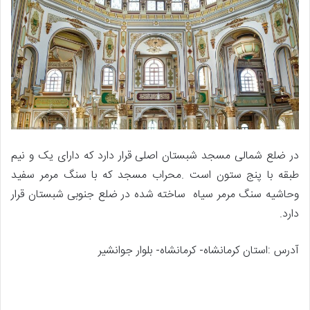
در ضلع شمالی مسجد شبستان اصلی قرار دارد که دارای یک و نیم
طبقه با پنج ستون است .محراب مسجد که با سنگ مرمر سفید
وحاشیه سنگ مرمر سیاه ساخته شده در ضلع جنوبی شبستان قرار
دارد.
آدرس :استان کرمانشاه- کرمانشاه- بلوار جوانشیر