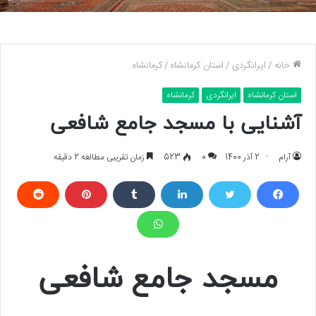
خانه
/
ایرانگردی
/
استان کرمانشاه
/
کرمانشاه
استان کرمانشاه
ایرانگردی
کرمانشاه
آشنایی با مسجد جامع شافعی
آرام
2 آذر 1400
0
523
زمان تقریبی مطالعه 2 دقیقه
مسجد جامع شافعی