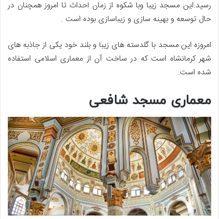
رسید.این مسجد زیبا وبا شکوه از زمان احداث تا امروز همچنان در
حال توسعه و بهینه سازی و زیباسازی بوده است .
امروزه این مسجد با گلدسته های زیبا و بلند خود یکی از جاذبه های
شهر کرمانشاه است که در ساخت آن از معماری اسلامی استفاده
شده است.
معماری مسجد شافعی