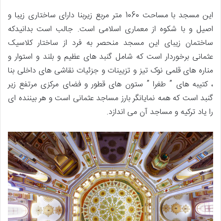
این مسجد با مساحت 1060 متر مربع زیربنا دارای ساختاری زیبا و
اصیل و با شکوه از معماری اسلامی است. جالب است بدانیدکه
ساختمان زیبای این مسجد منحصر به فرد از ساختار کلاسیک
عثمانی برخوردار است که شامل گنبد های عظیم و بلند و استوار و
مناره های قلمی نوک تیز و تزیینات و جزئیات نقاشی های داخلی بنا
، کتیبه های ” طغرا ” ستون های قطور و فضای مرکزی مرتفع زیر
گنبد است که همه نمایانگر بارز مساجد عثمانی است و هر بیننده ای
را یاد ترکیه و مساجد آن می اندازد.