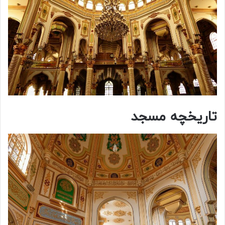
تاریخچه مسجد