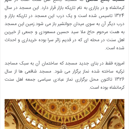
کرمانشاه و در بازاری به نام تاریکه بازار قرار دارد. این مسجد در سال
1324 تاسیس شده است و یک درب این مسجد در تاریکه بازار و
درب دیگر آن به سوی میدان جوانشیر باز می شود.زمین این مسجد
به همت مرحوم حاج ملا سید حسین مسعودی و جمعی از خیرین
اهل سنت در محله ای که در قدیم زائر سرا بوده خریداری و احداث
شده است.
امروزه فقط در بنای جدید مسجد که ساختمان آن به سبک مساجد
ترکیه ساخته شده نماز برگزار می شود. مسجد شافعی ها از سال
1326 تاکنون محل برگزاری نماز عبادی سیاسی جمعه اهل سنت
کرمانشاه بوده است.