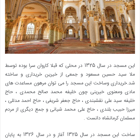
این مسجد در سال 1325 در محلی که قبلا کاروان سرا بوده توسط
ملا سید حسین مسعود و جمعی از خیرین خریداری و ساخته
شد.خریداری وساخت این مسجد را می توان مرهون مساعدت های
مادی ومعنوی خیرینی چون خلیفه محمد صالح محمدی ، حاج
خلیفه سید علی نقشبندی ، حاج جعفر شریفی ، حاج احمد مدللی ،
میرزا حبیب بلندی ، حاج علی محمد شیانی و جمع دیگری از مردم
مسلمان کرمانشاه دانست .
ساخت این مسجد در سال 1325 آغاز و در سال 1326 به پایان