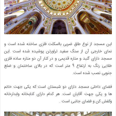
این مسجد از نوع طاق ضربی بااسکلت فلزی ساخته شده است و
نمای خارجی آن از سنگ سفید تراورتن پوشیده شده است .این
مسجد دارای گنبد و مناره قدیمی و در کنار آن دو مناره ساده فلزی
طلایی رنگ به ارتفاع 9 متر است که در بالای ساختمان و ضلع
جنوبی نصب شده است.
فضای داخلی مسجد دارای دو شبستان است که یکی جهت خانم
ها و یکی جهت آقایان است. هر کدام دارای کتابخانه وابدارخانه
وکفش کن و فضای جانبی است .