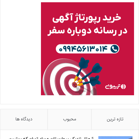
تازه ترین
محبوب
دیدگاه ها