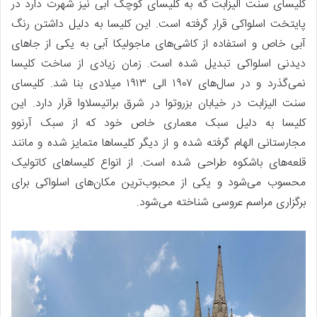
کلیسای سنت الیزابت که به کلیسای کوچک آبی نیز شهرت دارد در
پایتخت اسلواکی قرار گرفته است. این کلیسا به دلیل داشتن رنگ
آبی خاص و استفاده از کاشی‌های ماجولیکا آبی به یکی از جاهای
دیدنی اسلواکی تبدیل شده است. زمان زیادی از ساخت کلیسا
نمی‌گذرد و در سال‌های ۱۹۰۷ الی ۱۹۱۳ میلادی بنا شد. کلیسای
سنت الیزابت در خیابان بزروتوا در شرق براتیسلاوا قرار دارد. این
کلیسا به دلیل سبک معماری خاص خود که از سبک آرنوو
مجارستانی الهام گرفته شده و از دیگر کلیساها متمایز شده و مانند
قلعه‌های باشکوه طراحی شده است. از انواع کلیساهای کاتولیک
محسوب می‌شود و یکی از محبوب‌ترین مکان‌های اسلواکی برای
برگزاری مراسم عروسی شناخته می‌شود.