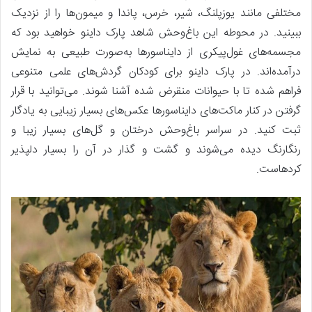
مختلفی مانند یوزپلنگ، شیر، خرس، پاندا و میمون‌ها را از نزدیک
ببینید. در محوطه این باغ‌وحش شاهد پارک داینو خواهید بود که
مجسمه‌های غول‌پیکری از دایناسورها به‌صورت طبیعی به نمایش
درآمده‌اند. در پارک داینو برای کودکان گردش‌های علمی متنوعی
فراهم شده تا با حیوانات منقرض شده آشنا شوند. می‌توانید با قرار
گرفتن در کنار ماکت‌های دایناسورها عکس‌های بسیار زیبایی به یادگار
ثبت کنید. در سراسر باغ‌وحش درختان و گل‌های بسیار زیبا و
رنگارنگ دیده می‌شوند و گشت و گذار در آن را بسیار دلپذیر
کردهاست.