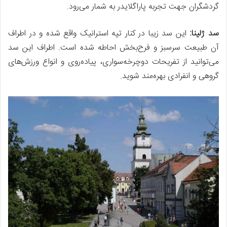
گردشگران جهت تجربه پاراگلایدر به شمار می‌رود.
سد ژلینا:
این سد زیبا در کنار تپه استرانیک واقع شده و در اطراف
آن طبیعت سرسبز و فرح‌بخش احاطه شده است. اطراف این سد
می‌توانید از تفریحات دوچرخه‌سواری، پیاده‌روی و انواع ورزش‌های
گروهی و انفرادی بهره‌مند شوید.