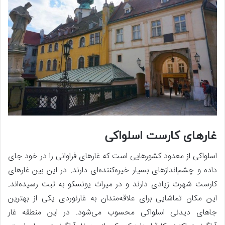
غارهای کارست اسلواکی
اسلواکی از معدود کشورهایی است که غارهای فراوانی را در خود جای
داده و چشم‌اندازهای بسیار خیره‌کننده‌ای دارند. در این بین غارهای
کارست شهرت زیادی دارند و در میراث یونسکو به ثبت رسیده‌اند.
این مکان تماشایی برای علاقه‌مندان به غارنوردی یکی از بهترین
جاهای دیدنی اسلواکی محسوب می‌شود. در این منطقه غار