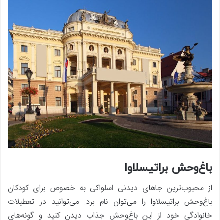
باغ‌وحش براتیسلاوا
از محبوب‌ترین جاهای دیدنی اسلواکی به خصوص برای کودکان
باغ‌وحش براتیسلاوا را می‌توان نام برد. می‌توانید در تعطیلات
خانوادگی خود از این باغ‌وحش جذاب دیدن کنید و گونه‌های