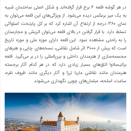
در هر گوشه قلعه ۴ برج قرار گرفته‌اند و شکل اصلی ساختمان شبیه
به یک میز برعکس دیده می‌شود. از ویژگی‌های این قلعه می‌توان به
نمای ۳۶۰ درجه از ارتفاع آن اشاره کرد که بر کل پایتخت اسلواکی
تسلط دارد. با قرار گرفتن در بالای قلعه می‌توان اتریش و مجارستان
را به راحتی مشاهده نمود. این قلعه دارای موزه ملی و موزه تاریخ
است که بیش از ۳۰۰۰ اثر شامل نقاشی، نسخه‌های چاپی و هنرهای
مجسمه‌سازی از هنرمندان داخلی و بین‌المللی را در بر می‌گیرد. قلعه
براتیسلاوا اتاق‌های بسیار زیادی دارد که در هر کدام آثار برجسته
هنرمندان مانند نقاشی ماریا ترزا و آثار دیگری مانند ظروف نقره،
ساعت، اسلحه، مبلمان‌های چوبی نگهداری می‌شوند.