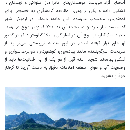
آب‌های آزاد می‌رسد. کوهستان‌های تاترا مرز اسلواکی و لهستان را
تشکیل داده و یکی از بهترین مقاصد گردشگری به خصوص برای
کوهنوردان محسوب می‌شود. این جاذبه دیدنی در نزدیکی شهر
کوشیتسه قرار دارد و مساحت آن به ۷۵۰ کیلومتر مربع می‌رسد.
حدود ۶۰۰ کیلومتر مربع آن در اسلواکی و ۱۵۰ کیلومتر دیگر در کشور
لهستان قرار گرفته است. در این منطقه توریستی می‌توانید از
تفریحات سرگرم‌کننده مانند پیاده‌روی، کوهنوردی، دوچرخه‌سواری و
اسکی بهره‌مند شوید. البته قبل از هر یک از این فعالیت‌ها باید از
وضعیت آب و هوای منطقه اطلاعات دقیق به دست آورید تا گرفتار
طوفان نشوید.