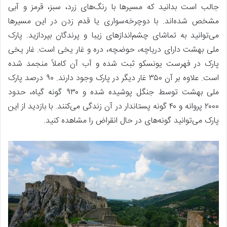
جالب است بدانید که مسیرها با رنگ‌های زرد، سبز، قرمز و آبی
مشخص شده‌اند. با دوچرخه‌سواری یا قدم زدن در این مسیرها
می‌توانید به تماشای چشم‌اندازهای زیبا و پرندگان بپردازید. پارک
ملی بهشت دارای دریاچه، حوضچه، دره و غار یخی است. غار یخی
پارک در فهرست یونسکو ثبت شده و آب آن کاملاً منجمد شده
است. علاوه بر آن ۳۵۰ غار دیگر در پارک وجود دارند. ۹۰ درصد پارک
ملی بهشت توسط جنگل پوشیده شده و ۹۳۰ گونه گیاه، حدود
۲۰۰۰ پروانه و ۴۰ گونه پستاندار در آن زندگی می‌کنند. با بازدید از این
پارک می‌توانید گونه‌های در حال انقراض را مشاهده کنید.