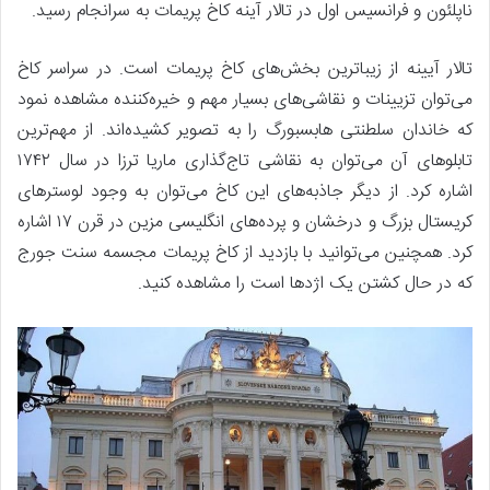
ناپلئون و فرانسیس اول در تالار آینه کاخ پریمات به سرانجام رسید.
تالار آیینه از زیباترین بخش‌های کاخ پریمات است. در سراسر کاخ
می‌توان تزیینات و نقاشی‌های بسیار مهم و خیره‌کننده مشاهده نمود
که خاندان سلطنتی هابسبورگ را به تصویر کشیده‌اند. از مهم‌ترین
تابلوهای آن می‌توان به نقاشی تاج‌گذاری ماریا ترزا در سال ۱۷۴۲
اشاره کرد. از دیگر جاذبه‌های این کاخ می‌توان به وجود لوسترهای
کریستال بزرگ و درخشان و پرده‌های انگلیسی مزین در قرن ۱۷ اشاره
کرد. همچنین می‌توانید با بازدید از کاخ پریمات مجسمه سنت جورج
که در حال کشتن یک اژدها است را مشاهده کنید.