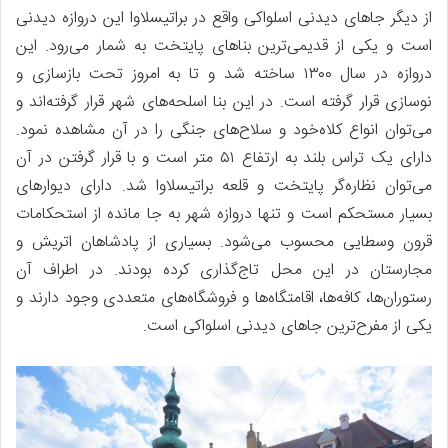
از دیگر جاهای دیدنی اسلواکی واقع در براتیسلاوا این دروازه دیدنی
است و یکی از قدیمی‌ترین بناهای پایتخت به شمار می‌رود. این
دروازه در سال ۱۳۰۰ ساخته شد و تا به امروز تحت بازسازی و
نوسازی قرار گرفته است. در این بنا اسلحه‌های شهر قرار گرفته‌اند و
می‌توان انواع کلاه‌خود و سلاح‌های جنگی را در آن مشاهده نمود.
دارای یک تراس بلند به ارتفاع ۵۱ متر است و با قرار گرفتن در آن
می‌توان نظاره‌گر پایتخت و قلعه براتیسلاوا شد. دارای دیوارهای
بسیار مستحکم است و تنها دروازه شهر به جا مانده از استحکامات
قرون وسطایی محسوب می‌شود. بسیاری از پادشاهان اتریش و
مجارستان در این محل تاج‌گذاری کرده بودند. در اطراف آن
رستوران‌ها، کافه‌ها، اقامتگاه‌ها و فروشگاه‌های متعددی وجود دارند و
یکی از مفرح‌ترین جاهای دیدنی اسلواکی است.