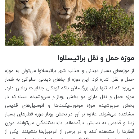
موزه حمل و نقل براتیسلاوا
از موزه‌های بسیار دیدنی و جذاب شهر براتیسلاوا می‌توان به موزه
حمل و نقل اشاره کرد. این موزه از جاهای دیدنی اسلواکی به شمار
می‌رود که نه تنها برای بزرگسالان بلکه کودکان جذابیت زیادی دارد.
موزه حمل و نقل دارای دو بخش روباز و سرپوشیده است که در
بخش سرپوشیده موزه موتورسیکلت‌ها و اتومبیل‌های قدیمی
مشاهده می‌شوند. علاوه بر آن در بخش روباز موزه قطارهای بسیار
زیبا و قدیمی به نمایش درآمده‌اند. بازدیدکنندگان می‌توانند درون
قطارها را مشاهده کنند و در برخی از اتومبیل‌ها بنشینند. یکی از