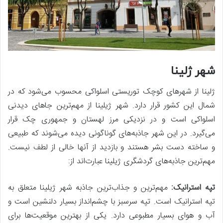
شهر ژلینا
ژلینا از شهرهای کوچک توریستی اسلواکی محسوب می‌شود که در
شمال این کشور قرار دارد. شهر ژیلینا از مهم‌ترین جاهای دیدنی
اسلواکی است و در نزدیکی مرز لهستان و جمهوری چک قرار
می‌گیرد. در این شهر جاذبه‌های گوناگونی دیده می‌شوند که طبیعی
و ساخته دست بشر هستند و بازدید از آنها خالی از لطف نیست.
مهم‌ترین جاذبه‌های گردشگری ژیلینا عبارت‌اند از:
تپه استرانیک:
مهم‌ترین و جذاب‌ترین جاذبه شهر ژیلینا متعلق به
تپه استرانیک است. تپه سرسبز با چشم‌انداز بسیار دلنشین است و
آب و هوای بسیار مطبوعی دارد. یکی از بهترین موقعیت‌ها برای