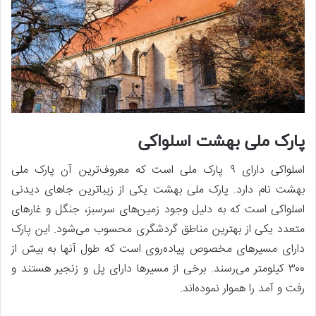
پارک ملی بهشت اسلواکی
اسلواکی دارای ۹ پارک ملی است که معروف‌ترین آن پارک ملی
بهشت نام دارد. پارک ملی بهشت یکی از زیباترین جاهای دیدنی
اسلواکی است که به دلیل وجود زمین‌های سرسبز، جنگل و غارهای
متعدد یکی از بهترین مناطق گردشگری محسوب می‌شود. این پارک
دارای مسیرهای مخصوص پیاده‌روی است که طول آنها به بیش از
۳۰۰ کیلومتر می‌رسند. برخی از مسیرها دارای پل و زنجیر هستند و
رفت و آمد را هموار نموده‌اند.