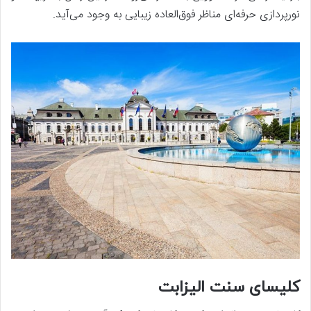
نورپردازی حرفه‌ای مناظر فوق‌العاده زیبایی به وجود می‌آید.
کلیسای سنت الیزابت