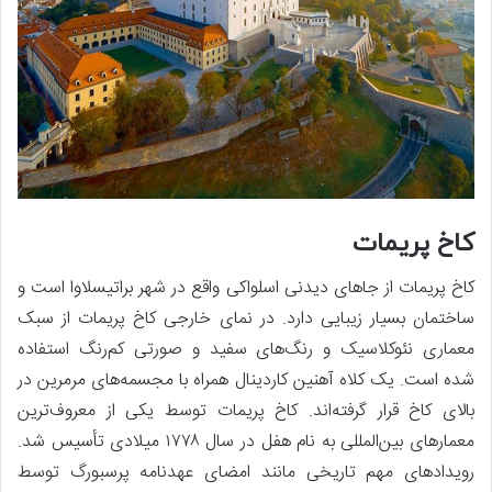
کاخ پریمات
کاخ پریمات از جاهای دیدنی اسلواکی واقع در شهر براتیسلاوا است و
ساختمان بسیار زیبایی دارد. در نمای خارجی کاخ پریمات از سبک
معماری نئوکلاسیک و رنگ‌های سفید و صورتی کم‌رنگ استفاده
شده است. یک کلاه آهنین کاردینال همراه با مجسمه‌های مرمرین در
بالای کاخ قرار گرفته‌اند. کاخ پریمات توسط یکی از معروف‌ترین
معمارهای بین‌المللی به نام هفل در سال ۱۷۷۸ میلادی تأسیس شد.
رویدادهای مهم تاریخی مانند امضای عهدنامه پرسبورگ توسط