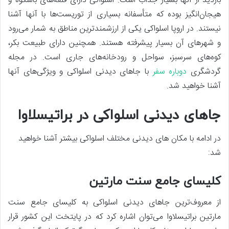
بازدید از آنها بسیار جذاب است. اسلواکی دارای قلعه‌های باشکوه و
هیجان‌انگیز بوده که متأسفانه بسیاری از توریست‌ها با آنها آشنا
نیستند. در اروپا اسلواکی یکی از ارزشمندترین مناطق به شمار می‌رود
و شهرهای آن بسیار پیشرفته هستند. همچنین دارای طبیعت بکر،
کوه‌های سرسبز، سواحل و رودخانه‌های جاری است. در مجله
گردشگری
دوباره سفر
با جاهای دیدنی اسلواکی و ویژگی‌های آنها
آشنا خواهید شد.
جاهای دیدنی اسلواکی در براتیسلاوا
در ادامه با مکان های دیدنی مختلف اسلواکی بیشتر آشنا خواهید
شد:
کلیسای جامع سنت مارتین
از معروف‌ترین جاهای دیدنی اسلواکی به کلیسای جامع سنت
مارتین براتیسلاوا می‌توان اشاره کرد که در پایتخت این کشور قرار