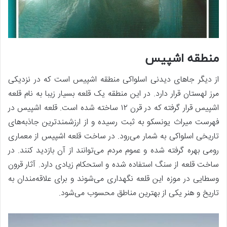
منطقه اشپیس
از دیگر جاهای دیدنی اسلواکی منطقه اشپیس است که در نزدیکی
مرز لهستان قرار دارد. در این منطقه یک قلعه بسیار زیبا به نام قلعه
اشپیس قرار گرفته که در قرن ۱۲ ساخته شده است. قلعه اشپیس در
فهرست میراث یونسکو به ثبت رسیده و از ارزشمندترین جاذبه‌های
تاریخی اسلواکی به شمار می‌رود. در ساخت قلعه اشپیس از معماری
رومی بهره گرفته شده و عموم مردم می‌توانند از آن بازدید کنند. در
ساخت قلعه از سنگ استفاده شده و استحکام زیادی دارد. آثار قرون
وسطایی در موزه این قلعه نگهداری می‌شوند و برای علاقه‌مندان به
تاریخ و هنر یکی از بهترین مناطق محسوب می‌شود.