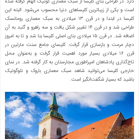
دارد. در طراحی بنای کلیسا از سبک معماری گوتیک الهام گرفته شده
است و یکی از زیباترین کلیساهای دنیا محسوب می‌شود. البته این
کلیسا در ابتدا و در قرن ۱۳ میلادی به سبک معماری رومانسک
طراحی شد و در قرن ۱۴ تغییر شکل یافت و سه راهرو و گنبد به آن
اضافه شد. در قرن ۱۵ میلادی بنای اصلی کلیسا بنا شد و تا به امروز
دچار مرمت و بازسازی قرار گرفت. کلیسای جامع سنت مارتین در
قرن ۱۶ میلادی بسیار مورد اهمیت قرار گرفت و به‌عنوان محل
تاج‌گذاری پادشاهان امپراطوری مجارستان به کار گرفته شد. در نمای
خارجی کلیسا می‌توانید شاهد سبک معماری باروک و نئوگوتیک
باشید که بسیار شگفت‌انگیز است.