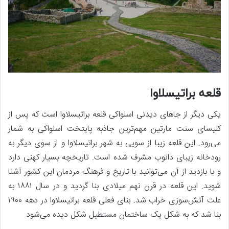
قلعه براتیسلاوا
یکی دیگر از جاهای دیدنی اسلواکی قلعه براتیسلاوا است که پس از
کلیسای سنت مارتین مهم‌ترین جاذبه پایتخت اسلواکی به شمار
می‌رود. این قلعه زیبا از سویی به شهر براتیسلاوا و از سوی دیگر به
رودخانه زیبای دانوب مشرف شده است. تاریخچه بسیار کهنی دارد
و با بازدید از آن می‌توانید با تاریخ و فرهنگ مردمان این کشور آشنا
شوید. این قلعه در قرن نهم میلادی بنا گردید و در سال ۱۸۸۱ به
علت آتش‌سوزی خراب شد. بنای فعلی قلعه براتیسلاوا در دهه ۱۹۰۰
بنا شد که به شکل یک ساختمان مستطیل شکل دیده می‌شود.