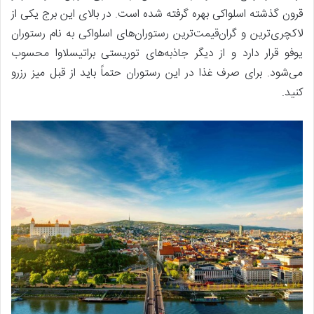
قرون گذشته اسلواکی بهره گرفته شده است. در بالای این برج یکی از
لاکچری‌ترین و گران‌قیمت‌ترین رستوران‌های اسلواکی به نام رستوران
یوفو قرار دارد و از دیگر جاذبه‌های توریستی براتیسلاوا محسوب
می‌شود. برای صرف غذا در این رستوران حتماً باید از قبل میز رزرو
کنید.