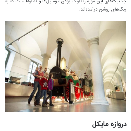
جذابیت‌های این موزه رنگارنگ بودن اتومبیل‌ها و قطارها است که به
رنگ‌های روشن درآمده‌اند.
دروازه مایکل