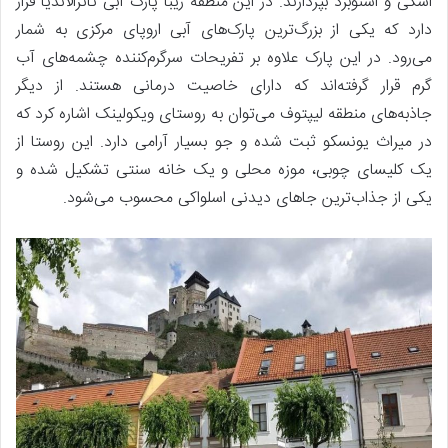
اسکی و اسنوبرد بپردازند. در این منطقه زیبا پارک آبی تاترالاندیا قرار
دارد که یکی از بزرگ‌ترین پارک‌های آبی اروپای مرکزی به شمار
می‌رود. در این پارک علاوه بر تفریحات سرگرم‌کننده چشمه‌های آب
گرم قرار گرفته‌اند که دارای خاصیت درمانی هستند. از دیگر
جاذبه‌های منطقه لیپتوف می‌توان به روستای ویکولینک اشاره کرد که
در میراث یونسکو ثبت شده و جو بسیار آرامی دارد. این روستا از
یک کلیسای چوبی، موزه محلی و یک خانه سنتی تشکیل شده و
یکی از جذاب‌ترین جاهای دیدنی اسلواکی محسوب می‌شود.