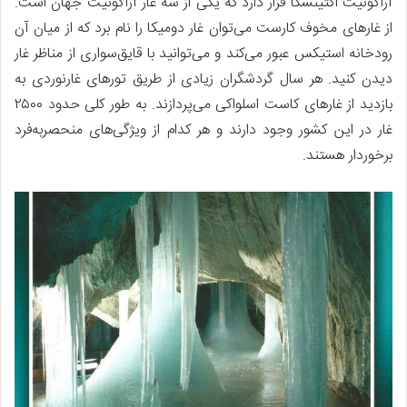
آراگونیت اکتینسکا قرار دارد که یکی از سه غار آراگونیت جهان است.
از غارهای مخوف کارست می‌توان غار دومیکا را نام برد که از میان آن
رودخانه استیکس عبور می‌کند و می‌توانید با قایق‌سواری از مناظر غار
دیدن کنید. هر سال گردشگران زیادی از طریق تورهای غارنوردی به
بازدید از غارهای کاست اسلواکی می‌پردازند. به طور کلی حدود ۲۵۰۰
غار در این کشور وجود دارند و هر کدام از ویژگی‌های منحصربه‌فرد
برخوردار هستند.