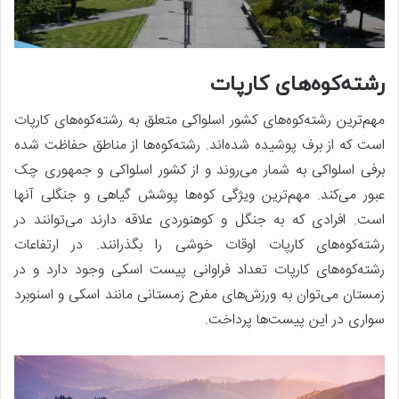
رشته‌کوه‌های کارپات
مهم‌ترین رشته‌کوه‌های کشور اسلواکی متعلق به رشته‌کوه‌های کارپات
است که از برف پوشیده شده‌اند. رشته‌کوه‌ها از مناطق حفاظت شده
برفی اسلواکی به شمار می‌روند و از کشور اسلواکی و جمهوری چک
عبور می‌کند. مهم‌ترین ویژگی کوه‌ها پوشش گیاهی و جنگلی آنها
است. افرادی که به جنگل و کوهنوردی علاقه دارند می‌توانند در
رشته‌کوه‌های کارپات اوقات خوشی را بگذرانند. در ارتفاعات
رشته‌کوه‌های کارپات تعداد فراوانی پیست اسکی وجود دارد و در
زمستان می‌توان به ورزش‌های مفرح زمستانی مانند اسکی و اسنوبرد
سواری در این پیست‌ها پرداخت.