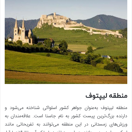
منطقه لیپتوف
منطقه لیپتوف به‌عنوان جواهر کشور اسلواکی شناخته می‌شود و
دارنده بزرگ‌ترین پیست کشور به نام جاسنا است. علاقه‌مندان به
ورزش‌های زمستانی در این منطقه می‌توانند به تفریحاتی مانند