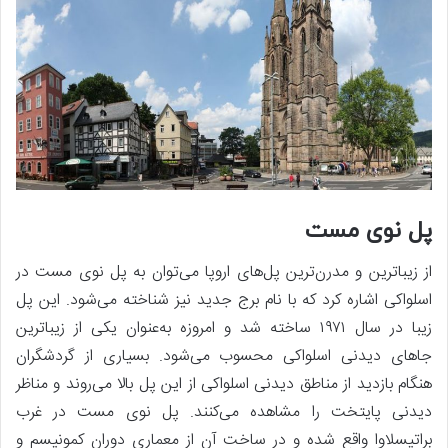
پل نوی مست
از زیباترین و مدرن‌ترین پل‌های اروپا می‌توان به پل نوی مست در
اسلواکی اشاره کرد که با نام برج جدید نیز شناخته می‌شود. این پل
زیبا در سال ۱۹۷۱ ساخته شد و امروزه به‌عنوان یکی از زیباترین
جاهای دیدنی اسلواکی محسوب می‌شود. بسیاری از گردشگران
هنگام بازدید از مناطق دیدنی اسلواکی از این پل بالا می‌روند و مناظر
دیدنی پایتخت را مشاهده می‌کنند. پل نوی مست در غرب
براتیسلاوا واقع شده و در ساخت آن از معماری دوران کمونیسم و