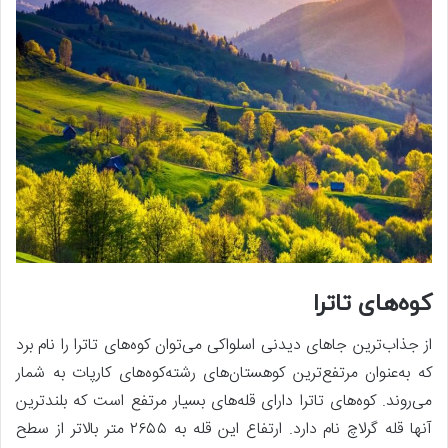
کوه‌های تاترا
از جذاب‌ترین جاهای دیدنی اسلواکی می‌توان کوه‌های تاترا را نام برد
که به‌عنوان مرتفع‌ترین کوهستان‌های رشته‌کوه‌های کارپات به شمار
می‌روند. کوه‌های تاترا دارای قله‌های بسیار مرتفع است که بلندترین
آنها قله گرلاچ نام دارد. ارتفاع این قله به ۲۶۵۵ متر بالاتر از سطح