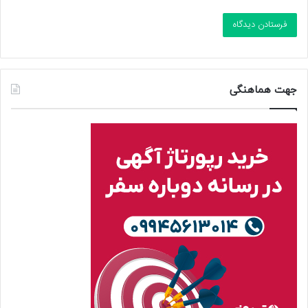
جهت هماهنگی