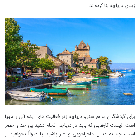
زیبای دریاچه بنا کرده‌اند.
برای گردشگران در هر سنی، دریاچه ژنو فعالیت های ایده آلی را مهیا
است. لیست کارهایی که باید در دریاچه انجام دهید بی حد و حصر
است، چه به دنبال ماجراجویی و هنر باشید یا صرفاً بخواهید از