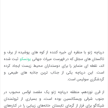
دریاچه ژنو با منظره ای خیره کننده از کوه های پوشیده از برف و
تاکستان های مجلل که در فهرست میراث جهانی
یونسکو
ثبت شده
اند، نقطه ای متمایز را برای دوستداران محیط زیست ایجاد کرده
است. این دریاچه یکی از جذاب ترین جاذبه های طبیعی و
گردشگری سوئیس است.
از قرن نوزدهم، منطقه دریاچه ژنو یک مقصد لوکس محبوب در
جنوب شرقی ویسکانسین بوده است، و بسیاری از ثروتمندان
شیکاگو برای فرار از گرمای تابستان خانه‌های زیبایی را در کناره‌های