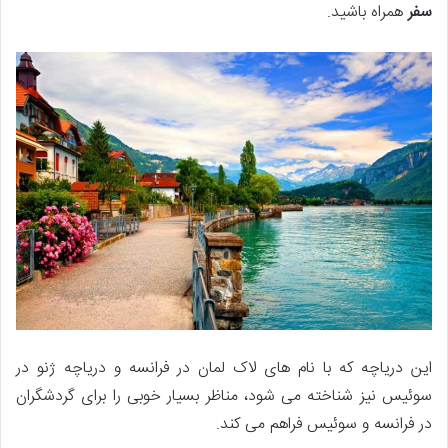
سفر
همراه باشید.
این دریاچه که با نام های لاک لمان در فرانسه و دریاچه ژنو در
سوئیس نیز شناخته می شود، مناظر بسیار خوبی را برای گردشگران
در فرانسه و سوئیس فراهم می کند.