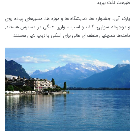
طبیعت لذت ببرید.
پارک آبی، جشنواره ها، نمایشگاه ها و موزه ها، مسیرهای پیاده روی
و دوچرخه سواری، گلف و اسب سواری همگی در دسترس هستند.
دامنه‌ها همچنین منطقه‌ای عالی برای اسکی یا زیپ لاین هستند.