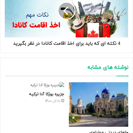
4 نکته ای که باید برای اخذ اقامت کانادا در نظر بگیرید
نوشته های مشابه
جزیره بوزکا آدا ترکیه
10 آذر 1400
جاهای دیدنی مولداوی