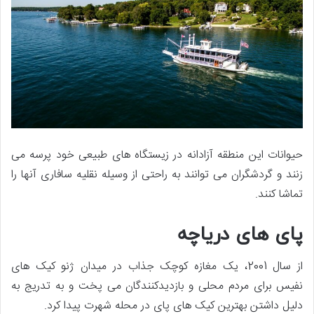
حیوانات این منطقه آزادانه در زیستگاه های طبیعی خود پرسه می
زنند و گردشگران می توانند به راحتی از وسیله نقلیه سافاری آنها را
تماشا کنند.
پای های دریاچه
از سال 2001، یک مغازه کوچک جذاب در میدان ژنو کیک های
نفیس برای مردم محلی و بازدیدکنندگان می پخت و به تدریج به
دلیل داشتن بهترین کیک های پای در محله شهرت پیدا کرد.