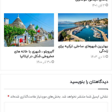
2 آبان 1401
بهترین شهرهای ساحلی ترکیه برای
زندگی
آلبروبلو ، شهری با خانه های
مخروطی شکل در ایتالیا
11 دی 1403
30 آذر 1400
دیدگاهتان را بنویسید
نشانی ایمیل شما منتشر نخواهد شد.
بخش‌های موردنیاز علامت‌گذاری شده‌اند
*
د