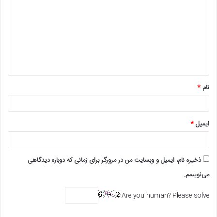
ی
د
گ
ا
ه
*
نام
*
ایمیل
*
ذخیره نام، ایمیل و وبسایت من در مرورگر برای زمانی که دوباره دیدگاهی
می‌نویسم.
Are you human? Please solve: