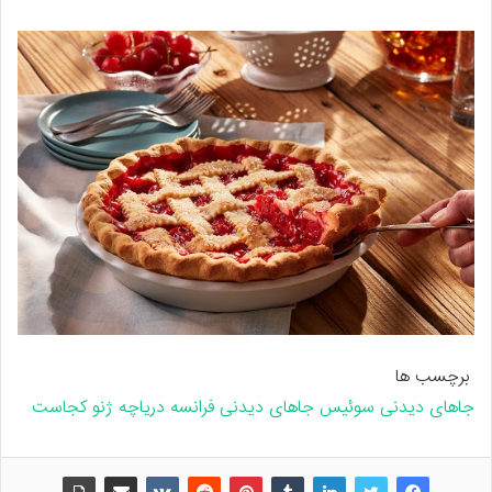
برچسب ها
جاهای دیدنی سوئیس
جاهای دیدنی فرانسه
دریاچه ژنو کجاست