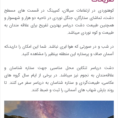
کوهنوردی در ارتفاعات سیالان، کمپینگ در قسمت های مسطح
دشت، تماشای ستارگان، جنگل نوردی در ناحیه دو هزار و شهسوار و
همچنین طبیعت دشت دریاسر بهترین تفریح برای علاقه مندان به
طبیعت و کوه نوردی میباشد.
در شب و در صورتی که هوا ابری نباشد. شما این امکان را دارید،که
آسمان صاف و پرستاره این منطقه بینظیر را مشاهده کنید.
دشت دریاسر تنکابن محل مناسبی جهت ستاره شناسان و
علاقه‌مندان به نجوم نیز میباشد. در برخی از ایام سال گروه های
عکاسی، طبیعت‌گردی و ستاره شناسان به دریاسر سفر می کنند. تا
روند بارش شهاب های آسمانی را ثبت و ضبط کنند.