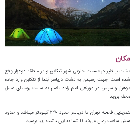
مکان
دشت بینظیر در قسمت جنوبی شهر تنکابن و در منطقه دوهزار واقع
شده است. جهت رسیدن به دشت دریاسر ابتدا از تنکابن وارد جاده
دوهزار و سپس در دوراهی امام زاده قاسم به سمت روستای عسل
محله بروید.
همچنین فاصله تهران تا دریاسر حدود ۲۲۸ کیلومتر میباشد.و حدود
شش ساعت زمان می‌بَرد تا شما به این دشت زیبا برسید.