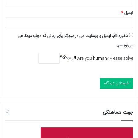
ایمیل
*
ذخیره نام، ایمیل و وبسایت من در مرورگر برای زمانی که دوباره دیدگاهی
می‌نویسم.
Are you human? Please solve:
جهت هماهنگی