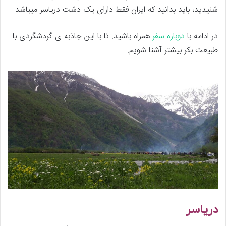
شنیدید، باید بدانید که ایران فقط دارای یک دشت دریاسر میباشد.
در ادامه با
دوباره سفر
همراه باشید. تا با این جاذبه ی گردشگردی با
طبیعت بکر بیشتر آشنا شویم.
دریاسر