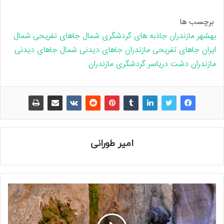
برچسب ها
بهشهر مازندران
جاذبه های گردشگری شمال
جاهای تفریحی شمال
ایران
جاهای تفریحی مازندران
جاهای دیدنی شمال
جاهای دیدنی
مازندران
دشت دریاسر
گردشگری مازندران
امیر طورانی