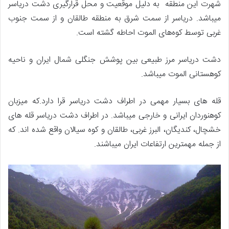
شهرت این منطقه به دلیل موقعیت و محل قرارگیری دشت دریاسر
میباشد. دریاسر از سمت شرق به منطقه طالقان و از سمت جنوب
غربی توسط کوه‌های الموت احاطه گشته است.
دشت دریاسر مرز طبیعی بین پوشش جنگلی شمال ایران و ناحیه
کوهستانی الموت میباشد.
قله های بسیار مهمی در اطراف دشت دریاسر قرا دارد.که میزبان
کوهنوردان ایرانی و خارجی میباشد. در اطراف دشت دریاسر قله های
خشچال، کندیگان، البرز غربی، طالقان و کوه سیالان واقع شده اند. که
از جمله مهمترین ارتفاعات ایران میباشند.