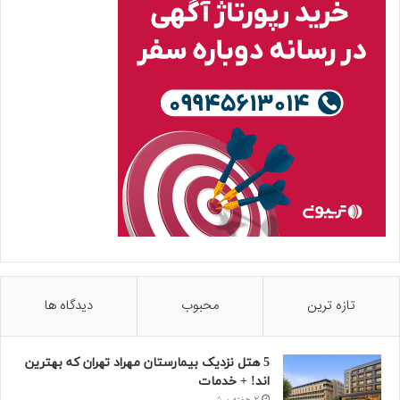
تازه ترین
محبوب
دیدگاه ها
5 هتل نزدیک بیمارستان مهراد تهران که بهترین‌
اند! + خدمات