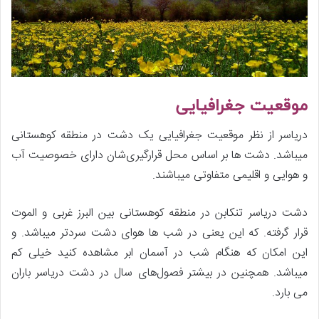
موقعیت جغرافیایی
دریاسر از نظر موقعیت جغرافیایی یک دشت در منطقه کوهستانی
میباشد. دشت ها بر اساس محل قرارگیری‌شان دارای خصوصیت آب
و هوایی و اقلیمی متفاوتی میباشند.
دشت دریاسر تنکابن در منطقه کوهستانی بین البرز غربی و الموت
قرار گرفته. که این یعنی در شب ها هوای دشت سردتر میباشد. و
این امکان که هنگام شب در آسمان ابر مشاهده کنید خیلی کم
میباشد. همچنین در بیشتر فصول‌های سال در دشت دریاسر باران
می بارد.